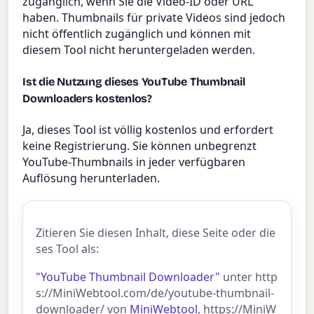
zugänglich, wenn Sie die Video-ID oder URL
haben. Thumbnails für private Videos sind jedoch
nicht öffentlich zugänglich und können mit
diesem Tool nicht heruntergeladen werden.
Ist die Nutzung dieses YouTube Thumbnail
Downloaders kostenlos?
Ja, dieses Tool ist völlig kostenlos und erfordert
keine Registrierung. Sie können unbegrenzt
YouTube-Thumbnails in jeder verfügbaren
Auflösung herunterladen.
Zitieren Sie diesen Inhalt, diese Seite oder die
ses Tool als:
"YouTube Thumbnail Downloader"
unter http
s://MiniWebtool.com/de/youtube-thumbnail-
downloader/ von
MiniWebtool
, https://MiniW