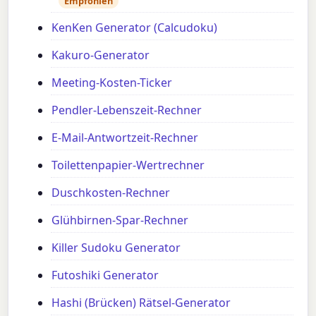
Empfohlen
KenKen Generator (Calcudoku)
Kakuro-Generator
Meeting-Kosten-Ticker
Pendler-Lebenszeit-Rechner
E-Mail-Antwortzeit-Rechner
Toilettenpapier-Wertrechner
Duschkosten-Rechner
Glühbirnen-Spar-Rechner
Killer Sudoku Generator
Futoshiki Generator
Hashi (Brücken) Rätsel-Generator