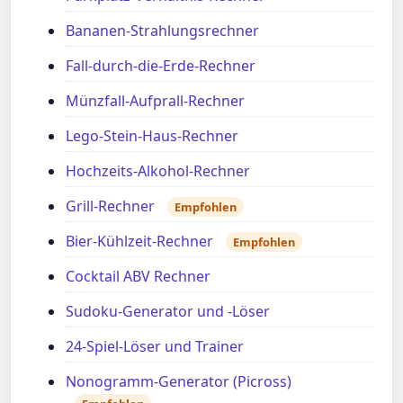
Bananen-Strahlungsrechner
Fall-durch-die-Erde-Rechner
Münzfall-Aufprall-Rechner
Lego-Stein-Haus-Rechner
Hochzeits-Alkohol-Rechner
Grill-Rechner
Empfohlen
Bier-Kühlzeit-Rechner
Empfohlen
Cocktail ABV Rechner
Sudoku-Generator und -Löser
24-Spiel-Löser und Trainer
Nonogramm-Generator (Picross)