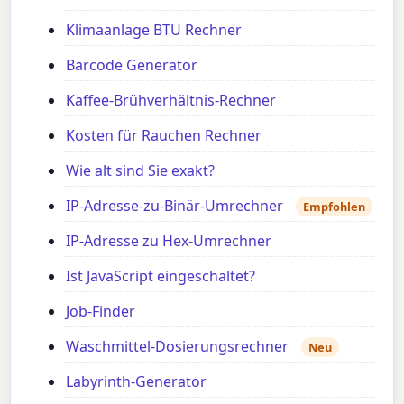
Klimaanlage BTU Rechner
Barcode Generator
Kaffee-Brühverhältnis-Rechner
Kosten für Rauchen Rechner
Wie alt sind Sie exakt?
IP-Adresse-zu-Binär-Umrechner
Empfohlen
IP-Adresse zu Hex-Umrechner
Ist JavaScript eingeschaltet?
Job-Finder
Waschmittel-Dosierungsrechner
Neu
Labyrinth-Generator