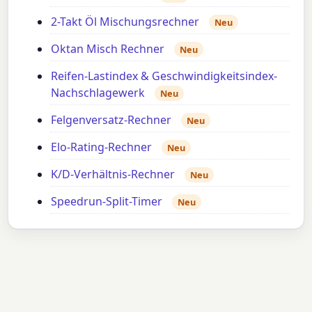
2-Takt Öl Mischungsrechner
Neu
Oktan Misch Rechner
Neu
Reifen-Lastindex & Geschwindigkeitsindex-
Nachschlagewerk
Neu
Felgenversatz-Rechner
Neu
Elo-Rating-Rechner
Neu
K/D-Verhältnis-Rechner
Neu
Speedrun-Split-Timer
Neu