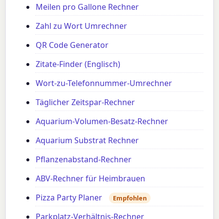
Meilen pro Gallone Rechner
Zahl zu Wort Umrechner
QR Code Generator
Zitate-Finder (Englisch)
Wort-zu-Telefonnummer-Umrechner
Täglicher Zeitspar-Rechner
Aquarium-Volumen-Besatz-Rechner
Aquarium Substrat Rechner
Pflanzenabstand-Rechner
ABV-Rechner für Heimbrauen
Pizza Party Planer
Empfohlen
Parkplatz-Verhältnis-Rechner