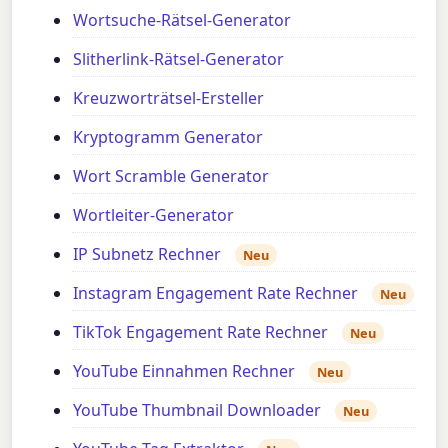
Wortsuche-Rätsel-Generator
Slitherlink-Rätsel-Generator
Kreuzworträtsel-Ersteller
Kryptogramm Generator
Wort Scramble Generator
Wortleiter-Generator
IP Subnetz Rechner
Neu
Instagram Engagement Rate Rechner
Neu
TikTok Engagement Rate Rechner
Neu
YouTube Einnahmen Rechner
Neu
YouTube Thumbnail Downloader
Neu