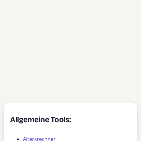
Allgemeine Tools:
Altersrechner