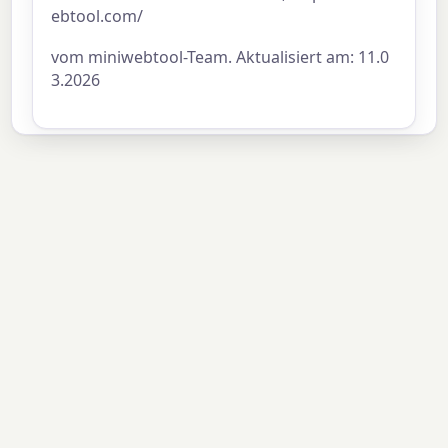
ebtool.com/
vom miniwebtool-Team. Aktualisiert am: 11.0
3.2026