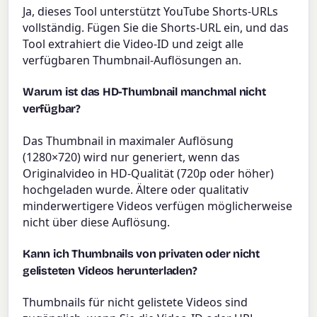
Ja, dieses Tool unterstützt YouTube Shorts-URLs
vollständig. Fügen Sie die Shorts-URL ein, und das
Tool extrahiert die Video-ID und zeigt alle
verfügbaren Thumbnail-Auflösungen an.
Warum ist das HD-Thumbnail manchmal nicht
verfügbar?
Das Thumbnail in maximaler Auflösung
(1280×720) wird nur generiert, wenn das
Originalvideo in HD-Qualität (720p oder höher)
hochgeladen wurde. Ältere oder qualitativ
minderwertigere Videos verfügen möglicherweise
nicht über diese Auflösung.
Kann ich Thumbnails von privaten oder nicht
gelisteten Videos herunterladen?
Thumbnails für nicht gelistete Videos sind