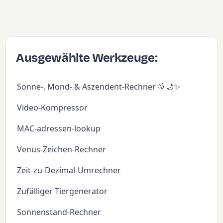
Ausgewählte Werkzeuge:
Sonne-, Mond- & Aszendent-Rechner 🌞🌙✨
Video-Kompressor
MAC-adressen-lookup
Venus-Zeichen-Rechner
Zeit-zu-Dezimal-Umrechner
Zufälliger Tiergenerator
Sonnenstand-Rechner