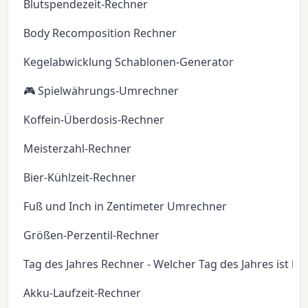
Blutspendezeit-Rechner
Body Recomposition Rechner
Kegelabwicklung Schablonen-Generator
🎮 Spielwährungs-Umrechner
Koffein-Überdosis-Rechner
Meisterzahl-Rechner
Bier-Kühlzeit-Rechner
Fuß und Inch in Zentimeter Umrechner
Größen-Perzentil-Rechner
Tag des Jahres Rechner - Welcher Tag des Jahres ist he
Akku-Laufzeit-Rechner