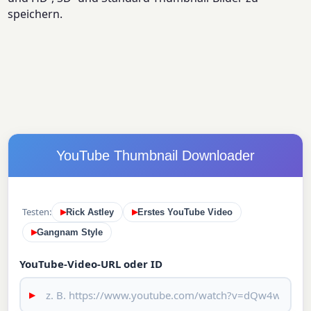
speichern.
YouTube Thumbnail Downloader
Testen:
Rick Astley
Erstes YouTube Video
▶
▶
Gangnam Style
▶
YouTube-Video-URL oder ID
▶