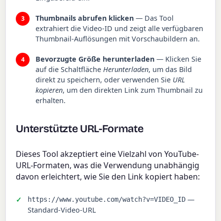
Thumbnails abrufen klicken
— Das Tool
extrahiert die Video-ID und zeigt alle verfügbaren
Thumbnail-Auflösungen mit Vorschaubildern an.
Bevorzugte Größe herunterladen
— Klicken Sie
auf die Schaltfläche
Herunterladen
, um das Bild
direkt zu speichern, oder verwenden Sie
URL
kopieren
, um den direkten Link zum Thumbnail zu
erhalten.
Unterstützte URL-Formate
Dieses Tool akzeptiert eine Vielzahl von YouTube-
URL-Formaten, was die Verwendung unabhängig
davon erleichtert, wie Sie den Link kopiert haben:
—
https://www.youtube.com/watch?v=VIDEO_ID
Standard-Video-URL