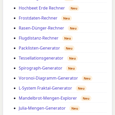
Hochbeet Erde Rechner
Neu
Frostdaten-Rechner
Neu
Rasen-Dünger-Rechner
Neu
Flugdistanz-Rechner
Neu
Packlisten-Generator
Neu
Tessellationsgenerator
Neu
Spirograph-Generator
Neu
Voronoi-Diagramm-Generator
Neu
L-System Fraktal-Generator
Neu
Mandelbrot-Mengen-Explorer
Neu
Julia-Mengen-Generator
Neu