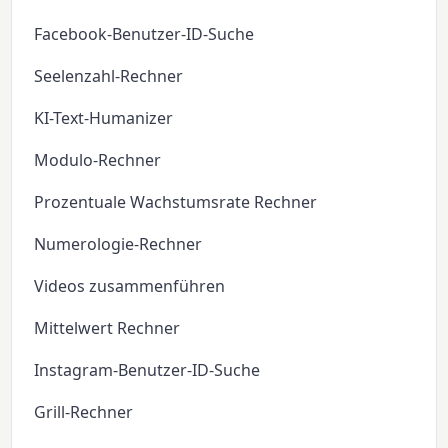
Facebook-Benutzer-ID-Suche
Seelenzahl-Rechner
KI-Text-Humanizer
Modulo-Rechner
Prozentuale Wachstumsrate Rechner
Numerologie-Rechner
Videos zusammenführen
Mittelwert Rechner
Instagram-Benutzer-ID-Suche
Grill-Rechner