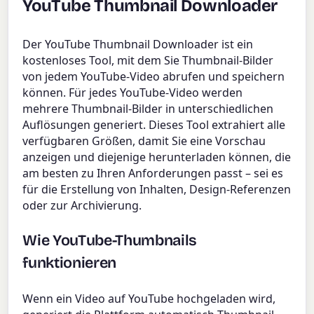
YouTube Thumbnail Downloader
Der YouTube Thumbnail Downloader ist ein
kostenloses Tool, mit dem Sie Thumbnail-Bilder
von jedem YouTube-Video abrufen und speichern
können. Für jedes YouTube-Video werden
mehrere Thumbnail-Bilder in unterschiedlichen
Auflösungen generiert. Dieses Tool extrahiert alle
verfügbaren Größen, damit Sie eine Vorschau
anzeigen und diejenige herunterladen können, die
am besten zu Ihren Anforderungen passt – sei es
für die Erstellung von Inhalten, Design-Referenzen
oder zur Archivierung.
Wie YouTube-Thumbnails
funktionieren
Wenn ein Video auf YouTube hochgeladen wird,