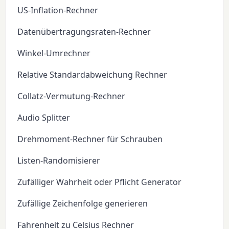
US-Inflation-Rechner
Datenübertragungsraten-Rechner
Winkel-Umrechner
Relative Standardabweichung Rechner
Collatz-Vermutung-Rechner
Audio Splitter
Drehmoment-Rechner für Schrauben
Listen-Randomisierer
Zufälliger Wahrheit oder Pflicht Generator
Zufällige Zeichenfolge generieren
Fahrenheit zu Celsius Rechner