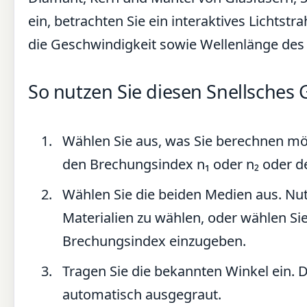
ein, betrachten Sie ein interaktives Lichts
die Geschwindigkeit sowie Wellenlänge des
So nutzen Sie diesen Snellsches
Wählen Sie aus, was Sie berechnen möc
den Brechungsindex n₁ oder n₂ oder de
Wählen Sie die beiden Medien aus. N
Materialien zu wählen, oder wählen Si
Brechungsindex einzugeben.
Tragen Sie die bekannten Winkel ein. 
automatisch ausgegraut.