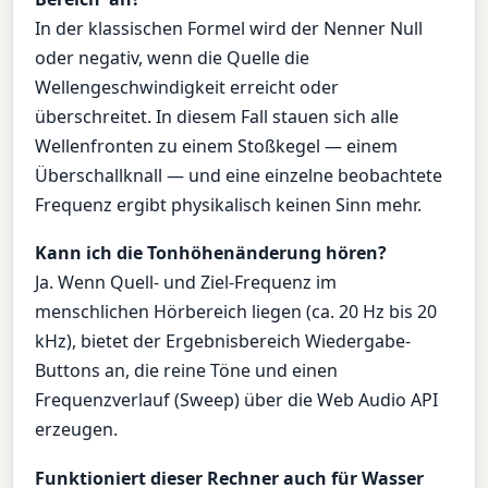
In der klassischen Formel wird der Nenner Null
oder negativ, wenn die Quelle die
Wellengeschwindigkeit erreicht oder
überschreitet. In diesem Fall stauen sich alle
Wellenfronten zu einem Stoßkegel — einem
Überschallknall — und eine einzelne beobachtete
Frequenz ergibt physikalisch keinen Sinn mehr.
Kann ich die Tonhöhenänderung hören?
Ja. Wenn Quell- und Ziel-Frequenz im
menschlichen Hörbereich liegen (ca. 20 Hz bis 20
kHz), bietet der Ergebnisbereich Wiedergabe-
Buttons an, die reine Töne und einen
Frequenzverlauf (Sweep) über die Web Audio API
erzeugen.
Funktioniert dieser Rechner auch für Wasser