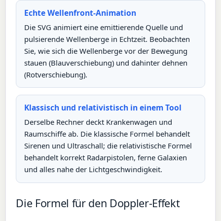
Echte Wellenfront-Animation
Die SVG animiert eine emittierende Quelle und
pulsierende Wellenberge in Echtzeit. Beobachten
Sie, wie sich die Wellenberge vor der Bewegung
stauen (Blauverschiebung) und dahinter dehnen
(Rotverschiebung).
Klassisch und relativistisch in einem Tool
Derselbe Rechner deckt Krankenwagen und
Raumschiffe ab. Die klassische Formel behandelt
Sirenen und Ultraschall; die relativistische Formel
behandelt korrekt Radarpistolen, ferne Galaxien
und alles nahe der Lichtgeschwindigkeit.
Die Formel für den Doppler-Effekt