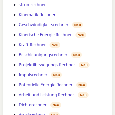
stromrechner
Kinematik-Rechner
Geschwindigkeitsrechner
Neu
Kinetische Energie Rechner
Neu
Kraft-Rechner
Neu
Beschleunigungsrechner
Neu
Projektilbewegungs-Rechner
Neu
Impulsrechner
Neu
Potentielle Energie Rechner
Neu
Arbeit und Leistung Rechner
Neu
Dichterechner
Neu
druckrechner