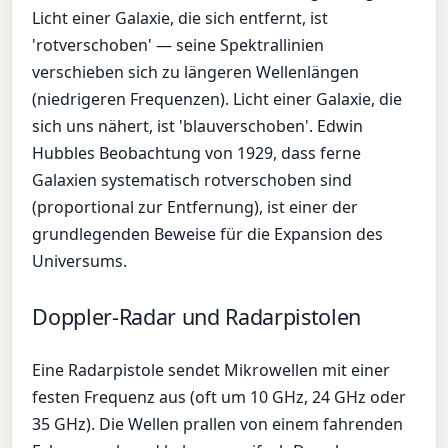
Licht einer Galaxie, die sich entfernt, ist
'rotverschoben' — seine Spektrallinien
verschieben sich zu längeren Wellenlängen
(niedrigeren Frequenzen). Licht einer Galaxie, die
sich uns nähert, ist 'blauverschoben'. Edwin
Hubbles Beobachtung von 1929, dass ferne
Galaxien systematisch rotverschoben sind
(proportional zur Entfernung), ist einer der
grundlegenden Beweise für die Expansion des
Universums.
Doppler-Radar und Radarpistolen
Eine Radarpistole sendet Mikrowellen mit einer
festen Frequenz aus (oft um 10 GHz, 24 GHz oder
35 GHz). Die Wellen prallen von einem fahrenden