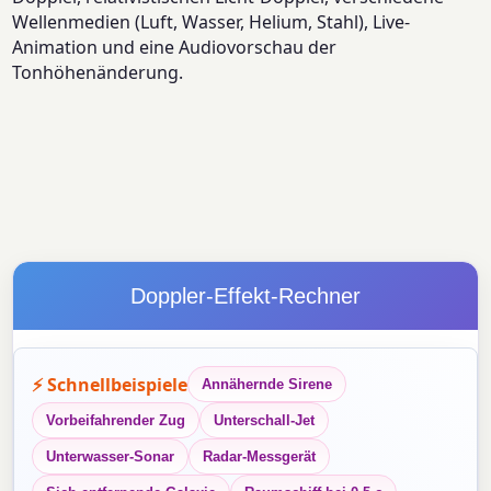
Wellenmedien (Luft, Wasser, Helium, Stahl), Live-
Animation und eine Audiovorschau der
Tonhöhenänderung.
Doppler-Effekt-Rechner
⚡ Schnellbeispiele
Annähernde Sirene
Vorbeifahrender Zug
Unterschall-Jet
Unterwasser-Sonar
Radar-Messgerät