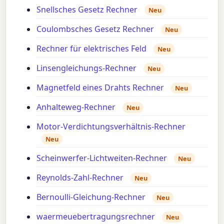
Snellsches Gesetz Rechner
Neu
Coulombsches Gesetz Rechner
Neu
Rechner für elektrisches Feld
Neu
Linsengleichungs-Rechner
Neu
Magnetfeld eines Drahts Rechner
Neu
Anhalteweg-Rechner
Neu
Motor-Verdichtungsverhältnis-Rechner
Neu
Scheinwerfer-Lichtweiten-Rechner
Neu
Reynolds-Zahl-Rechner
Neu
Bernoulli-Gleichung-Rechner
Neu
waermeuebertragungsrechner
Neu