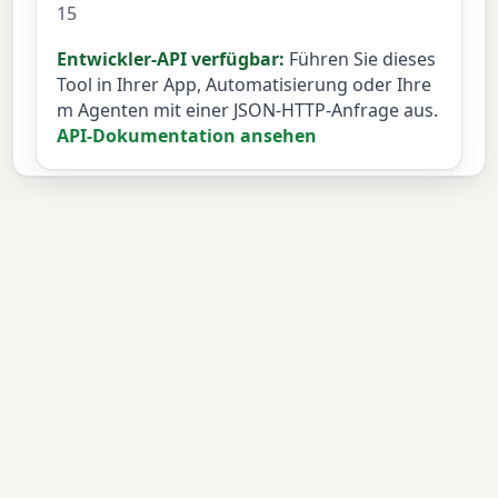
15
Entwickler-API verfügbar:
Führen Sie dieses
Tool in Ihrer App, Automatisierung oder Ihre
m Agenten mit einer JSON-HTTP-Anfrage aus.
API-Dokumentation ansehen