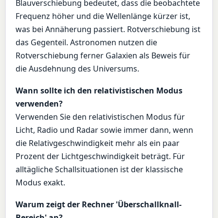
Blauverschiebung bedeutet, dass die beobachtete
Frequenz höher und die Wellenlänge kürzer ist,
was bei Annäherung passiert. Rotverschiebung ist
das Gegenteil. Astronomen nutzen die
Rotverschiebung ferner Galaxien als Beweis für
die Ausdehnung des Universums.
Wann sollte ich den relativistischen Modus
verwenden?
Verwenden Sie den relativistischen Modus für
Licht, Radio und Radar sowie immer dann, wenn
die Relativgeschwindigkeit mehr als ein paar
Prozent der Lichtgeschwindigkeit beträgt. Für
alltägliche Schallsituationen ist der klassische
Modus exakt.
Warum zeigt der Rechner 'Überschallknall-
Bereich' an?