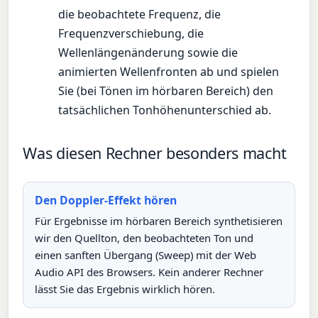
die beobachtete Frequenz, die
Frequenzverschiebung, die
Wellenlängenänderung sowie die
animierten Wellenfronten ab und spielen
Sie (bei Tönen im hörbaren Bereich) den
tatsächlichen Tonhöhenunterschied ab.
Was diesen Rechner besonders macht
Den Doppler-Effekt hören
Für Ergebnisse im hörbaren Bereich synthetisieren
wir den Quellton, den beobachteten Ton und
einen sanften Übergang (Sweep) mit der Web
Audio API des Browsers. Kein anderer Rechner
lässt Sie das Ergebnis wirklich hören.