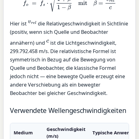
v
r
e
l
Hier ist
die Relativgeschwindigkeit in Sichtlinie
(positiv, wenn sich Quelle und Beobachter
c
annähern) und
ist die Lichtgeschwindigkeit,
299.792.458 m/s. Die relativistische Formel ist
symmetrisch in Bezug auf die Bewegung von
Quelle und Beobachter, die klassische Formel
jedoch nicht — eine bewegte Quelle erzeugt eine
andere Verschiebung als ein bewegter
Beobachter bei gleicher Geschwindigkeit.
Verwendete Wellengeschwindigkeiten
Geschwindigkeit
Medium
Typische Anwendu
(m/s)