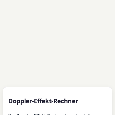
Doppler-Effekt-Rechner