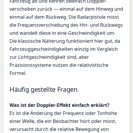
Fahrzeug ab und kehren zweifach Doppler-
verschoben zurück — einmal auf dem Hinweg und
einmal auf dem Rückweg. Die Radarpistole misst
die Frequenzverschiebung des Hin- und Rückwegs
und wandelt diese in eine Geschwindigkeit um.
Die klassische Näherung funktioniert hier gut, da
Fahrzeuggeschwindigkeiten winzig im Vergleich
zur Lichtgeschwindigkeit sind, aber
Präzisionssysteme nutzen die relativistische
Formel.
Häufig gestellte Fragen
Was ist der Doppler-Effekt einfach erklärt?
Es ist die Änderung der Frequenz oder Tonhöhe
einer Welle, die ein Beobachter hört oder misst,
verursacht durch die relative Bewegung von