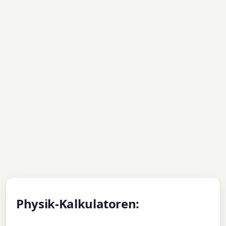
Physik-Kalkulatoren: