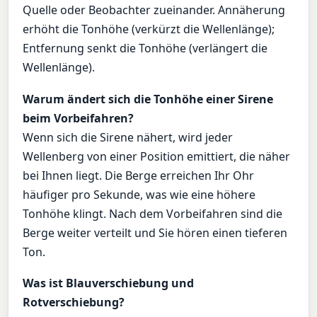
Quelle oder Beobachter zueinander. Annäherung
erhöht die Tonhöhe (verkürzt die Wellenlänge);
Entfernung senkt die Tonhöhe (verlängert die
Wellenlänge).
Warum ändert sich die Tonhöhe einer Sirene
beim Vorbeifahren?
Wenn sich die Sirene nähert, wird jeder
Wellenberg von einer Position emittiert, die näher
bei Ihnen liegt. Die Berge erreichen Ihr Ohr
häufiger pro Sekunde, was wie eine höhere
Tonhöhe klingt. Nach dem Vorbeifahren sind die
Berge weiter verteilt und Sie hören einen tieferen
Ton.
Was ist Blauverschiebung und
Rotverschiebung?