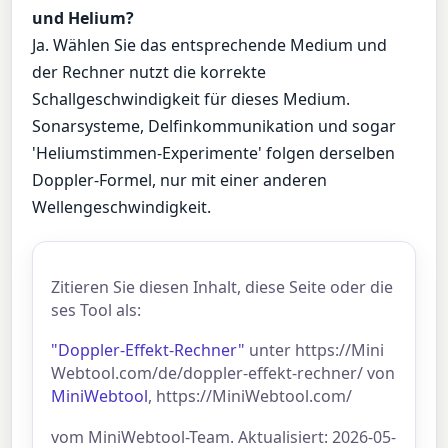
und Helium?
Ja. Wählen Sie das entsprechende Medium und
der Rechner nutzt die korrekte
Schallgeschwindigkeit für dieses Medium.
Sonarsysteme, Delfinkommunikation und sogar
'Heliumstimmen-Experimente' folgen derselben
Doppler-Formel, nur mit einer anderen
Wellengeschwindigkeit.
Zitieren Sie diesen Inhalt, diese Seite oder die
ses Tool als:
"Doppler-Effekt-Rechner"
unter https://Mini
Webtool.com/de/doppler-effekt-rechner/ von
MiniWebtool
, https://MiniWebtool.com/
vom MiniWebtool-Team. Aktualisiert: 2026-05-