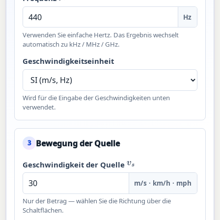
Hz
Verwenden Sie einfache Hertz. Das Ergebnis wechselt
automatisch zu kHz / MHz / GHz.
Geschwindigkeitseinheit
Wird für die Eingabe der Geschwindigkeiten unten
verwendet.
Bewegung der Quelle
3
v
s
Geschwindigkeit der Quelle
m/s · km/h · mph
Nur der Betrag — wählen Sie die Richtung über die
Schaltflächen.