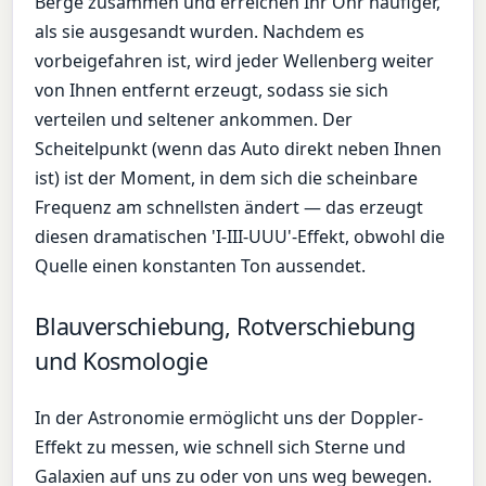
Berge zusammen und erreichen Ihr Ohr häufiger,
als sie ausgesandt wurden. Nachdem es
vorbeigefahren ist, wird jeder Wellenberg weiter
von Ihnen entfernt erzeugt, sodass sie sich
verteilen und seltener ankommen. Der
Scheitelpunkt (wenn das Auto direkt neben Ihnen
ist) ist der Moment, in dem sich die scheinbare
Frequenz am schnellsten ändert — das erzeugt
diesen dramatischen 'I-III-UUU'-Effekt, obwohl die
Quelle einen konstanten Ton aussendet.
Blauverschiebung, Rotverschiebung
und Kosmologie
In der Astronomie ermöglicht uns der Doppler-
Effekt zu messen, wie schnell sich Sterne und
Galaxien auf uns zu oder von uns weg bewegen.