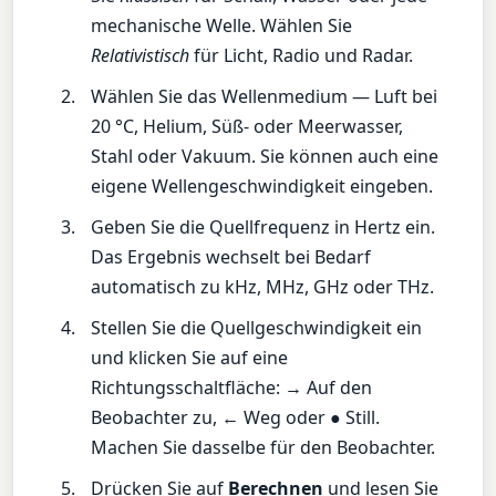
mechanische Welle. Wählen Sie
Relativistisch
für Licht, Radio und Radar.
Wählen Sie das Wellenmedium — Luft bei
20 °C, Helium, Süß- oder Meerwasser,
Stahl oder Vakuum. Sie können auch eine
eigene Wellengeschwindigkeit eingeben.
Geben Sie die Quellfrequenz in Hertz ein.
Das Ergebnis wechselt bei Bedarf
automatisch zu kHz, MHz, GHz oder THz.
Stellen Sie die Quellgeschwindigkeit ein
und klicken Sie auf eine
Richtungsschaltfläche: → Auf den
Beobachter zu, ← Weg oder ● Still.
Machen Sie dasselbe für den Beobachter.
Drücken Sie auf
Berechnen
und lesen Sie