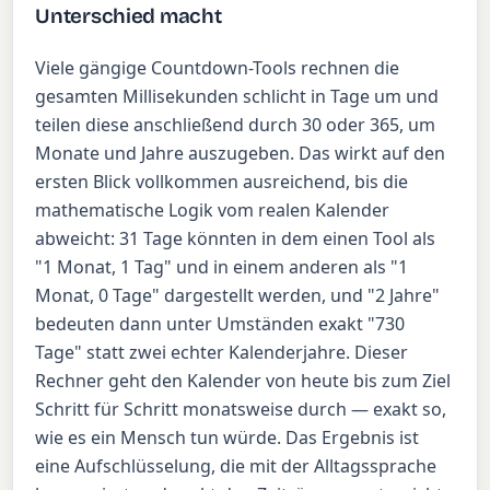
Unterschied macht
Viele gängige Countdown-Tools rechnen die
gesamten Millisekunden schlicht in Tage um und
teilen diese anschließend durch 30 oder 365, um
Monate und Jahre auszugeben. Das wirkt auf den
ersten Blick vollkommen ausreichend, bis die
mathematische Logik vom realen Kalender
abweicht: 31 Tage könnten in dem einen Tool als
"1 Monat, 1 Tag" und in einem anderen als "1
Monat, 0 Tage" dargestellt werden, und "2 Jahre"
bedeuten dann unter Umständen exakt "730
Tage" statt zwei echter Kalenderjahre. Dieser
Rechner geht den Kalender von heute bis zum Ziel
Schritt für Schritt monatsweise durch — exakt so,
wie es ein Mensch tun würde. Das Ergebnis ist
eine Aufschlüsselung, die mit der Alltagssprache