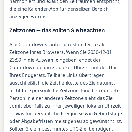
harmoniert und exakt den Zeiträumen entspricht,
die eine Kalender-App für denselben Bereich
anzeigen würde.
Zeitzonen — das sollten Sie beachten
Alle Countdowns laufen direkt in der lokalen
Zeitzone Ihres Browsers. Wenn Sie 2030-12-31
23:59 in die Auswahl eingeben, endet der
Countdown genau zu dieser Uhrzeit auf der Uhr
Ihres Endgeräts. Teilbare Links übertragen
ausschließlich die Zeichenkette des Zieldatums,
nicht Ihre persönliche Zeitzone. Eine befreundete
Person in einer anderen Zeitzone sieht das Ziel
somit ebenfalls zu ihrer jeweiligen lokalen Uhrzeit
— was für persönliche Ereignisse wie Geburtstage
oder Abgabefristen meist genau so gewünscht ist.
Sollten Sie ein bestimmtes UTC-Ziel benötigen,