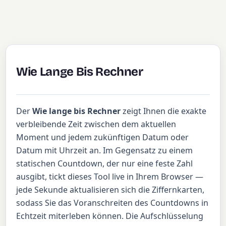
Wie Lange Bis Rechner
Der
Wie lange bis Rechner
zeigt Ihnen die exakte
verbleibende Zeit zwischen dem aktuellen
Moment und jedem zukünftigen Datum oder
Datum mit Uhrzeit an. Im Gegensatz zu einem
statischen Countdown, der nur eine feste Zahl
ausgibt, tickt dieses Tool live in Ihrem Browser —
jede Sekunde aktualisieren sich die Ziffernkarten,
sodass Sie das Voranschreiten des Countdowns in
Echtzeit miterleben können. Die Aufschlüsselung