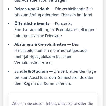
das Auslaufen von Verträgen.
Reisen und Urlaub
— Die verbleibende Zeit
bis zum Abflug oder dem Check-in im Hotel.
Öffentliche Events
— Konzerte,
Sportveranstaltungen, Produktvorstellungen
oder gesetzliche Feiertage.
Abstinenz & Gewohnheiten
— Das
Hinarbeiten auf ein mehrmonatiges oder
mehrjähriges Jubiläum bei einer
Verhaltensänderung.
Schule & Studium
— Die verbleibenden Tage
bis zum Abschluss, dem Semesterende oder
dem Beginn der Sommerferien.
Zitieren Sie diesen Inhalt, diese Seite oder die