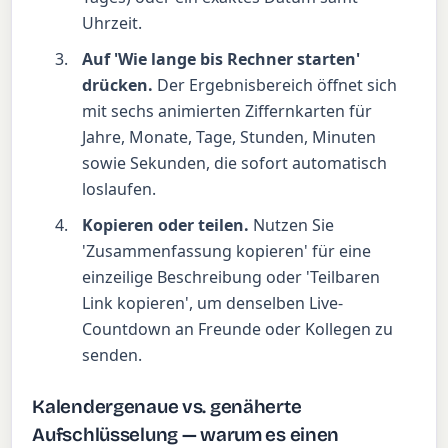
Uhrzeit.
Auf 'Wie lange bis Rechner starten'
drücken.
Der Ergebnisbereich öffnet sich
mit sechs animierten Ziffernkarten für
Jahre, Monate, Tage, Stunden, Minuten
sowie Sekunden, die sofort automatisch
loslaufen.
Kopieren oder teilen.
Nutzen Sie
'Zusammenfassung kopieren' für eine
einzeilige Beschreibung oder 'Teilbaren
Link kopieren', um denselben Live-
Countdown an Freunde oder Kollegen zu
senden.
Kalendergenaue vs. genäherte
Aufschlüsselung — warum es einen