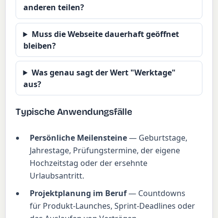
anderen teilen?
Muss die Webseite dauerhaft geöffnet
bleiben?
Was genau sagt der Wert "Werktage"
aus?
Typische Anwendungsfälle
Persönliche Meilensteine
— Geburtstage,
Jahrestage, Prüfungstermine, der eigene
Hochzeitstag oder der ersehnte
Urlaubsantritt.
Projektplanung im Beruf
— Countdowns
für Produkt-Launches, Sprint-Deadlines oder