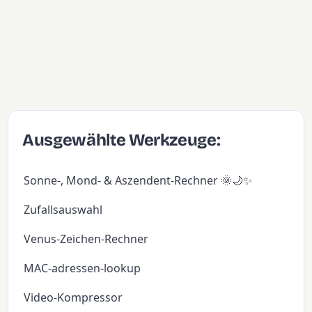
Ausgewählte Werkzeuge:
Sonne-, Mond- & Aszendent-Rechner 🌞🌙✨
Zufallsauswahl
Venus-Zeichen-Rechner
MAC-adressen-lookup
Video-Kompressor