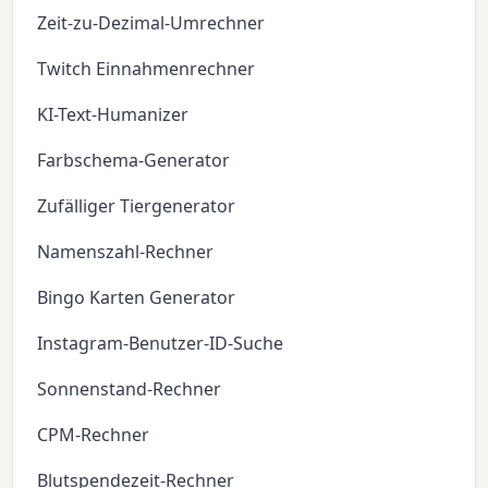
Zeit-zu-Dezimal-Umrechner
Twitch Einnahmenrechner
KI-Text-Humanizer
Farbschema-Generator
Zufälliger Tiergenerator
Namenszahl-Rechner
Bingo Karten Generator
Instagram-Benutzer-ID-Suche
Sonnenstand-Rechner
CPM-Rechner
Blutspendezeit-Rechner