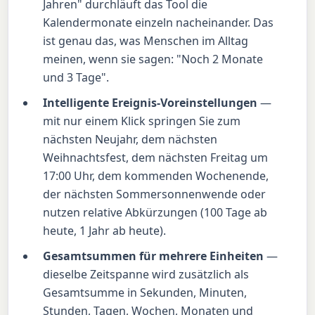
Jahren" durchläuft das Tool die
Kalendermonate einzeln nacheinander. Das
ist genau das, was Menschen im Alltag
meinen, wenn sie sagen: "Noch 2 Monate
und 3 Tage".
Intelligente Ereignis-Voreinstellungen
—
mit nur einem Klick springen Sie zum
nächsten Neujahr, dem nächsten
Weihnachtsfest, dem nächsten Freitag um
17:00 Uhr, dem kommenden Wochenende,
der nächsten Sommersonnenwende oder
nutzen relative Abkürzungen (100 Tage ab
heute, 1 Jahr ab heute).
Gesamtsummen für mehrere Einheiten
—
dieselbe Zeitspanne wird zusätzlich als
Gesamtsumme in Sekunden, Minuten,
Stunden, Tagen, Wochen, Monaten und