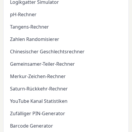
Logikgatter Simulator
pH-Rechner
Tangens-Rechner
Zahlen Randomisierer
Chinesischer Geschlechtsrechner
Gemeinsamer-Teiler-Rechner
Merkur-Zeichen-Rechner
Saturn-Rückkehr-Rechner
YouTube Kanal Statistiken
Zufälliger PIN-Generator
Barcode Generator