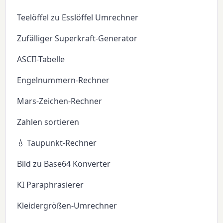
Teelöffel zu Esslöffel Umrechner
Zufälliger Superkraft-Generator
ASCII-Tabelle
Engelnummern-Rechner
Mars-Zeichen-Rechner
Zahlen sortieren
💧 Taupunkt-Rechner
Bild zu Base64 Konverter
KI Paraphrasierer
Kleidergrößen-Umrechner