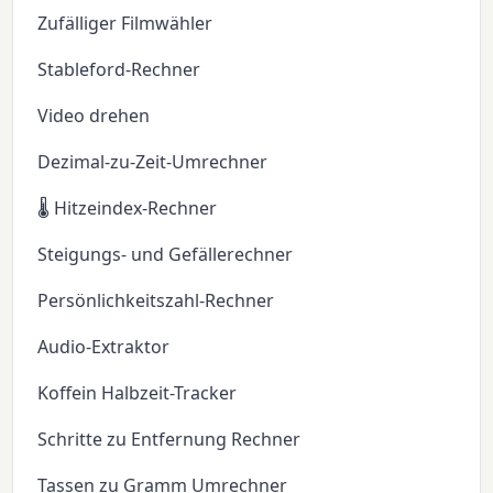
Zufälliger Filmwähler
Stableford-Rechner
Video drehen
Dezimal-zu-Zeit-Umrechner
🌡️ Hitzeindex-Rechner
Steigungs- und Gefällerechner
Persönlichkeitszahl-Rechner
Audio-Extraktor
Koffein Halbzeit-Tracker
Schritte zu Entfernung Rechner
Tassen zu Gramm Umrechner