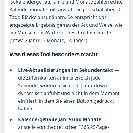
ist kalendergenau: Jahre und Monate zählen echte
Kalendermonate mit, anstatt sie pauschal über 30-
Tage-Blöcke anzunähern. So entspricht das
angezeigte Ergebnis genau der Art und Weise, wie
ein Mensch die Wartezeit beschreiben würde
("etwa 2 Jahre, 3 Monate, 14 Tage").
Was dieses Tool besonders macht
Live-Aktualisierungen im Sekundentakt
—
die Ziffernkarten animieren sich jede
Sekunde, wodurch sich der Countdown
dynamisch anfühlt und nicht in dem Moment
einfriert, in dem Sie einen Button gedrückt
haben.
Kalendergenaue Jahre und Monate
—
anstelle von theoretischen "365,25-Tage-