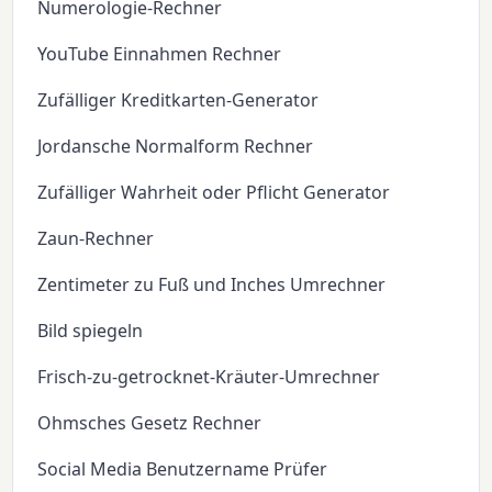
Numerologie-Rechner
YouTube Einnahmen Rechner
Zufälliger Kreditkarten-Generator
Jordansche Normalform Rechner
Zufälliger Wahrheit oder Pflicht Generator
Zaun-Rechner
Zentimeter zu Fuß und Inches Umrechner
Bild spiegeln
Frisch-zu-getrocknet-Kräuter-Umrechner
Ohmsches Gesetz Rechner
Social Media Benutzername Prüfer