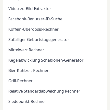
Video-zu-Bild-Extraktor
Facebook-Benutzer-ID-Suche
Koffein-Überdosis-Rechner
Zufälliger Geburtstagsgenerator
Mittelwert Rechner
Kegelabwicklung Schablonen-Generator
Bier-Kühlzeit-Rechner
Grill-Rechner
Relative Standardabweichung Rechner
Siedepunkt-Rechner