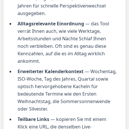
Jahren für schnelle Perspektivenwechsel
ausgegeben.
Alltagsrelevante Einordnung
— das Tool
verrät Ihnen auch, wie viele Werktage,
Arbeitsstunden und Nächte Schlaf Ihnen
noch verbleiben. Oft sind es genau diese
Kennzahlen, auf die es im Alltag wirklich
ankommt.
Erweiterter Kalenderkontext
— Wochentag,
ISO-Woche, Tag des Jahres, Quartal sowie
optisch hervorgehobene Kacheln für
bedeutende Termine wie den Ersten
Weihnachtstag, die Sommersonnenwende
oder Silvester.
Teilbare Links
— kopieren Sie mit einem
Klick eine URL, die denselben Live-