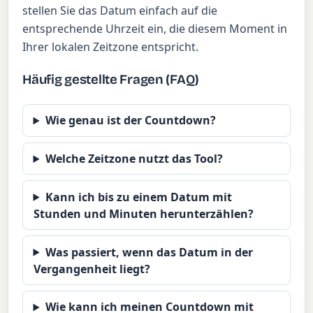
stellen Sie das Datum einfach auf die
entsprechende Uhrzeit ein, die diesem Moment in
Ihrer lokalen Zeitzone entspricht.
Häufig gestellte Fragen (FAQ)
Wie genau ist der Countdown?
Welche Zeitzone nutzt das Tool?
Kann ich bis zu einem Datum mit
Stunden und Minuten herunterzählen?
Was passiert, wenn das Datum in der
Vergangenheit liegt?
Wie kann ich meinen Countdown mit