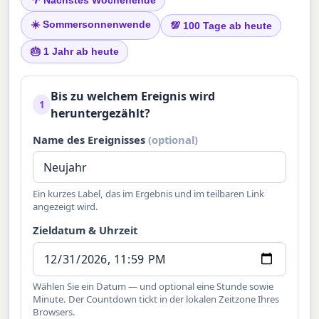
☀️ Sommersonnenwende
💯 100 Tage ab heute
🎂 1 Jahr ab heute
Bis zu welchem Ereignis wird
1
heruntergezählt?
Name des Ereignisses
(optional)
Ein kurzes Label, das im Ergebnis und im teilbaren Link
angezeigt wird.
Zieldatum & Uhrzeit
Wählen Sie ein Datum — und optional eine Stunde sowie
Minute. Der Countdown tickt in der lokalen Zeitzone Ihres
Browsers.