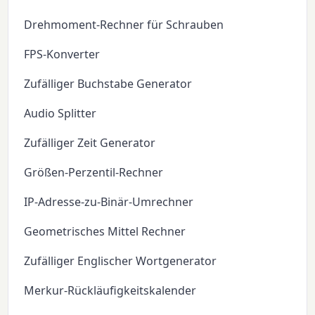
Drehmoment-Rechner für Schrauben
FPS-Konverter
Zufälliger Buchstabe Generator
Audio Splitter
Zufälliger Zeit Generator
Größen-Perzentil-Rechner
IP-Adresse-zu-Binär-Umrechner
Geometrisches Mittel Rechner
Zufälliger Englischer Wortgenerator
Merkur-Rückläufigkeitskalender