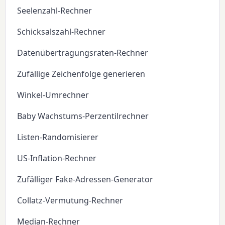
Seelenzahl-Rechner
Schicksalszahl-Rechner
Datenübertragungsraten-Rechner
Zufällige Zeichenfolge generieren
Winkel-Umrechner
Baby Wachstums-Perzentilrechner
Listen-Randomisierer
US-Inflation-Rechner
Zufälliger Fake-Adressen-Generator
Collatz-Vermutung-Rechner
Median-Rechner