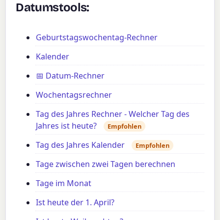
Datumstools:
Geburtstagswochentag-Rechner
Kalender
📅 Datum-Rechner
Wochentagsrechner
Tag des Jahres Rechner - Welcher Tag des
Jahres ist heute?
Empfohlen
Tag des Jahres Kalender
Empfohlen
Tage zwischen zwei Tagen berechnen
Tage im Monat
Ist heute der 1. April?