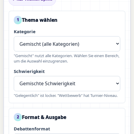
Thema wählen
1
Kategorie
"Gemischt" nutzt alle Kategorien. Wählen Sie einen Bereich,
um die Auswahl einzugrenzen.
Schwierigkeit
"Gelegentlich" ist locker. "Wettbewerb" hat Turnier-Niveau.
Format & Ausgabe
2
Debattenformat