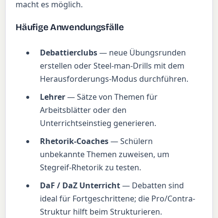
macht es möglich.
Häufige Anwendungsfälle
Debattierclubs
— neue Übungsrunden
erstellen oder Steel-man-Drills mit dem
Herausforderungs-Modus durchführen.
Lehrer
— Sätze von Themen für
Arbeitsblätter oder den
Unterrichtseinstieg generieren.
Rhetorik-Coaches
— Schülern
unbekannte Themen zuweisen, um
Stegreif-Rhetorik zu testen.
DaF / DaZ Unterricht
— Debatten sind
ideal für Fortgeschrittene; die Pro/Contra-
Struktur hilft beim Strukturieren.