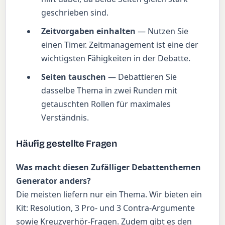
geschrieben sind.
Zeitvorgaben einhalten
— Nutzen Sie
einen Timer. Zeitmanagement ist eine der
wichtigsten Fähigkeiten in der Debatte.
Seiten tauschen
— Debattieren Sie
dasselbe Thema in zwei Runden mit
getauschten Rollen für maximales
Verständnis.
Häufig gestellte Fragen
Was macht diesen Zufälliger Debattenthemen
Generator anders?
Die meisten liefern nur ein Thema. Wir bieten ein
Kit: Resolution, 3 Pro- und 3 Contra-Argumente
sowie Kreuzverhör-Fragen. Zudem gibt es den