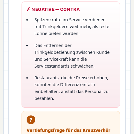
✗ NEGATIVE — CONTRA
Spitzenkräfte im Service verdienen
mit Trinkgeldern weit mehr, als feste
Löhne bieten würden.
Das Entfernen der
Trinkgeldbeziehung zwischen Kunde
und Servicekraft kann die
Servicestandards schwächen.
Restaurants, die die Preise erhöhen,
könnten die Differenz einfach
einbehalten, anstatt das Personal zu
bezahlen.
?
Vertiefungsfrage für das Kreuzverhör