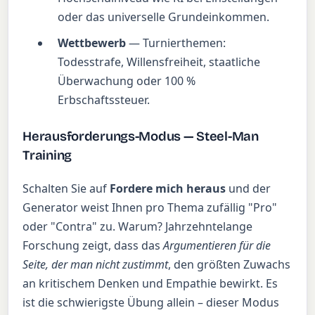
oder das universelle Grundeinkommen.
Wettbewerb
— Turnierthemen:
Todesstrafe, Willensfreiheit, staatliche
Überwachung oder 100 %
Erbschaftssteuer.
Herausforderungs-Modus — Steel-Man
Training
Schalten Sie auf
Fordere mich heraus
und der
Generator weist Ihnen pro Thema zufällig "Pro"
oder "Contra" zu. Warum? Jahrzehntelange
Forschung zeigt, dass das
Argumentieren für die
Seite, der man nicht zustimmt
, den größten Zuwachs
an kritischem Denken und Empathie bewirkt. Es
ist die schwierigste Übung allein – dieser Modus