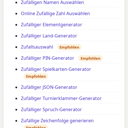
Zufälligen Namen Auswählen
Online Zufällige Zahl Auswählen
Zufälliger Elementgenerator
Zufälliger Land-Generator
Zufallsauswahl
Empfohlen
Zufälliger PIN-Generator
Empfohlen
Zufälliger Spielkarten-Generator
Empfohlen
Zufälliger JSON-Generator
Zufälliger Turnierklammer-Generator
Zufälliger Spruch-Generator
Zufällige Zeichenfolge generieren
Empfohlen