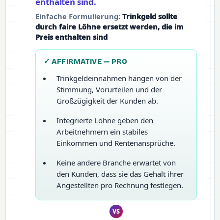
enthalten sind.
Einfache Formulierung:
Trinkgeld sollte
durch faire Löhne ersetzt werden, die im
Preis enthalten sind
✓ AFFIRMATIVE — PRO
Trinkgeldeinnahmen hängen von der
Stimmung, Vorurteilen und der
Großzügigkeit der Kunden ab.
Integrierte Löhne geben den
Arbeitnehmern ein stabiles
Einkommen und Rentenansprüche.
Keine andere Branche erwartet von
den Kunden, dass sie das Gehalt ihrer
Angestellten pro Rechnung festlegen.
VS