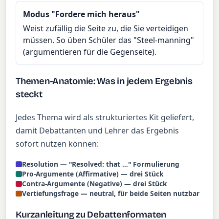
Modus "Fordere mich heraus"
Weist zufällig die Seite zu, die Sie verteidigen
müssen. So üben Schüler das "Steel-manning"
(argumentieren für die Gegenseite).
Themen-Anatomie: Was in jedem Ergebnis
steckt
Jedes Thema wird als strukturiertes Kit geliefert,
damit Debattanten und Lehrer das Ergebnis
sofort nutzen können:
Resolution — "Resolved: that …" Formulierung
Pro-Argumente (Affirmative) — drei Stück
Contra-Argumente (Negative) — drei Stück
Vertiefungsfrage — neutral, für beide Seiten nutzbar
Kurzanleitung zu Debattenformaten