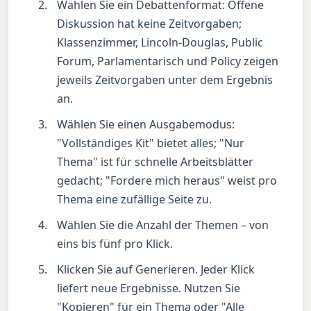
Wählen Sie ein Debattenformat: Offene
Diskussion hat keine Zeitvorgaben;
Klassenzimmer, Lincoln-Douglas, Public
Forum, Parlamentarisch und Policy zeigen
jeweils Zeitvorgaben unter dem Ergebnis
an.
Wählen Sie einen Ausgabemodus:
"Vollständiges Kit" bietet alles; "Nur
Thema" ist für schnelle Arbeitsblätter
gedacht; "Fordere mich heraus" weist pro
Thema eine zufällige Seite zu.
Wählen Sie die Anzahl der Themen – von
eins bis fünf pro Klick.
Klicken Sie auf Generieren. Jeder Klick
liefert neue Ergebnisse. Nutzen Sie
"Kopieren" für ein Thema oder "Alle