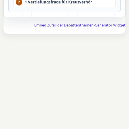
1 Vertiefungsfrage für Kreuzverhör
?
Embed Zufälliger Debattenthemen-Generator Widget