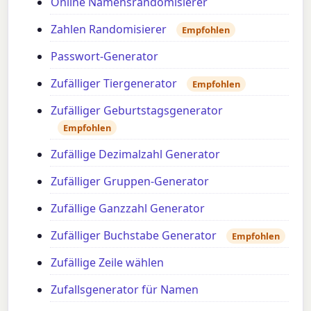
Online Namensrandomisierer
Zahlen Randomisierer
Empfohlen
Passwort-Generator
Zufälliger Tiergenerator
Empfohlen
Zufälliger Geburtstagsgenerator
Empfohlen
Zufällige Dezimalzahl Generator
Zufälliger Gruppen-Generator
Zufällige Ganzzahl Generator
Zufälliger Buchstabe Generator
Empfohlen
Zufällige Zeile wählen
Zufallsgenerator für Namen