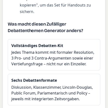
kopieren", um das Set für Handouts zu
sichern.
Was macht diesen Zufälliger
Debattenthemen Generator anders?
Vollständiges Debatten-Kit
Jedes Thema kommt mit formaler Resolution,
3 Pro- und 3 Contra-Argumenten sowie einer
Vertiefungsfrage – nicht nur ein Einzeiler.
Sechs Debattenformate
Diskussion, Klassenzimmer, Lincoln-Douglas,
Public Forum, Parlamentarisch und Policy –
jeweils mit integrierten Zeitvorgaben.