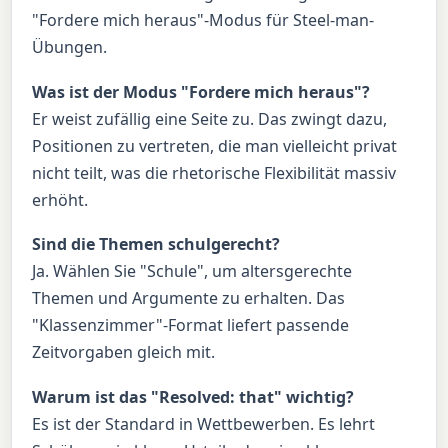
"Fordere mich heraus"-Modus für Steel-man-
Übungen.
Was ist der Modus "Fordere mich heraus"?
Er weist zufällig eine Seite zu. Das zwingt dazu,
Positionen zu vertreten, die man vielleicht privat
nicht teilt, was die rhetorische Flexibilität massiv
erhöht.
Sind die Themen schulgerecht?
Ja. Wählen Sie "Schule", um altersgerechte
Themen und Argumente zu erhalten. Das
"Klassenzimmer"-Format liefert passende
Zeitvorgaben gleich mit.
Warum ist das "Resolved: that" wichtig?
Es ist der Standard in Wettbewerben. Es lehrt