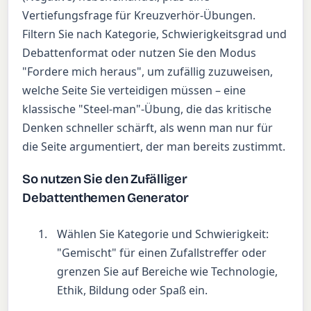
Vertiefungsfrage für Kreuzverhör-Übungen.
Filtern Sie nach Kategorie, Schwierigkeitsgrad und
Debattenformat oder nutzen Sie den Modus
"Fordere mich heraus", um zufällig zuzuweisen,
welche Seite Sie verteidigen müssen – eine
klassische "Steel-man"-Übung, die das kritische
Denken schneller schärft, als wenn man nur für
die Seite argumentiert, der man bereits zustimmt.
So nutzen Sie den Zufälliger
Debattenthemen Generator
Wählen Sie Kategorie und Schwierigkeit:
"Gemischt" für einen Zufallstreffer oder
grenzen Sie auf Bereiche wie Technologie,
Ethik, Bildung oder Spaß ein.