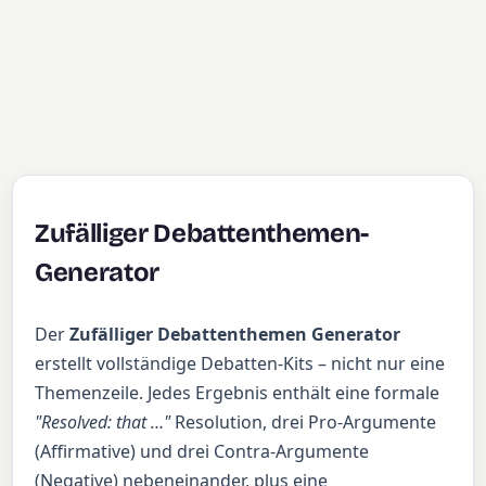
Zufälliger Debattenthemen-
Generator
Der
Zufälliger Debattenthemen Generator
erstellt vollständige Debatten-Kits – nicht nur eine
Themenzeile. Jedes Ergebnis enthält eine formale
"Resolved: that …"
Resolution, drei Pro-Argumente
(Affirmative) und drei Contra-Argumente
(Negative) nebeneinander, plus eine