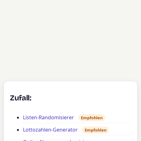
Zufall:
Listen-Randomisierer
Empfohlen
Lottozahlen-Generator
Empfohlen