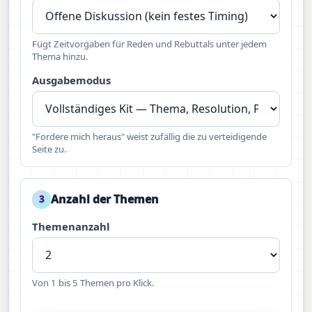
Fügt Zeitvorgaben für Reden und Rebuttals unter jedem
Thema hinzu.
Ausgabemodus
"Fordere mich heraus" weist zufällig die zu verteidigende
Seite zu.
Anzahl der Themen
3
Themenanzahl
Von 1 bis 5 Themen pro Klick.