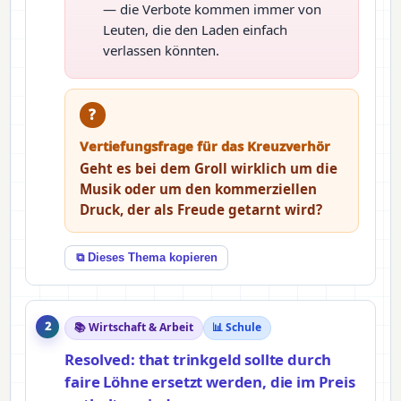
— die Verbote kommen immer von
Leuten, die den Laden einfach
verlassen könnten.
?
Vertiefungsfrage für das Kreuzverhör
Geht es bei dem Groll wirklich um die
Musik oder um den kommerziellen
Druck, der als Freude getarnt wird?
⧉ Dieses Thema kopieren
2
📚 Wirtschaft & Arbeit
📊 Schule
Resolved: that trinkgeld sollte durch
faire Löhne ersetzt werden, die im Preis