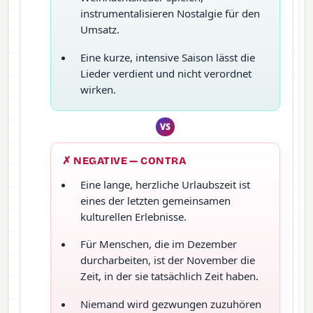
instrumentalisieren Nostalgie für den
Umsatz.
Eine kurze, intensive Saison lässt die
Lieder verdient und nicht verordnet
wirken.
VS
✗ NEGATIVE — CONTRA
Eine lange, herzliche Urlaubszeit ist
eines der letzten gemeinsamen
kulturellen Erlebnisse.
Für Menschen, die im Dezember
durcharbeiten, ist der November die
Zeit, in der sie tatsächlich Zeit haben.
Niemand wird gezwungen zuzuhören