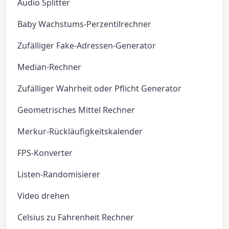
Audio Splitter
Baby Wachstums-Perzentilrechner
Zufälliger Fake-Adressen-Generator
Median-Rechner
Zufälliger Wahrheit oder Pflicht Generator
Geometrisches Mittel Rechner
Merkur-Rückläufigkeitskalender
FPS-Konverter
Listen-Randomisierer
Video drehen
Celsius zu Fahrenheit Rechner