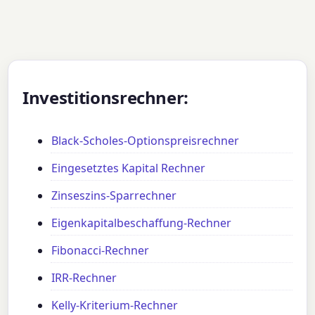
Investitionsrechner:
Black-Scholes-Optionspreisrechner
Eingesetztes Kapital Rechner
Zinseszins-Sparrechner
Eigenkapitalbeschaffung-Rechner
Fibonacci-Rechner
IRR-Rechner
Kelly-Kriterium-Rechner