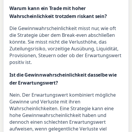
Warum kann ein Trade mit hoher
Wahrscheinlichkeit trotzdem riskant sein?
Die Gewinnwahrscheinlichkeit misst nur, wie oft
die Strategie über dem Break-even abschließen
könnte. Sie misst nicht die Verlusthöhe, das
Zuteilungsrisiko, vorzeitige Ausübung, Liquidität,
Provisionen, Steuern oder ob der Erwartungswert
positiv ist.
Ist die Gewinnwahrscheinlichkeit dasselbe wie
der Erwartungswert?
Nein. Der Erwartungswert kombiniert mögliche
Gewinne und Verluste mit ihren
Wahrscheinlichkeiten. Eine Strategie kann eine
hohe Gewinnwahrscheinlichkeit haben und
dennoch einen schlechten Erwartungswert
aufweisen, wenn gelegentliche Verluste viel