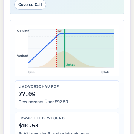
Covered Call
LIVE-VORSCHAU POP
77.0%
Gewinnzone: Über $92.50
ERWARTETE BEWEGUNG
$10.53
Schätzung der Standardabweichung