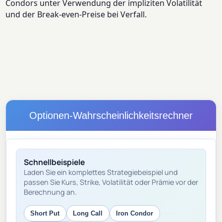
Condors unter Verwendung der impliziten Volatilität
und der Break-even-Preise bei Verfall.
Optionen-Wahrscheinlichkeitsrechner
Schnellbeispiele
Laden Sie ein komplettes Strategiebeispiel und
passen Sie Kurs, Strike, Volatilität oder Prämie vor der
Berechnung an.
Short Put
Long Call
Iron Condor