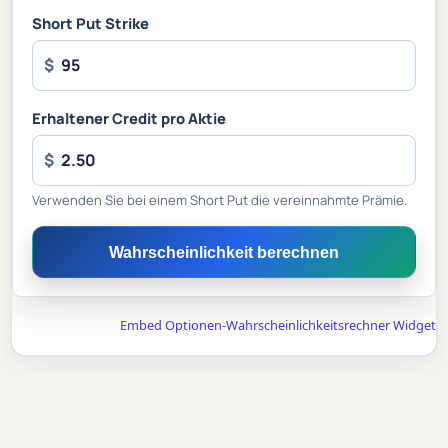
Short Put Strike
$
Erhaltener Credit pro Aktie
$
Verwenden Sie bei einem Short Put die vereinnahmte Prämie.
Wahrscheinlichkeit berechnen
Embed Optionen-Wahrscheinlichkeitsrechner Widget