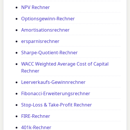
NPV Rechner
Optionsgewinn-Rechner
Amortisationsrechner
ersparnisrechner
Sharpe-Quotient-Rechner
WACC Weighted Average Cost of Capital
Rechner
Leerverkaufs-Gewinnrechner
Fibonacci-Erweiterungsrechner
Stop-Loss & Take-Profit Rechner
FIRE-Rechner
401k-Rechner