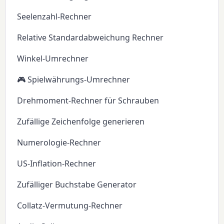
Seelenzahl-Rechner
Relative Standardabweichung Rechner
Winkel-Umrechner
🎮 Spielwährungs-Umrechner
Drehmoment-Rechner für Schrauben
Zufällige Zeichenfolge generieren
Numerologie-Rechner
US-Inflation-Rechner
Zufälliger Buchstabe Generator
Collatz-Vermutung-Rechner