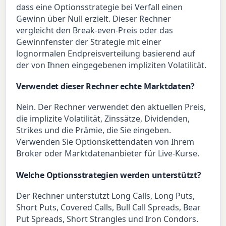
dass eine Optionsstrategie bei Verfall einen
Gewinn über Null erzielt. Dieser Rechner
vergleicht den Break-even-Preis oder das
Gewinnfenster der Strategie mit einer
lognormalen Endpreisverteilung basierend auf
der von Ihnen eingegebenen impliziten Volatilität.
Verwendet dieser Rechner echte Marktdaten?
Nein. Der Rechner verwendet den aktuellen Preis,
die implizite Volatilität, Zinssätze, Dividenden,
Strikes und die Prämie, die Sie eingeben.
Verwenden Sie Optionskettendaten von Ihrem
Broker oder Marktdatenanbieter für Live-Kurse.
Welche Optionsstrategien werden unterstützt?
Der Rechner unterstützt Long Calls, Long Puts,
Short Puts, Covered Calls, Bull Call Spreads, Bear
Put Spreads, Short Strangles und Iron Condors.