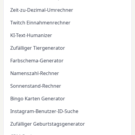
Zeit-zu-Dezimal-Umrechner
Twitch Einnahmenrechner
KI-Text-Humanizer
Zufälliger Tiergenerator
Farbschema-Generator
Namenszahl-Rechner
Sonnenstand-Rechner
Bingo Karten Generator
Instagram-Benutzer-ID-Suche
Zufälliger Geburtstagsgenerator