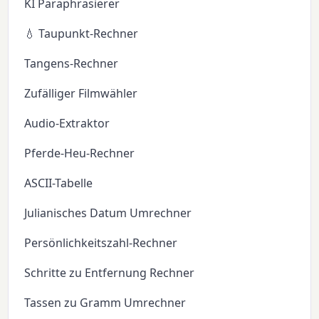
KI Paraphrasierer
💧 Taupunkt-Rechner
Tangens-Rechner
Zufälliger Filmwähler
Audio-Extraktor
Pferde-Heu-Rechner
ASCII-Tabelle
Julianisches Datum Umrechner
Persönlichkeitszahl-Rechner
Schritte zu Entfernung Rechner
Tassen zu Gramm Umrechner