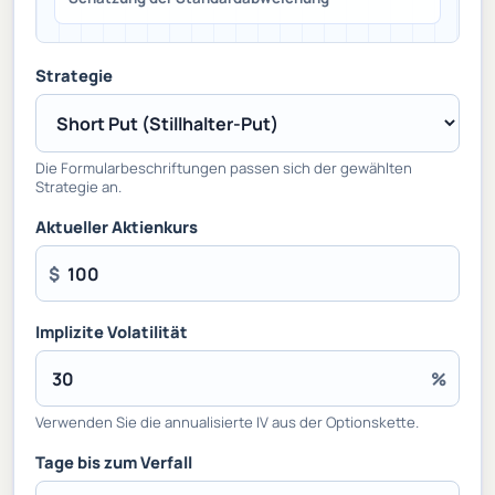
Strategie
Die Formularbeschriftungen passen sich der gewählten
Strategie an.
Aktueller Aktienkurs
$
Implizite Volatilität
%
Verwenden Sie die annualisierte IV aus der Optionskette.
Tage bis zum Verfall