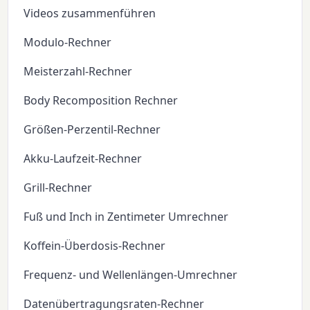
Videos zusammenführen
Modulo-Rechner
Meisterzahl-Rechner
Body Recomposition Rechner
Größen-Perzentil-Rechner
Akku-Laufzeit-Rechner
Grill-Rechner
Fuß und Inch in Zentimeter Umrechner
Koffein-Überdosis-Rechner
Frequenz- und Wellenlängen-Umrechner
Datenübertragungsraten-Rechner