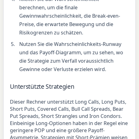
berechnen, um die finale
Gewinnwahrscheinlichkeit, die Break-even-
Preise, die erwartete Bewegung und die
Risikogrenzen zu schätzen.
Nutzen Sie die Wahrscheinlichkeits-Runway
und das Payoff-Diagramm, um zu sehen, wo
die Strategie zum Verfall voraussichtlich
Gewinne oder Verluste erzielen wird.
Unterstützte Strategien
Dieser Rechner unterstützt Long Calls, Long Puts,
Short Puts, Covered Calls, Bull Call Spreads, Bear
Put Spreads, Short Strangles und Iron Condors.
Einbeinige Long-Optionen haben in der Regel eine
geringere POP und eine größere Payoff-
Asymmetrie. Strategien mit Short-Prämien weisen