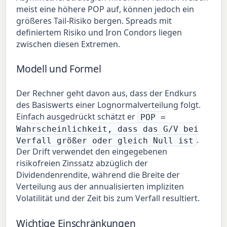
meist eine höhere POP auf, können jedoch ein
größeres Tail-Risiko bergen. Spreads mit
definiertem Risiko und Iron Condors liegen
zwischen diesen Extremen.
Modell und Formel
Der Rechner geht davon aus, dass der Endkurs
des Basiswerts einer Lognormalverteilung folgt.
Einfach ausgedrückt schätzt er
POP =
Wahrscheinlichkeit, dass das G/V bei
.
Verfall größer oder gleich Null ist
Der Drift verwendet den eingegebenen
risikofreien Zinssatz abzüglich der
Dividendenrendite, während die Breite der
Verteilung aus der annualisierten impliziten
Volatilität und der Zeit bis zum Verfall resultiert.
Wichtige Einschränkungen