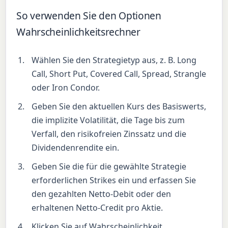
So verwenden Sie den Optionen
Wahrscheinlichkeitsrechner
Wählen Sie den Strategietyp aus, z. B. Long
Call, Short Put, Covered Call, Spread, Strangle
oder Iron Condor.
Geben Sie den aktuellen Kurs des Basiswerts,
die implizite Volatilität, die Tage bis zum
Verfall, den risikofreien Zinssatz und die
Dividendenrendite ein.
Geben Sie die für die gewählte Strategie
erforderlichen Strikes ein und erfassen Sie
den gezahlten Netto-Debit oder den
erhaltenen Netto-Credit pro Aktie.
Klicken Sie auf Wahrscheinlichkeit