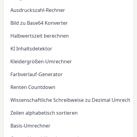
Ausdruckszahl-Rechner
Bild zu Base64 Konverter
Halbwertszeit berechnen
KI Inhaltsdetektor
Kleidergrößen-Umrechner
Farbverlauf-Generator
Renten Countdown
Wissenschaftliche Schreibweise zu Dezimal Umrechne
Zeilen alphabetisch sortieren
Basis-Umrechner