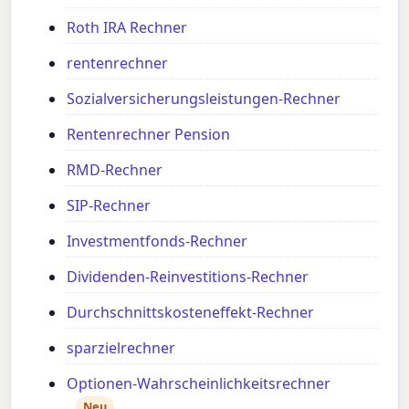
Roth IRA Rechner
rentenrechner
Sozialversicherungsleistungen-Rechner
Rentenrechner Pension
RMD-Rechner
SIP-Rechner
Investmentfonds-Rechner
Dividenden-Reinvestitions-Rechner
Durchschnittskosteneffekt-Rechner
sparzielrechner
Optionen-Wahrscheinlichkeitsrechner
Neu