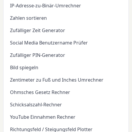
IP-Adresse-zu-Binär-Umrechner
Zahlen sortieren
Zufälliger Zeit Generator
Social Media Benutzername Prüfer
Zufälliger PIN-Generator
Bild spiegeln
Zentimeter zu Fuß und Inches Umrechner
Ohmsches Gesetz Rechner
Schicksalszahl-Rechner
YouTube Einnahmen Rechner
Richtungsfeld / Steigungsfeld Plotter