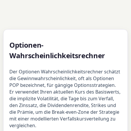
Optionen-
Wahrscheinlichkeitsrechner
Der Optionen Wahrscheinlichkeitsrechner schätzt
die Gewinnwahrscheinlichkeit, oft als Optionen
POP bezeichnet, für gängige Optionsstrategien.
Er verwendet Ihren aktuellen Kurs des Basiswerts,
die implizite Volatilität, die Tage bis zum Verfall,
den Zinssatz, die Dividendenrendite, Strikes und
die Prämie, um die Break-even-Zone der Strategie
mit einer modellierten Verfallskursverteilung zu
vergleichen.