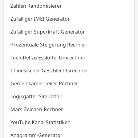
Zahlen Randomisierer
Zufälliger IMEI Generator
Zufälliger Superkraft-Generator
Prozentuale Steigerung Rechner
Teelöffel zu Esslöffel Umrechner
Chinesischer Geschlechtsrechner
Gemeinsamer-Teiler-Rechner
Logikgatter Simulator
Mars-Zeichen-Rechner
YouTube Kanal Statistiken
Anagramm-Generator