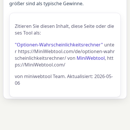
größer sind als typische Gewinne.
Zitieren Sie diesen Inhalt, diese Seite oder die
ses Tool als:
"Optionen-Wahrscheinlichkeitsrechner"
unte
r https://MiniWebtool.com/de/optionen-wahr
scheinlichkeitsrechner/ von
MiniWebtool
, htt
ps://MiniWebtool.com/
von miniwebtool Team. Aktualisiert: 2026-05-
06