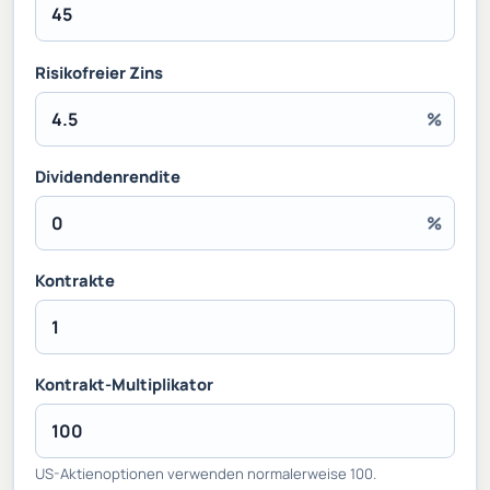
Risikofreier Zins
%
Dividendenrendite
%
Kontrakte
Kontrakt-Multiplikator
US-Aktienoptionen verwenden normalerweise 100.