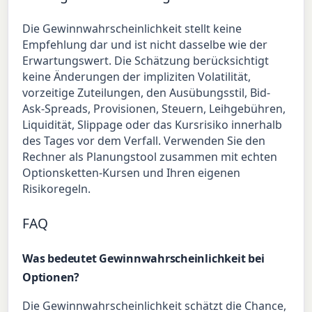
Die Gewinnwahrscheinlichkeit stellt keine
Empfehlung dar und ist nicht dasselbe wie der
Erwartungswert. Die Schätzung berücksichtigt
keine Änderungen der impliziten Volatilität,
vorzeitige Zuteilungen, den Ausübungsstil, Bid-
Ask-Spreads, Provisionen, Steuern, Leihgebühren,
Liquidität, Slippage oder das Kursrisiko innerhalb
des Tages vor dem Verfall. Verwenden Sie den
Rechner als Planungstool zusammen mit echten
Optionsketten-Kursen und Ihren eigenen
Risikoregeln.
FAQ
Was bedeutet Gewinnwahrscheinlichkeit bei
Optionen?
Die Gewinnwahrscheinlichkeit schätzt die Chance,