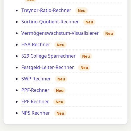
Treynor-Ratio-Rechner
Neu
Sortino-Quotient-Rechner
Neu
Vermögenswachstum-Visualisierer
Neu
HSA-Rechner
Neu
529 College Sparrechner
Neu
Festgeld-Leiter-Rechner
Neu
SWP Rechner
Neu
PPF-Rechner
Neu
EPF-Rechner
Neu
NPS Rechner
Neu