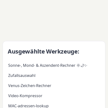
Ausgewählte Werkzeuge:
Sonne-, Mond- & Aszendent-Rechner 🌞🌙✨
Zufallsauswahl
Venus-Zeichen-Rechner
Video-Kompressor
MAC-adressen-lookup