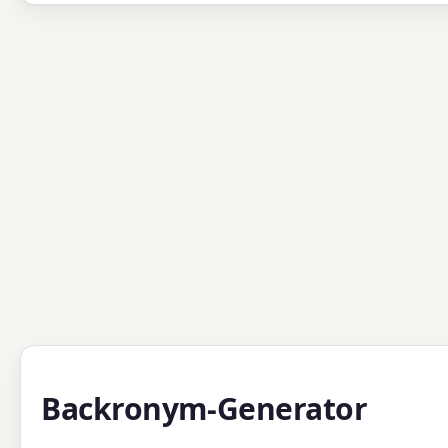
Backronym-Generator