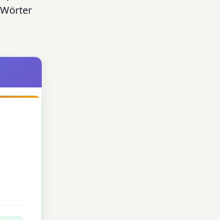
n Wörter