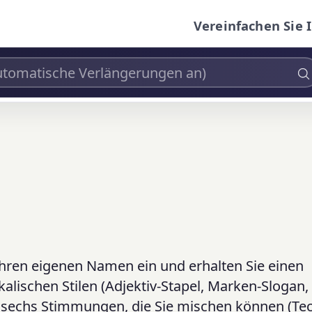
Vereinfachen Sie 
hren eigenen Namen ein und erhalten Sie einen
alischen Stilen (Adjektiv-Stapel, Marken-Slogan,
nd sechs Stimmungen, die Sie mischen können (Tec