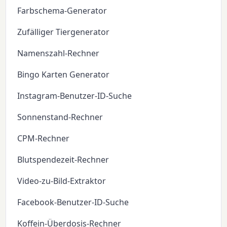
Farbschema-Generator
Zufälliger Tiergenerator
Namenszahl-Rechner
Bingo Karten Generator
Instagram-Benutzer-ID-Suche
Sonnenstand-Rechner
CPM-Rechner
Blutspendezeit-Rechner
Video-zu-Bild-Extraktor
Facebook-Benutzer-ID-Suche
Koffein-Überdosis-Rechner