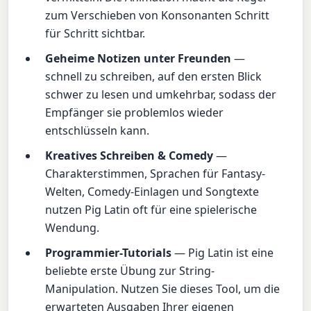
zum Verschieben von Konsonanten Schritt
für Schritt sichtbar.
Geheime Notizen unter Freunden
—
schnell zu schreiben, auf den ersten Blick
schwer zu lesen und umkehrbar, sodass der
Empfänger sie problemlos wieder
entschlüsseln kann.
Kreatives Schreiben & Comedy
—
Charakterstimmen, Sprachen für Fantasy-
Welten, Comedy-Einlagen und Songtexte
nutzen Pig Latin oft für eine spielerische
Wendung.
Programmier-Tutorials
— Pig Latin ist eine
beliebte erste Übung zur String-
Manipulation. Nutzen Sie dieses Tool, um die
erwarteten Ausgaben Ihrer eigenen