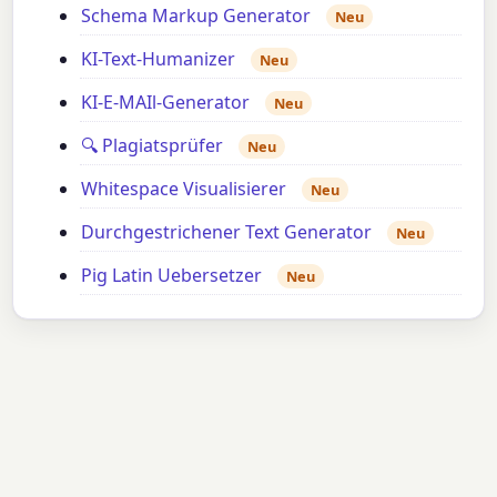
Schema Markup Generator
Neu
KI-Text-Humanizer
Neu
KI-E-MAIl-Generator
Neu
🔍 Plagiatsprüfer
Neu
Whitespace Visualisierer
Neu
Durchgestrichener Text Generator
Neu
Pig Latin Uebersetzer
Neu