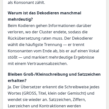
als Konsonant zählt.
Warum ist das Dekodieren manchmal
mehrdeutig?
Beim Kodieren gehen Informationen darüber
verloren, wo der Cluster endete, sodass die
Rückübersetzung raten muss. Der Dekodierer
wählt die häufigste Trennung — er trennt
Konsonanten vom Ende ab, bis er auf einen Vokal
stößt — und markiert mehrdeutige Ergebnisse
mit einem Vertrauensabzeichen.
Bleiben Groß-/Kleinschreibung und Satzzeichen
erhalten?
Ja. Der Übersetzer erkennt die Schreibweise jedes
Wortes (GROSS, Titel, klein oder Gemischt) und
wendet sie wieder an. Satzzeichen, Ziffern,
Leerzeichen und Kontraktionen werden