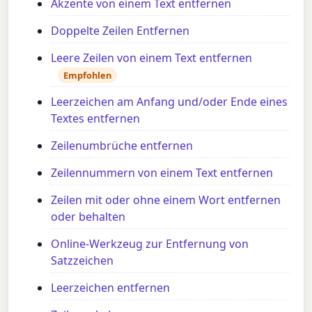
Akzente von einem Text entfernen
Doppelte Zeilen Entfernen
Leere Zeilen von einem Text entfernen
Empfohlen
Leerzeichen am Anfang und/oder Ende eines
Textes entfernen
Zeilenumbrüche entfernen
Zeilennummern von einem Text entfernen
Zeilen mit oder ohne einem Wort entfernen
oder behalten
Online-Werkzeug zur Entfernung von
Satzzeichen
Leerzeichen entfernen