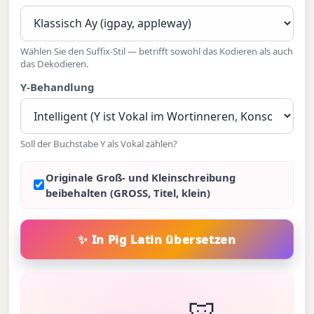
Wählen Sie den Suffix-Stil — betrifft sowohl das Kodieren als auch
das Dekodieren.
Y-Behandlung
Soll der Buchstabe Y als Vokal zählen?
Originale Groß- und Kleinschreibung
beibehalten (GROSS, Titel, klein)
🐷