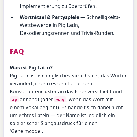
Implementierung zu überprüfen.
Worträtsel & Partyspiele
— Schnelligkeits-
Wettbewerbe in Pig Latin,
Dekodierungsrennen und Trivia-Runden.
FAQ
Was ist Pig Latin?
Pig Latin ist ein englisches Sprachspiel, das Wörter
verändert, indem es den führenden
Konsonantencluster an das Ende verschiebt und
anhängt (oder
, wenn das Wort mit
ay
way
einem Vokal beginnt). Es handelt sich dabei nicht
um echtes Latein — der Name ist lediglich ein
spielerischer Slangausdruck für einen
'Geheimcode'.