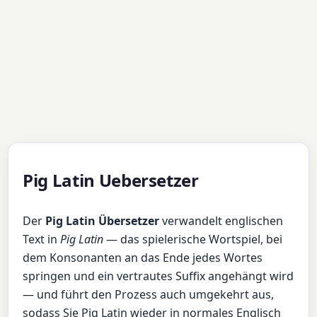
Pig Latin Uebersetzer
Der
Pig Latin Übersetzer
verwandelt englischen
Text in
Pig Latin
— das spielerische Wortspiel, bei
dem Konsonanten an das Ende jedes Wortes
springen und ein vertrautes Suffix angehängt wird
— und führt den Prozess auch umgekehrt aus,
sodass Sie Pig Latin wieder in normales Englisch