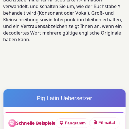
verwandelt, und schalten Sie um, wie der Buchstabe Y
behandelt wird (Konsonant oder Vokal). Groß- und
Kleinschreibung sowie Interpunktion bleiben erhalten,
und ein Vertrauensabzeichen zeigt Ihnen an, wenn ein
decodiertes Wort mehrere gültige englische Originale
haben kann.
Pig Latin Uebersetzer
🐷
Schnelle Beispiele
🎬 Filmzitat
🦊 Pangramm