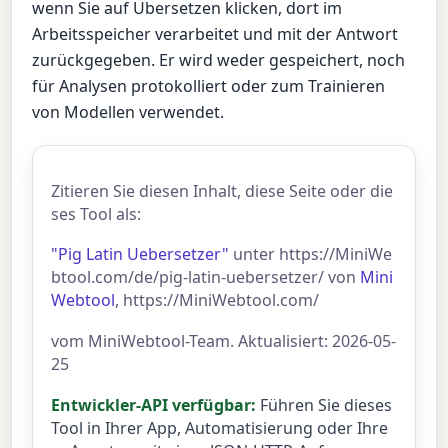
wenn Sie auf Übersetzen klicken, dort im
Arbeitsspeicher verarbeitet und mit der Antwort
zurückgegeben. Er wird weder gespeichert, noch
für Analysen protokolliert oder zum Trainieren
von Modellen verwendet.
Zitieren Sie diesen Inhalt, diese Seite oder die
ses Tool als:
"Pig Latin Uebersetzer"
unter https://MiniWe
btool.com/de/pig-latin-uebersetzer/ von
Mini
Webtool
, https://MiniWebtool.com/
vom MiniWebtool-Team. Aktualisiert: 2026-05-
25
Entwickler-API verfügbar:
Führen Sie dieses
Tool in Ihrer App, Automatisierung oder Ihre