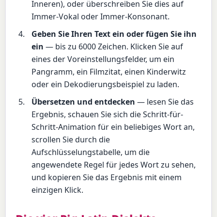
Inneren), oder überschreiben Sie dies auf
Immer-Vokal oder Immer-Konsonant.
Geben Sie Ihren Text ein oder fügen Sie ihn
ein
— bis zu 6000 Zeichen. Klicken Sie auf
eines der Voreinstellungsfelder, um ein
Pangramm, ein Filmzitat, einen Kinderwitz
oder ein Dekodierungsbeispiel zu laden.
Übersetzen und entdecken
— lesen Sie das
Ergebnis, schauen Sie sich die Schritt-für-
Schritt-Animation für ein beliebiges Wort an,
scrollen Sie durch die
Aufschlüsselungstabelle, um die
angewendete Regel für jedes Wort zu sehen,
und kopieren Sie das Ergebnis mit einem
einzigen Klick.