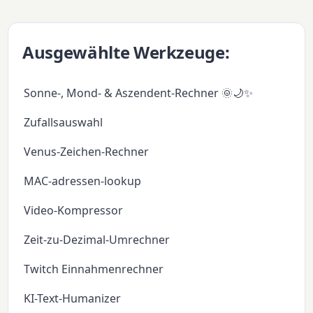
Ausgewählte Werkzeuge:
Sonne-, Mond- & Aszendent-Rechner 🌞🌙✨
Zufallsauswahl
Venus-Zeichen-Rechner
MAC-adressen-lookup
Video-Kompressor
Zeit-zu-Dezimal-Umrechner
Twitch Einnahmenrechner
KI-Text-Humanizer