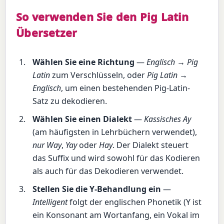
So verwenden Sie den Pig Latin
Übersetzer
Wählen Sie eine Richtung
—
Englisch → Pig
Latin
zum Verschlüsseln, oder
Pig Latin →
Englisch
, um einen bestehenden Pig-Latin-
Satz zu dekodieren.
Wählen Sie einen Dialekt
—
Kassisches Ay
(am häufigsten in Lehrbüchern verwendet),
nur Way
,
Yay
oder
Hay
. Der Dialekt steuert
das Suffix und wird sowohl für das Kodieren
als auch für das Dekodieren verwendet.
Stellen Sie die Y-Behandlung ein
—
Intelligent
folgt der englischen Phonetik (Y ist
ein Konsonant am Wortanfang, ein Vokal im