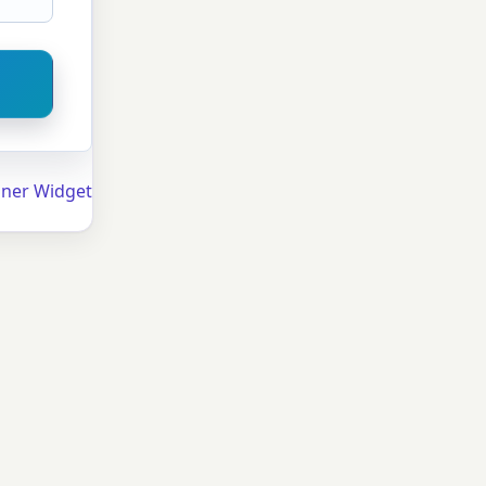
hner Widget