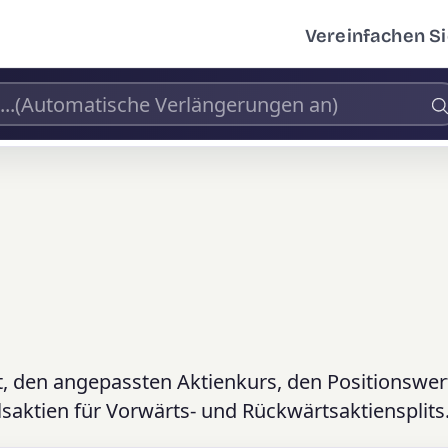
Vereinfachen Si
, den angepassten Aktienkurs, den Positionswert
saktien für Vorwärts- und Rückwärtsaktiensplits