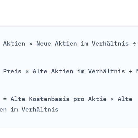
 Aktien × Neue Aktien im Verhältnis ÷
 Preis × Alte Aktien im Verhältnis ÷ 
 = Alte Kostenbasis pro Aktie × Alte
en im Verhältnis