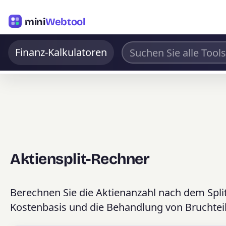
mini
Webtool
Finanz-Kalkulatoren
Aktiensplit-Rechner
Berechnen Sie die Aktienanzahl nach dem Split
Kostenbasis und die Behandlung von Bruchteil