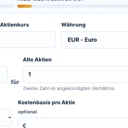
 Aktienkurs
Währung
Alte Aktien
für
Zweite Zahl im angekündigten Verhältnis.
Kostenbasis pro Aktie
optional
€