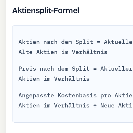
Aktiensplit-Formel
Aktien nach dem Split = Aktuelle
Alte Aktien im Verhältnis
Preis nach dem Split = Aktueller
Aktien im Verhältnis
Angepasste Kostenbasis pro Aktie
Aktien im Verhältnis ÷ Neue Akti