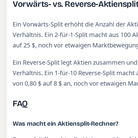
Vorwärts- vs. Reverse-Aktienspli
Ein Vorwärts-Split erhöht die Anzahl der Akt
Verhältnis. Ein 2-für-1-Split macht aus 100 
auf 25 $, noch vor etwaigen Marktbewegun
Ein Reverse-Split legt Aktien zusammen un
Verhältnis. Ein 1-für-10 Reverse-Split macht
von 0,80 $ auf 8 $ an, noch vor etwaigen 
FAQ
Was macht ein Aktiensplit-Rechner?