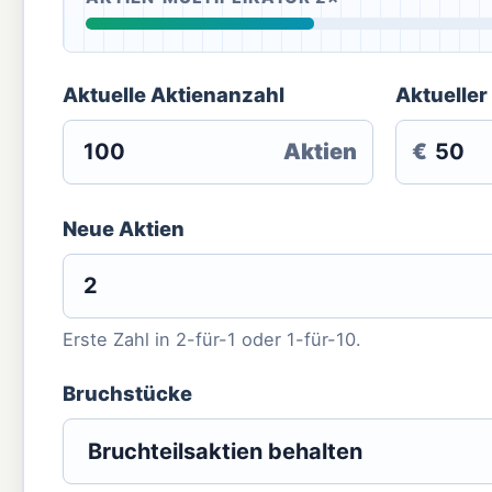
Aktuelle Aktienanzahl
Aktueller
Aktien
€
Neue Aktien
Erste Zahl in 2-für-1 oder 1-für-10.
Bruchstücke