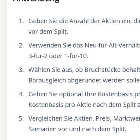
Geben Sie die Anzahl der Aktien ein, d
vor dem Split.
Verwenden Sie das Neu-für-Alt-Verhält
3-für-2 oder 1-for-10.
Wählen Sie aus, ob Bruchstücke behalt
Barausgleich abgerundet werden solle
Geben Sie optional Ihre Kostenbasis pr
Kostenbasis pro Aktie nach dem Split 
Vergleichen Sie Aktien, Preis, Marktw
Szenarien vor und nach dem Split.