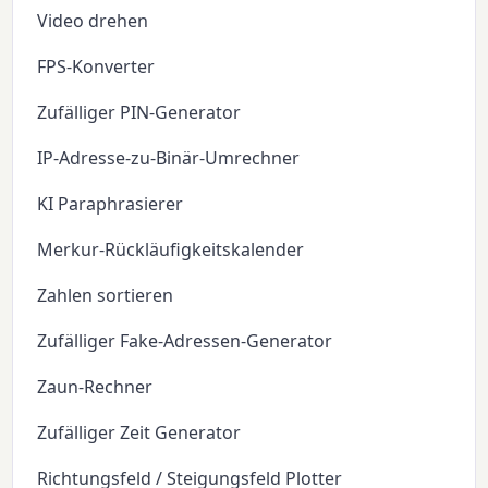
Video drehen
FPS-Konverter
Zufälliger PIN-Generator
IP-Adresse-zu-Binär-Umrechner
KI Paraphrasierer
Merkur-Rückläufigkeitskalender
Zahlen sortieren
Zufälliger Fake-Adressen-Generator
Zaun-Rechner
Zufälliger Zeit Generator
Richtungsfeld / Steigungsfeld Plotter