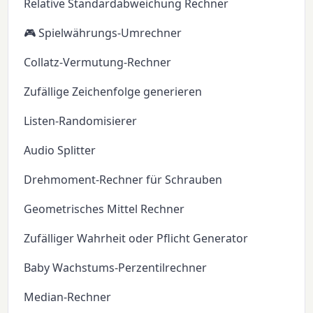
Relative Standardabweichung Rechner
🎮 Spielwährungs-Umrechner
Collatz-Vermutung-Rechner
Zufällige Zeichenfolge generieren
Listen-Randomisierer
Audio Splitter
Drehmoment-Rechner für Schrauben
Geometrisches Mittel Rechner
Zufälliger Wahrheit oder Pflicht Generator
Baby Wachstums-Perzentilrechner
Median-Rechner