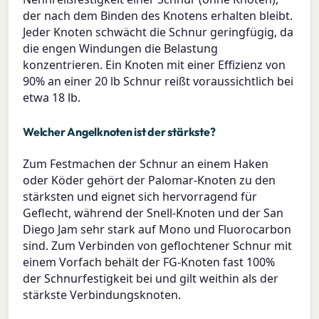
der nach dem Binden des Knotens erhalten bleibt.
Jeder Knoten schwächt die Schnur geringfügig, da
die engen Windungen die Belastung
konzentrieren. Ein Knoten mit einer Effizienz von
90% an einer 20 lb Schnur reißt voraussichtlich bei
etwa 18 lb.
Welcher Angelknoten ist der stärkste?
Zum Festmachen der Schnur an einem Haken
oder Köder gehört der Palomar-Knoten zu den
stärksten und eignet sich hervorragend für
Geflecht, während der Snell-Knoten und der San
Diego Jam sehr stark auf Mono und Fluorocarbon
sind. Zum Verbinden von geflochtener Schnur mit
einem Vorfach behält der FG-Knoten fast 100%
der Schnurfestigkeit bei und gilt weithin als der
stärkste Verbindungsknoten.