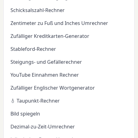
Schicksalszahl-Rechner
Zentimeter zu Fuß und Inches Umrechner
Zufälliger Kreditkarten-Generator
Stableford-Rechner
Steigungs- und Gefällerechner
YouTube Einnahmen Rechner
Zufälliger Englischer Wortgenerator
💧 Taupunkt-Rechner
Bild spiegeln
Dezimal-zu-Zeit-Umrechner