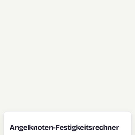
Angelknoten-Festigkeitsrechner