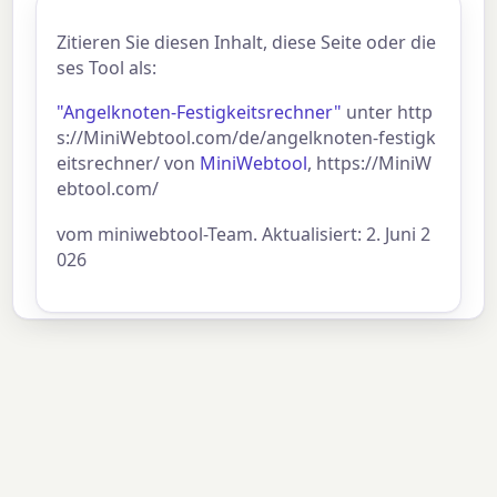
Zitieren Sie diesen Inhalt, diese Seite oder die
ses Tool als:
"Angelknoten-Festigkeitsrechner"
unter http
s://MiniWebtool.com/de/angelknoten-festigk
eitsrechner/ von
MiniWebtool
, https://MiniW
ebtool.com/
vom miniwebtool-Team. Aktualisiert: 2. Juni 2
026