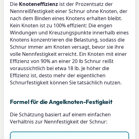
Die
Knoteneffizienz
ist der Prozentsatz der
Nennreißfestigkeit einer Schnur ohne Knoten, der
nach dem Binden eines Knotens erhalten bleibt.
Kein Knoten ist zu 100% effizient: Die engen
Windungen und Kreuzungspunkte innerhalb eines
Knotens konzentrieren die Belastung, sodass die
Schnur immer am Knoten versagt, bevor sie ihre
volle Nennfestigkeit erreicht. Ein Knoten mit einer
Effizienz von 90% an einer 20 lb Schnur reißt
voraussichtlich bei etwa 18 lb. Je höher die
Effizienz ist, desto mehr der eigentlichen
Schnurfestigkeit können Sie tatsächlich nutzen.
Formel für die Angelknoten-Festigkeit
Die Schätzung basiert auf einem einfachen
Verhältnis zur Nennfestigkeit der Schnur: