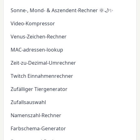
Sonne-, Mond- & Aszendent-Rechner 🌞🌙✨
Video-Kompressor
Venus-Zeichen-Rechner
MAC-adressen-lookup
Zeit-zu-Dezimal-Umrechner
Twitch Einnahmenrechner
Zufälliger Tiergenerator
Zufallsauswahl
Namenszahl-Rechner
Farbschema-Generator