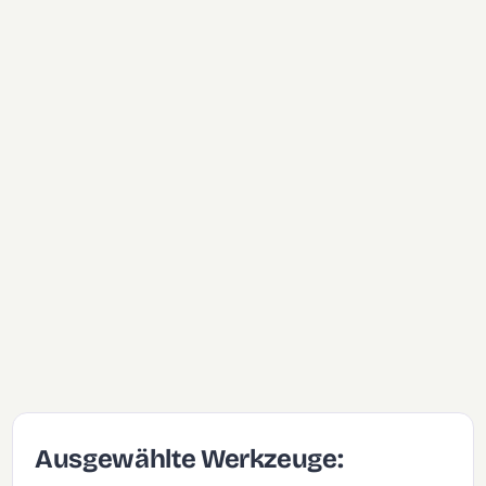
Ausgewählte Werkzeuge: