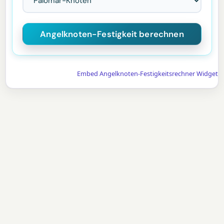
Embed Angelknoten-Festigkeitsrechner Widget