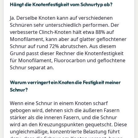
Hängt die Knotenfestigkeit vom Schnurtyp ab?
Ja. Derselbe Knoten kann auf verschiedenen
Schnüren sehr unterschiedlich performen. Der
verbesserte Clinch-Knoten hält etwa 88% auf
Monofilament, kann aber auf glatter geflochtener
Schnur auf rund 72% abrutschen. Aus diesem
Grund passt dieser Rechner die Knotenfestigkeit
für Monofilament, Fluorocarbon und geflochtene
Schnur separat an.
Warum verringert ein Knoten die Festigkeit meiner
Schnur?
Wenn eine Schnur in einem Knoten scharf
gebogen wird, dehnen sich die äußeren Fasern
stärker als die inneren Fasern, und die Schnur
wird an den Kreuzungspunkten gequetscht. Diese
ungleichmäßige, konzentrierte Belastung führt