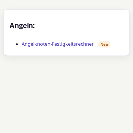
Angeln:
Angelknoten-Festigkeitsrechner
Neu