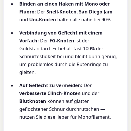
Binden an einen Haken mit Mono oder
Fluoro:
Der
Snell-Knoten
,
San Diego Jam
und
Uni-Knoten
halten alle nahe bei 90%.
Verbindung von Geflecht mit einem
Vorfach:
Der
FG-Knoten
ist der
Goldstandard. Er behält fast 100% der
Schnurfestigkeit bei und bleibt dünn genug,
um problemlos durch die Rutenringe zu
gleiten.
Auf Geflecht zu vermeiden:
Der
verbesserte Clinch-Knoten
und der
Blutknoten
können auf glatter
geflochtener Schnur durchrutschen —
nutzen Sie diese lieber für Monofilament.