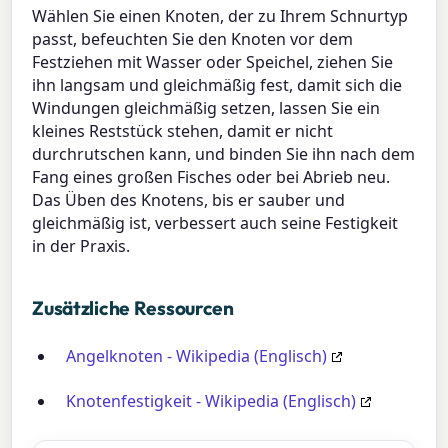
Wählen Sie einen Knoten, der zu Ihrem Schnurtyp
passt, befeuchten Sie den Knoten vor dem
Festziehen mit Wasser oder Speichel, ziehen Sie
ihn langsam und gleichmäßig fest, damit sich die
Windungen gleichmäßig setzen, lassen Sie ein
kleines Reststück stehen, damit er nicht
durchrutschen kann, und binden Sie ihn nach dem
Fang eines großen Fisches oder bei Abrieb neu.
Das Üben des Knotens, bis er sauber und
gleichmäßig ist, verbessert auch seine Festigkeit
in der Praxis.
Zusätzliche Ressourcen
Angelknoten - Wikipedia (Englisch)
Knotenfestigkeit - Wikipedia (Englisch)