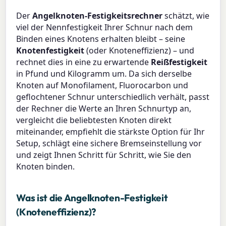
Der
Angelknoten-Festigkeitsrechner
schätzt, wie
viel der Nennfestigkeit Ihrer Schnur nach dem
Binden eines Knotens erhalten bleibt – seine
Knotenfestigkeit
(oder Knoteneffizienz) – und
rechnet dies in eine zu erwartende
Reißfestigkeit
in Pfund und Kilogramm um. Da sich derselbe
Knoten auf Monofilament, Fluorocarbon und
geflochtener Schnur unterschiedlich verhält, passt
der Rechner die Werte an Ihren Schnurtyp an,
vergleicht die beliebtesten Knoten direkt
miteinander, empfiehlt die stärkste Option für Ihr
Setup, schlägt eine sichere Bremseinstellung vor
und zeigt Ihnen Schritt für Schritt, wie Sie den
Knoten binden.
Was ist die Angelknoten-Festigkeit
(Knoteneffizienz)?