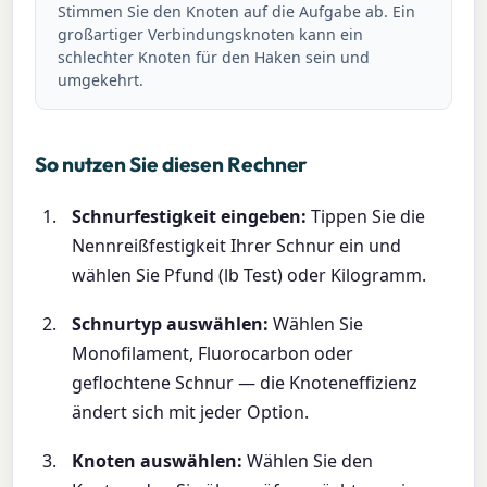
Stimmen Sie den Knoten auf die Aufgabe ab. Ein
großartiger Verbindungsknoten kann ein
schlechter Knoten für den Haken sein und
umgekehrt.
So nutzen Sie diesen Rechner
Schnurfestigkeit eingeben:
Tippen Sie die
Nennreißfestigkeit Ihrer Schnur ein und
wählen Sie Pfund (lb Test) oder Kilogramm.
Schnurtyp auswählen:
Wählen Sie
Monofilament, Fluorocarbon oder
geflochtene Schnur — die Knoteneffizienz
ändert sich mit jeder Option.
Knoten auswählen:
Wählen Sie den