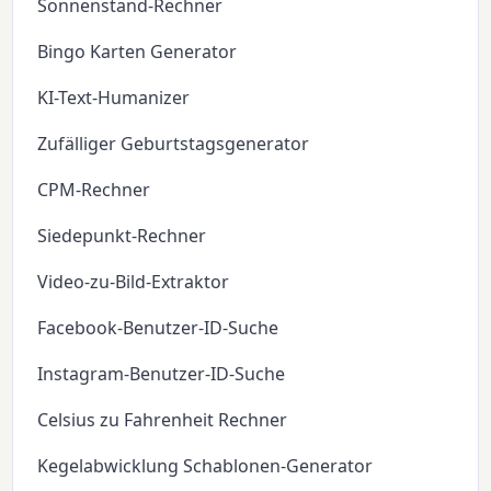
Sonnenstand-Rechner
Bingo Karten Generator
KI-Text-Humanizer
Zufälliger Geburtstagsgenerator
CPM-Rechner
Siedepunkt-Rechner
Video-zu-Bild-Extraktor
Facebook-Benutzer-ID-Suche
Instagram-Benutzer-ID-Suche
Celsius zu Fahrenheit Rechner
Kegelabwicklung Schablonen-Generator