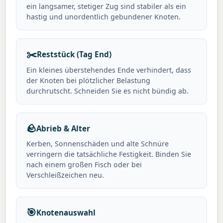
ein langsamer, stetiger Zug sind stabiler als ein
hastig und unordentlich gebundener Knoten.
✂️
Reststück (Tag End)
Ein kleines überstehendes Ende verhindert, dass
der Knoten bei plötzlicher Belastung
durchrutscht. Schneiden Sie es nicht bündig ab.
🪨
Abrieb & Alter
Kerben, Sonnenschäden und alte Schnüre
verringern die tatsächliche Festigkeit. Binden Sie
nach einem großen Fisch oder bei
Verschleißzeichen neu.
🎯
Knotenauswahl