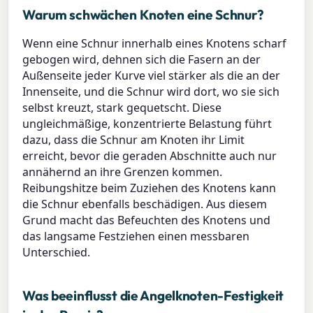
Warum schwächen Knoten eine Schnur?
Wenn eine Schnur innerhalb eines Knotens scharf
gebogen wird, dehnen sich die Fasern an der
Außenseite jeder Kurve viel stärker als die an der
Innenseite, und die Schnur wird dort, wo sie sich
selbst kreuzt, stark gequetscht. Diese
ungleichmäßige, konzentrierte Belastung führt
dazu, dass die Schnur am Knoten ihr Limit
erreicht, bevor die geraden Abschnitte auch nur
annähernd an ihre Grenzen kommen.
Reibungshitze beim Zuziehen des Knotens kann
die Schnur ebenfalls beschädigen. Aus diesem
Grund macht das Befeuchten des Knotens und
das langsame Festziehen einen messbaren
Unterschied.
Was beeinflusst die Angelknoten-Festigkeit