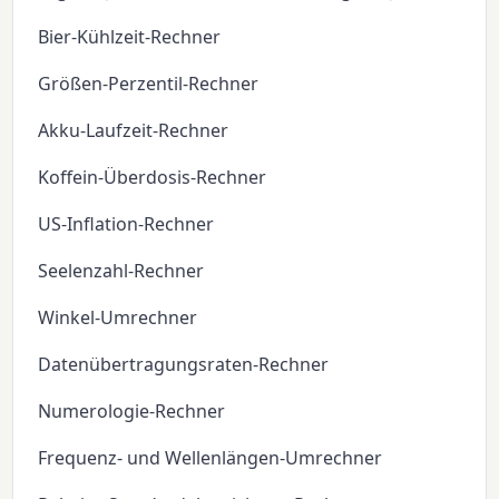
Bier-Kühlzeit-Rechner
Größen-Perzentil-Rechner
Akku-Laufzeit-Rechner
Koffein-Überdosis-Rechner
US-Inflation-Rechner
Seelenzahl-Rechner
Winkel-Umrechner
Datenübertragungsraten-Rechner
Numerologie-Rechner
Frequenz- und Wellenlängen-Umrechner