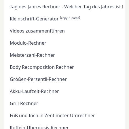
Tag des Jahres Rechner - Welcher Tag des Jahres ist he
Kleinschrift-Generator ⁽ᶜᵒᵖʸ ⁿ ᵖᵃˢᵗᵉ⁾
Videos zusammenführen
Modulo-Rechner
Meisterzahl-Rechner
Body Recomposition Rechner
Größen-Perzentil-Rechner
Akku-Laufzeit-Rechner
Grill-Rechner
Fuß und Inch in Zentimeter Umrechner
Koffein-Überdosis-Rechner