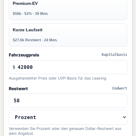
Premium-EV
$58k · 52% · 39 Mon.
Kurze Laufzeit
$27.6k Restwert · 24 Mon.
Fahrzeugpreis
Kapitalbasis
$
Ausgehandelter Preis oder UVP-Basis für das Leasing.
Restwert
Endwert
Verwenden Sie Prozent oder den genauen Dollar-Restwert aus
dem Angebot.