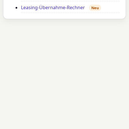
Leasing-Übernahme-Rechner
Neu