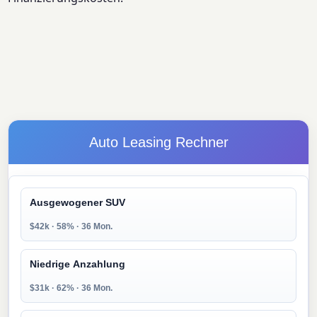
Auto Leasing Rechner
Ausgewogener SUV
$42k · 58% · 36 Mon.
Niedrige Anzahlung
$31k · 62% · 36 Mon.