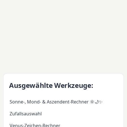
Ausgewählte Werkzeuge:
Sonne-, Mond- & Aszendent-Rechner 🌞🌙✨
Zufallsauswahl
Venus-Zeichen-Rechner