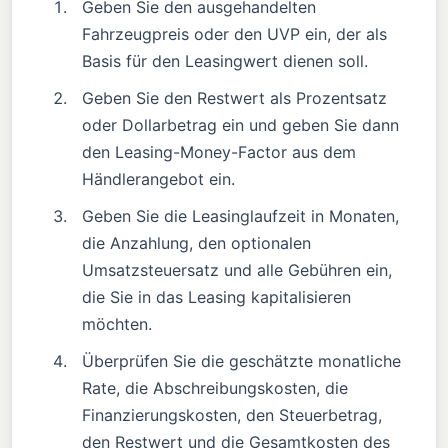
Geben Sie den ausgehandelten
Fahrzeugpreis oder den UVP ein, der als
Basis für den Leasingwert dienen soll.
Geben Sie den Restwert als Prozentsatz
oder Dollarbetrag ein und geben Sie dann
den Leasing-Money-Factor aus dem
Händlerangebot ein.
Geben Sie die Leasinglaufzeit in Monaten,
die Anzahlung, den optionalen
Umsatzsteuersatz und alle Gebühren ein,
die Sie in das Leasing kapitalisieren
möchten.
Überprüfen Sie die geschätzte monatliche
Rate, die Abschreibungskosten, die
Finanzierungskosten, den Steuerbetrag,
den Restwert und die Gesamtkosten des