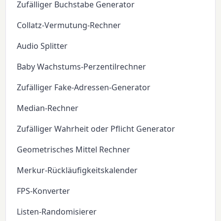
Zufälliger Buchstabe Generator
Collatz-Vermutung-Rechner
Audio Splitter
Baby Wachstums-Perzentilrechner
Zufälliger Fake-Adressen-Generator
Median-Rechner
Zufälliger Wahrheit oder Pflicht Generator
Geometrisches Mittel Rechner
Merkur-Rückläufigkeitskalender
FPS-Konverter
Listen-Randomisierer