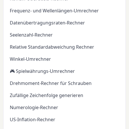
Frequenz- und Wellenlängen-Umrechner
Datenübertragungsraten-Rechner
Seelenzahl-Rechner
Relative Standardabweichung Rechner
Winkel-Umrechner
🎮 Spielwährungs-Umrechner
Drehmoment-Rechner für Schrauben
Zufällige Zeichenfolge generieren
Numerologie-Rechner
US-Inflation-Rechner