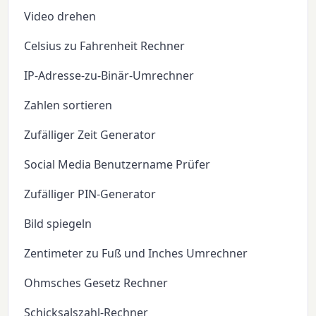
Video drehen
Celsius zu Fahrenheit Rechner
IP-Adresse-zu-Binär-Umrechner
Zahlen sortieren
Zufälliger Zeit Generator
Social Media Benutzername Prüfer
Zufälliger PIN-Generator
Bild spiegeln
Zentimeter zu Fuß und Inches Umrechner
Ohmsches Gesetz Rechner
Schicksalszahl-Rechner