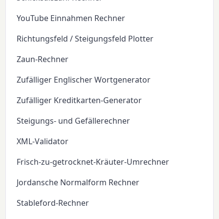
YouTube Einnahmen Rechner
Richtungsfeld / Steigungsfeld Plotter
Zaun-Rechner
Zufälliger Englischer Wortgenerator
Zufälliger Kreditkarten-Generator
Steigungs- und Gefällerechner
XML-Validator
Frisch-zu-getrocknet-Kräuter-Umrechner
Jordansche Normalform Rechner
Stableford-Rechner