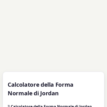
Calcolatore della Forma
Normale di Jordan
Il
Calcolatore della Forma Normale di Jordan