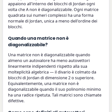
appaiono all'interno dei blocchi di Jordan ogni
volta che A non è diagonalizzabile. Ogni matrice
quadrata sui numeri complessi ha una forma
normale di Jordan, unica a meno dell'ordine dei
blocchi.
Quando una matrice non è
diagonalizzabile?
Una matrice non è diagonalizzabile quando
almeno un autovalore ha meno autovettori
linearmente indipendenti rispetto alla sua
molteplicità algebrica — il divario è colmato da
blocchi di Jordan di dimensione 2 o superiore.
Equivalentemente, una matrice non è
diagonalizzabile quando il suo polinomio minimo
ha una radice ripetuta. Tali matrici sono chiamate
difettive.