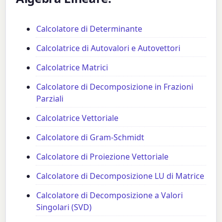
Calcolatore di Determinante
Calcolatrice di Autovalori e Autovettori
Calcolatrice Matrici
Calcolatore di Decomposizione in Frazioni
Parziali
Calcolatrice Vettoriale
Calcolatore di Gram-Schmidt
Calcolatore di Proiezione Vettoriale
Calcolatore di Decomposizione LU di Matrice
Calcolatore di Decomposizione a Valori
Singolari (SVD)