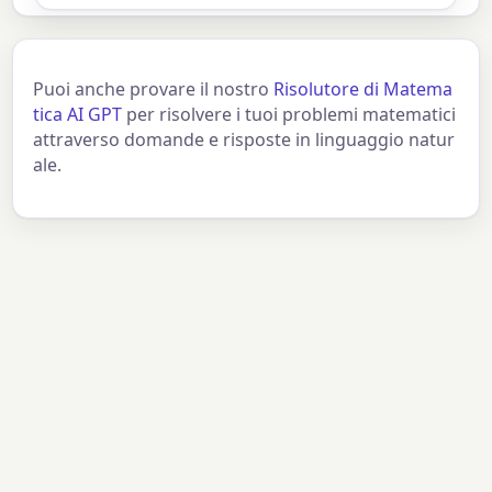
Puoi anche provare il nostro
Risolutore di Matema
tica AI GPT
per risolvere i tuoi problemi matematici
attraverso domande e risposte in linguaggio natur
ale.