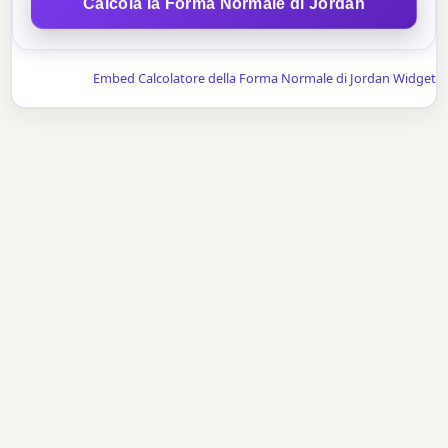
Calcola la Forma Normale di Jordan
Embed Calcolatore della Forma Normale di Jordan Widget