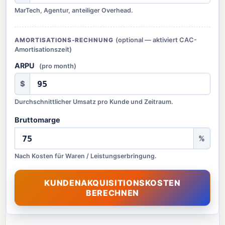
MarTech, Agentur, anteiliger Overhead.
(optional — aktiviert CAC-
AMORTISATIONS-RECHNUNG
Amortisationszeit)
ARPU
(pro month)
$
Durchschnittlicher Umsatz pro Kunde und Zeitraum.
Bruttomarge
%
Nach Kosten für Waren / Leistungserbringung.
KUNDENAKQUISITIONSKOSTEN
BERECHNEN