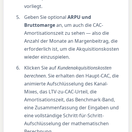
vorliegt.
Geben Sie optional
ARPU und
Bruttomarge
an, um auch die CAC-
Amortisationszeit zu sehen — also die
Anzahl der Monate an Margenbeitrag, die
erforderlich ist, um die Akquisitionskosten
wieder einzuspielen.
Klicken Sie auf
Kundenakquisitionskosten
berechnen
. Sie erhalten den Haupt-CAC, die
animierte Aufschlüsselung des Kanal-
Mixes, das LTV-zu-CAC-Urteil, die
Amortisationszeit, das Benchmark-Band,
eine Zusammenfassung der Eingaben und
eine vollständige Schritt-für-Schritt-
Aufschlüsselung der mathematischen
Berechnung.