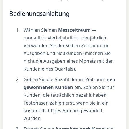
Bedienungsanleitung
Wählen Sie den
Messzeitraum
—
monatlich, vierteljährlich oder jährlich.
Verwenden Sie denselben Zeitraum für
Ausgaben und Neukunden (mischen Sie
nicht die Ausgaben eines Monats mit den
Kunden eines Quartals).
Geben Sie die Anzahl der im Zeitraum
neu
gewonnenen Kunden
ein. Zählen Sie nur
Kunden, die tatsächlich bezahlt haben;
Testphasen zählen erst, wenn sie in ein
kostenpflichtiges Abo umgewandelt
wurden.