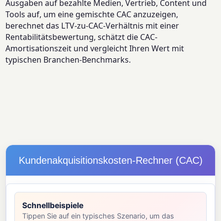
Ausgaben auf bezahlte Medien, Vertrieb, Content und
Tools auf, um eine gemischte CAC anzuzeigen,
berechnet das LTV-zu-CAC-Verhältnis mit einer
Rentabilitätsbewertung, schätzt die CAC-
Amortisationszeit und vergleicht Ihren Wert mit
typischen Branchen-Benchmarks.
Kundenakquisitionskosten-Rechner (CAC)
Schnellbeispiele
Tippen Sie auf ein typisches Szenario, um das