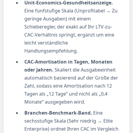
Unit-Economics-Gesundheitsanzeige.
Eine fünfstufige Skala (Unprofitabel → Zu
geringe Ausgaben) mit einem
Schieberegler, der exakt auf Ihr LTV-zu-
CAC-Verhältnis springt, ergänzt um eine
leicht verständliche
Handlungsempfehlung.
CAC-Amortisation in Tagen, Monaten
oder Jahren.
Skaliert die Ausgabeeinheit
automatisch basierend auf der Größe der
Zahl, sodass eine Amortisation nach 12
Tagen als „12 Tage“ und nicht als „0,4
Monate“ ausgegeben wird.
Branchen-Benchmark-Band.
Eine
sechsstufige Skala (Sehr niedrig → Elite
Enterprise) ordnet Ihren CAC im Vergleich