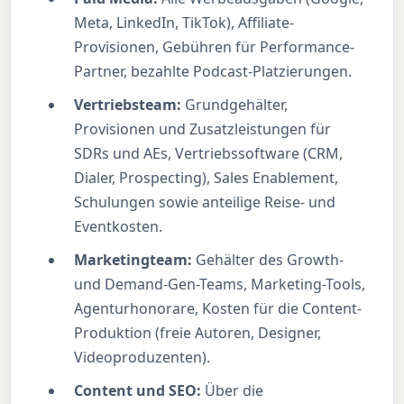
Meta, LinkedIn, TikTok), Affiliate-
Provisionen, Gebühren für Performance-
Partner, bezahlte Podcast-Platzierungen.
Vertriebsteam:
Grundgehälter,
Provisionen und Zusatzleistungen für
SDRs und AEs, Vertriebssoftware (CRM,
Dialer, Prospecting), Sales Enablement,
Schulungen sowie anteilige Reise- und
Eventkosten.
Marketingteam:
Gehälter des Growth-
und Demand-Gen-Teams, Marketing-Tools,
Agenturhonorare, Kosten für die Content-
Produktion (freie Autoren, Designer,
Videoproduzenten).
Content und SEO:
Über die