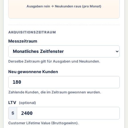
Ausgaben rein → Neukunden raus (pro Monat)
AKQUISITIONSZEITRAUM
Messzeitraum
Derselbe Zeitraum gilt für Ausgaben und Neukunden.
Neu gewonnene Kunden
Zahlende Kunden, die im Zeitraum gewonnen wurden.
LTV
(optional)
$
Customer Lifetime Value (Bruttogewinn).