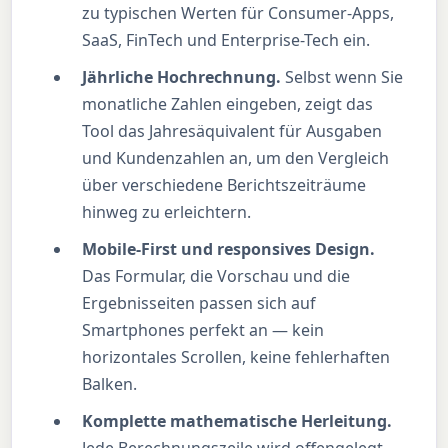
zu typischen Werten für Consumer-Apps,
SaaS, FinTech und Enterprise-Tech ein.
Jährliche Hochrechnung.
Selbst wenn Sie
monatliche Zahlen eingeben, zeigt das
Tool das Jahresäquivalent für Ausgaben
und Kundenzahlen an, um den Vergleich
über verschiedene Berichtszeiträume
hinweg zu erleichtern.
Mobile-First und responsives Design.
Das Formular, die Vorschau und die
Ergebnisseiten passen sich auf
Smartphones perfekt an — kein
horizontales Scrollen, keine fehlerhaften
Balken.
Komplette mathematische Herleitung.