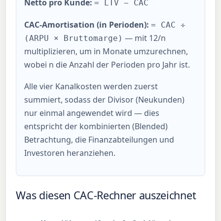
Netto pro Kunde:
= LTV − CAC
CAC-Amortisation (in Perioden):
= CAC ÷
— mit 12/n
(ARPU × Bruttomarge)
multiplizieren, um in Monate umzurechnen,
wobei n die Anzahl der Perioden pro Jahr ist.
Alle vier Kanalkosten werden zuerst
summiert, sodass der Divisor (Neukunden)
nur einmal angewendet wird — dies
entspricht der kombinierten (Blended)
Betrachtung, die Finanzabteilungen und
Investoren heranziehen.
Was diesen CAC-Rechner auszeichnet