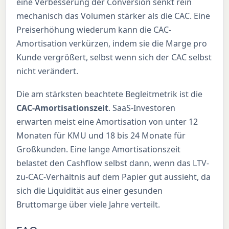
eine Verbesserung der Conversion senkt rein
mechanisch das Volumen stärker als die CAC. Eine
Preiserhöhung wiederum kann die CAC-
Amortisation verkürzen, indem sie die Marge pro
Kunde vergrößert, selbst wenn sich der CAC selbst
nicht verändert.
Die am stärksten beachtete Begleitmetrik ist die
CAC-Amortisationszeit
. SaaS-Investoren
erwarten meist eine Amortisation von unter 12
Monaten für KMU und 18 bis 24 Monate für
Großkunden. Eine lange Amortisationszeit
belastet den Cashflow selbst dann, wenn das LTV-
zu-CAC-Verhältnis auf dem Papier gut aussieht, da
sich die Liquidität aus einer gesunden
Bruttomarge über viele Jahre verteilt.