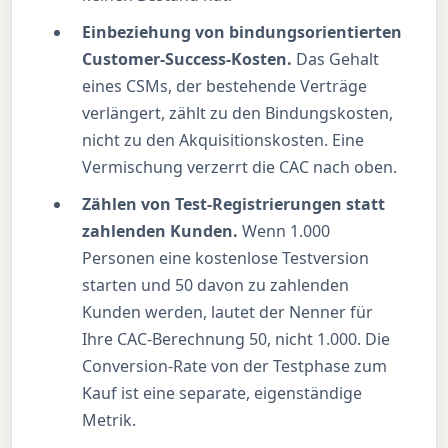
Einbeziehung von bindungsorientierten
Customer-Success-Kosten.
Das Gehalt
eines CSMs, der bestehende Verträge
verlängert, zählt zu den Bindungskosten,
nicht zu den Akquisitionskosten. Eine
Vermischung verzerrt die CAC nach oben.
Zählen von Test-Registrierungen statt
zahlenden Kunden.
Wenn 1.000
Personen eine kostenlose Testversion
starten und 50 davon zu zahlenden
Kunden werden, lautet der Nenner für
Ihre CAC-Berechnung 50, nicht 1.000. Die
Conversion-Rate von der Testphase zum
Kauf ist eine separate, eigenständige
Metrik.