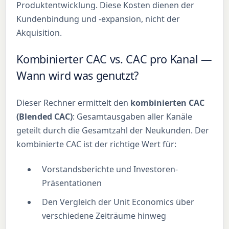
Produktentwicklung. Diese Kosten dienen der
Kundenbindung und -expansion, nicht der
Akquisition.
Kombinierter CAC vs. CAC pro Kanal —
Wann wird was genutzt?
Dieser Rechner ermittelt den
kombinierten CAC
(Blended CAC)
: Gesamtausgaben aller Kanäle
geteilt durch die Gesamtzahl der Neukunden. Der
kombinierte CAC ist der richtige Wert für:
Vorstandsberichte und Investoren-
Präsentationen
Den Vergleich der Unit Economics über
verschiedene Zeiträume hinweg