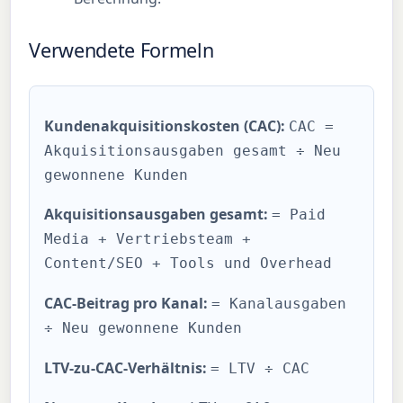
Verwendete Formeln
Kundenakquisitionskosten (CAC):
CAC =
Akquisitionsausgaben gesamt ÷ Neu
gewonnene Kunden
Akquisitionsausgaben gesamt:
= Paid
Media + Vertriebsteam +
Content/SEO + Tools und Overhead
CAC-Beitrag pro Kanal:
= Kanalausgaben
÷ Neu gewonnene Kunden
LTV-zu-CAC-Verhältnis:
= LTV ÷ CAC