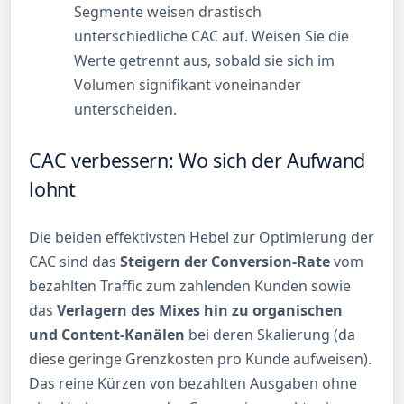
Segmente weisen drastisch
unterschiedliche CAC auf. Weisen Sie die
Werte getrennt aus, sobald sie sich im
Volumen signifikant voneinander
unterscheiden.
CAC verbessern: Wo sich der Aufwand
lohnt
Die beiden effektivsten Hebel zur Optimierung der
CAC sind das
Steigern der Conversion-Rate
vom
bezahlten Traffic zum zahlenden Kunden sowie
das
Verlagern des Mixes hin zu organischen
und Content-Kanälen
bei deren Skalierung (da
diese geringe Grenzkosten pro Kunde aufweisen).
Das reine Kürzen von bezahlten Ausgaben ohne