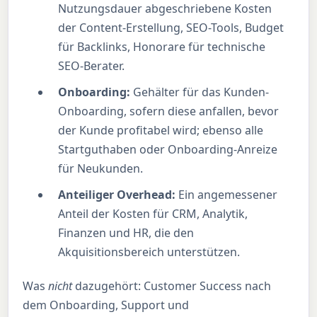
Nutzungsdauer abgeschriebene Kosten
der Content-Erstellung, SEO-Tools, Budget
für Backlinks, Honorare für technische
SEO-Berater.
Onboarding:
Gehälter für das Kunden-
Onboarding, sofern diese anfallen, bevor
der Kunde profitabel wird; ebenso alle
Startguthaben oder Onboarding-Anreize
für Neukunden.
Anteiliger Overhead:
Ein angemessener
Anteil der Kosten für CRM, Analytik,
Finanzen und HR, die den
Akquisitionsbereich unterstützen.
Was
nicht
dazugehört: Customer Success nach
dem Onboarding, Support und