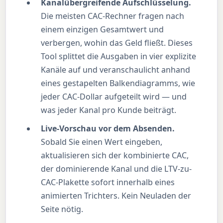
Kanalübergreifende Aufschlüsselung.
Die meisten CAC-Rechner fragen nach
einem einzigen Gesamtwert und
verbergen, wohin das Geld fließt. Dieses
Tool splittet die Ausgaben in vier explizite
Kanäle auf und veranschaulicht anhand
eines gestapelten Balkendiagramms, wie
jeder CAC-Dollar aufgeteilt wird — und
was jeder Kanal pro Kunde beiträgt.
Live-Vorschau vor dem Absenden.
Sobald Sie einen Wert eingeben,
aktualisieren sich der kombinierte CAC,
der dominierende Kanal und die LTV-zu-
CAC-Plakette sofort innerhalb eines
animierten Trichters. Kein Neuladen der
Seite nötig.