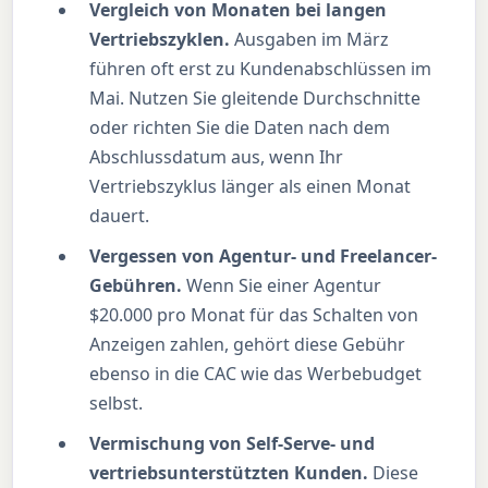
Vergleich von Monaten bei langen
Vertriebszyklen.
Ausgaben im März
führen oft erst zu Kundenabschlüssen im
Mai. Nutzen Sie gleitende Durchschnitte
oder richten Sie die Daten nach dem
Abschlussdatum aus, wenn Ihr
Vertriebszyklus länger als einen Monat
dauert.
Vergessen von Agentur- und Freelancer-
Gebühren.
Wenn Sie einer Agentur
$20.000 pro Monat für das Schalten von
Anzeigen zahlen, gehört diese Gebühr
ebenso in die CAC wie das Werbebudget
selbst.
Vermischung von Self-Serve- und
vertriebsunterstützten Kunden.
Diese