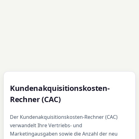
Kundenakquisitionskosten-
Rechner (CAC)
Der Kundenakquisitionskosten-Rechner (CAC)
verwandelt Ihre Vertriebs- und
Marketingausgaben sowie die Anzahl der neu