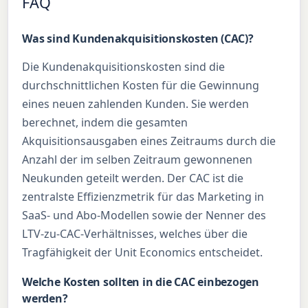
FAQ
Was sind Kundenakquisitionskosten (CAC)?
Die Kundenakquisitionskosten sind die
durchschnittlichen Kosten für die Gewinnung
eines neuen zahlenden Kunden. Sie werden
berechnet, indem die gesamten
Akquisitionsausgaben eines Zeitraums durch die
Anzahl der im selben Zeitraum gewonnenen
Neukunden geteilt werden. Der CAC ist die
zentralste Effizienzmetrik für das Marketing in
SaaS- und Abo-Modellen sowie der Nenner des
LTV-zu-CAC-Verhältnisses, welches über die
Tragfähigkeit der Unit Economics entscheidet.
Welche Kosten sollten in die CAC einbezogen
werden?