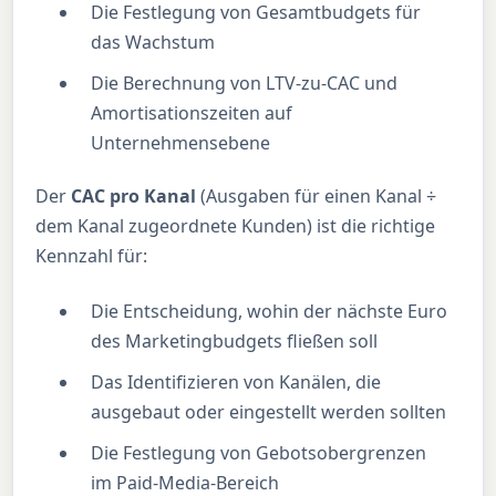
Die Festlegung von Gesamtbudgets für
das Wachstum
Die Berechnung von LTV-zu-CAC und
Amortisationszeiten auf
Unternehmensebene
Der
CAC pro Kanal
(Ausgaben für einen Kanal ÷
dem Kanal zugeordnete Kunden) ist die richtige
Kennzahl für:
Die Entscheidung, wohin der nächste Euro
des Marketingbudgets fließen soll
Das Identifizieren von Kanälen, die
ausgebaut oder eingestellt werden sollten
Die Festlegung von Gebotsobergrenzen
im Paid-Media-Bereich