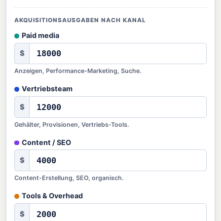
AKQUISITIONSAUSGABEN NACH KANAL
Paid media
$
Anzeigen, Performance-Marketing, Suche.
Vertriebsteam
$
Gehälter, Provisionen, Vertriebs-Tools.
Content / SEO
$
Content-Erstellung, SEO, organisch.
Tools & Overhead
$