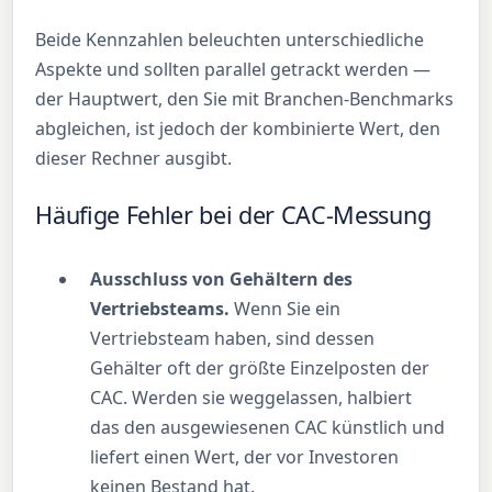
Beide Kennzahlen beleuchten unterschiedliche
Aspekte und sollten parallel getrackt werden —
der Hauptwert, den Sie mit Branchen-Benchmarks
abgleichen, ist jedoch der kombinierte Wert, den
dieser Rechner ausgibt.
Häufige Fehler bei der CAC-Messung
Ausschluss von Gehältern des
Vertriebsteams.
Wenn Sie ein
Vertriebsteam haben, sind dessen
Gehälter oft der größte Einzelposten der
CAC. Werden sie weggelassen, halbiert
das den ausgewiesenen CAC künstlich und
liefert einen Wert, der vor Investoren
keinen Bestand hat.