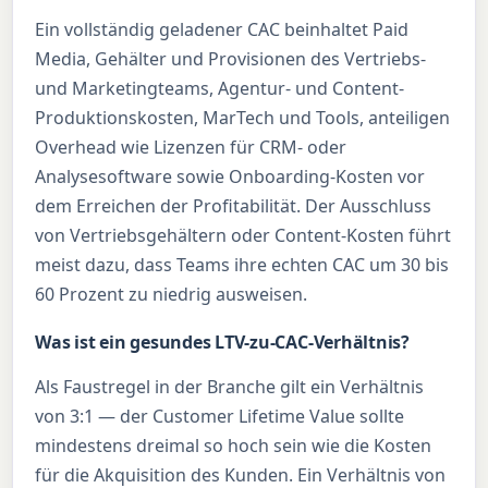
Ein vollständig geladener CAC beinhaltet Paid
Media, Gehälter und Provisionen des Vertriebs-
und Marketingteams, Agentur- und Content-
Produktionskosten, MarTech und Tools, anteiligen
Overhead wie Lizenzen für CRM- oder
Analysesoftware sowie Onboarding-Kosten vor
dem Erreichen der Profitabilität. Der Ausschluss
von Vertriebsgehältern oder Content-Kosten führt
meist dazu, dass Teams ihre echten CAC um 30 bis
60 Prozent zu niedrig ausweisen.
Was ist ein gesundes LTV-zu-CAC-Verhältnis?
Als Faustregel in der Branche gilt ein Verhältnis
von 3:1 — der Customer Lifetime Value sollte
mindestens dreimal so hoch sein wie die Kosten
für die Akquisition des Kunden. Ein Verhältnis von