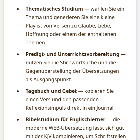
Thematisches Studium
— wählen Sie ein
Thema und generieren Sie eine kleine
Playlist von Versen zu Glaube, Liebe,
Hoffnung oder einem der enthaltenen
Themen.
Predigt- und Unterrichtsvorbereitung
—
nutzen Sie die Stichwortsuche und die
Gegenüberstellung der Übersetzungen
als Ausgangspunkt.
Tagebuch und Gebet
— kopieren Sie
einen Vers und den passenden
Reflexionsimpuls direkt in ein Journal.
Bibelstudium für Englischlerner
— die
moderne WEB-Übersetzung lässt sich gut
mit der KJV kombinieren, um Schriftstellen