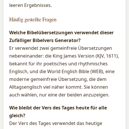
leeren Ergebnisses.
Häufig gestellte Fragen
Welche Bibelübersetzungen verwendet dieser
Zufälliger Bibelvers Generator?
Er verwendet zwei gemeinfreie Übersetzungen
nebeneinander: die King James Version (KJV, 1611),
bekannt für ihr poetisches und rhythmisches
Englisch, und die World English Bible (WEB), eine
moderne gemeinfreie Übersetzung, die dem
Alltagsenglisch viel näher kommt. Sie können
auch wählen, nur eine der beiden anzuzeigen.
Wie bleibt der Vers des Tages heute für alle
gleich?
Der Vers des Tages verwendet das heutige