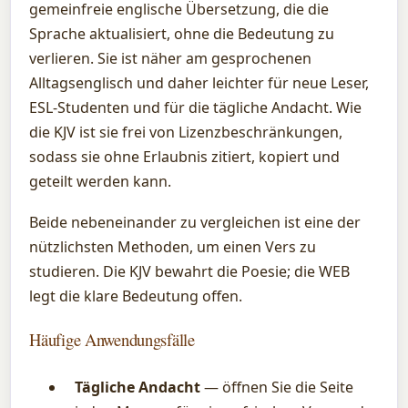
gemeinfreie englische Übersetzung, die die
Sprache aktualisiert, ohne die Bedeutung zu
verlieren. Sie ist näher am gesprochenen
Alltagsenglisch und daher leichter für neue Leser,
ESL-Studenten und für die tägliche Andacht. Wie
die KJV ist sie frei von Lizenzbeschränkungen,
sodass sie ohne Erlaubnis zitiert, kopiert und
geteilt werden kann.
Beide nebeneinander zu vergleichen ist eine der
nützlichsten Methoden, um einen Vers zu
studieren. Die KJV bewahrt die Poesie; die WEB
legt die klare Bedeutung offen.
Häufige Anwendungsfälle
Tägliche Andacht
— öffnen Sie die Seite