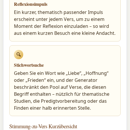
Reflexionsimpuls
Ein kurzer, thematisch passender Impuls
erscheint unter jedem Vers, um zu einem
Moment der Reflexion einzuladen – so wird
aus einem kurzen Besuch eine kleine Andacht.
🔍
Stichwortsuche
Geben Sie ein Wort wie „Liebe“, „Hoffnung“
oder „Frieden“ ein, und der Generator
beschränkt den Pool auf Verse, die diesen
Begriff enthalten – nützlich für thematische
Studien, die Predigtvorbereitung oder das
Finden einer halb erinnerten Stelle.
Stimmung-zu-Vers Kurzübersicht