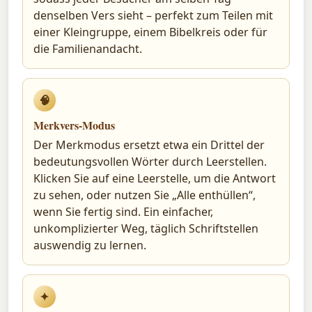
denselben Vers sieht – perfekt zum Teilen mit
einer Kleingruppe, einem Bibelkreis oder für
die Familienandacht.
🧠
Merkvers-Modus
Der Merkmodus ersetzt etwa ein Drittel der
bedeutungsvollen Wörter durch Leerstellen.
Klicken Sie auf eine Leerstelle, um die Antwort
zu sehen, oder nutzen Sie „Alle enthüllen“,
wenn Sie fertig sind. Ein einfacher,
unkomplizierter Weg, täglich Schriftstellen
auswendig zu lernen.
✦