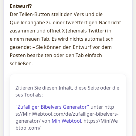
Entwurf?
Der Teilen-Button stellt den Vers und die
Quellenangabe zu einer tweetfertigen Nachricht
zusammen und öffnet X (ehemals Twitter) in
einem neuen Tab. Es wird nichts automatisch
gesendet – Sie können den Entwurf vor dem
Posten bearbeiten oder den Tab einfach
schließen.
Zitieren Sie diesen Inhalt, diese Seite oder die
ses Tool als:
"Zufälliger Bibelvers Generator"
unter http
s://MiniWebtool.com/de/zufalliger-bibelvers-
generator/ von
MiniWebtool
, https://MiniWe
btool.com/