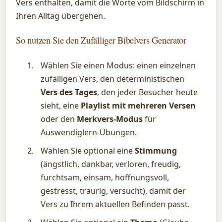
Vers enthalten, damit die Worte vom Bildschirm in
Ihren Alltag übergehen.
So nutzen Sie den Zufälliger Bibelvers Generator
Wählen Sie einen Modus: einen einzelnen
zufälligen Vers, den deterministischen
Vers des Tages
, den jeder Besucher heute
sieht, eine
Playlist mit mehreren Versen
oder den
Merkvers-Modus
für
Auswendiglern-Übungen.
Wählen Sie optional eine
Stimmung
(ängstlich, dankbar, verloren, freudig,
furchtsam, einsam, hoffnungsvoll,
gestresst, traurig, versucht), damit der
Vers zu Ihrem aktuellen Befinden passt.