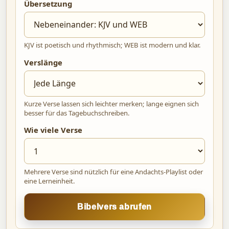
Übersetzung
KJV ist poetisch und rhythmisch; WEB ist modern und klar.
Verslänge
Kurze Verse lassen sich leichter merken; lange eignen sich
besser für das Tagebuchschreiben.
Wie viele Verse
Mehrere Verse sind nützlich für eine Andachts-Playlist oder
eine Lerneinheit.
Bibelvers abrufen