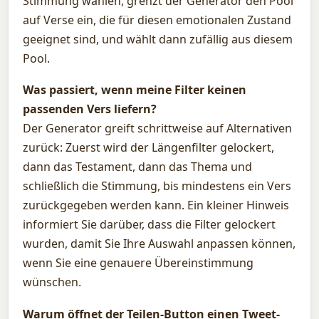
Stimmung wählen, grenzt der Generator den Pool
auf Verse ein, die für diesen emotionalen Zustand
geeignet sind, und wählt dann zufällig aus diesem
Pool.
Was passiert, wenn meine Filter keinen
passenden Vers liefern?
Der Generator greift schrittweise auf Alternativen
zurück: Zuerst wird der Längenfilter gelockert,
dann das Testament, dann das Thema und
schließlich die Stimmung, bis mindestens ein Vers
zurückgegeben werden kann. Ein kleiner Hinweis
informiert Sie darüber, dass die Filter gelockert
wurden, damit Sie Ihre Auswahl anpassen können,
wenn Sie eine genauere Übereinstimmung
wünschen.
Warum öffnet der Teilen-Button einen Tweet-