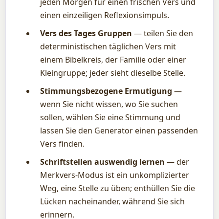
jeden Morgen für einen frischen Vers und
einen einzeiligen Reflexionsimpuls.
Vers des Tages Gruppen
— teilen Sie den
deterministischen täglichen Vers mit
einem Bibelkreis, der Familie oder einer
Kleingruppe; jeder sieht dieselbe Stelle.
Stimmungsbezogene Ermutigung
—
wenn Sie nicht wissen, wo Sie suchen
sollen, wählen Sie eine Stimmung und
lassen Sie den Generator einen passenden
Vers finden.
Schriftstellen auswendig lernen
— der
Merkvers-Modus ist ein unkomplizierter
Weg, eine Stelle zu üben; enthüllen Sie die
Lücken nacheinander, während Sie sich
erinnern.