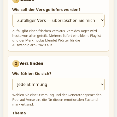
Wie soll der Vers geliefert werden?
Zufall gibt einen frischen Vers aus, Vers des Tages wird
heute von allen geteilt, Mehrere liefert eine kleine Playlist
und der Merkmodus blendet Wörter für die
Auswendiglern-Praxis aus.
Vers finden
2
Wie fühlen Sie sich?
Wählen Sie eine Stimmung und der Generator grenzt den
Pool auf Verse ein, die für diesen emotionalen Zustand
markiert sind.
Thema