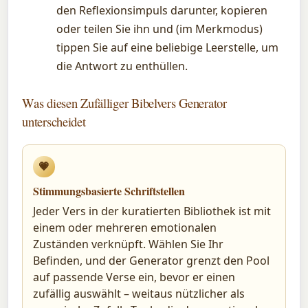
den Reflexionsimpuls darunter, kopieren
oder teilen Sie ihn und (im Merkmodus)
tippen Sie auf eine beliebige Leerstelle, um
die Antwort zu enthüllen.
Was diesen Zufälliger Bibelvers Generator
unterscheidet
💗
Stimmungsbasierte Schriftstellen
Jeder Vers in der kuratierten Bibliothek ist mit
einem oder mehreren emotionalen
Zuständen verknüpft. Wählen Sie Ihr
Befinden, und der Generator grenzt den Pool
auf passende Verse ein, bevor er einen
zufällig auswählt – weitaus nützlicher als