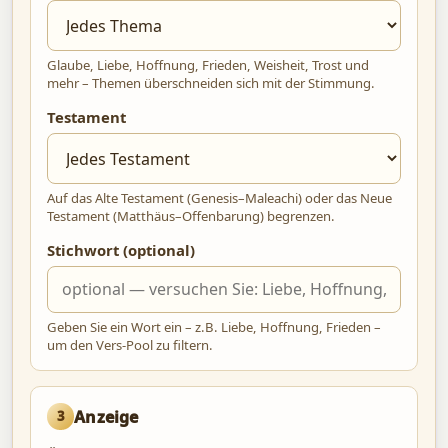
Glaube, Liebe, Hoffnung, Frieden, Weisheit, Trost und
mehr – Themen überschneiden sich mit der Stimmung.
Testament
Auf das Alte Testament (Genesis–Maleachi) oder das Neue
Testament (Matthäus–Offenbarung) begrenzen.
Stichwort (optional)
Geben Sie ein Wort ein – z.B. Liebe, Hoffnung, Frieden –
um den Vers-Pool zu filtern.
Anzeige
3