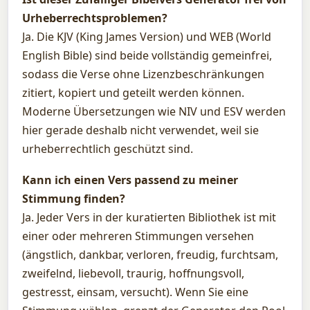
Urheberrechtsproblemen?
Ja. Die KJV (King James Version) und WEB (World
English Bible) sind beide vollständig gemeinfrei,
sodass die Verse ohne Lizenzbeschränkungen
zitiert, kopiert und geteilt werden können.
Moderne Übersetzungen wie NIV und ESV werden
hier gerade deshalb nicht verwendet, weil sie
urheberrechtlich geschützt sind.
Kann ich einen Vers passend zu meiner
Stimmung finden?
Ja. Jeder Vers in der kuratierten Bibliothek ist mit
einer oder mehreren Stimmungen versehen
(ängstlich, dankbar, verloren, freudig, furchtsam,
zweifelnd, liebevoll, traurig, hoffnungsvoll,
gestresst, einsam, versucht). Wenn Sie eine