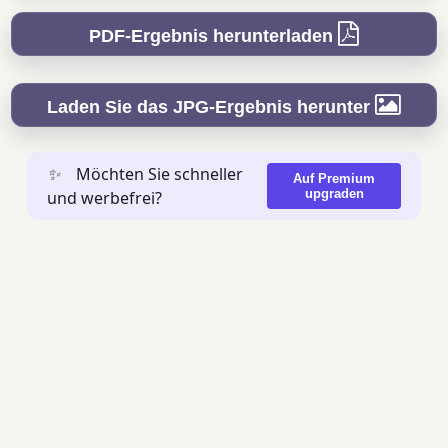
PDF-Ergebnis herunterladen
Laden Sie das JPG-Ergebnis herunter
✨
Möchten Sie schneller
Auf Premium
upgraden
und werbefrei?