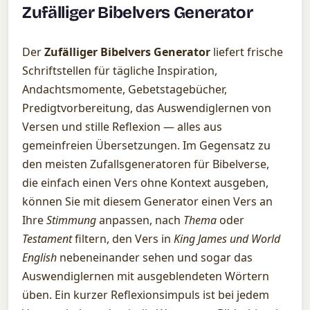
Zufälliger Bibelvers Generator
Der
Zufälliger Bibelvers Generator
liefert frische
Schriftstellen für tägliche Inspiration,
Andachtsmomente, Gebetstagebücher,
Predigtvorbereitung, das Auswendiglernen von
Versen und stille Reflexion — alles aus
gemeinfreien Übersetzungen. Im Gegensatz zu
den meisten Zufallsgeneratoren für Bibelverse,
die einfach einen Vers ohne Kontext ausgeben,
können Sie mit diesem Generator einen Vers an
Ihre
Stimmung
anpassen, nach
Thema
oder
Testament
filtern, den Vers in
King James und World
English
nebeneinander sehen und sogar das
Auswendiglernen mit ausgeblendeten Wörtern
üben. Ein kurzer Reflexionsimpuls ist bei jedem