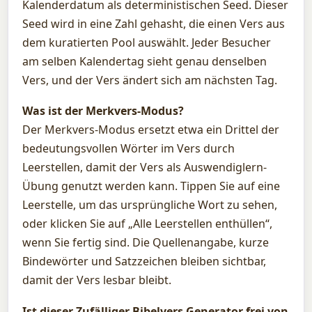
Kalenderdatum als deterministischen Seed. Dieser
Seed wird in eine Zahl gehasht, die einen Vers aus
dem kuratierten Pool auswählt. Jeder Besucher
am selben Kalendertag sieht genau denselben
Vers, und der Vers ändert sich am nächsten Tag.
Was ist der Merkvers-Modus?
Der Merkvers-Modus ersetzt etwa ein Drittel der
bedeutungsvollen Wörter im Vers durch
Leerstellen, damit der Vers als Auswendiglern-
Übung genutzt werden kann. Tippen Sie auf eine
Leerstelle, um das ursprüngliche Wort zu sehen,
oder klicken Sie auf „Alle Leerstellen enthüllen“,
wenn Sie fertig sind. Die Quellenangabe, kurze
Bindewörter und Satzzeichen bleiben sichtbar,
damit der Vers lesbar bleibt.
Ist dieser Zufälliger Bibelvers Generator frei von