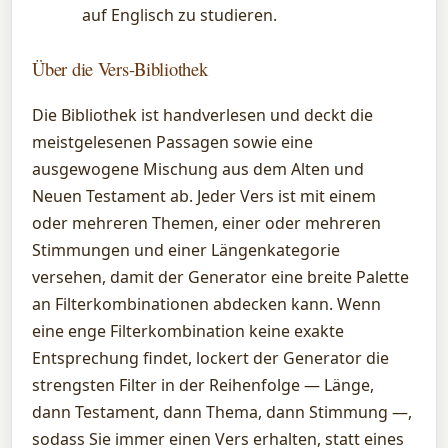
auf Englisch zu studieren.
Über die Vers-Bibliothek
Die Bibliothek ist handverlesen und deckt die
meistgelesenen Passagen sowie eine
ausgewogene Mischung aus dem Alten und
Neuen Testament ab. Jeder Vers ist mit einem
oder mehreren Themen, einer oder mehreren
Stimmungen und einer Längenkategorie
versehen, damit der Generator eine breite Palette
an Filterkombinationen abdecken kann. Wenn
eine enge Filterkombination keine exakte
Entsprechung findet, lockert der Generator die
strengsten Filter in der Reihenfolge — Länge,
dann Testament, dann Thema, dann Stimmung —,
sodass Sie immer einen Vers erhalten, statt eines