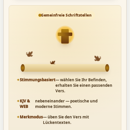
Gemeinfreie Schriftstellen
🕊
🕊
🕊
Stimmungsbasiert
— wählen Sie Ihr Befinden,
erhalten Sie einen passenden
Vers.
KJV &
nebeneinander — poetische und
WEB
moderne Stimmen.
Merkmodus
— üben Sie den Vers mit
Lückentexten.