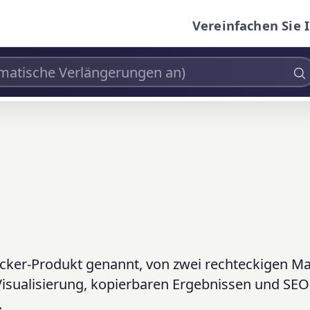
Vereinfachen Sie 
cker-Produkt genannt, von zwei rechteckigen Ma
Visualisierung, kopierbaren Ergebnissen und SEO
.