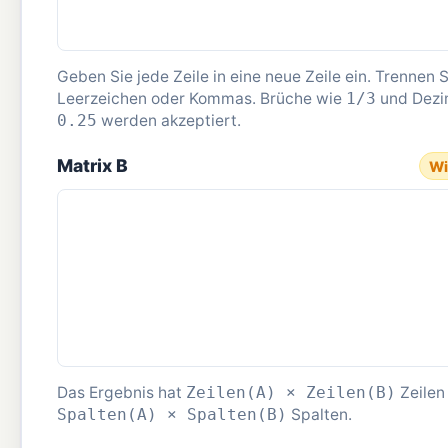
Geben Sie jede Zeile in eine neue Zeile ein. Trennen S
Leerzeichen oder Kommas. Brüche wie
und Dezi
1/3
werden akzeptiert.
0.25
Matrix B
Wi
Das Ergebnis hat
Zeilen
Zeilen(A) × Zeilen(B)
Spalten.
Spalten(A) × Spalten(B)