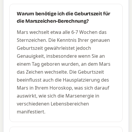
Warum benötige ich die Geburtszeit für
die Marszeichen-Berechnung?
Mars wechselt etwa alle 6-7 Wochen das
Sternzeichen. Die Kenntnis Ihrer genauen
Geburtszeit gewährleistet jedoch
Genauigkeit, insbesondere wenn Sie an
einem Tag geboren wurden, an dem Mars
das Zeichen wechselte. Die Geburtszeit
beeinflusst auch die Hausplatzierung des
Mars in Ihrem Horoskop, was sich darauf
auswirkt, wie sich die Marsenergie in
verschiedenen Lebensbereichen
manifestiert.