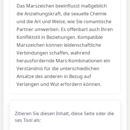
Das Marszeichen beeinflusst maßgeblich
die Anziehungskraft, die sexuelle Chemie
und die Art und Weise, wie Sie romantische
Partner umwerben. Es offenbart auch Ihren
Konfliktstil in Beziehungen. Kompatible
Marszeichen können leidenschaftliche
Verbindungen schaffen, während
herausfordernde Mars-Kombinationen ein
Verständnis für die unterschiedlichen
Ansätze des anderen in Bezug auf
Verlangen und Wut erfordern können.
Zitieren Sie diesen Inhalt, diese Seite oder die
ses Tool als: