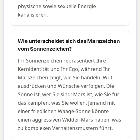
physische sowie sexuelle Energie
kanalisieren.
Wie unterscheidet sich das Marszeichen
vom Sonnenzeichen?
Ihr Sonnenzeichen repräsentiert Ihre
Kernidentität und Ihr Ego, während Ihr
Marszeichen zeigt, wie Sie handeln, Wut
ausdrücken und Wünsche verfolgen. Die
Sonne ist, wer Sie sind; Mars ist, wie Sie für
das kämpfen, was Sie wollen. Jemand mit
einer friedlichen Waage-Sonne könnte
einen aggressiven Widder-Mars haben, was
zu komplexen Verhaltensmustern führt.