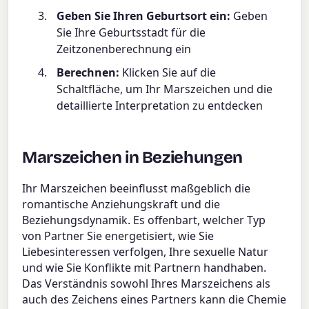
Geben Sie Ihren Geburtsort ein:
Geben
Sie Ihre Geburtsstadt für die
Zeitzonenberechnung ein
Berechnen:
Klicken Sie auf die
Schaltfläche, um Ihr Marszeichen und die
detaillierte Interpretation zu entdecken
Marszeichen in Beziehungen
Ihr Marszeichen beeinflusst maßgeblich die
romantische Anziehungskraft und die
Beziehungsdynamik. Es offenbart, welcher Typ
von Partner Sie energetisiert, wie Sie
Liebesinteressen verfolgen, Ihre sexuelle Natur
und wie Sie Konflikte mit Partnern handhaben.
Das Verständnis sowohl Ihres Marszeichens als
auch des Zeichens eines Partners kann die Chemie