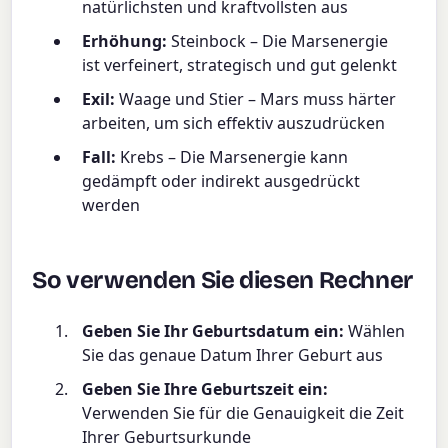
natürlichsten und kraftvollsten aus
Erhöhung:
Steinbock – Die Marsenergie
ist verfeinert, strategisch und gut gelenkt
Exil:
Waage und Stier – Mars muss härter
arbeiten, um sich effektiv auszudrücken
Fall:
Krebs – Die Marsenergie kann
gedämpft oder indirekt ausgedrückt
werden
So verwenden Sie diesen Rechner
Geben Sie Ihr Geburtsdatum ein:
Wählen
Sie das genaue Datum Ihrer Geburt aus
Geben Sie Ihre Geburtszeit ein:
Verwenden Sie für die Genauigkeit die Zeit
Ihrer Geburtsurkunde