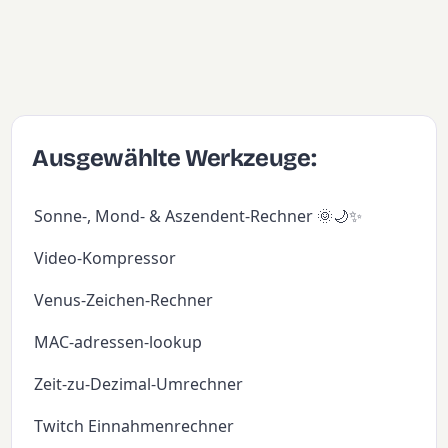
Ausgewählte Werkzeuge:
Sonne-, Mond- & Aszendent-Rechner 🌞🌙✨
Video-Kompressor
Venus-Zeichen-Rechner
MAC-adressen-lookup
Zeit-zu-Dezimal-Umrechner
Twitch Einnahmenrechner