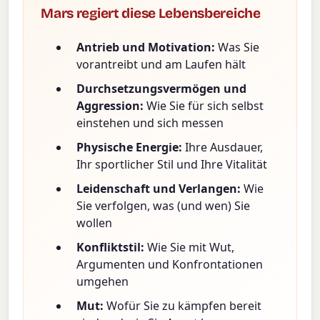
Mars regiert diese Lebensbereiche
Antrieb und Motivation:
Was Sie
vorantreibt und am Laufen hält
Durchsetzungsvermögen und
Aggression:
Wie Sie für sich selbst
einstehen und sich messen
Physische Energie:
Ihre Ausdauer,
Ihr sportlicher Stil und Ihre Vitalität
Leidenschaft und Verlangen:
Wie
Sie verfolgen, was (und wen) Sie
wollen
Konfliktstil:
Wie Sie mit Wut,
Argumenten und Konfrontationen
umgehen
Mut:
Wofür Sie zu kämpfen bereit