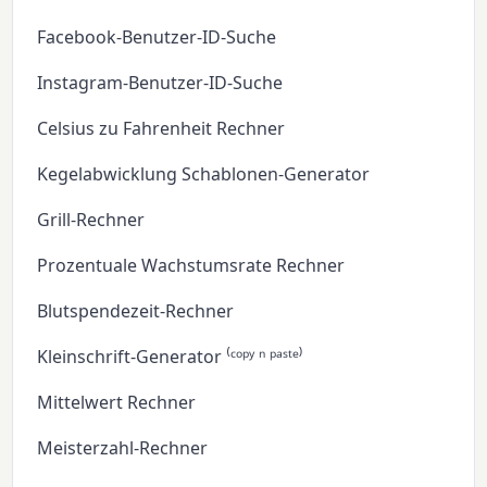
Facebook-Benutzer-ID-Suche
Instagram-Benutzer-ID-Suche
Celsius zu Fahrenheit Rechner
Kegelabwicklung Schablonen-Generator
Grill-Rechner
Prozentuale Wachstumsrate Rechner
Blutspendezeit-Rechner
Kleinschrift-Generator ⁽ᶜᵒᵖʸ ⁿ ᵖᵃˢᵗᵉ⁾
Mittelwert Rechner
Meisterzahl-Rechner