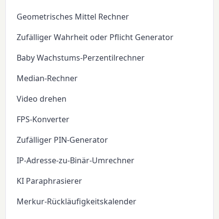
Geometrisches Mittel Rechner
Zufälliger Wahrheit oder Pflicht Generator
Baby Wachstums-Perzentilrechner
Median-Rechner
Video drehen
FPS-Konverter
Zufälliger PIN-Generator
IP-Adresse-zu-Binär-Umrechner
KI Paraphrasierer
Merkur-Rückläufigkeitskalender