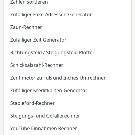
Zahlen sortieren
Zufälliger Fake-Adressen-Generator
Zaun-Rechner
Zufälliger Zeit Generator
Richtungsfeld / Steigungsfeld Plotter
Schicksalszahl-Rechner
Zentimeter zu Fuß und Inches Umrechner
Zufälliger Kreditkarten-Generator
Stableford-Rechner
Steigungs- und Gefällerechner
YouTube Einnahmen Rechner