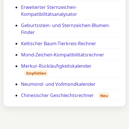
Erweiterter Sternzeichen-
Kompatibilitätsanalysator
Geburtsstein- und Sternzeichen-Blumen-
Finder
Keltischer Baum-Tierkreis-Rechner
Mond-Zeichen-Kompatibilitätsrechner
Merkur-Rückläufigkeitskalender
Empfohlen
Neumond- und Vollmondkalender
Chinesischer Geschlechtsrechner
Neu