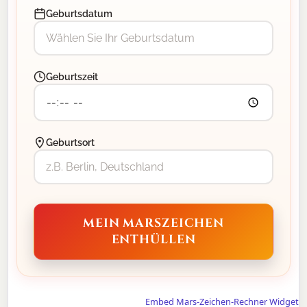
Geburtsdatum
Geburtszeit
Geburtsort
MEIN MARSZEICHEN
ENTHÜLLEN
Embed Mars-Zeichen-Rechner Widget