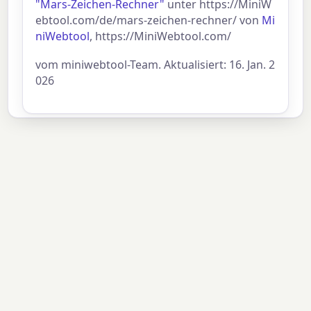
"Mars-Zeichen-Rechner"
unter https://MiniW
ebtool.com/de/mars-zeichen-rechner/ von
Mi
niWebtool
, https://MiniWebtool.com/
vom miniwebtool-Team. Aktualisiert: 16. Jan. 2
026