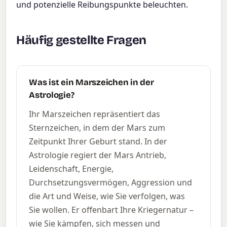
und potenzielle Reibungspunkte beleuchten.
Häufig gestellte Fragen
Was ist ein Marszeichen in der
Astrologie?
Ihr Marszeichen repräsentiert das
Sternzeichen, in dem der Mars zum
Zeitpunkt Ihrer Geburt stand. In der
Astrologie regiert der Mars Antrieb,
Leidenschaft, Energie,
Durchsetzungsvermögen, Aggression und
die Art und Weise, wie Sie verfolgen, was
Sie wollen. Er offenbart Ihre Kriegernatur –
wie Sie kämpfen, sich messen und