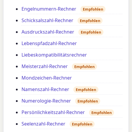
Engelnummern-Rechner
Empfohlen
Schicksalszahl-Rechner
Empfohlen
Ausdruckszahl-Rechner
Empfohlen
Lebenspfadzahl-Rechner
Liebeskompatibilitätsrechner
Meisterzahl-Rechner
Empfohlen
Mondzeichen-Rechner
Namenszahl-Rechner
Empfohlen
Numerologie-Rechner
Empfohlen
Persönlichkeitszahl-Rechner
Empfohlen
Seelenzahl-Rechner
Empfohlen