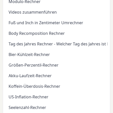
Modulo-Rechner
Videos zusammenführen
Fuß und Inch in Zentimeter Umrechner
Body Recomposition Rechner
Tag des Jahres Rechner - Welcher Tag des Jahres ist he
Bier-Kühlzeit-Rechner
Größen-Perzentil-Rechner
Akku-Laufzeit-Rechner
Koffein-Überdosis-Rechner
US-Inflation-Rechner
Seelenzahl-Rechner