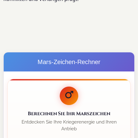
Mars-Zeichen-Rechner
Berechnen Sie Ihr Marszeichen
Entdecken Sie Ihre Kriegerenergie und Ihren
Antrieb