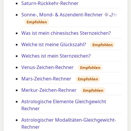
Saturn-Rückkehr-Rechner
Sonne-, Mond- & Aszendent-Rechner 🌞🌙✨
Empfohlen
Was ist mein chinesisches Sternzeichen?
Welche ist meine Glückszahl?
Empfohlen
Welches ist mein Sternzeichen?
Venus-Zeichen-Rechner
Empfohlen
Mars-Zeichen-Rechner
Empfohlen
Merkur-Zeichen-Rechner
Empfohlen
Astrologische Elemente Gleichgewicht
Rechner
Astrologischer Modalitäten-Gleichgewicht-
Rechner