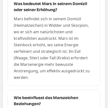
Was bedeutet Mars in seinem Domizil
oder seiner Erhöhung?
Mars befindet sich in seinem Domizil
(Heimatzeichen) in Widder und Skorpion,
wo er sich am natürlichsten und
kraftvollsten ausdrückt. Mars ist im
Steinbock erhöht, wo seine Energie
verfeinert und strategisch ist. Im Exil
(Waage, Stier) oder Fall (Krebs) erfordert
die Marsenergie mehr bewusste
Anstrengung, um effektiv ausgedrückt zu
werden.
Wie beeinflusst das Marszeichen
Beziehungen?