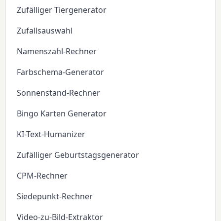
Zufälliger Tiergenerator
Zufallsauswahl
Namenszahl-Rechner
Farbschema-Generator
Sonnenstand-Rechner
Bingo Karten Generator
KI-Text-Humanizer
Zufälliger Geburtstagsgenerator
CPM-Rechner
Siedepunkt-Rechner
Video-zu-Bild-Extraktor