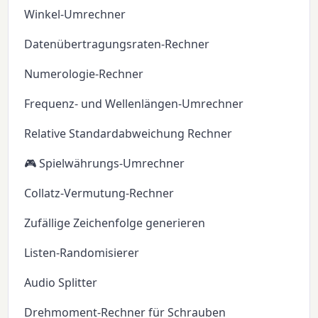
Winkel-Umrechner
Datenübertragungsraten-Rechner
Numerologie-Rechner
Frequenz- und Wellenlängen-Umrechner
Relative Standardabweichung Rechner
🎮 Spielwährungs-Umrechner
Collatz-Vermutung-Rechner
Zufällige Zeichenfolge generieren
Listen-Randomisierer
Audio Splitter
Drehmoment-Rechner für Schrauben