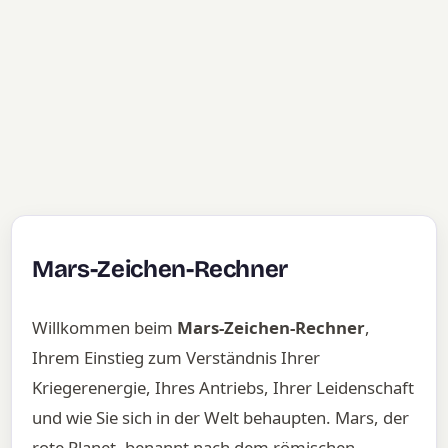
Mars-Zeichen-Rechner
Willkommen beim
Mars-Zeichen-Rechner
,
Ihrem Einstieg zum Verständnis Ihrer
Kriegerenergie, Ihres Antriebs, Ihrer Leidenschaft
und wie Sie sich in der Welt behaupten. Mars, der
rote Planet, benannt nach dem römischen