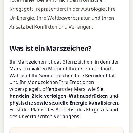
Kriegsgott, repräsentiert in der Astrologie Ihre
Ur-Energie, Ihre Wettbewerbsnatur und Ihren
Ansatz bei Konflikten und Verlangen.
Was ist ein Marszeichen?
Ihr Marszeichen ist das Sternzeichen, in dem der
Mars im exakten Moment Ihrer Geburt stand.
Während Ihr Sonnenzeichen Ihre Kernidentität
und Ihr Mondzeichen Ihre Emotionen
widerspiegelt, offenbart der Mars, wie Sie
handeln
,
Ziele verfolgen
,
Wut ausdrücken
und
physische sowie sexuelle Energie kanalisieren
.
Er ist der Planet des Antriebs, des Ehrgeizes und
des unverfälschten Verlangens.