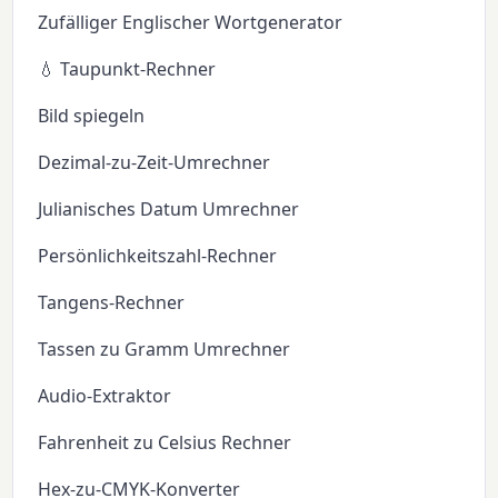
Zufälliger Englischer Wortgenerator
💧 Taupunkt-Rechner
Bild spiegeln
Dezimal-zu-Zeit-Umrechner
Julianisches Datum Umrechner
Persönlichkeitszahl-Rechner
Tangens-Rechner
Tassen zu Gramm Umrechner
Audio-Extraktor
Fahrenheit zu Celsius Rechner
Hex-zu-CMYK-Konverter