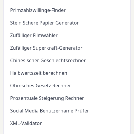
Primzahlzwillinge-Finder
Stein Schere Papier Generator
Zufälliger Filmwähler
Zufälliger Superkraft-Generator
Chinesischer Geschlechtsrechner
Halbwertszeit berechnen
Ohmsches Gesetz Rechner
Prozentuale Steigerung Rechner
Social Media Benutzername Prüfer
XML-Validator