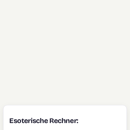
Esoterische Rechner: