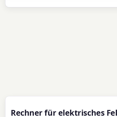
Rechner für elektrisches Fe