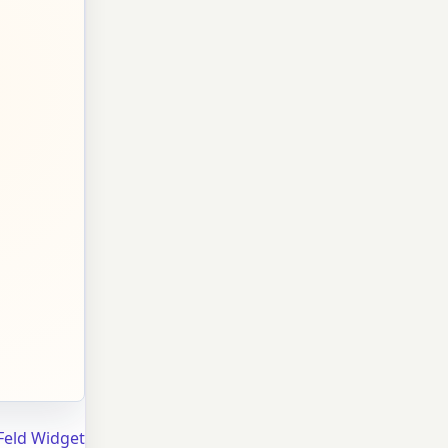
Feld Widget