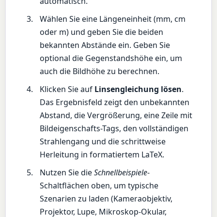
automatisch.
Wählen Sie eine Längeneinheit (mm, cm
oder m) und geben Sie die beiden
bekannten Abstände ein. Geben Sie
optional die Gegenstandshöhe ein, um
auch die Bildhöhe zu berechnen.
Klicken Sie auf
Linsengleichung lösen
.
Das Ergebnisfeld zeigt den unbekannten
Abstand, die Vergrößerung, eine Zeile mit
Bildeigenschafts-Tags, den vollständigen
Strahlengang und die schrittweise
Herleitung in formatiertem LaTeX.
Nutzen Sie die
Schnellbeispiele
-
Schaltflächen oben, um typische
Szenarien zu laden (Kameraobjektiv,
Projektor, Lupe, Mikroskop-Okular,