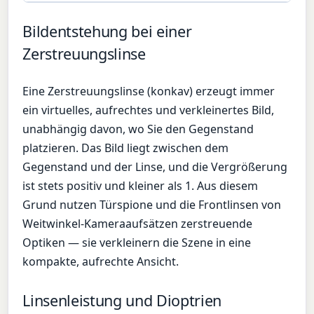
Bildentstehung bei einer
Zerstreuungslinse
Eine Zerstreuungslinse (konkav) erzeugt immer
ein virtuelles, aufrechtes und verkleinertes Bild,
unabhängig davon, wo Sie den Gegenstand
platzieren. Das Bild liegt zwischen dem
Gegenstand und der Linse, und die Vergrößerung
ist stets positiv und kleiner als 1. Aus diesem
Grund nutzen Türspione und die Frontlinsen von
Weitwinkel-Kameraaufsätzen zerstreuende
Optiken — sie verkleinern die Szene in eine
kompakte, aufrechte Ansicht.
Linsenleistung und Dioptrien