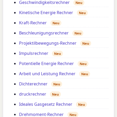
Geschwindigkeitsrechner
Neu
Kinetische Energie Rechner
Neu
Kraft-Rechner
Neu
Beschleunigungsrechner
Neu
Projektilbewegungs-Rechner
Neu
Impulsrechner
Neu
Potentielle Energie Rechner
Neu
Arbeit und Leistung Rechner
Neu
Dichterechner
Neu
druckrechner
Neu
Ideales Gasgesetz Rechner
Neu
Drehmoment-Rechner
Neu