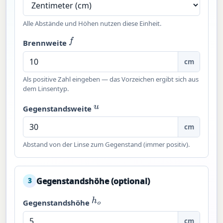
Alle Abstände und Höhen nutzen diese Einheit.
f
Brennweite
cm
Als positive Zahl eingeben — das Vorzeichen ergibt sich aus
dem Linsentyp.
u
Gegenstandsweite
cm
Abstand von der Linse zum Gegenstand (immer positiv).
Gegenstandshöhe (optional)
3
h
o
Gegenstandshöhe
cm