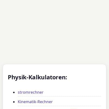
Physik-Kalkulatoren:
stromrechner
Kinematik-Rechner