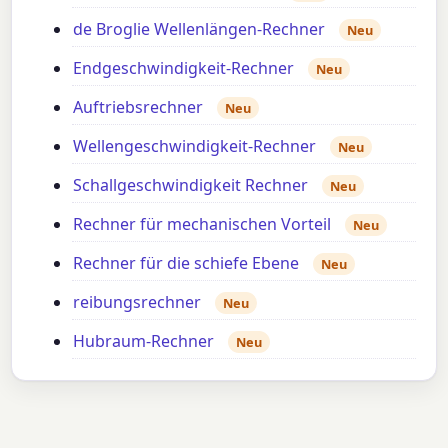
de Broglie Wellenlängen-Rechner
Neu
Endgeschwindigkeit-Rechner
Neu
Auftriebsrechner
Neu
Wellengeschwindigkeit-Rechner
Neu
Schallgeschwindigkeit Rechner
Neu
Rechner für mechanischen Vorteil
Neu
Rechner für die schiefe Ebene
Neu
reibungsrechner
Neu
Hubraum-Rechner
Neu