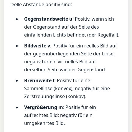
reelle Abstände positiv sind:
Gegenstandsweite u
: Positiv, wenn sich
der Gegenstand auf der Seite des
einfallenden Lichts befindet (der Regelfall).
Bildweite v
: Positiv für ein reelles Bild auf
der gegenüberliegenden Seite der Linse;
negativ für ein virtuelles Bild auf
derselben Seite wie der Gegenstand.
Brennweite f
: Positiv für eine
Sammellinse (konvex); negativ für eine
Zerstreuungslinse (konkav).
Vergrößerung m
: Positiv für ein
aufrechtes Bild; negativ für ein
umgekehrtes Bild.