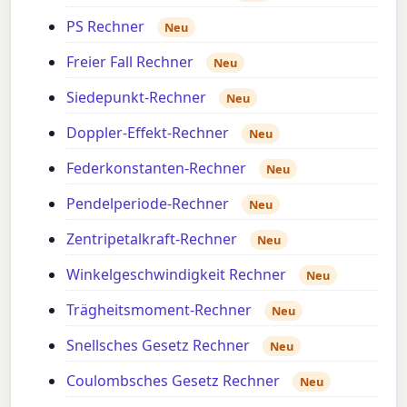
PS Rechner
Neu
Freier Fall Rechner
Neu
Siedepunkt-Rechner
Neu
Doppler-Effekt-Rechner
Neu
Federkonstanten-Rechner
Neu
Pendelperiode-Rechner
Neu
Zentripetalkraft-Rechner
Neu
Winkelgeschwindigkeit Rechner
Neu
Trägheitsmoment-Rechner
Neu
Snellsches Gesetz Rechner
Neu
Coulombsches Gesetz Rechner
Neu