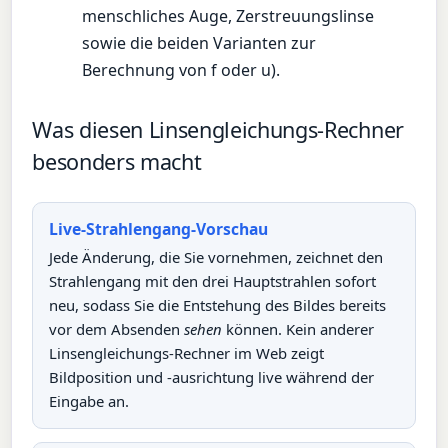
menschliches Auge, Zerstreuungslinse
sowie die beiden Varianten zur
Berechnung von f oder u).
Was diesen Linsengleichungs-Rechner
besonders macht
Live-Strahlengang-Vorschau
Jede Änderung, die Sie vornehmen, zeichnet den
Strahlengang mit den drei Hauptstrahlen sofort
neu, sodass Sie die Entstehung des Bildes bereits
vor dem Absenden
sehen
können. Kein anderer
Linsengleichungs-Rechner im Web zeigt
Bildposition und -ausrichtung live während der
Eingabe an.