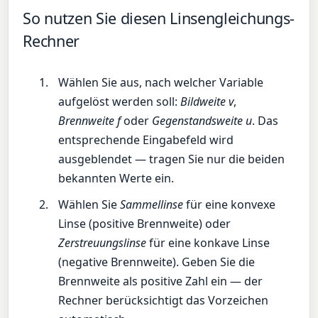
So nutzen Sie diesen Linsengleichungs-
Rechner
Wählen Sie aus, nach welcher Variable
aufgelöst werden soll:
Bildweite v
,
Brennweite f
oder
Gegenstandsweite u
. Das
entsprechende Eingabefeld wird
ausgeblendet — tragen Sie nur die beiden
bekannten Werte ein.
Wählen Sie
Sammellinse
für eine konvexe
Linse (positive Brennweite) oder
Zerstreuungslinse
für eine konkave Linse
(negative Brennweite). Geben Sie die
Brennweite als positive Zahl ein — der
Rechner berücksichtigt das Vorzeichen