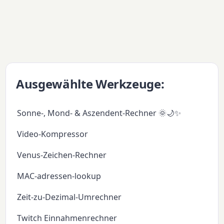
Ausgewählte Werkzeuge:
Sonne-, Mond- & Aszendent-Rechner 🌞🌙✨
Video-Kompressor
Venus-Zeichen-Rechner
MAC-adressen-lookup
Zeit-zu-Dezimal-Umrechner
Twitch Einnahmenrechner