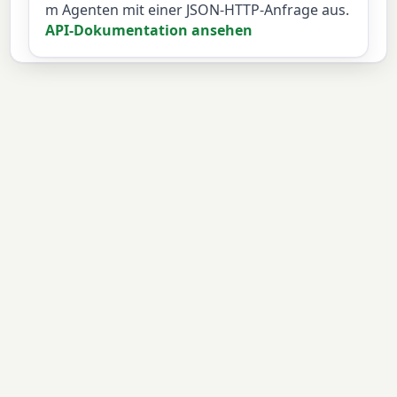
m Agenten mit einer JSON-HTTP-Anfrage aus.
API-Dokumentation ansehen