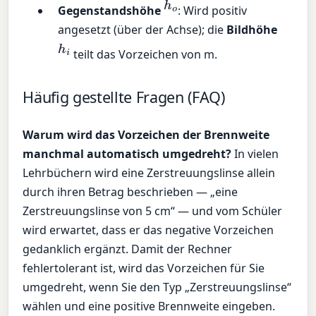
h
o
Gegenstandshöhe
: Wird positiv
angesetzt (über der Achse); die
Bildhöhe
h
i
teilt das Vorzeichen von m.
Häufig gestellte Fragen (FAQ)
Warum wird das Vorzeichen der Brennweite
manchmal automatisch umgedreht?
In vielen
Lehrbüchern wird eine Zerstreuungslinse allein
durch ihren Betrag beschrieben — „eine
Zerstreuungslinse von 5 cm“ — und vom Schüler
wird erwartet, dass er das negative Vorzeichen
gedanklich ergänzt. Damit der Rechner
fehlertolerant ist, wird das Vorzeichen für Sie
umgedreht, wenn Sie den Typ „Zerstreuungslinse“
wählen und eine positive Brennweite eingeben.