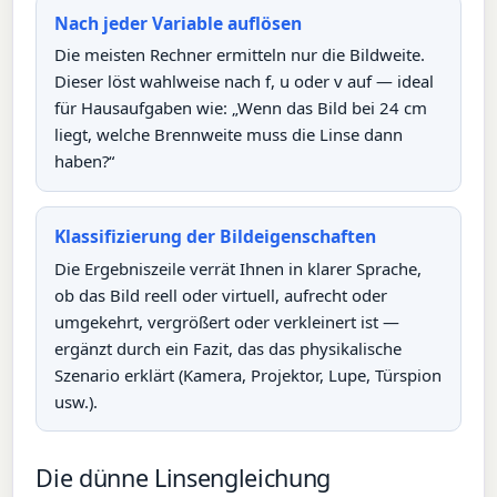
Nach jeder Variable auflösen
Die meisten Rechner ermitteln nur die Bildweite.
Dieser löst wahlweise nach f, u oder v auf — ideal
für Hausaufgaben wie: „Wenn das Bild bei 24 cm
liegt, welche Brennweite muss die Linse dann
haben?“
Klassifizierung der Bildeigenschaften
Die Ergebniszeile verrät Ihnen in klarer Sprache,
ob das Bild reell oder virtuell, aufrecht oder
umgekehrt, vergrößert oder verkleinert ist —
ergänzt durch ein Fazit, das das physikalische
Szenario erklärt (Kamera, Projektor, Lupe, Türspion
usw.).
Die dünne Linsengleichung