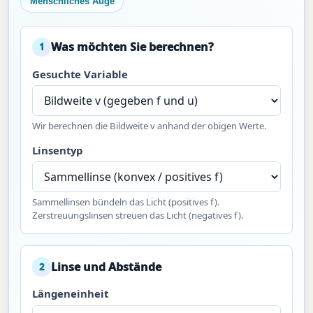
Menschliches Auge
Was möchten Sie berechnen?
1
Gesuchte Variable
Wir berechnen die Bildweite v anhand der obigen Werte.
Linsentyp
Sammellinsen bündeln das Licht (positives f).
Zerstreuungslinsen streuen das Licht (negatives f).
Linse und Abstände
2
Längeneinheit