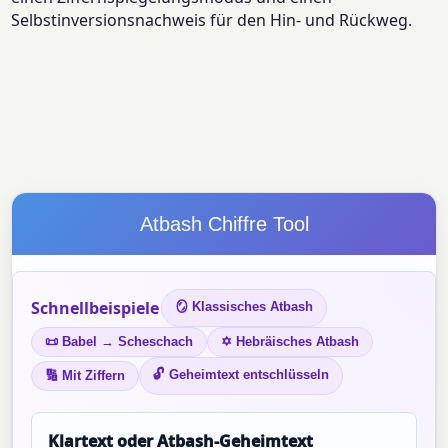
Selbstinversionsnachweis für den Hin- und Rückweg.
Atbash Chiffre Tool
Schnellbeispiele
🪞 Klassisches Atbash
📜 Babel → Scheschach
✡ Hebräisches Atbash
🔓 Geheimtext entschlüsseln
🔢 Mit Ziffern
Klartext oder Atbash-Geheimtext