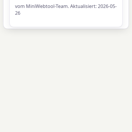
vom MiniWebtool-Team. Aktualisiert: 2026-05-
26