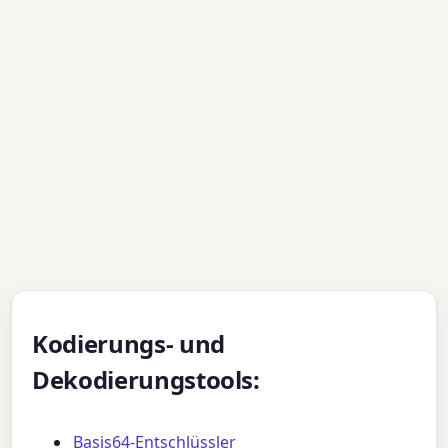
Kodierungs- und
Dekodierungstools:
Basis64-Entschlüssler