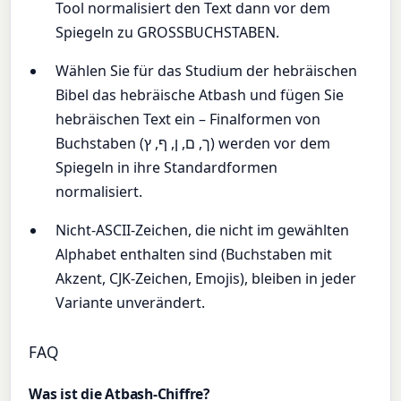
Tool normalisiert den Text dann vor dem
Spiegeln zu GROSSBUCHSTABEN.
Wählen Sie für das Studium der hebräischen
Bibel das hebräische Atbash und fügen Sie
hebräischen Text ein – Finalformen von
Buchstaben (ך, ם, ן, ף, ץ) werden vor dem
Spiegeln in ihre Standardformen
normalisiert.
Nicht-ASCII-Zeichen, die nicht im gewählten
Alphabet enthalten sind (Buchstaben mit
Akzent, CJK-Zeichen, Emojis), bleiben in jeder
Variante unverändert.
FAQ
Was ist die Atbash-Chiffre?