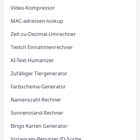
Video-Kompressor
MAC-adressen-lookup
Zeit-zu-Dezimal-Umrechner
Twitch Einnahmenrechner
KI-Text-Humanizer
Zufälliger Tiergenerator
Farbschema-Generator
Namenszahl-Rechner
Sonnenstand-Rechner
Bingo Karten Generator
Instagram-Benutzer-ID-Suche