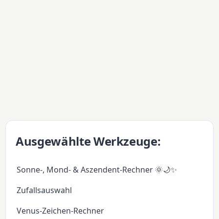
Ausgewählte Werkzeuge:
Sonne-, Mond- & Aszendent-Rechner 🌞🌙✨
Zufallsauswahl
Venus-Zeichen-Rechner