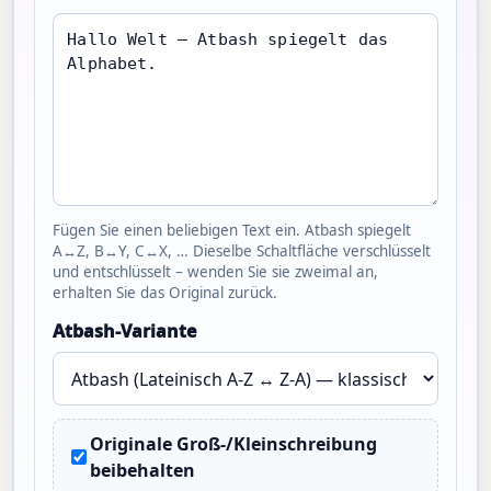
Fügen Sie einen beliebigen Text ein. Atbash spiegelt
A↔Z, B↔Y, C↔X, … Dieselbe Schaltfläche verschlüsselt
und entschlüsselt – wenden Sie sie zweimal an,
erhalten Sie das Original zurück.
Atbash-Variante
Originale Groß-/Kleinschreibung
beibehalten