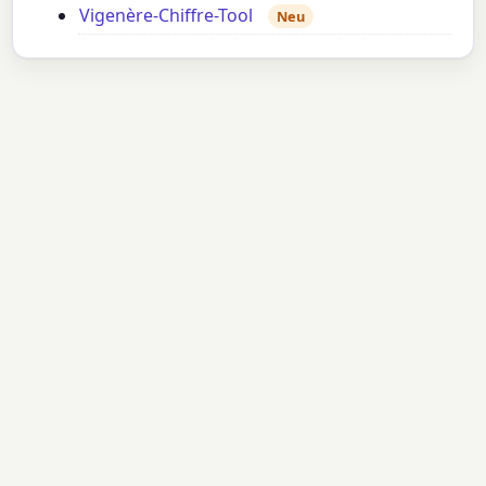
Vigenère-Chiffre-Tool
Neu