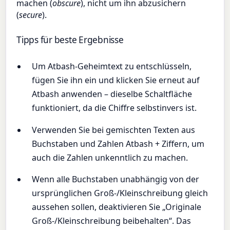
machen (
obscure
), nicht um ihn abzusichern
(
secure
).
Tipps für beste Ergebnisse
Um Atbash-Geheimtext zu entschlüsseln,
fügen Sie ihn ein und klicken Sie erneut auf
Atbash anwenden – dieselbe Schaltfläche
funktioniert, da die Chiffre selbstinvers ist.
Verwenden Sie bei gemischten Texten aus
Buchstaben und Zahlen Atbash + Ziffern, um
auch die Zahlen unkenntlich zu machen.
Wenn alle Buchstaben unabhängig von der
ursprünglichen Groß-/Kleinschreibung gleich
aussehen sollen, deaktivieren Sie „Originale
Groß-/Kleinschreibung beibehalten“. Das