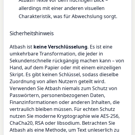
Atbash Texte vor dem flüchtigen Blick –
allerdings mit einer anderen visuellen
Charakteristik, was für Abwechslung sorgt.
Sicherheitshinweis
Atbash ist
keine Verschlüsselung
. Es ist eine
umkehrbare Transformation, die jeder in
Sekundenschnelle rückgängig machen kann – von
Hand, auf dem Papier oder mit einem einzeiligen
Skript. Es gibt keinen Schlüssel, sodass dieselbe
Zuordnung von allen Nutzern geteilt wird.
Verwenden Sie Atbash niemals zum Schutz von
Passwörtern, personenbezogenen Daten,
Finanzinformationen oder anderen Inhalten, die
vertraulich bleiben müssen. Für echten Schutz
nutzen Sie moderne Kryptographie wie AES-256,
ChaCha20, RSA oder libsodium. Betrachten Sie
Atbash als eine Methode, um Text unleserlich zu