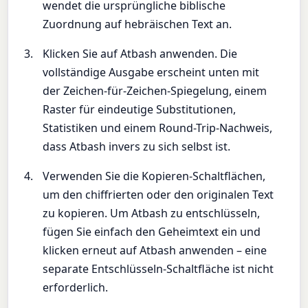
wendet die ursprüngliche biblische
Zuordnung auf hebräischen Text an.
Klicken Sie auf Atbash anwenden. Die
vollständige Ausgabe erscheint unten mit
der Zeichen-für-Zeichen-Spiegelung, einem
Raster für eindeutige Substitutionen,
Statistiken und einem Round-Trip-Nachweis,
dass Atbash invers zu sich selbst ist.
Verwenden Sie die Kopieren-Schaltflächen,
um den chiffrierten oder den originalen Text
zu kopieren. Um Atbash zu entschlüsseln,
fügen Sie einfach den Geheimtext ein und
klicken erneut auf Atbash anwenden – eine
separate Entschlüsseln-Schaltfläche ist nicht
erforderlich.