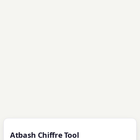
Atbash Chiffre Tool