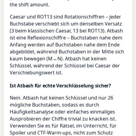
the shift amount.
Caesar und ROT13 sind Rotationschiffren – jeder
Buchstabe verschiebt sich um denselben Versatz
(3 beim klassischen Caesar, 13 bei ROT13). Atbash
ist eine Reflexionschiffre – Buchstaben nahe dem
Anfang werden auf Buchstaben nahe dem Ende
abgebildet, während Buchstaben in der Mitte sich
kaum bewegen (M↔N). Atbash hat keinen
Schlüssel, während der Schlüssel bei Caesar der
Verschiebungswert ist.
Ist Atbash für echte Verschlüsselung sicher?
Nein. Atbash hat keinen Schlüssel und nur 26
mögliche Buchstaben, sodass es durch
Häufigkeitsanalyse oder einfaches einmaliges
Ausprobieren der Chiffre trivial zu knacken ist.
Verwenden Sie es für Rätsel, im Unterricht, für
Spoiler und CTF-Warm-ups, nicht zum Schutz