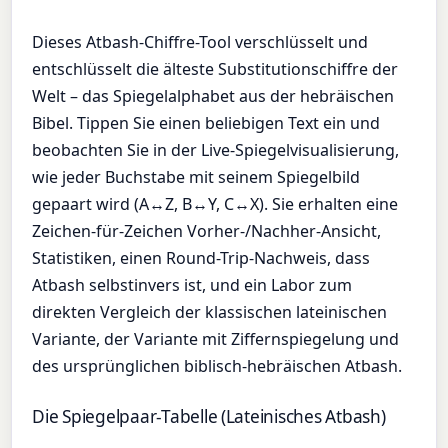
Dieses Atbash-Chiffre-Tool verschlüsselt und
entschlüsselt die älteste Substitutionschiffre der
Welt – das Spiegelalphabet aus der hebräischen
Bibel. Tippen Sie einen beliebigen Text ein und
beobachten Sie in der Live-Spiegelvisualisierung,
wie jeder Buchstabe mit seinem Spiegelbild
gepaart wird (A↔Z, B↔Y, C↔X). Sie erhalten eine
Zeichen-für-Zeichen Vorher-/Nachher-Ansicht,
Statistiken, einen Round-Trip-Nachweis, dass
Atbash selbstinvers ist, und ein Labor zum
direkten Vergleich der klassischen lateinischen
Variante, der Variante mit Ziffernspiegelung und
des ursprünglichen biblisch-hebräischen Atbash.
Die Spiegelpaar-Tabelle (Lateinisches Atbash)