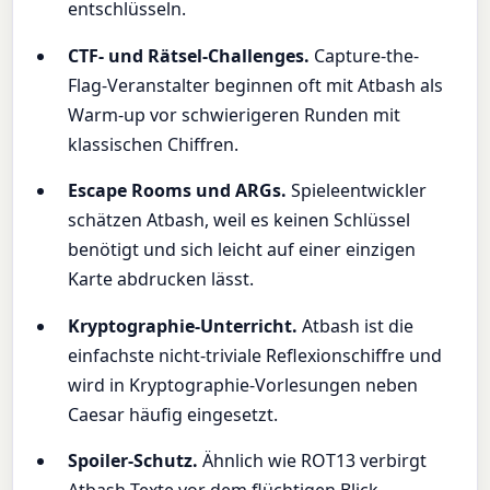
entschlüsseln.
CTF- und Rätsel-Challenges.
Capture-the-
Flag-Veranstalter beginnen oft mit Atbash als
Warm-up vor schwierigeren Runden mit
klassischen Chiffren.
Escape Rooms und ARGs.
Spieleentwickler
schätzen Atbash, weil es keinen Schlüssel
benötigt und sich leicht auf einer einzigen
Karte abdrucken lässt.
Kryptographie-Unterricht.
Atbash ist die
einfachste nicht-triviale Reflexionschiffre und
wird in Kryptographie-Vorlesungen neben
Caesar häufig eingesetzt.
Spoiler-Schutz.
Ähnlich wie ROT13 verbirgt