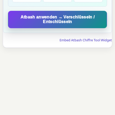
Atbash anwenden → Verschlüsseln /
Entschlüsseln
Embed Atbash Chiffre Tool Widget