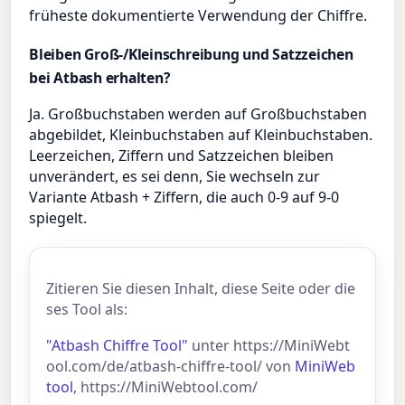
früheste dokumentierte Verwendung der Chiffre.
Bleiben Groß-/Kleinschreibung und Satzzeichen
bei Atbash erhalten?
Ja. Großbuchstaben werden auf Großbuchstaben
abgebildet, Kleinbuchstaben auf Kleinbuchstaben.
Leerzeichen, Ziffern und Satzzeichen bleiben
unverändert, es sei denn, Sie wechseln zur
Variante Atbash + Ziffern, die auch 0-9 auf 9-0
spiegelt.
Zitieren Sie diesen Inhalt, diese Seite oder die
ses Tool als:
"Atbash Chiffre Tool"
unter https://MiniWebt
ool.com/de/atbash-chiffre-tool/ von
MiniWeb
tool
, https://MiniWebtool.com/