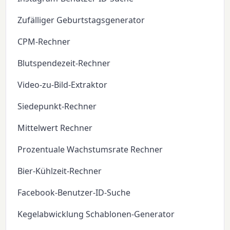
Zufälliger Geburtstagsgenerator
CPM-Rechner
Blutspendezeit-Rechner
Video-zu-Bild-Extraktor
Siedepunkt-Rechner
Mittelwert Rechner
Prozentuale Wachstumsrate Rechner
Bier-Kühlzeit-Rechner
Facebook-Benutzer-ID-Suche
Kegelabwicklung Schablonen-Generator