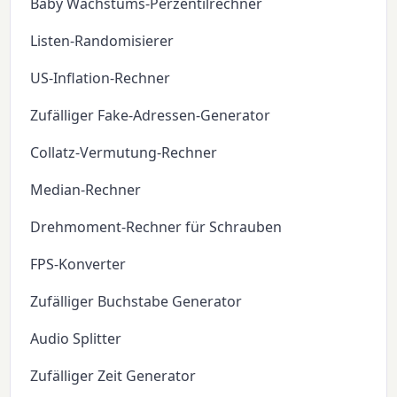
Baby Wachstums-Perzentilrechner
Listen-Randomisierer
US-Inflation-Rechner
Zufälliger Fake-Adressen-Generator
Collatz-Vermutung-Rechner
Median-Rechner
Drehmoment-Rechner für Schrauben
FPS-Konverter
Zufälliger Buchstabe Generator
Audio Splitter
Zufälliger Zeit Generator