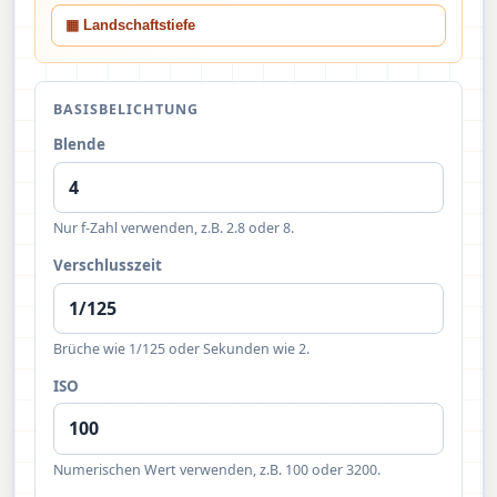
▦ Landschaftstiefe
BASISBELICHTUNG
Blende
Nur f-Zahl verwenden, z.B. 2.8 oder 8.
Verschlusszeit
Brüche wie 1/125 oder Sekunden wie 2.
ISO
Numerischen Wert verwenden, z.B. 100 oder 3200.