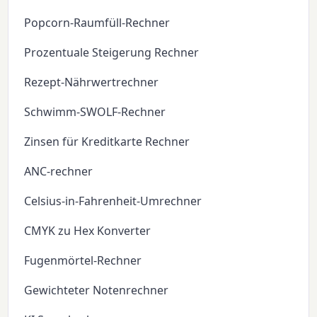
Popcorn-Raumfüll-Rechner
Prozentuale Steigerung Rechner
Rezept-Nährwertrechner
Schwimm-SWOLF-Rechner
Zinsen für Kreditkarte Rechner
ANC-rechner
Celsius-in-Fahrenheit-Umrechner
CMYK zu Hex Konverter
Fugenmörtel-Rechner
Gewichteter Notenrechner