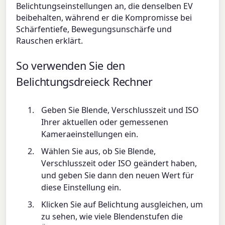
Belichtungseinstellungen an, die denselben EV
beibehalten, während er die Kompromisse bei
Schärfentiefe, Bewegungsunschärfe und
Rauschen erklärt.
So verwenden Sie den
Belichtungsdreieck Rechner
Geben Sie Blende, Verschlusszeit und ISO
Ihrer aktuellen oder gemessenen
Kameraeinstellungen ein.
Wählen Sie aus, ob Sie Blende,
Verschlusszeit oder ISO geändert haben,
und geben Sie dann den neuen Wert für
diese Einstellung ein.
Klicken Sie auf Belichtung ausgleichen, um
zu sehen, wie viele Blendenstufen die