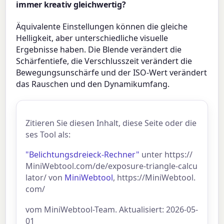
immer kreativ gleichwertig?
Äquivalente Einstellungen können die gleiche
Helligkeit, aber unterschiedliche visuelle
Ergebnisse haben. Die Blende verändert die
Schärfentiefe, die Verschlusszeit verändert die
Bewegungsunschärfe und der ISO-Wert verändert
das Rauschen und den Dynamikumfang.
Zitieren Sie diesen Inhalt, diese Seite oder die
ses Tool als:
"Belichtungsdreieck-Rechner"
unter https://
MiniWebtool.com/de/exposure-triangle-calcu
lator/ von
MiniWebtool
, https://MiniWebtool.
com/
vom MiniWebtool-Team. Aktualisiert: 2026-05-
01