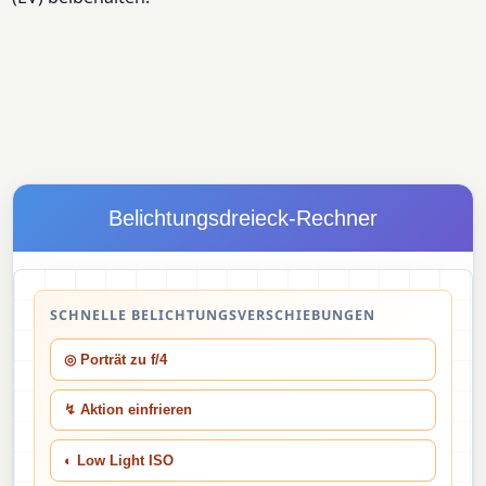
Belichtungsdreieck-Rechner
SCHNELLE BELICHTUNGSVERSCHIEBUNGEN
◎ Porträt zu f/4
↯ Aktion einfrieren
◐ Low Light ISO