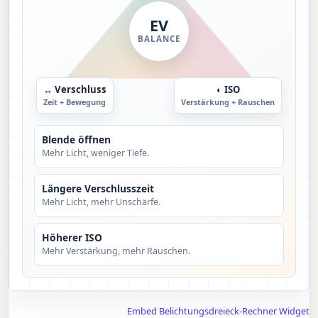
EV
BALANCE
↔ Verschluss
◐ ISO
Zeit + Bewegung
Verstärkung + Rauschen
Blende öffnen
Mehr Licht, weniger Tiefe.
Längere Verschlusszeit
Mehr Licht, mehr Unschärfe.
Höherer ISO
Mehr Verstärkung, mehr Rauschen.
Embed Belichtungsdreieck-Rechner Widget