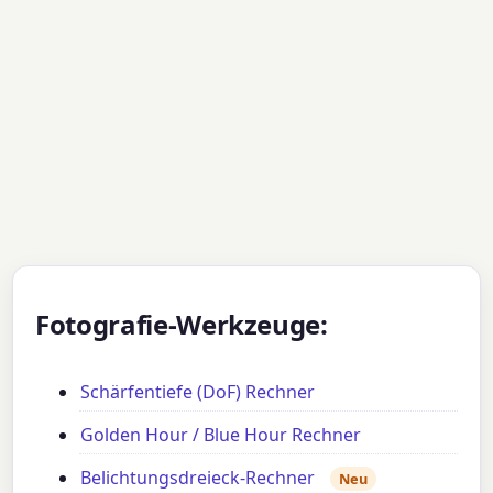
Fotografie-Werkzeuge:
Schärfentiefe (DoF) Rechner
Golden Hour / Blue Hour Rechner
Belichtungsdreieck-Rechner
Neu