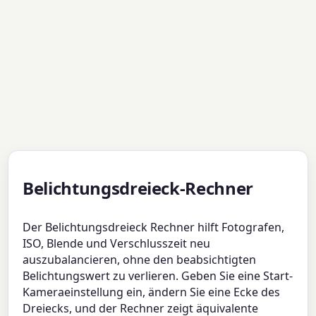
Belichtungsdreieck-Rechner
Der Belichtungsdreieck Rechner hilft Fotografen,
ISO, Blende und Verschlusszeit neu
auszubalancieren, ohne den beabsichtigten
Belichtungswert zu verlieren. Geben Sie eine Start-
Kameraeinstellung ein, ändern Sie eine Ecke des
Dreiecks, und der Rechner zeigt äquivalente