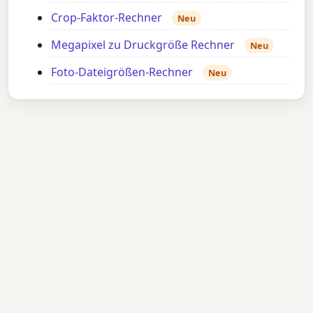
Crop-Faktor-Rechner
Neu
Megapixel zu Druckgröße Rechner
Neu
Foto-Dateigrößen-Rechner
Neu