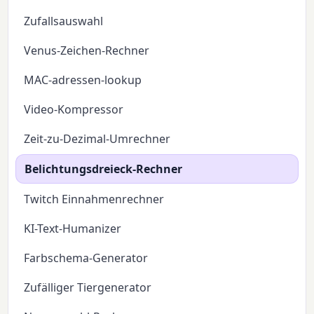
Zufallsauswahl
Venus-Zeichen-Rechner
MAC-adressen-lookup
Video-Kompressor
Zeit-zu-Dezimal-Umrechner
Belichtungsdreieck-Rechner
Twitch Einnahmenrechner
KI-Text-Humanizer
Farbschema-Generator
Zufälliger Tiergenerator