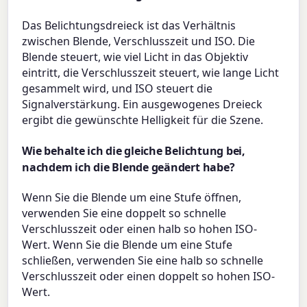
Das Belichtungsdreieck ist das Verhältnis
zwischen Blende, Verschlusszeit und ISO. Die
Blende steuert, wie viel Licht in das Objektiv
eintritt, die Verschlusszeit steuert, wie lange Licht
gesammelt wird, und ISO steuert die
Signalverstärkung. Ein ausgewogenes Dreieck
ergibt die gewünschte Helligkeit für die Szene.
Wie behalte ich die gleiche Belichtung bei,
nachdem ich die Blende geändert habe?
Wenn Sie die Blende um eine Stufe öffnen,
verwenden Sie eine doppelt so schnelle
Verschlusszeit oder einen halb so hohen ISO-
Wert. Wenn Sie die Blende um eine Stufe
schließen, verwenden Sie eine halb so schnelle
Verschlusszeit oder einen doppelt so hohen ISO-
Wert.