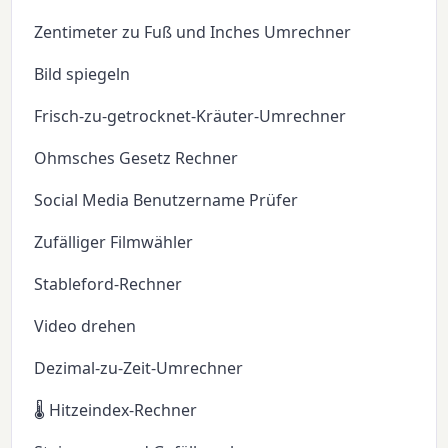
Zentimeter zu Fuß und Inches Umrechner
Bild spiegeln
Frisch-zu-getrocknet-Kräuter-Umrechner
Ohmsches Gesetz Rechner
Social Media Benutzername Prüfer
Zufälliger Filmwähler
Stableford-Rechner
Video drehen
Dezimal-zu-Zeit-Umrechner
🌡️ Hitzeindex-Rechner