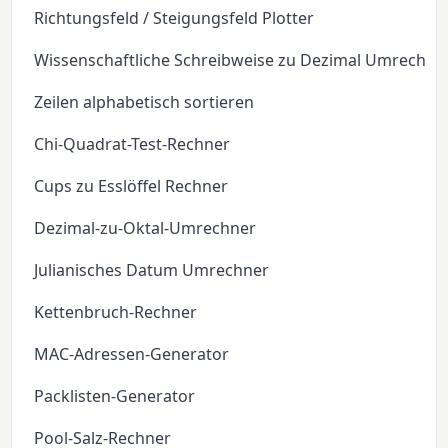
Richtungsfeld / Steigungsfeld Plotter
Wissenschaftliche Schreibweise zu Dezimal Umrechne
Zeilen alphabetisch sortieren
Chi-Quadrat-Test-Rechner
Cups zu Esslöffel Rechner
Dezimal-zu-Oktal-Umrechner
Julianisches Datum Umrechner
Kettenbruch-Rechner
MAC-Adressen-Generator
Packlisten-Generator
Pool-Salz-Rechner