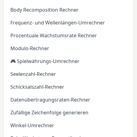
Body Recomposition Rechner
Frequenz- und Wellenlängen-Umrechner
Prozentuale Wachstumsrate Rechner
Modulo-Rechner
🎮 Spielwährungs-Umrechner
Seelenzahl-Rechner
Schicksalszahl-Rechner
Datenübertragungsraten-Rechner
Zufällige Zeichenfolge generieren
Winkel-Umrechner