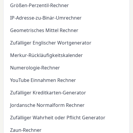
Größen-Perzentil-Rechner
IP-Adresse-zu-Binär-Umrechner
Geometrisches Mittel Rechner
Zufälliger Englischer Wortgenerator
Merkur-Rückläufigkeitskalender
Numerologie-Rechner
YouTube Einnahmen Rechner
Zufälliger Kreditkarten-Generator
Jordansche Normalform Rechner
Zufälliger Wahrheit oder Pflicht Generator
Zaun-Rechner