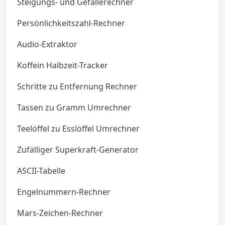
Steigungs- und Gefällerechner
Persönlichkeitszahl-Rechner
Audio-Extraktor
Koffein Halbzeit-Tracker
Schritte zu Entfernung Rechner
Tassen zu Gramm Umrechner
Teelöffel zu Esslöffel Umrechner
Zufälliger Superkraft-Generator
ASCII-Tabelle
Engelnummern-Rechner
Mars-Zeichen-Rechner