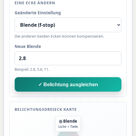
EINE ECKE ÄNDERN
Geänderte Einstellung
Die anderen beiden Ecken können kompensieren.
Neue Blende
Beispiel: 2.8, 5.6, 11.
✓ Belichtung ausgleichen
BELICHTUNGSDREIECK KARTE
◎ Blende
Licht + Tiefe