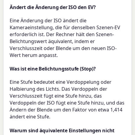
Ändert die Änderung der ISO den EV?
Eine Änderung der ISO ändert die
Kameraeinstellung, die für denselben Szenen-EV
erforderlich ist. Der Rechner hält den Szenen-
Belichtungswert äquivalent, indem er
Verschlusszeit oder Blende um den neuen ISO-
Wert herum anpasst.
Was ist eine Belichtungsstufe (Stop)?
Eine Stufe bedeutet eine Verdoppelung oder
Halbierung des Lichts. Das Verdoppeln der
Verschlusszeit fügt eine Stufe hinzu, das
Verdoppeln der ISO fügt eine Stufe hinzu, und das
Ändern der Blende um den Faktor von etwa 1,414
ändert eine Stufe.
Warum sind äquivalente Einstellungen nicht