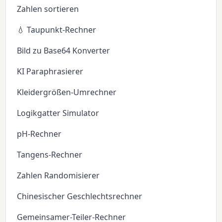
Zahlen sortieren
💧 Taupunkt-Rechner
Bild zu Base64 Konverter
KI Paraphrasierer
Kleidergrößen-Umrechner
Logikgatter Simulator
pH-Rechner
Tangens-Rechner
Zahlen Randomisierer
Chinesischer Geschlechtsrechner
Gemeinsamer-Teiler-Rechner