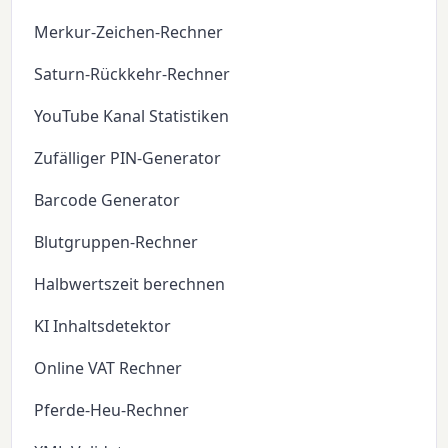
Merkur-Zeichen-Rechner
Saturn-Rückkehr-Rechner
YouTube Kanal Statistiken
Zufälliger PIN-Generator
Barcode Generator
Blutgruppen-Rechner
Halbwertszeit berechnen
KI Inhaltsdetektor
Online VAT Rechner
Pferde-Heu-Rechner