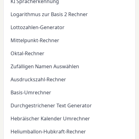
KI Spracherkennung
Logarithmus zur Basis 2 Rechner
Lottozahlen-Generator
Mittelpunkt-Rechner
Oktal-Rechner
Zufälligen Namen Auswählen
Ausdruckszahl-Rechner
Basis-Umrechner
Durchgestrichener Text Generator
Hebräischer Kalender Umrechner
Heliumballon-Hubkraft-Rechner