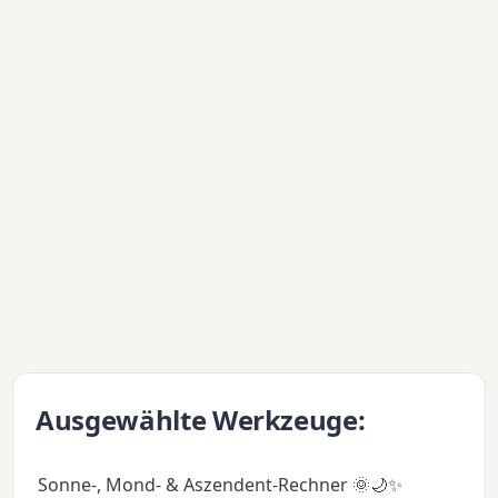
Ausgewählte Werkzeuge:
Sonne-, Mond- & Aszendent-Rechner 🌞🌙✨