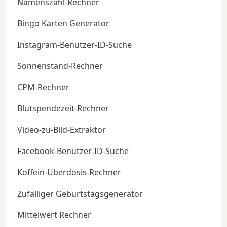
Namenszahl-Rechner
Bingo Karten Generator
Instagram-Benutzer-ID-Suche
Sonnenstand-Rechner
CPM-Rechner
Blutspendezeit-Rechner
Video-zu-Bild-Extraktor
Facebook-Benutzer-ID-Suche
Koffein-Überdosis-Rechner
Zufälliger Geburtstagsgenerator
Mittelwert Rechner