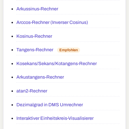
Arkussinus-Rechner
Arccos-Rechner (Inverser Cosinus)
Kosinus-Rechner
Tangens-Rechner
Empfohlen
Kosekans/Sekans/Kotangens-Rechner
Arkustangens-Rechner
atan2-Rechner
Dezimalgrad in DMS Umrechner
Interaktiver Einheitskreis-Visualisierer