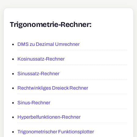
Trigonometrie-Rechner:
DMS zu Dezimal Umrechner
Kosinussatz-Rechner
Sinussatz-Rechner
Rechtwinkliges Dreieck Rechner
Sinus-Rechner
Hyperbelfunktionen-Rechner
Trigonometrischer Funktionsplotter