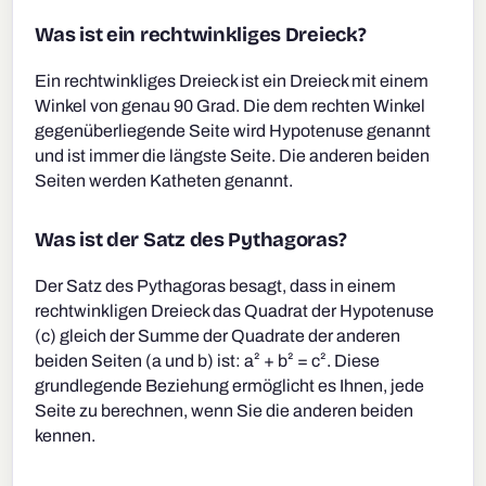
Was ist ein rechtwinkliges Dreieck?
Ein rechtwinkliges Dreieck ist ein Dreieck mit einem
Winkel von genau 90 Grad. Die dem rechten Winkel
gegenüberliegende Seite wird Hypotenuse genannt
und ist immer die längste Seite. Die anderen beiden
Seiten werden Katheten genannt.
Was ist der Satz des Pythagoras?
Der Satz des Pythagoras besagt, dass in einem
rechtwinkligen Dreieck das Quadrat der Hypotenuse
(c) gleich der Summe der Quadrate der anderen
beiden Seiten (a und b) ist: a² + b² = c². Diese
grundlegende Beziehung ermöglicht es Ihnen, jede
Seite zu berechnen, wenn Sie die anderen beiden
kennen.