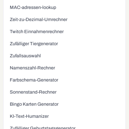
MAC-adressen-lookup
Zeit-zu-Dezimal-Umrechner
Twitch Einnahmenrechner
Zufälliger Tiergenerator
Zufallsauswahl
Namenszahl-Rechner
Farbschema-Generator
Sonnenstand-Rechner
Bingo Karten Generator
KI-Text-Humanizer
Zufälliger Geburtstagsgenerator