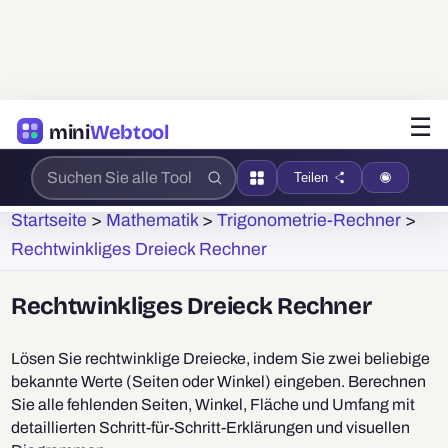
☰
mini
Webtool
Teilen
Startseite
>
Mathematik
>
Trigonometrie-Rechner
>
Rechtwinkliges Dreieck Rechner
Rechtwinkliges Dreieck Rechner
Lösen Sie rechtwinklige Dreiecke, indem Sie zwei beliebige
bekannte Werte (Seiten oder Winkel) eingeben. Berechnen
Sie alle fehlenden Seiten, Winkel, Fläche und Umfang mit
detaillierten Schritt-für-Schritt-Erklärungen und visuellen