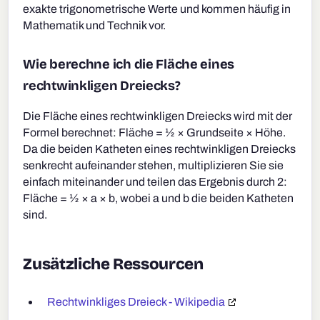
exakte trigonometrische Werte und kommen häufig in
Mathematik und Technik vor.
Wie berechne ich die Fläche eines
rechtwinkligen Dreiecks?
Die Fläche eines rechtwinkligen Dreiecks wird mit der
Formel berechnet: Fläche = ½ × Grundseite × Höhe.
Da die beiden Katheten eines rechtwinkligen Dreiecks
senkrecht aufeinander stehen, multiplizieren Sie sie
einfach miteinander und teilen das Ergebnis durch 2:
Fläche = ½ × a × b, wobei a und b die beiden Katheten
sind.
Zusätzliche Ressourcen
Rechtwinkliges Dreieck - Wikipedia