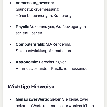
Vermessungswesen:
Grundstücksvermessung,
Höhenberechnungen, Kartierung
Physik:
Vektoranalyse, Wurfbewegungen,
schiefe Ebenen
Computergrafik:
3D-Rendering,
Spieleentwicklung, Animationen
Astronomie:
Berechnung von
Himmelsabständen, Parallaxenmessungen
Wichtige Hinweise
Genau zwei Werte:
Geben Sie genau zwei
bekannte Werte an – mehr oder weniger führen