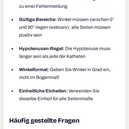
zu einer Fehlermeldung
Gültige Bereiche:
Winkel müssen zwischen 0°
und 90° liegen (exklusiv); alle Seiten müssen
positiv sein
Hypotenusen-Regel:
Die Hypotenuse muss
länger sein als jede der Katheten
Winkelformat:
Geben Sie Winkel in Grad ein,
nicht im Bogenmaß
Einheitliche Einheiten:
Verwenden Sie
dieselbe Einheit für alle Seitenmaße
Häufig gestellte Fragen