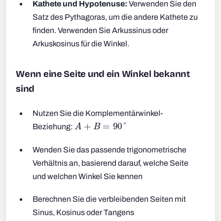
Kathete und Hypotenuse:
Verwenden Sie den
Satz des Pythagoras, um die andere Kathete zu
finden. Verwenden Sie Arkussinus oder
Arkuskosinus für die Winkel.
Wenn eine Seite und ein Winkel bekannt
sind
Nutzen Sie die Komplementärwinkel-
A
+
B
=
90
°
Beziehung:
Wenden Sie das passende trigonometrische
Verhältnis an, basierend darauf, welche Seite
und welchen Winkel Sie kennen
Berechnen Sie die verbleibenden Seiten mit
Sinus, Kosinus oder Tangens