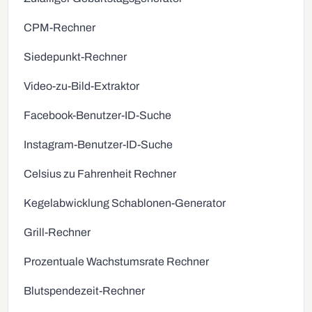
CPM-Rechner
Siedepunkt-Rechner
Video-zu-Bild-Extraktor
Facebook-Benutzer-ID-Suche
Instagram-Benutzer-ID-Suche
Celsius zu Fahrenheit Rechner
Kegelabwicklung Schablonen-Generator
Grill-Rechner
Prozentuale Wachstumsrate Rechner
Blutspendezeit-Rechner