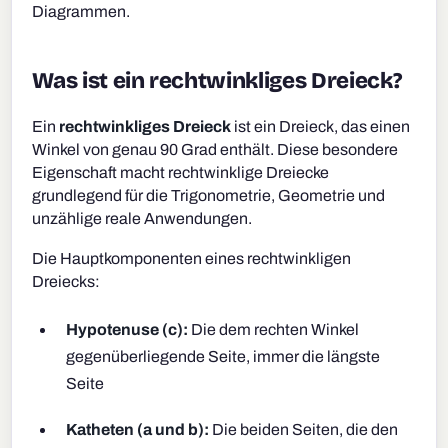
Diagrammen.
Was ist ein rechtwinkliges Dreieck?
Ein
rechtwinkliges Dreieck
ist ein Dreieck, das einen
Winkel von genau 90 Grad enthält. Diese besondere
Eigenschaft macht rechtwinklige Dreiecke
grundlegend für die Trigonometrie, Geometrie und
unzählige reale Anwendungen.
Die Hauptkomponenten eines rechtwinkligen
Dreiecks:
Hypotenuse (c):
Die dem rechten Winkel
gegenüberliegende Seite, immer die längste
Seite
Katheten (a und b):
Die beiden Seiten, die den