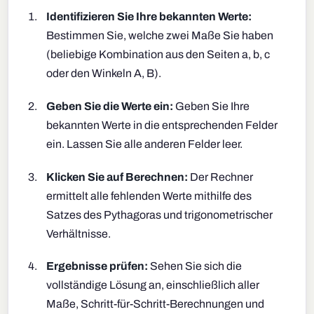
Identifizieren Sie Ihre bekannten Werte:
Bestimmen Sie, welche zwei Maße Sie haben
(beliebige Kombination aus den Seiten a, b, c
oder den Winkeln A, B).
Geben Sie die Werte ein:
Geben Sie Ihre
bekannten Werte in die entsprechenden Felder
ein. Lassen Sie alle anderen Felder leer.
Klicken Sie auf Berechnen:
Der Rechner
ermittelt alle fehlenden Werte mithilfe des
Satzes des Pythagoras und trigonometrischer
Verhältnisse.
Ergebnisse prüfen:
Sehen Sie sich die
vollständige Lösung an, einschließlich aller
Maße, Schritt-für-Schritt-Berechnungen und