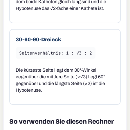
dem beide Katheten gleich lang sind und die
Hypotenuse das √2-fache einer Kathete ist.
30-60-90-Dreieck
Seitenverhältnis: 1 : √3 : 2
Die kürzeste Seite liegt dem 30°-Winkel
gegenüber, die mittlere Seite (×√3) liegt 60°
gegenüber und die längste Seite (×2) ist die
Hypotenuse.
So verwenden Sie diesen Rechner