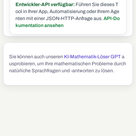
Entwickler-API verfügbar:
Führen Sie dieses T
ool in Ihrer App, Automatisierung oder Ihrem Age
nten mit einer JSON-HTTP-Anfrage aus.
API-Do
kumentation ansehen
Sie können auch unseren
KI-Mathematik-Löser GPT
a
usprobieren, um Ihre mathematischen Probleme durch
natürliche Sprachfragen und -antworten zu lösen.