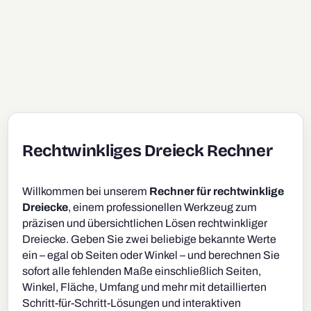
Rechtwinkliges Dreieck Rechner
Willkommen bei unserem
Rechner für rechtwinklige
Dreiecke
, einem professionellen Werkzeug zum
präzisen und übersichtlichen Lösen rechtwinkliger
Dreiecke. Geben Sie zwei beliebige bekannte Werte
ein – egal ob Seiten oder Winkel – und berechnen Sie
sofort alle fehlenden Maße einschließlich Seiten,
Winkel, Fläche, Umfang und mehr mit detaillierten
Schritt-für-Schritt-Lösungen und interaktiven