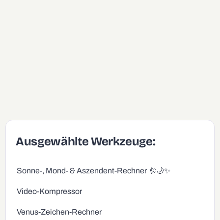
Ausgewählte Werkzeuge:
Sonne-, Mond- & Aszendent-Rechner 🌞🌙✨
Video-Kompressor
Venus-Zeichen-Rechner