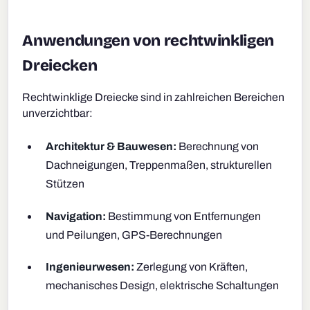
Anwendungen von rechtwinkligen
Dreiecken
Rechtwinklige Dreiecke sind in zahlreichen Bereichen
unverzichtbar:
Architektur & Bauwesen:
Berechnung von
Dachneigungen, Treppenmaßen, strukturellen
Stützen
Navigation:
Bestimmung von Entfernungen
und Peilungen, GPS-Berechnungen
Ingenieurwesen:
Zerlegung von Kräften,
mechanisches Design, elektrische Schaltungen