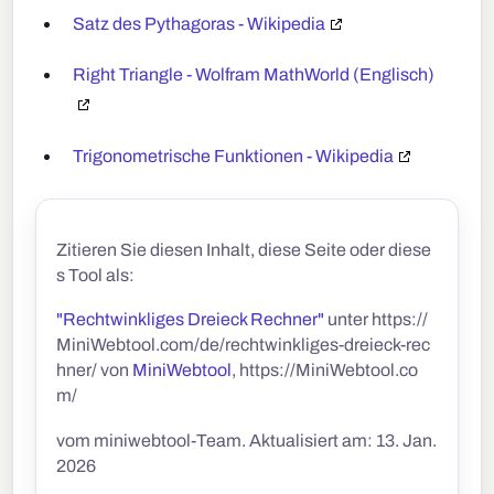
Satz des Pythagoras - Wikipedia
Right Triangle - Wolfram MathWorld (Englisch)
Trigonometrische Funktionen - Wikipedia
Zitieren Sie diesen Inhalt, diese Seite oder diese
s Tool als:
"Rechtwinkliges Dreieck Rechner"
unter https://
MiniWebtool.com/de/rechtwinkliges-dreieck-rec
hner/ von
MiniWebtool
, https://MiniWebtool.co
m/
vom miniwebtool-Team. Aktualisiert am: 13. Jan.
2026