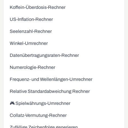
Koffein-Überdosis-Rechner
US-Inflation-Rechner
Seelenzahl-Rechner
Winkel-Umrechner
Datenübertragungsraten-Rechner
Numerologie-Rechner
Frequenz- und Wellenlängen-Umrechner
Relative Standardabweichung Rechner
🎮 Spielwährungs-Umrechner
Collatz-Vermutung-Rechner
Zufällige Zeichenfolge generieren