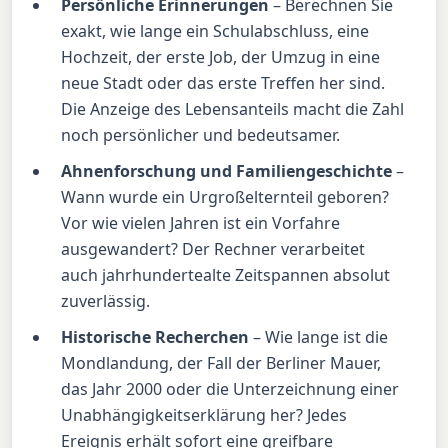
Persönliche Erinnerungen
– Berechnen Sie
exakt, wie lange ein Schulabschluss, eine
Hochzeit, der erste Job, der Umzug in eine
neue Stadt oder das erste Treffen her sind.
Die Anzeige des Lebensanteils macht die Zahl
noch persönlicher und bedeutsamer.
Ahnenforschung und Familiengeschichte
–
Wann wurde ein Urgroßelternteil geboren?
Vor wie vielen Jahren ist ein Vorfahre
ausgewandert? Der Rechner verarbeitet
auch jahrhundertealte Zeitspannen absolut
zuverlässig.
Historische Recherchen
– Wie lange ist die
Mondlandung, der Fall der Berliner Mauer,
das Jahr 2000 oder die Unterzeichnung einer
Unabhängigkeitserklärung her? Jedes
Ereignis erhält sofort eine greifbare