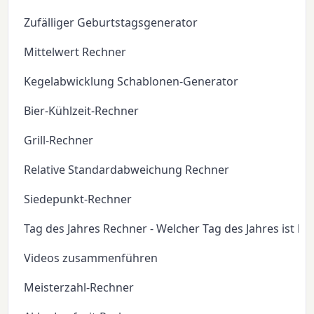
Zufälliger Geburtstagsgenerator
Mittelwert Rechner
Kegelabwicklung Schablonen-Generator
Bier-Kühlzeit-Rechner
Grill-Rechner
Relative Standardabweichung Rechner
Siedepunkt-Rechner
Tag des Jahres Rechner - Welcher Tag des Jahres ist he
Videos zusammenführen
Meisterzahl-Rechner