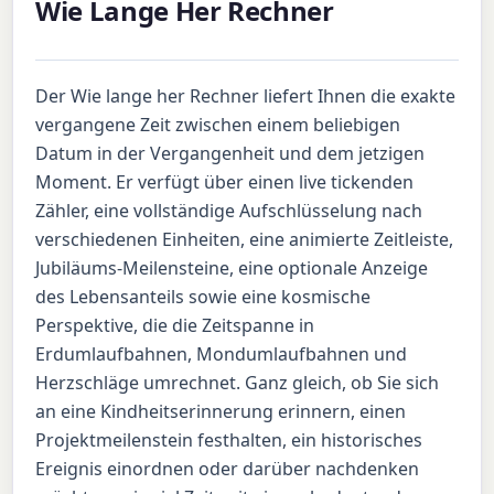
Wie Lange Her Rechner
Der Wie lange her Rechner liefert Ihnen die exakte
vergangene Zeit zwischen einem beliebigen
Datum in der Vergangenheit und dem jetzigen
Moment. Er verfügt über einen live tickenden
Zähler, eine vollständige Aufschlüsselung nach
verschiedenen Einheiten, eine animierte Zeitleiste,
Jubiläums-Meilensteine, eine optionale Anzeige
des Lebensanteils sowie eine kosmische
Perspektive, die die Zeitspanne in
Erdumlaufbahnen, Mondumlaufbahnen und
Herzschläge umrechnet. Ganz gleich, ob Sie sich
an eine Kindheitserinnerung erinnern, einen
Projektmeilenstein festhalten, ein historisches
Ereignis einordnen oder darüber nachdenken