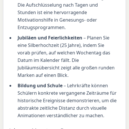
Die Aufschlüsselung nach Tagen und
Stunden ist eine hervorragende
Motivationshilfe in Genesungs- oder
Entzugsprogrammen.
Jubiläen und Feierlichkeiten
– Planen Sie
eine Silberhochzeit (25 Jahre), indem Sie
vorab prüfen, auf welchen Wochentag das
Datum im Kalender fällt. Die
Jubiläumsübersicht zeigt alle großen runden
Marken auf einen Blick.
Bildung und Schule
– Lehrkräfte können
Schülern konkrete vergangene Zeiträume für
historische Ereignisse demonstrieren, um die
abstrakte zeitliche Distanz durch visuelle
Animationen verständlicher zu machen.