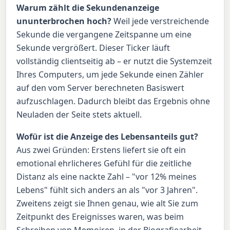
Warum zählt die Sekundenanzeige
ununterbrochen hoch?
Weil jede verstreichende
Sekunde die vergangene Zeitspanne um eine
Sekunde vergrößert. Dieser Ticker läuft
vollständig clientseitig ab – er nutzt die Systemzeit
Ihres Computers, um jede Sekunde einen Zähler
auf den vom Server berechneten Basiswert
aufzuschlagen. Dadurch bleibt das Ergebnis ohne
Neuladen der Seite stets aktuell.
Wofür ist die Anzeige des Lebensanteils gut?
Aus zwei Gründen: Erstens liefert sie oft ein
emotional ehrlicheres Gefühl für die zeitliche
Distanz als eine nackte Zahl – "vor 12% meines
Lebens" fühlt sich anders an als "vor 3 Jahren".
Zweitens zeigt sie Ihnen genau, wie alt Sie zum
Zeitpunkt des Ereignisses waren, was beim