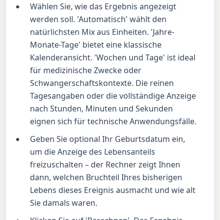
Wählen Sie, wie das Ergebnis angezeigt
werden soll. 'Automatisch' wählt den
natürlichsten Mix aus Einheiten. 'Jahre-
Monate-Tage' bietet eine klassische
Kalenderansicht. 'Wochen und Tage' ist ideal
für medizinische Zwecke oder
Schwangerschaftskontexte. Die reinen
Tagesangaben oder die vollständige Anzeige
nach Stunden, Minuten und Sekunden
eignen sich für technische Anwendungsfälle.
Geben Sie optional Ihr Geburtsdatum ein,
um die Anzeige des Lebensanteils
freizuschalten – der Rechner zeigt Ihnen
dann, welchen Bruchteil Ihres bisherigen
Lebens dieses Ereignis ausmacht und wie alt
Sie damals waren.