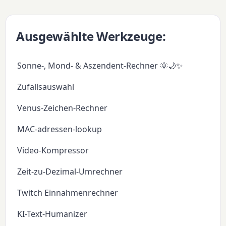
Ausgewählte Werkzeuge:
Sonne-, Mond- & Aszendent-Rechner 🌞🌙✨
Zufallsauswahl
Venus-Zeichen-Rechner
MAC-adressen-lookup
Video-Kompressor
Zeit-zu-Dezimal-Umrechner
Twitch Einnahmenrechner
KI-Text-Humanizer