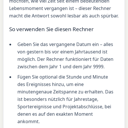
möchten, wie viel Zeit seit einem bedeutenden
Lebensmoment vergangen ist – dieser Rechner
macht die Antwort sowohl lesbar als auch spürbar.
So verwenden Sie diesen Rechner
Geben Sie das vergangene Datum ein – alles
von gestern bis vor einem Jahrtausend ist
möglich. Der Rechner funktioniert für Daten
zwischen dem Jahr 1 und dem Jahr 9999.
Fügen Sie optional die Stunde und Minute
des Ereignisses hinzu, um eine
minutengenaue Zeitspanne zu erhalten. Das
ist besonders nützlich für Jahrestage,
Sportereignisse und Projektabschlüsse, bei
denen es auf den exakten Moment
ankommt.