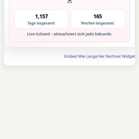
1,157
165
Tage insgesamt
Wochen insgesamt
Live tickend – aktualisiert sich jede Sekunde.
Embed Wie Lange Her Rechner Widget