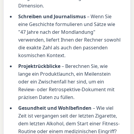
Dimension.
Schreiben und Journalismus
– Wenn Sie
eine Geschichte formulieren und Sätze wie
"47 Jahre nach der Mondlandung"
verwenden, liefert Ihnen der Rechner sowohl
die exakte Zahl als auch den passenden
kosmischen Kontext.
Projektrückblicke
– Berechnen Sie, wie
lange ein Produktlaunch, ein Meilenstein
oder ein Zwischenfall her sind, um ein
Review- oder Retrospektive-Dokument mit
präzisen Daten zu füllen.
Gesundheit und Wohlbefinden
– Wie viel
Zeit ist vergangen seit der letzten Zigarette,
dem letzten Alkohol, dem Start einer Fitness-
Routine oder einem medizinischen Eingriff?