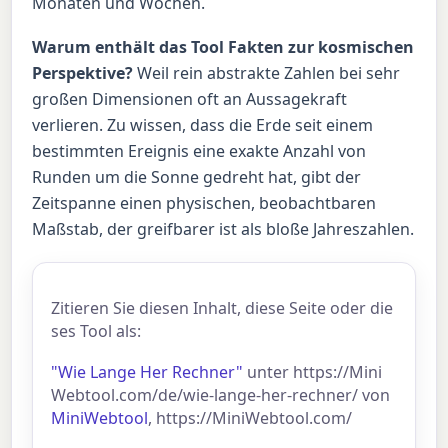
Monaten und Wochen.
Warum enthält das Tool Fakten zur kosmischen
Perspektive?
Weil rein abstrakte Zahlen bei sehr
großen Dimensionen oft an Aussagekraft
verlieren. Zu wissen, dass die Erde seit einem
bestimmten Ereignis eine exakte Anzahl von
Runden um die Sonne gedreht hat, gibt der
Zeitspanne einen physischen, beobachtbaren
Maßstab, der greifbarer ist als bloße Jahreszahlen.
Zitieren Sie diesen Inhalt, diese Seite oder die
ses Tool als:
"Wie Lange Her Rechner"
unter https://Mini
Webtool.com/de/wie-lange-her-rechner/ von
MiniWebtool
, https://MiniWebtool.com/