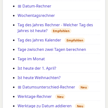
📅 Datum-Rechner
Wochentagsrechner
Tag des Jahres Rechner - Welcher Tag des
Jahres ist heute?
Empfohlen
Tag des Jahres Kalender
Empfohlen
Tage zwischen zwei Tagen berechnen
Tage im Monat
Ist heute der 1. April?
Ist heute Weihnachten?
📅 Datumsunterschied-Rechner
Neu
Werktage-Rechner
Neu
Werktage zu Datum addieren
Neu