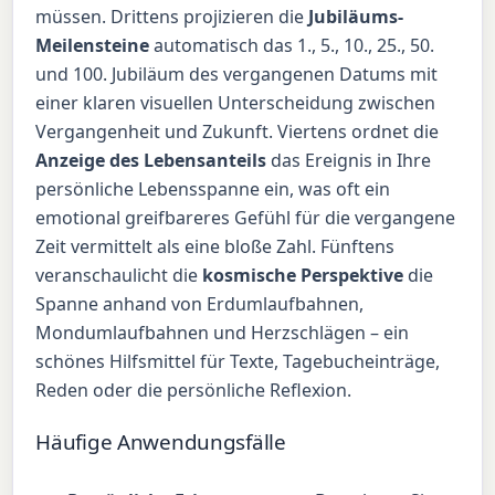
müssen. Drittens projizieren die
Jubiläums-
Meilensteine
automatisch das 1., 5., 10., 25., 50.
und 100. Jubiläum des vergangenen Datums mit
einer klaren visuellen Unterscheidung zwischen
Vergangenheit und Zukunft. Viertens ordnet die
Anzeige des Lebensanteils
das Ereignis in Ihre
persönliche Lebensspanne ein, was oft ein
emotional greifbareres Gefühl für die vergangene
Zeit vermittelt als eine bloße Zahl. Fünftens
veranschaulicht die
kosmische Perspektive
die
Spanne anhand von Erdumlaufbahnen,
Mondumlaufbahnen und Herzschlägen – ein
schönes Hilfsmittel für Texte, Tagebucheinträge,
Reden oder die persönliche Reflexion.
Häufige Anwendungsfälle