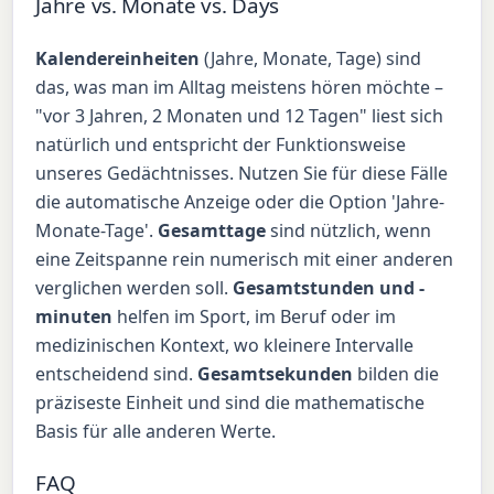
Jahre vs. Monate vs. Days
Kalendereinheiten
(Jahre, Monate, Tage) sind
das, was man im Alltag meistens hören möchte –
"vor 3 Jahren, 2 Monaten und 12 Tagen" liest sich
natürlich und entspricht der Funktionsweise
unseres Gedächtnisses. Nutzen Sie für diese Fälle
die automatische Anzeige oder die Option 'Jahre-
Monate-Tage'.
Gesamttage
sind nützlich, wenn
eine Zeitspanne rein numerisch mit einer anderen
verglichen werden soll.
Gesamtstunden und -
minuten
helfen im Sport, im Beruf oder im
medizinischen Kontext, wo kleinere Intervalle
entscheidend sind.
Gesamtsekunden
bilden die
präziseste Einheit und sind die mathematische
Basis für alle anderen Werte.
FAQ