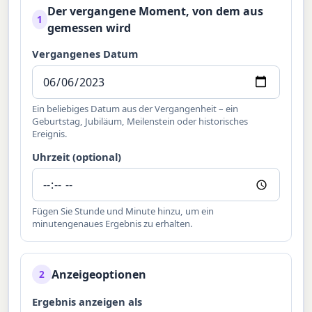
Der vergangene Moment, von dem aus
1
gemessen wird
Vergangenes Datum
Ein beliebiges Datum aus der Vergangenheit – ein
Geburtstag, Jubiläum, Meilenstein oder historisches
Ereignis.
Uhrzeit (optional)
Fügen Sie Stunde und Minute hinzu, um ein
minutengenaues Ergebnis zu erhalten.
Anzeigeoptionen
2
Ergebnis anzeigen als