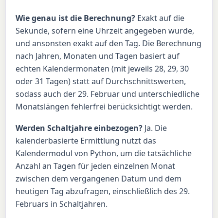
Wie genau ist die Berechnung?
Exakt auf die
Sekunde, sofern eine Uhrzeit angegeben wurde,
und ansonsten exakt auf den Tag. Die Berechnung
nach Jahren, Monaten und Tagen basiert auf
echten Kalendermonaten (mit jeweils 28, 29, 30
oder 31 Tagen) statt auf Durchschnittswerten,
sodass auch der 29. Februar und unterschiedliche
Monatslängen fehlerfrei berücksichtigt werden.
Werden Schaltjahre einbezogen?
Ja. Die
kalenderbasierte Ermittlung nutzt das
Kalendermodul von Python, um die tatsächliche
Anzahl an Tagen für jeden einzelnen Monat
zwischen dem vergangenen Datum und dem
heutigen Tag abzufragen, einschließlich des 29.
Februars in Schaltjahren.