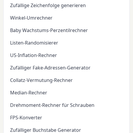
Zufällige Zeichenfolge generieren
Winkel-Umrechner
Baby Wachstums-Perzentilrechner
Listen-Randomisierer
US-Inflation-Rechner
Zufälliger Fake-Adressen-Generator
Collatz-Vermutung-Rechner
Median-Rechner
Drehmoment-Rechner für Schrauben
FPS-Konverter
Zufälliger Buchstabe Generator