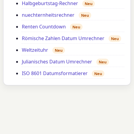
Halbgeburtstag-Rechner
Neu
nuechternheitsrechner
Neu
Renten Countdown
Neu
Römische Zahlen Datum Umrechner
Neu
Weltzeituhr
Neu
Julianisches Datum Umrechner
Neu
ISO 8601 Datumsformatierer
Neu