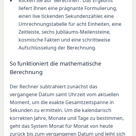
Klicken Sie auf 'Berechnen'. Das Ergebnis
liefert Ihnen eine prägnante Formulierung,
einen live tickenden Sekundenzähler, eine
Umrechnungstabelle für acht Einheiten, eine
Zeitleiste, sechs Jubiläums-Meilensteine,
kosmische Fakten und eine schrittweise
Aufschlüsselung der Berechnung.
So funktioniert die mathematische
Berechnung
Der Rechner subtrahiert zunächst das
vergangene Datum samt Uhrzeit vom aktuellen
Moment, um die exakte Gesamtzeitspanne in
Sekunden zu ermitteln. Um die kalendarisch
korrekten Jahre, Monate und Tage zu bestimmen,
geht das System Monat für Monat von heute
zurück bis zum vergangenen Datum und leiht sich