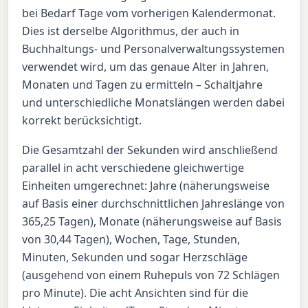
bei Bedarf Tage vom vorherigen Kalendermonat.
Dies ist derselbe Algorithmus, der auch in
Buchhaltungs- und Personalverwaltungssystemen
verwendet wird, um das genaue Alter in Jahren,
Monaten und Tagen zu ermitteln – Schaltjahre
und unterschiedliche Monatslängen werden dabei
korrekt berücksichtigt.
Die Gesamtzahl der Sekunden wird anschließend
parallel in acht verschiedene gleichwertige
Einheiten umgerechnet: Jahre (näherungsweise
auf Basis einer durchschnittlichen Jahreslänge von
365,25 Tagen), Monate (näherungsweise auf Basis
von 30,44 Tagen), Wochen, Tage, Stunden,
Minuten, Sekunden und sogar Herzschläge
(ausgehend von einem Ruhepuls von 72 Schlägen
pro Minute). Die acht Ansichten sind für die