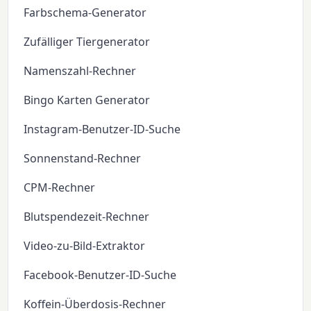
Farbschema-Generator
Zufälliger Tiergenerator
Namenszahl-Rechner
Bingo Karten Generator
Instagram-Benutzer-ID-Suche
Sonnenstand-Rechner
CPM-Rechner
Blutspendezeit-Rechner
Video-zu-Bild-Extraktor
Facebook-Benutzer-ID-Suche
Koffein-Überdosis-Rechner