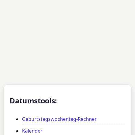
Datumstools:
Geburtstagswochentag-Rechner
Kalender