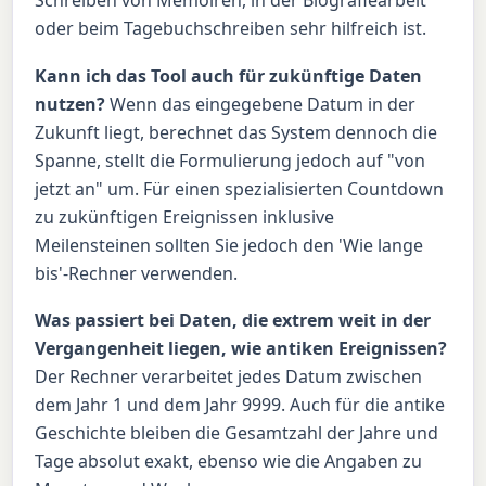
Schreiben von Memoiren, in der Biografiearbeit
oder beim Tagebuchschreiben sehr hilfreich ist.
Kann ich das Tool auch für zukünftige Daten
nutzen?
Wenn das eingegebene Datum in der
Zukunft liegt, berechnet das System dennoch die
Spanne, stellt die Formulierung jedoch auf "von
jetzt an" um. Für einen spezialisierten Countdown
zu zukünftigen Ereignissen inklusive
Meilensteinen sollten Sie jedoch den 'Wie lange
bis'-Rechner verwenden.
Was passiert bei Daten, die extrem weit in der
Vergangenheit liegen, wie antiken Ereignissen?
Der Rechner verarbeitet jedes Datum zwischen
dem Jahr 1 und dem Jahr 9999. Auch für die antike
Geschichte bleiben die Gesamtzahl der Jahre und
Tage absolut exakt, ebenso wie die Angaben zu