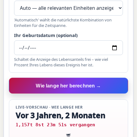
'Automatisch' wählt die natürlichste Kombination von
Einheiten für die Zeitspanne.
Ihr Geburtsdatum (optional)
Schaltet die Anzeige des Lebensanteils frei – wie viel
Prozent Ihres Lebens dieses Ereignis her ist.
Wie lange her berechnen →
LIVE-VORSCHAU · WIE LANGE HER
Vor 3 Jahren, 2 Monaten
1,157t 8st 23m 52s vergangen
⏳