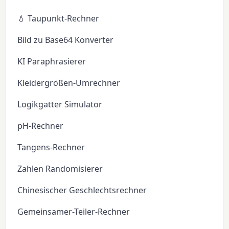
💧 Taupunkt-Rechner
Bild zu Base64 Konverter
KI Paraphrasierer
Kleidergrößen-Umrechner
Logikgatter Simulator
pH-Rechner
Tangens-Rechner
Zahlen Randomisierer
Chinesischer Geschlechtsrechner
Gemeinsamer-Teiler-Rechner