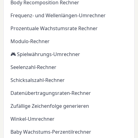
Body Recomposition Rechner
Frequenz- und Wellenlängen-Umrechner
Prozentuale Wachstumsrate Rechner
Modulo-Rechner
🎮 Spielwährungs-Umrechner
Seelenzahl-Rechner
Schicksalszahl-Rechner
Datenübertragungsraten-Rechner
Zufällige Zeichenfolge generieren
Winkel-Umrechner
Baby Wachstums-Perzentilrechner