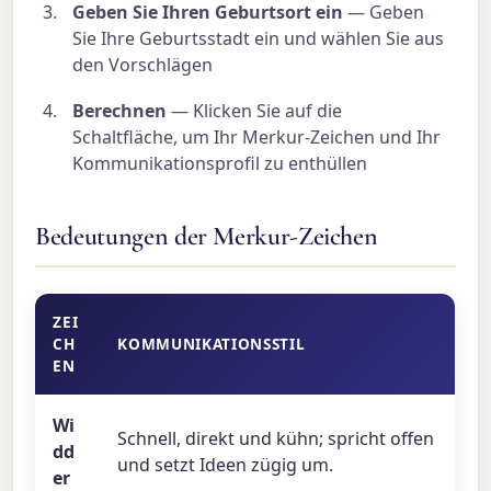
Geben Sie Ihren Geburtsort ein
— Geben
Sie Ihre Geburtsstadt ein und wählen Sie aus
den Vorschlägen
Berechnen
— Klicken Sie auf die
Schaltfläche, um Ihr Merkur-Zeichen und Ihr
Kommunikationsprofil zu enthüllen
Bedeutungen der Merkur-Zeichen
ZEI
CH
KOMMUNIKATIONSSTIL
EN
Wi
Schnell, direkt und kühn; spricht offen
dd
und setzt Ideen zügig um.
er