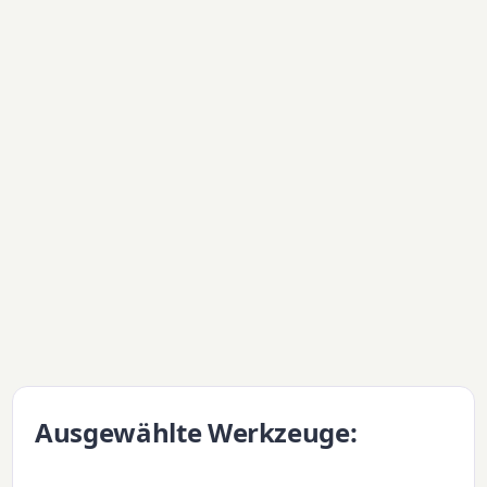
Ausgewählte Werkzeuge: