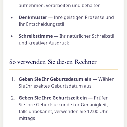
aufnehmen, verarbeiten und behalten
Denkmuster
— Ihre geistigen Prozesse und
Ihr Entscheidungsstil
Schreibstimme
— Ihr natürlicher Schreibstil
und kreativer Ausdruck
So verwenden Sie diesen Rechner
Geben Sie Ihr Geburtsdatum ein
— Wählen
Sie Ihr exaktes Geburtsdatum aus
Geben Sie Ihre Geburtszeit ein
— Prüfen
Sie Ihre Geburtsurkunde für Genauigkeit;
falls unbekannt, verwenden Sie 12:00 Uhr
mittags