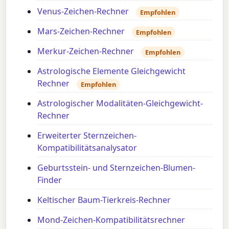
Venus-Zeichen-Rechner
Empfohlen
Mars-Zeichen-Rechner
Empfohlen
Merkur-Zeichen-Rechner
Empfohlen
Astrologische Elemente Gleichgewicht
Rechner
Empfohlen
Astrologischer Modalitäten-Gleichgewicht-
Rechner
Erweiterter Sternzeichen-
Kompatibilitätsanalysator
Geburtsstein- und Sternzeichen-Blumen-
Finder
Keltischer Baum-Tierkreis-Rechner
Mond-Zeichen-Kompatibilitätsrechner