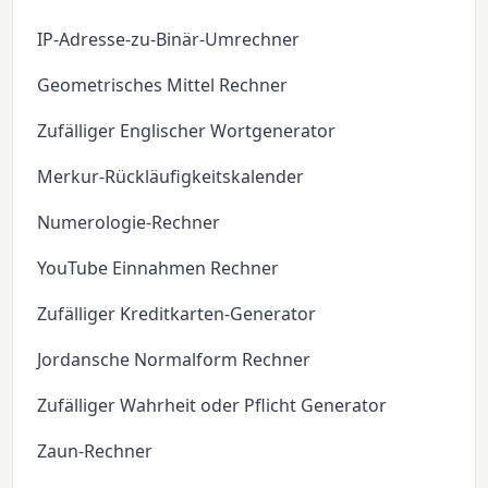
IP-Adresse-zu-Binär-Umrechner
Geometrisches Mittel Rechner
Zufälliger Englischer Wortgenerator
Merkur-Rückläufigkeitskalender
Numerologie-Rechner
YouTube Einnahmen Rechner
Zufälliger Kreditkarten-Generator
Jordansche Normalform Rechner
Zufälliger Wahrheit oder Pflicht Generator
Zaun-Rechner