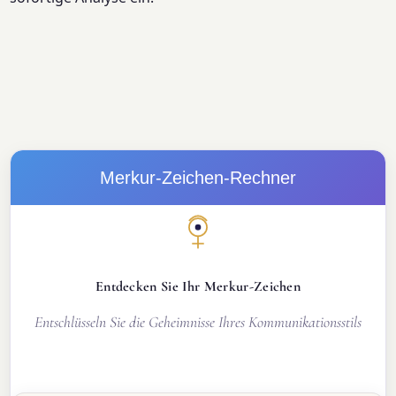
Merkur-Zeichen-Rechner
Entdecken Sie Ihr Merkur-Zeichen
Entschlüsseln Sie die Geheimnisse Ihres Kommunikationsstils