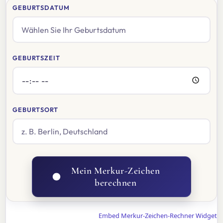
GEBURTSDATUM
GEBURTSZEIT
GEBURTSORT
Mein Merkur-Zeichen
berechnen
Embed Merkur-Zeichen-Rechner Widget