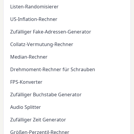
Listen-Randomisierer
US-Inflation-Rechner
Zufälliger Fake-Adressen-Generator
Collatz-Vermutung-Rechner
Median-Rechner
Drehmoment-Rechner für Schrauben
FPS-Konverter
Zufälliger Buchstabe Generator
Audio Splitter
Zufälliger Zeit Generator
Größen-Perzentil-Rechner