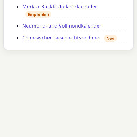
Merkur-Rückläufigkeitskalender
Empfohlen
Neumond- und Vollmondkalender
Chinesischer Geschlechtsrechner
Neu