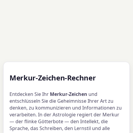
Merkur-Zeichen-Rechner
Entdecken Sie Ihr
Merkur-Zeichen
und
entschlüsseln Sie die Geheimnisse Ihrer Art zu
denken, zu kommunizieren und Informationen zu
verarbeiten. In der Astrologie regiert der Merkur
— der flinke Götterbote — den Intellekt, die
Sprache, das Schreiben, den Lernstil und alle