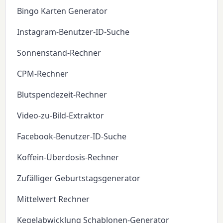
Bingo Karten Generator
Instagram-Benutzer-ID-Suche
Sonnenstand-Rechner
CPM-Rechner
Blutspendezeit-Rechner
Video-zu-Bild-Extraktor
Facebook-Benutzer-ID-Suche
Koffein-Überdosis-Rechner
Zufälliger Geburtstagsgenerator
Mittelwert Rechner
Kegelabwicklung Schablonen-Generator