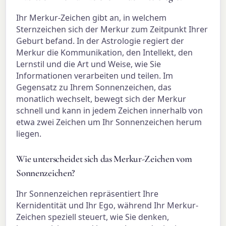
Ihr Merkur-Zeichen gibt an, in welchem
Sternzeichen sich der Merkur zum Zeitpunkt Ihrer
Geburt befand. In der Astrologie regiert der
Merkur die Kommunikation, den Intellekt, den
Lernstil und die Art und Weise, wie Sie
Informationen verarbeiten und teilen. Im
Gegensatz zu Ihrem Sonnenzeichen, das
monatlich wechselt, bewegt sich der Merkur
schnell und kann in jedem Zeichen innerhalb von
etwa zwei Zeichen um Ihr Sonnenzeichen herum
liegen.
Wie unterscheidet sich das Merkur-Zeichen vom
Sonnenzeichen?
Ihr Sonnenzeichen repräsentiert Ihre
Kernidentität und Ihr Ego, während Ihr Merkur-
Zeichen speziell steuert, wie Sie denken,