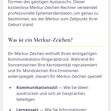
Formen des geistigen Austauschs. Dieser
kostenlose Merkur-Zeichen-Rechner verwendet
professionelle Ephemeridendaten, um genau zu
bestimmen, wo der Merkur zum Zeitpunkt Ihrer
Geburt stand.
Was ist ein Merkur-Zeichen?
Ihr Merkur-Zeichen enthüllt Ihren einzigartigen
Kommunikations-Fingerabdruck. Während Ihr
Sonnenzeichen Ihre Kernidentität repräsentiert
und Ihr Mondzeichen Ihre Emotionen
widerspiegelt, steuert Ihr Merkur-Zeichen speziell:
Kommunikationsstil
— Wie Sie Ideen
ausdrücken und sich an Gesprächen
beteiligen
Lernansatz
— Wie Sie Informationen