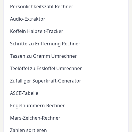
Persönlichkeitszahl-Rechner
Audio-Extraktor
Koffein Halbzeit-Tracker
Schritte zu Entfernung Rechner
Tassen zu Gramm Umrechner
Teelöffel zu Esslöffel Umrechner
Zufälliger Superkraft-Generator
ASCII-Tabelle
Engelnummern-Rechner
Mars-Zeichen-Rechner
Zahlen sortieren