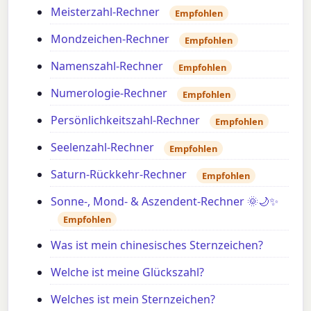
Meisterzahl-Rechner
Empfohlen
Mondzeichen-Rechner
Empfohlen
Namenszahl-Rechner
Empfohlen
Numerologie-Rechner
Empfohlen
Persönlichkeitszahl-Rechner
Empfohlen
Seelenzahl-Rechner
Empfohlen
Saturn-Rückkehr-Rechner
Empfohlen
Sonne-, Mond- & Aszendent-Rechner 🌞🌙✨
Empfohlen
Was ist mein chinesisches Sternzeichen?
Welche ist meine Glückszahl?
Welches ist mein Sternzeichen?