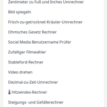
Zentimeter zu Fuß und Inches Umrechner
Bild spiegeln
Frisch-zu-getrocknet-Kräuter-Umrechner
Ohmsches Gesetz Rechner
Social Media Benutzername Prüfer
Zufälliger Filmwähler
Stableford-Rechner
Video drehen
Dezimal-zu-Zeit-Umrechner
🌡️ Hitzeindex-Rechner
Steigungs- und Gefällerechner