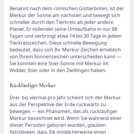
Benannt nach dem römischen Götterboten, ist der
Merkur der Sonne am nächsten und bewegt sich
schneller durch den Tierkreis als jeder andere
Planet. Er vollendet seine Umlaufbahn in nur 88
Tagen und verbringt etwa 14 bis 30 Tage in jedem
Tierkreiszeichen. Diese schnelle Bewegung
bedeutet, dass sich Ihr Merkur-Zeichen erheblich
von Ihrem Sonnenzeichen unterscheiden kann —
Sie könnten eine Stier-Sonne mit Merkur im
Widder, Stier oder in den Zwillingen haben.
Rückläufiger Merkur
Drei- bis viermal pro Jahr scheint sich der Merkur
aus der Perspektive der Erde rückwärts zu
bewegen — ein Phänomen, das als rückläufiger
Merkur bezeichnet wird. Wenn Sie während einer
dieser Perioden geboren wurden, glauben
Astrologen, dass Sie möglicherweise einen