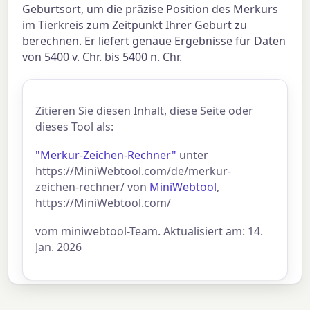
Geburtsort, um die präzise Position des Merkurs
im Tierkreis zum Zeitpunkt Ihrer Geburt zu
berechnen. Er liefert genaue Ergebnisse für Daten
von 5400 v. Chr. bis 5400 n. Chr.
Zitieren Sie diesen Inhalt, diese Seite oder
dieses Tool als:
"Merkur-Zeichen-Rechner"
unter
https://MiniWebtool.com/de/merkur-
zeichen-rechner/ von
MiniWebtool
,
https://MiniWebtool.com/
vom miniwebtool-Team. Aktualisiert am: 14.
Jan. 2026