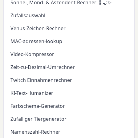
Sonne-, Mond- & Aszendent-Rechner 🌞🌙✨
Zufallsauswahl
Venus-Zeichen-Rechner
MAC-adressen-lookup
Video-Kompressor
Zeit-zu-Dezimal-Umrechner
Twitch Einnahmenrechner
KI-Text-Humanizer
Farbschema-Generator
Zufälliger Tiergenerator
Namenszahl-Rechner