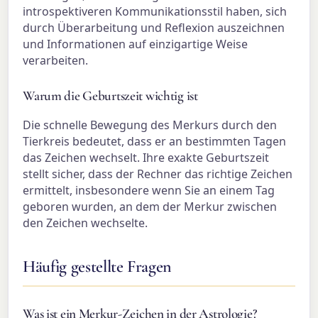
introspektiveren Kommunikationsstil haben, sich
durch Überarbeitung und Reflexion auszeichnen
und Informationen auf einzigartige Weise
verarbeiten.
Warum die Geburtszeit wichtig ist
Die schnelle Bewegung des Merkurs durch den
Tierkreis bedeutet, dass er an bestimmten Tagen
das Zeichen wechselt. Ihre exakte Geburtszeit
stellt sicher, dass der Rechner das richtige Zeichen
ermittelt, insbesondere wenn Sie an einem Tag
geboren wurden, an dem der Merkur zwischen
den Zeichen wechselte.
Häufig gestellte Fragen
Was ist ein Merkur-Zeichen in der Astrologie?