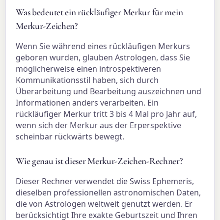
Was bedeutet ein rückläufiger Merkur für mein
Merkur-Zeichen?
Wenn Sie während eines rückläufigen Merkurs
geboren wurden, glauben Astrologen, dass Sie
möglicherweise einen introspektiveren
Kommunikationsstil haben, sich durch
Überarbeitung und Bearbeitung auszeichnen und
Informationen anders verarbeiten. Ein
rückläufiger Merkur tritt 3 bis 4 Mal pro Jahr auf,
wenn sich der Merkur aus der Erperspektive
scheinbar rückwärts bewegt.
Wie genau ist dieser Merkur-Zeichen-Rechner?
Dieser Rechner verwendet die Swiss Ephemeris,
dieselben professionellen astronomischen Daten,
die von Astrologen weltweit genutzt werden. Er
berücksichtigt Ihre exakte Geburtszeit und Ihren