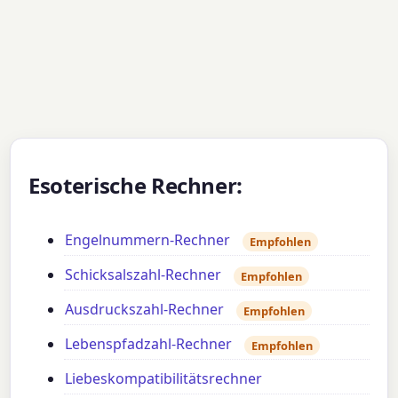
Esoterische Rechner:
Engelnummern-Rechner
Empfohlen
Schicksalszahl-Rechner
Empfohlen
Ausdruckszahl-Rechner
Empfohlen
Lebenspfadzahl-Rechner
Empfohlen
Liebeskompatibilitätsrechner