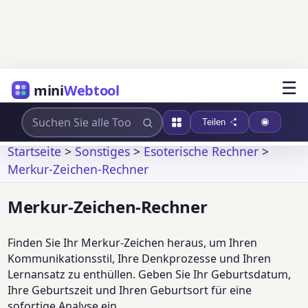
☰
mini
Webtool
Teilen
Startseite
>
Sonstiges
>
Esoterische Rechner
>
Merkur-Zeichen-Rechner
Merkur-Zeichen-Rechner
Finden Sie Ihr Merkur-Zeichen heraus, um Ihren
Kommunikationsstil, Ihre Denkprozesse und Ihren
Lernansatz zu enthüllen. Geben Sie Ihr Geburtsdatum,
Ihre Geburtszeit und Ihren Geburtsort für eine
sofortige Analyse ein.