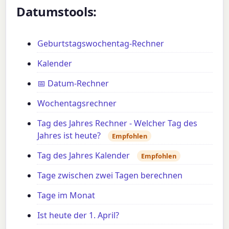
Datumstools:
Geburtstagswochentag-Rechner
Kalender
📅 Datum-Rechner
Wochentagsrechner
Tag des Jahres Rechner - Welcher Tag des
Jahres ist heute?
Empfohlen
Tag des Jahres Kalender
Empfohlen
Tage zwischen zwei Tagen berechnen
Tage im Monat
Ist heute der 1. April?