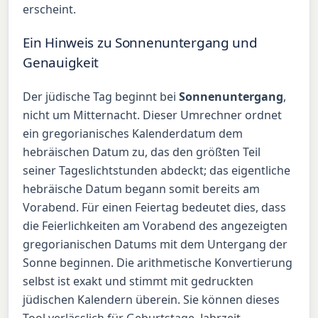
erscheint.
Ein Hinweis zu Sonnenuntergang und
Genauigkeit
Der jüdische Tag beginnt bei
Sonnenuntergang
,
nicht um Mitternacht. Dieser Umrechner ordnet
ein gregorianisches Kalenderdatum dem
hebräischen Datum zu, das den größten Teil
seiner Tageslichtstunden abdeckt; das eigentliche
hebräische Datum begann somit bereits am
Vorabend. Für einen Feiertag bedeutet dies, dass
die Feierlichkeiten am Vorabend des angezeigten
gregorianischen Datums mit dem Untergang der
Sonne beginnen. Die arithmetische Konvertierung
selbst ist exakt und stimmt mit gedruckten
jüdischen Kalendern überein. Sie können dieses
Tool verlässlich für Geburtstage, Jahrzeit-