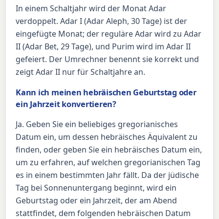
In einem Schaltjahr wird der Monat Adar
verdoppelt. Adar I (Adar Aleph, 30 Tage) ist der
eingefügte Monat; der reguläre Adar wird zu Adar
II (Adar Bet, 29 Tage), und Purim wird im Adar II
gefeiert. Der Umrechner benennt sie korrekt und
zeigt Adar II nur für Schaltjahre an.
Kann ich meinen hebräischen Geburtstag oder
ein Jahrzeit konvertieren?
Ja. Geben Sie ein beliebiges gregorianisches
Datum ein, um dessen hebräisches Äquivalent zu
finden, oder geben Sie ein hebräisches Datum ein,
um zu erfahren, auf welchen gregorianischen Tag
es in einem bestimmten Jahr fällt. Da der jüdische
Tag bei Sonnenuntergang beginnt, wird ein
Geburtstag oder ein Jahrzeit, der am Abend
stattfindet, dem folgenden hebräischen Datum