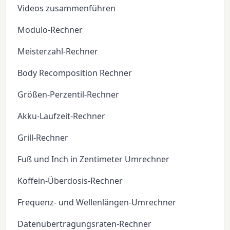
Videos zusammenführen
Modulo-Rechner
Meisterzahl-Rechner
Body Recomposition Rechner
Größen-Perzentil-Rechner
Akku-Laufzeit-Rechner
Grill-Rechner
Fuß und Inch in Zentimeter Umrechner
Koffein-Überdosis-Rechner
Frequenz- und Wellenlängen-Umrechner
Datenübertragungsraten-Rechner