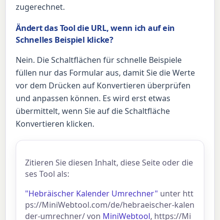
zugerechnet.
Ändert das Tool die URL, wenn ich auf ein
Schnelles Beispiel klicke?
Nein. Die Schaltflächen für schnelle Beispiele
füllen nur das Formular aus, damit Sie die Werte
vor dem Drücken auf Konvertieren überprüfen
und anpassen können. Es wird erst etwas
übermittelt, wenn Sie auf die Schaltfläche
Konvertieren klicken.
Zitieren Sie diesen Inhalt, diese Seite oder die
ses Tool als:
"Hebräischer Kalender Umrechner"
unter htt
ps://MiniWebtool.com/de/hebraeischer-kalen
der-umrechner/ von
MiniWebtool
, https://Mi