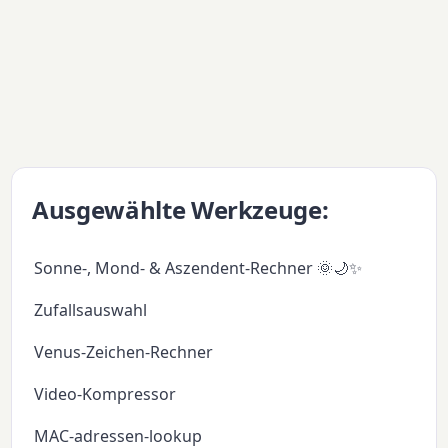
Ausgewählte Werkzeuge:
Sonne-, Mond- & Aszendent-Rechner 🌞🌙✨
Zufallsauswahl
Venus-Zeichen-Rechner
Video-Kompressor
MAC-adressen-lookup