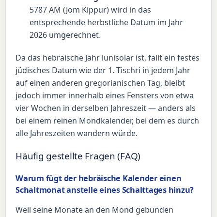
5787 AM (Jom Kippur) wird in das
entsprechende herbstliche Datum im Jahr
2026 umgerechnet.
Da das hebräische Jahr lunisolar ist, fällt ein festes
jüdisches Datum wie der 1. Tischri in jedem Jahr
auf einen anderen gregorianischen Tag, bleibt
jedoch immer innerhalb eines Fensters von etwa
vier Wochen in derselben Jahreszeit — anders als
bei einem reinen Mondkalender, bei dem es durch
alle Jahreszeiten wandern würde.
Häufig gestellte Fragen (FAQ)
Warum fügt der hebräische Kalender einen
Schaltmonat anstelle eines Schalttages hinzu?
Weil seine Monate an den Mond gebunden