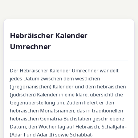
Hebräischer Kalender
Umrechner
Der Hebräischer Kalender Umrechner wandelt
jedes Datum zwischen dem westlichen
(gregorianischen) Kalender und dem hebräischen
(jüdischen) Kalender in eine klare, übersichtliche
Gegenüberstellung um. Zudem liefert er den
hebräischen Monatsnamen, das in traditionellen
hebräischen Gematria-Buchstaben geschriebene
Datum, den Wochentag auf Hebräisch, Schaltjahr-
(Adar I und Adar II) sowie Schabbat-