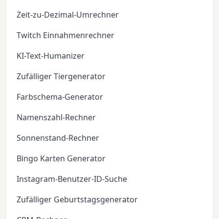
Zeit-zu-Dezimal-Umrechner
Twitch Einnahmenrechner
KI-Text-Humanizer
Zufälliger Tiergenerator
Farbschema-Generator
Namenszahl-Rechner
Sonnenstand-Rechner
Bingo Karten Generator
Instagram-Benutzer-ID-Suche
Zufälliger Geburtstagsgenerator