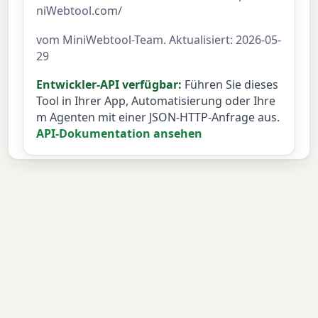
niWebtool.com/
vom MiniWebtool-Team. Aktualisiert: 2026-05-
29
Entwickler-API verfügbar:
Führen Sie dieses
Tool in Ihrer App, Automatisierung oder Ihre
m Agenten mit einer JSON-HTTP-Anfrage aus.
API-Dokumentation ansehen