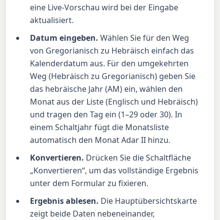
eine Live-Vorschau wird bei der Eingabe
aktualisiert.
Datum eingeben.
Wählen Sie für den Weg
von Gregorianisch zu Hebräisch einfach das
Kalenderdatum aus. Für den umgekehrten
Weg (Hebräisch zu Gregorianisch) geben Sie
das hebräische Jahr (AM) ein, wählen den
Monat aus der Liste (Englisch und Hebräisch)
und tragen den Tag ein (1–29 oder 30). In
einem Schaltjahr fügt die Monatsliste
automatisch den Monat Adar II hinzu.
Konvertieren.
Drücken Sie die Schaltfläche
„Konvertieren“, um das vollständige Ergebnis
unter dem Formular zu fixieren.
Ergebnis ablesen.
Die Hauptübersichtskarte
zeigt beide Daten nebeneinander,