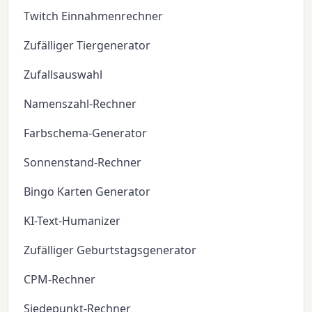
Twitch Einnahmenrechner
Zufälliger Tiergenerator
Zufallsauswahl
Namenszahl-Rechner
Farbschema-Generator
Sonnenstand-Rechner
Bingo Karten Generator
KI-Text-Humanizer
Zufälliger Geburtstagsgenerator
CPM-Rechner
Siedepunkt-Rechner