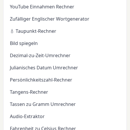
YouTube Einnahmen Rechner
Zufälliger Englischer Wortgenerator
💧 Taupunkt-Rechner
Bild spiegeln
Dezimal-zu-Zeit-Umrechner
Julianisches Datum Umrechner
Persönlichkeitszahl-Rechner
Tangens-Rechner
Tassen zu Gramm Umrechner
Audio-Extraktor
Fahrenheit zu Celsius Rechner