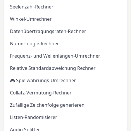
Seelenzahl-Rechner
Winkel-Umrechner
Datenübertragungsraten-Rechner
Numerologie-Rechner
Frequenz- und Wellenlängen-Umrechner
Relative Standardabweichung Rechner
🎮 Spielwährungs-Umrechner
Collatz-Vermutung-Rechner
Zufällige Zeichenfolge generieren
Listen-Randomisierer
Audio Splitter