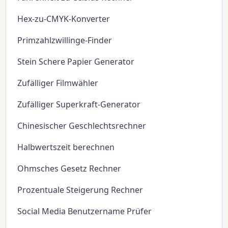
Hex-zu-CMYK-Konverter
Primzahlzwillinge-Finder
Stein Schere Papier Generator
Zufälliger Filmwähler
Zufälliger Superkraft-Generator
Chinesischer Geschlechtsrechner
Halbwertszeit berechnen
Ohmsches Gesetz Rechner
Prozentuale Steigerung Rechner
Social Media Benutzername Prüfer