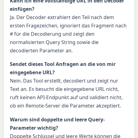
Kann ich eine vollständige URL in den Decoder
einfügen?
Ja. Der Decoder extrahiert den Teil nach dem
ersten Fragezeichen, ignoriert das Fragment nach
# für die Decodierung und zeigt den
normalisierten Query String sowie die
decodierten Parameter an.
Sendet dieses Tool Anfragen an die von mir
eingegebene URL?
Nein. Das Tool erstellt, decodiert und zeigt nur
Text an. Es besucht die eingegebene URL nicht,
ruft keinen API-Endpunkt auf und validiert nicht,
ob ein Remote-Server die Parameter akzeptiert.
Warum sind doppelte und leere Query-
Parameter wichtig?
Doppelte Schlüssel und leere Werte können die