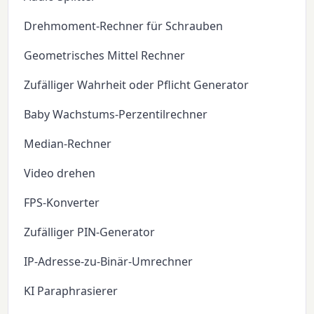
Drehmoment-Rechner für Schrauben
Geometrisches Mittel Rechner
Zufälliger Wahrheit oder Pflicht Generator
Baby Wachstums-Perzentilrechner
Median-Rechner
Video drehen
FPS-Konverter
Zufälliger PIN-Generator
IP-Adresse-zu-Binär-Umrechner
KI Paraphrasierer