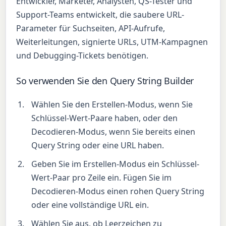
Entwickler, Marketer, Analysten, QS-Tester und
Support-Teams entwickelt, die saubere URL-
Parameter für Suchseiten, API-Aufrufe,
Weiterleitungen, signierte URLs, UTM-Kampagnen
und Debugging-Tickets benötigen.
So verwenden Sie den Query String Builder
Wählen Sie den Erstellen-Modus, wenn Sie
Schlüssel-Wert-Paare haben, oder den
Decodieren-Modus, wenn Sie bereits einen
Query String oder eine URL haben.
Geben Sie im Erstellen-Modus ein Schlüssel-
Wert-Paar pro Zeile ein. Fügen Sie im
Decodieren-Modus einen rohen Query String
oder eine vollständige URL ein.
Wählen Sie aus, ob Leerzeichen zu