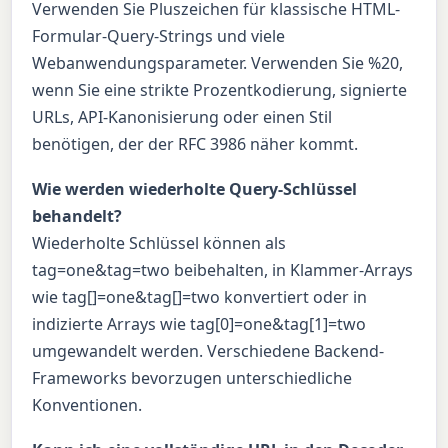
Verwenden Sie Pluszeichen für klassische HTML-
Formular-Query-Strings und viele
Webanwendungsparameter. Verwenden Sie %20,
wenn Sie eine strikte Prozentkodierung, signierte
URLs, API-Kanonisierung oder einen Stil
benötigen, der der RFC 3986 näher kommt.
Wie werden wiederholte Query-Schlüssel
behandelt?
Wiederholte Schlüssel können als
tag=one&tag=two beibehalten, in Klammer-Arrays
wie tag[]=one&tag[]=two konvertiert oder in
indizierte Arrays wie tag[0]=one&tag[1]=two
umgewandelt werden. Verschiedene Backend-
Frameworks bevorzugen unterschiedliche
Konventionen.