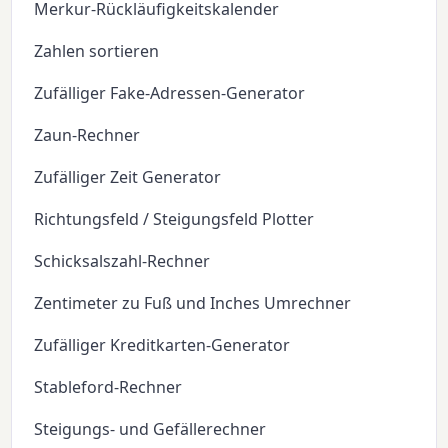
Merkur-Rückläufigkeitskalender
Zahlen sortieren
Zufälliger Fake-Adressen-Generator
Zaun-Rechner
Zufälliger Zeit Generator
Richtungsfeld / Steigungsfeld Plotter
Schicksalszahl-Rechner
Zentimeter zu Fuß und Inches Umrechner
Zufälliger Kreditkarten-Generator
Stableford-Rechner
Steigungs- und Gefällerechner