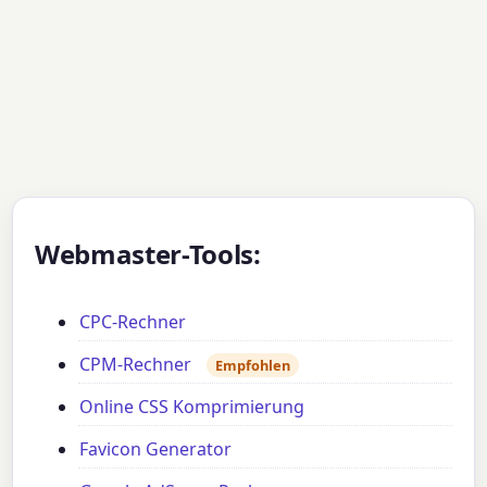
Webmaster-Tools:
CPC-Rechner
CPM-Rechner
Empfohlen
Online CSS Komprimierung
Favicon Generator