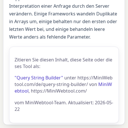
Interpretation einer Anfrage durch den Server
verändern. Einige Frameworks wandeln Duplikate
in Arrays um, einige behalten nur den ersten oder
letzten Wert bei, und einige behandeln leere
Werte anders als fehlende Parameter.
Zitieren Sie diesen Inhalt, diese Seite oder die
ses Tool als:
"Query String Builder"
unter https://MiniWeb
tool.com/de/query-string-builder/ von
MiniW
ebtool
, https://MiniWebtool.com/
vom MiniWebtool-Team. Aktualisiert: 2026-05-
22