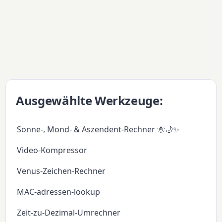
Ausgewählte Werkzeuge:
Sonne-, Mond- & Aszendent-Rechner 🌞🌙✨
Video-Kompressor
Venus-Zeichen-Rechner
MAC-adressen-lookup
Zeit-zu-Dezimal-Umrechner