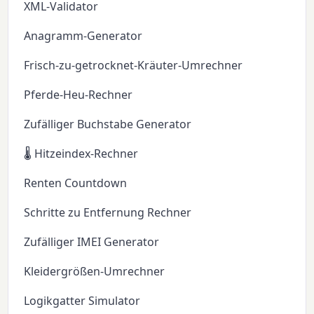
XML-Validator
Anagramm-Generator
Frisch-zu-getrocknet-Kräuter-Umrechner
Pferde-Heu-Rechner
Zufälliger Buchstabe Generator
🌡️ Hitzeindex-Rechner
Renten Countdown
Schritte zu Entfernung Rechner
Zufälliger IMEI Generator
Kleidergrößen-Umrechner
Logikgatter Simulator