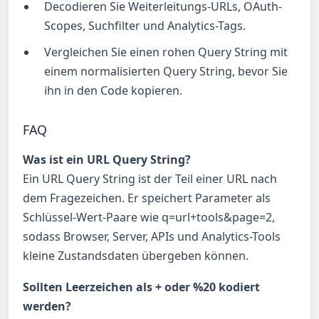
Decodieren Sie Weiterleitungs-URLs, OAuth-
Scopes, Suchfilter und Analytics-Tags.
Vergleichen Sie einen rohen Query String mit
einem normalisierten Query String, bevor Sie
ihn in den Code kopieren.
FAQ
Was ist ein URL Query String?
Ein URL Query String ist der Teil einer URL nach
dem Fragezeichen. Er speichert Parameter als
Schlüssel-Wert-Paare wie q=url+tools&page=2,
sodass Browser, Server, APIs und Analytics-Tools
kleine Zustandsdaten übergeben können.
Sollten Leerzeichen als + oder %20 kodiert
werden?