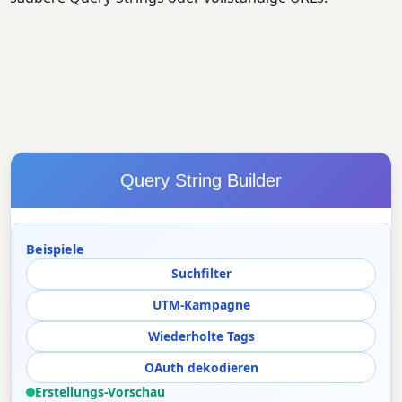
Query String Builder
Beispiele
Suchfilter
UTM-Kampagne
Wiederholte Tags
OAuth dekodieren
Erstellungs-Vorschau