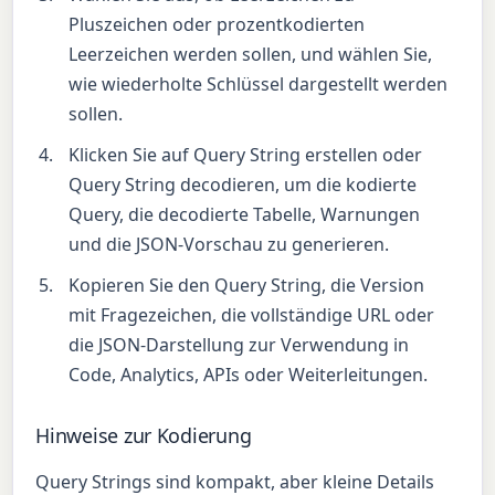
Pluszeichen oder prozentkodierten
Leerzeichen werden sollen, und wählen Sie,
wie wiederholte Schlüssel dargestellt werden
sollen.
Klicken Sie auf Query String erstellen oder
Query String decodieren, um die kodierte
Query, die decodierte Tabelle, Warnungen
und die JSON-Vorschau zu generieren.
Kopieren Sie den Query String, die Version
mit Fragezeichen, die vollständige URL oder
die JSON-Darstellung zur Verwendung in
Code, Analytics, APIs oder Weiterleitungen.
Hinweise zur Kodierung
Query Strings sind kompakt, aber kleine Details