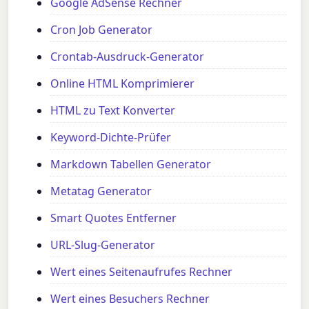
Google AdSense Rechner
Cron Job Generator
Crontab-Ausdruck-Generator
Online HTML Komprimierer
HTML zu Text Konverter
Keyword-Dichte-Prüfer
Markdown Tabellen Generator
Metatag Generator
Smart Quotes Entferner
URL-Slug-Generator
Wert eines Seitenaufrufes Rechner
Wert eines Besuchers Rechner