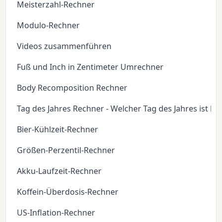
Meisterzahl-Rechner
Modulo-Rechner
Videos zusammenführen
Fuß und Inch in Zentimeter Umrechner
Body Recomposition Rechner
Tag des Jahres Rechner - Welcher Tag des Jahres ist he
Bier-Kühlzeit-Rechner
Größen-Perzentil-Rechner
Akku-Laufzeit-Rechner
Koffein-Überdosis-Rechner
US-Inflation-Rechner