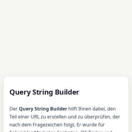
Query String Builder
Der
Query String Builder
hilft Ihnen dabei, den
Teil einer URL zu erstellen und zu überprüfen, der
nach dem Fragezeichen folgt. Er wurde für