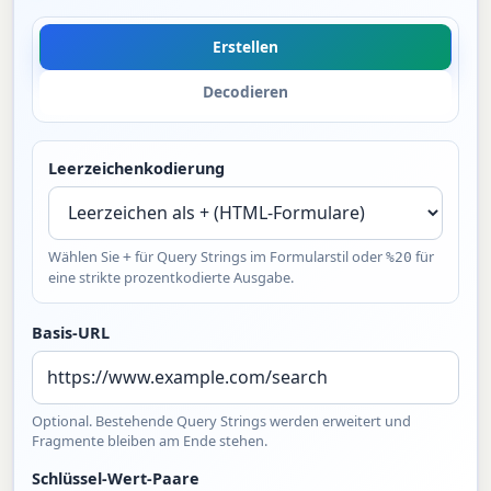
Erstellen
Decodieren
Leerzeichenkodierung
Wählen Sie
für Query Strings im Formularstil oder
für
+
%20
eine strikte prozentkodierte Ausgabe.
Basis-URL
Optional. Bestehende Query Strings werden erweitert und
Fragmente bleiben am Ende stehen.
Schlüssel-Wert-Paare