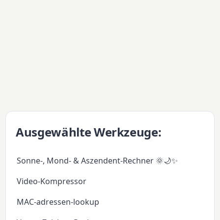
Ausgewählte Werkzeuge:
Sonne-, Mond- & Aszendent-Rechner 🌞🌙✨
Video-Kompressor
MAC-adressen-lookup