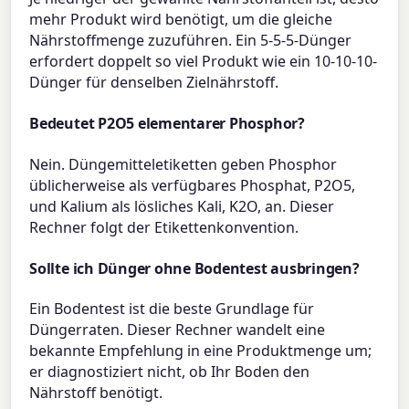
mehr Produkt wird benötigt, um die gleiche
Nährstoffmenge zuzuführen. Ein 5-5-5-Dünger
erfordert doppelt so viel Produkt wie ein 10-10-10-
Dünger für denselben Zielnährstoff.
Bedeutet P2O5 elementarer Phosphor?
Nein. Düngemitteletiketten geben Phosphor
üblicherweise als verfügbares Phosphat, P2O5,
und Kalium als lösliches Kali, K2O, an. Dieser
Rechner folgt der Etikettenkonvention.
Sollte ich Dünger ohne Bodentest ausbringen?
Ein Bodentest ist die beste Grundlage für
Düngerraten. Dieser Rechner wandelt eine
bekannte Empfehlung in eine Produktmenge um;
er diagnostiziert nicht, ob Ihr Boden den
Nährstoff benötigt.