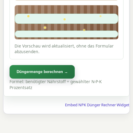
Die Vorschau wird aktualisiert, ohne das Formular
abzusenden.
Düngermenge berechnen →
Formel: benötigter Nährstoff ÷ gewählter N-P-K
Prozentsatz
Embed NPK Dünger Rechner Widget