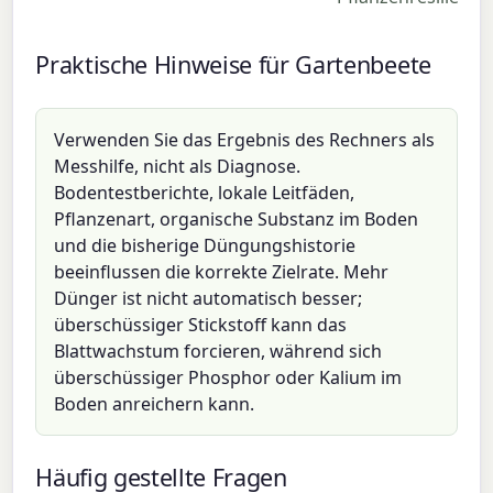
Praktische Hinweise für Gartenbeete
Verwenden Sie das Ergebnis des Rechners als
Messhilfe, nicht als Diagnose.
Bodentestberichte, lokale Leitfäden,
Pflanzenart, organische Substanz im Boden
und die bisherige Düngungshistorie
beeinflussen die korrekte Zielrate. Mehr
Dünger ist nicht automatisch besser;
überschüssiger Stickstoff kann das
Blattwachstum forcieren, während sich
überschüssiger Phosphor oder Kalium im
Boden anreichern kann.
Häufig gestellte Fragen