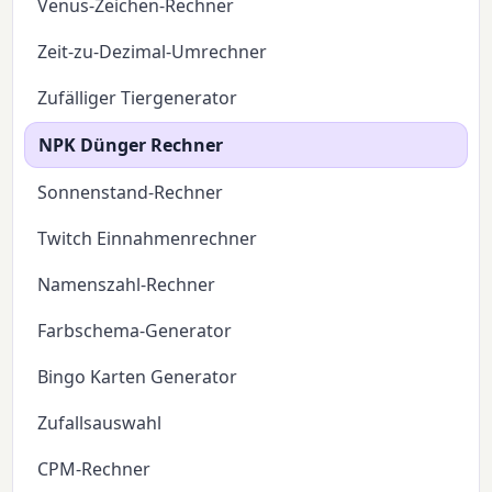
Venus-Zeichen-Rechner
Zeit-zu-Dezimal-Umrechner
Zufälliger Tiergenerator
NPK Dünger Rechner
Sonnenstand-Rechner
Twitch Einnahmenrechner
Namenszahl-Rechner
Farbschema-Generator
Bingo Karten Generator
Zufallsauswahl
CPM-Rechner