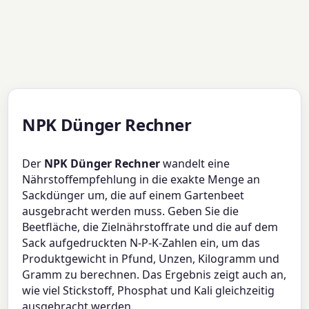
NPK Dünger Rechner
Der
NPK Dünger Rechner
wandelt eine
Nährstoffempfehlung in die exakte Menge an
Sackdünger um, die auf einem Gartenbeet
ausgebracht werden muss. Geben Sie die
Beetfläche, die Zielnährstoffrate und die auf dem
Sack aufgedruckten N-P-K-Zahlen ein, um das
Produktgewicht in Pfund, Unzen, Kilogramm und
Gramm zu berechnen. Das Ergebnis zeigt auch an,
wie viel Stickstoff, Phosphat und Kali gleichzeitig
ausgebracht werden.