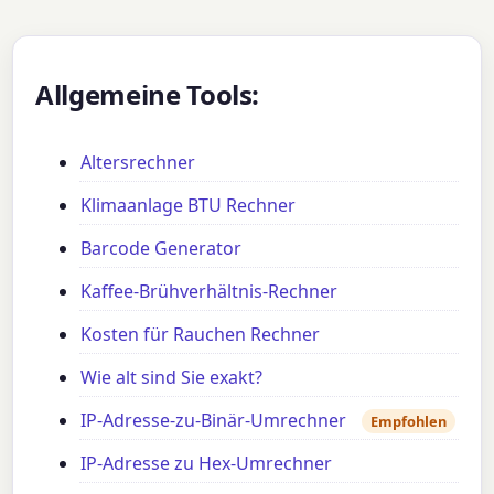
Allgemeine Tools:
Altersrechner
Klimaanlage BTU Rechner
Barcode Generator
Kaffee-Brühverhältnis-Rechner
Kosten für Rauchen Rechner
Wie alt sind Sie exakt?
IP-Adresse-zu-Binär-Umrechner
Empfohlen
IP-Adresse zu Hex-Umrechner