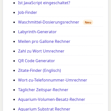
Ist JavaScript eingeschaltet?
Job-Finder
Waschmittel-Dosierungsrechner
Neu
Labyrinth-Generator
Meilen pro Gallone Rechner
Zahl zu Wort Umrechner
QR Code Generator
Zitate-Finder (Englisch)
Wort-zu-Telefonnummer-Umrechner
Täglicher Zeitspar-Rechner
Aquarium-Volumen-Besatz-Rechner
Aquarium Substrat Rechner