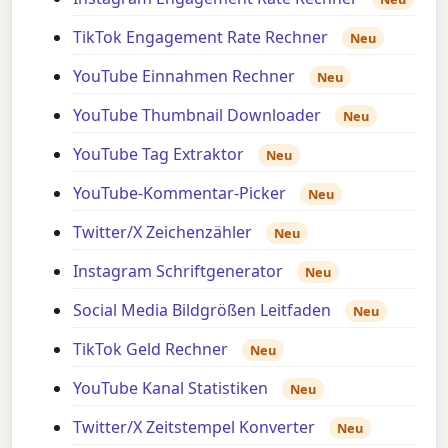
TikTok Engagement Rate Rechner
Neu
YouTube Einnahmen Rechner
Neu
YouTube Thumbnail Downloader
Neu
YouTube Tag Extraktor
Neu
YouTube-Kommentar-Picker
Neu
Twitter/X Zeichenzähler
Neu
Instagram Schriftgenerator
Neu
Social Media Bildgrößen Leitfaden
Neu
TikTok Geld Rechner
Neu
YouTube Kanal Statistiken
Neu
Twitter/X Zeitstempel Konverter
Neu