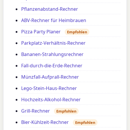
Pflanzenabstand-Rechner
ABV-Rechner für Heimbrauen
Pizza Party Planer
Empfohlen
Parkplatz-Verhältnis-Rechner
Bananen-Strahlungsrechner
Fall-durch-die-Erde-Rechner
Münzfall-Aufprall-Rechner
Lego-Stein-Haus-Rechner
Hochzeits-Alkohol-Rechner
Grill-Rechner
Empfohlen
Bier-Kühlzeit-Rechner
Empfohlen