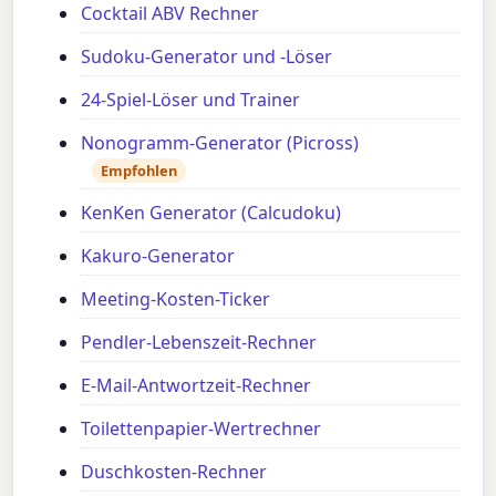
Cocktail ABV Rechner
Sudoku-Generator und -Löser
24-Spiel-Löser und Trainer
Nonogramm-Generator (Picross)
Empfohlen
KenKen Generator (Calcudoku)
Kakuro-Generator
Meeting-Kosten-Ticker
Pendler-Lebenszeit-Rechner
E-Mail-Antwortzeit-Rechner
Toilettenpapier-Wertrechner
Duschkosten-Rechner