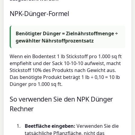
NPK-Dünger-Formel
Benötigter Dünger = Zielnährstoffmenge ÷
gewählter Nährstoffprozentsatz
Wenn ein Bodentest 1 lb Stickstoff pro 1.000 sq ft
empfiehlt und der Sack 10-10-10 aufweist, macht
Stickstoff 10% des Produkts nach Gewicht aus.
Das benötigte Produkt beträgt 1 lb ÷ 0,10 = 10 lb
Dünger pro 1.000 sq ft.
So verwenden Sie den NPK Dünger
Rechner
Beetfläche eingeben:
Verwenden Sie die
tatsächliche Pflanzfläche, nicht das