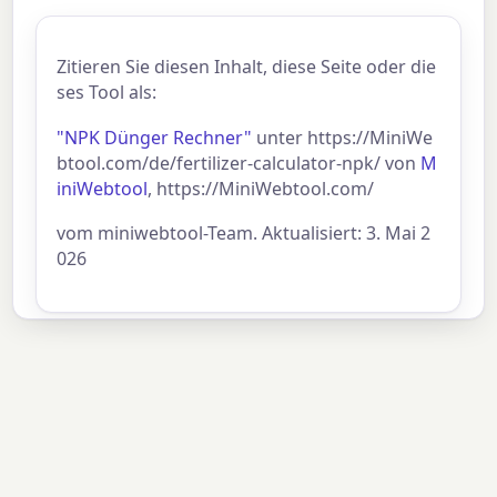
Zitieren Sie diesen Inhalt, diese Seite oder die
ses Tool als:
"NPK Dünger Rechner"
unter https://MiniWe
btool.com/de/fertilizer-calculator-npk/ von
M
iniWebtool
, https://MiniWebtool.com/
vom miniwebtool-Team. Aktualisiert: 3. Mai 2
026