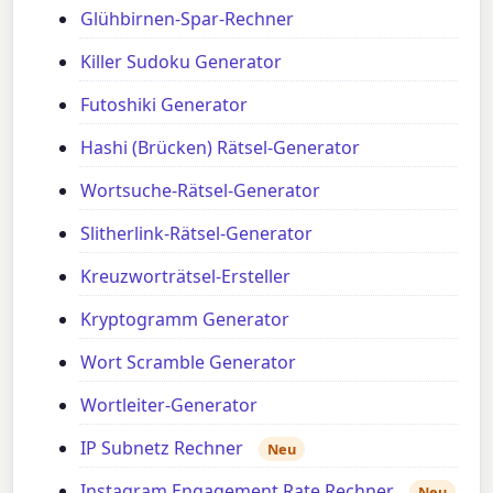
Glühbirnen-Spar-Rechner
Killer Sudoku Generator
Futoshiki Generator
Hashi (Brücken) Rätsel-Generator
Wortsuche-Rätsel-Generator
Slitherlink-Rätsel-Generator
Kreuzworträtsel-Ersteller
Kryptogramm Generator
Wort Scramble Generator
Wortleiter-Generator
IP Subnetz Rechner
Neu
Instagram Engagement Rate Rechner
Neu