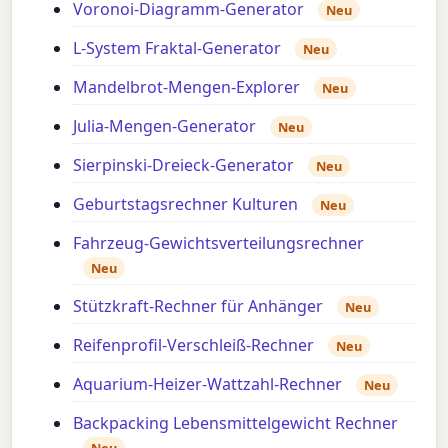
Voronoi-Diagramm-Generator
Neu
L-System Fraktal-Generator
Neu
Mandelbrot-Mengen-Explorer
Neu
Julia-Mengen-Generator
Neu
Sierpinski-Dreieck-Generator
Neu
Geburtstagsrechner Kulturen
Neu
Fahrzeug-Gewichtsverteilungsrechner
Neu
Stützkraft-Rechner für Anhänger
Neu
Reifenprofil-Verschleiß-Rechner
Neu
Aquarium-Heizer-Wattzahl-Rechner
Neu
Backpacking Lebensmittelgewicht Rechner