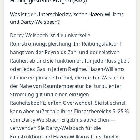
Häufig gestellte Fragen (FAQ)
Was ist der Unterschied zwischen Hazen-Williams
und Darcy-Weisbach?
Darcy-Weisbach ist die universelle
Rohrströmungsgleichung. Ihr Reibungsfaktor f
hängt von der Reynolds-Zahl und der relativen
Rauheit ab und sie funktioniert für jede Flüssigkeit
oder jedes Gas in jedem Regime. Hazen-Williams
ist eine empirische Formel, die nur für Wasser in
der Nähe von Raumtemperatur bei turbulenter
Strömung gilt und einen einzigen
Rauheitskoeffizienten C verwendet. Sie ist schnell,
kann aber außerhalb ihres Einsatzbereichs 5–25 %
vom Darcy-Weisbach-Ergebnis abweichen —
verwenden Sie Darcy-Weisbach für die
Konstruktion und Hazen-Williams für schnelle