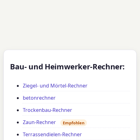
Bau- und Heimwerker-Rechner:
Ziegel- und Mörtel-Rechner
betonrechner
Trockenbau-Rechner
Zaun-Rechner
Empfohlen
Terrassendielen-Rechner