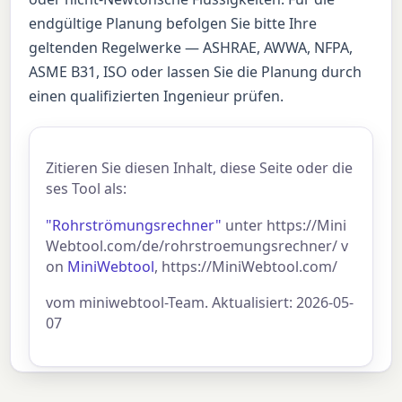
endgültige Planung befolgen Sie bitte Ihre
geltenden Regelwerke — ASHRAE, AWWA, NFPA,
ASME B31, ISO oder lassen Sie die Planung durch
einen qualifizierten Ingenieur prüfen.
Zitieren Sie diesen Inhalt, diese Seite oder die
ses Tool als:
"Rohrströmungsrechner"
unter https://Mini
Webtool.com/de/rohrstroemungsrechner/ v
on
MiniWebtool
, https://MiniWebtool.com/
vom miniwebtool-Team. Aktualisiert: 2026-05-
07