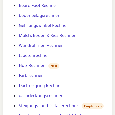
Board Foot Rechner
bodenbelagsrechner
Gehrungswinkel-Rechner
Mulch, Boden & Kies Rechner
Wandrahmen-Rechner
tapetenrechner
Holz Rechner
Neu
Farbrechner
Dachneigung Rechner
dachdeckungsrechner
Steigungs- und Gefällerechner
Empfohlen