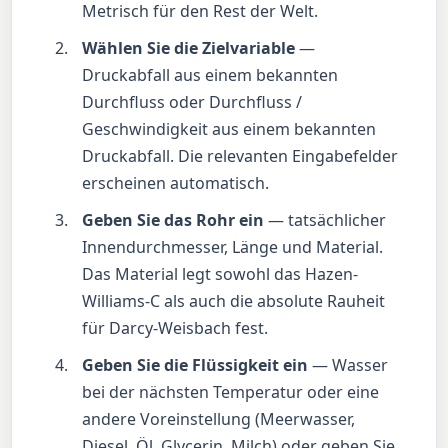
Metrisch für den Rest der Welt.
Wählen Sie die Zielvariable
—
Druckabfall aus einem bekannten
Durchfluss oder Durchfluss /
Geschwindigkeit aus einem bekannten
Druckabfall. Die relevanten Eingabefelder
erscheinen automatisch.
Geben Sie das Rohr ein
— tatsächlicher
Innendurchmesser, Länge und Material.
Das Material legt sowohl das Hazen-
Williams-C als auch die absolute Rauheit
für Darcy-Weisbach fest.
Geben Sie die Flüssigkeit ein
— Wasser
bei der nächsten Temperatur oder eine
andere Voreinstellung (Meerwasser,
Diesel, Öl, Glycerin, Milch) oder geben Sie