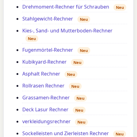
Drehmoment-Rechner für Schrauben
Neu
Stahlgewicht-Rechner
Neu
Kies-, Sand- und Mutterboden-Rechner
Neu
Fugenmörtel-Rechner
Neu
Kubikyard-Rechner
Neu
Asphalt Rechner
Neu
Rollrasen Rechner
Neu
Grassamen-Rechner
Neu
Deck Lasur Rechner
Neu
verkleidungsrechner
Neu
Sockelleisten und Zierleisten Rechner
Neu