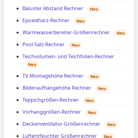
Baluster Abstand Rechner
Neu
Epoxidharz-Rechner
Neu
Warmwasserbereiter-Größenrechner
Neu
Pool-Salz-Rechner
Neu
Teichvolumen- und Teichfolien-Rechner
Neu
TV Montagehöhe Rechner
Neu
Bilderaufhängehöhe Rechner
Neu
Teppichgrößen-Rechner
Neu
Vorhanggrößen-Rechner
Neu
Deckenventilator-Größenrechner
Neu
Luftentfeuchter Größenrechner
Neu