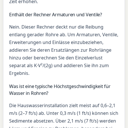
Zeit erhöhen.
Enthält der Rechner Armaturen und Ventile?
Nein. Dieser Rechner deckt nur die Reibung
entlang gerader Rohre ab. Um Armaturen, Ventile,
Erweiterungen und Einlässe einzubeziehen,
addieren Sie deren Ersatzlängen zur Rohrlänge
hinzu oder berechnen Sie den Einzelverlust
separat als K·V²/(2g) und addieren Sie ihn zum
Ergebnis.
Was ist eine typische Höchstgeschwindigkeit für
Wasser in Rohren?
Die Hauswasserinstallation zielt meist auf 0,6–2,1
m/s (2–7 ft/s) ab. Unter 0,3 m/s (1 ft/s) können sich
Sedimente absetzen. Über 2,1 m/s (7 ft/s) werden