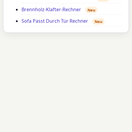
Brennholz-Klafter-Rechner
Neu
Sofa Passt Durch Tür Rechner
Neu