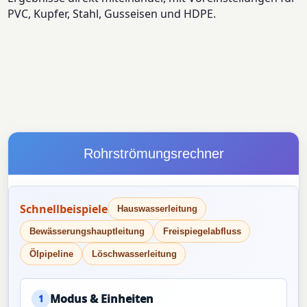
PVC, Kupfer, Stahl, Gusseisen und HDPE.
Rohrströmungsrechner
Schnellbeispiele
Hauswasserleitung
Bewässerungshauptleitung
Freispiegelabfluss
Ölpipeline
Löschwasserleitung
Modus & Einheiten
1