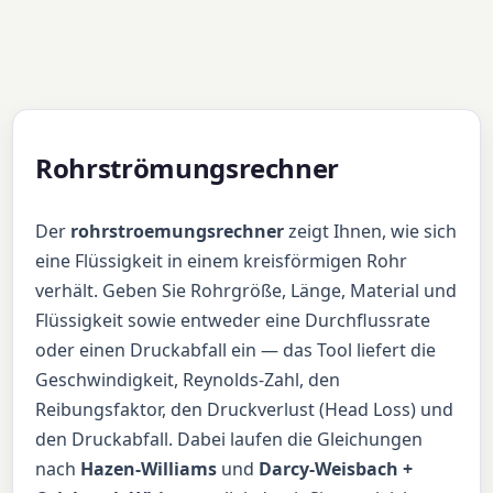
Rohrströmungsrechner
Der
rohrstroemungsrechner
zeigt Ihnen, wie sich
eine Flüssigkeit in einem kreisförmigen Rohr
verhält. Geben Sie Rohrgröße, Länge, Material und
Flüssigkeit sowie entweder eine Durchflussrate
oder einen Druckabfall ein — das Tool liefert die
Geschwindigkeit, Reynolds-Zahl, den
Reibungsfaktor, den Druckverlust (Head Loss) und
den Druckabfall. Dabei laufen die Gleichungen
nach
Hazen-Williams
und
Darcy-Weisbach +