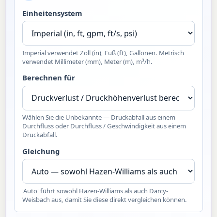
Einheitensystem
Imperial verwendet Zoll (in), Fuß (ft), Gallonen. Metrisch
verwendet Millimeter (mm), Meter (m), m³/h.
Berechnen für
Wählen Sie die Unbekannte — Druckabfall aus einem
Durchfluss oder Durchfluss / Geschwindigkeit aus einem
Druckabfall.
Gleichung
'Auto' führt sowohl Hazen-Williams als auch Darcy-
Weisbach aus, damit Sie diese direkt vergleichen können.