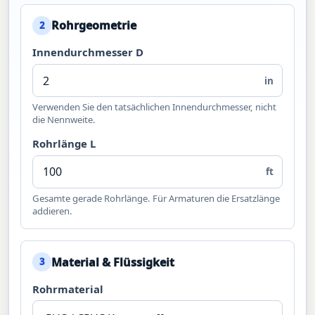
Rohrgeometrie
2
Innendurchmesser D
in
Verwenden Sie den tatsächlichen Innendurchmesser, nicht
die Nennweite.
Rohrlänge L
ft
Gesamte gerade Rohrlänge. Für Armaturen die Ersatzlänge
addieren.
Material & Flüssigkeit
3
Rohrmaterial