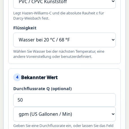
Legt Hazen-Williams-C und die absolute Rauheit ε für
Darcy-Weisbach fest.
Flüssigkeit
Wählen Sie Wasser bei der nächsten Temperatur, eine
andere Voreinstellung oder benutzerdefiniert.
Bekannter Wert
4
Durchflussrate Q (optional)
Geben Sie eine Durchflussrate ein, oder lassen Sie das Feld