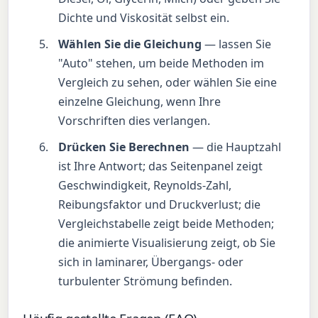
Dichte und Viskosität selbst ein.
Wählen Sie die Gleichung
— lassen Sie
"Auto" stehen, um beide Methoden im
Vergleich zu sehen, oder wählen Sie eine
einzelne Gleichung, wenn Ihre
Vorschriften dies verlangen.
Drücken Sie Berechnen
— die Hauptzahl
ist Ihre Antwort; das Seitenpanel zeigt
Geschwindigkeit, Reynolds-Zahl,
Reibungsfaktor und Druckverlust; die
Vergleichstabelle zeigt beide Methoden;
die animierte Visualisierung zeigt, ob Sie
sich in laminarer, Übergangs- oder
turbulenter Strömung befinden.