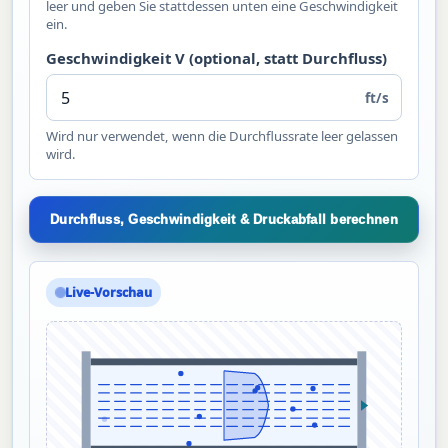
leer und geben Sie stattdessen unten eine Geschwindigkeit
ein.
Geschwindigkeit V (optional, statt Durchfluss)
ft/s
Wird nur verwendet, wenn die Durchflussrate leer gelassen
wird.
Durchfluss, Geschwindigkeit & Druckabfall berechnen
Live-Vorschau