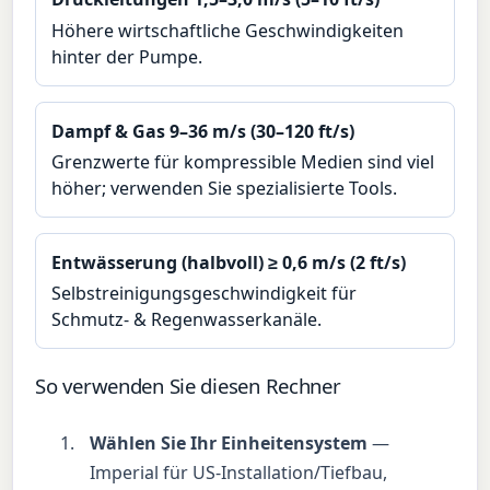
Höhere wirtschaftliche Geschwindigkeiten
hinter der Pumpe.
Dampf & Gas 9–36 m/s (30–120 ft/s)
Grenzwerte für kompressible Medien sind viel
höher; verwenden Sie spezialisierte Tools.
Entwässerung (halbvoll) ≥ 0,6 m/s (2 ft/s)
Selbstreinigungsgeschwindigkeit für
Schmutz- & Regenwasserkanäle.
So verwenden Sie diesen Rechner
Wählen Sie Ihr Einheitensystem
—
Imperial für US-Installation/Tiefbau,