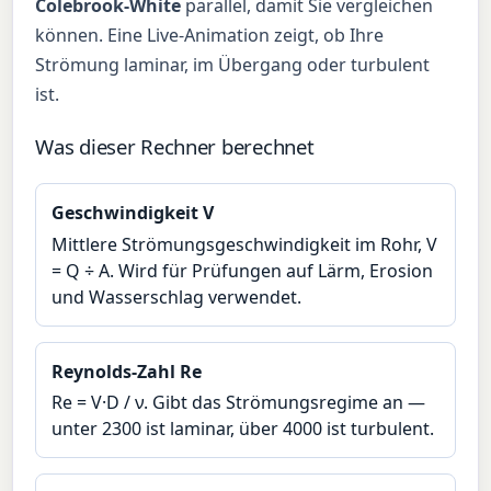
Colebrook-White
parallel, damit Sie vergleichen
können. Eine Live-Animation zeigt, ob Ihre
Strömung laminar, im Übergang oder turbulent
ist.
Was dieser Rechner berechnet
Geschwindigkeit V
Mittlere Strömungsgeschwindigkeit im Rohr, V
= Q ÷ A. Wird für Prüfungen auf Lärm, Erosion
und Wasserschlag verwendet.
Reynolds-Zahl Re
Re = V·D / ν. Gibt das Strömungsregime an —
unter 2300 ist laminar, über 4000 ist turbulent.