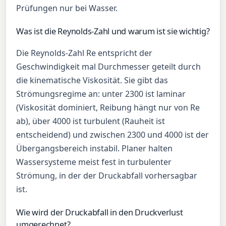
Prüfungen nur bei Wasser.
Was ist die Reynolds-Zahl und warum ist sie wichtig?
Die Reynolds-Zahl Re entspricht der
Geschwindigkeit mal Durchmesser geteilt durch
die kinematische Viskosität. Sie gibt das
Strömungsregime an: unter 2300 ist laminar
(Viskosität dominiert, Reibung hängt nur von Re
ab), über 4000 ist turbulent (Rauheit ist
entscheidend) und zwischen 2300 und 4000 ist der
Übergangsbereich instabil. Planer halten
Wassersysteme meist fest in turbulenter
Strömung, in der der Druckabfall vorhersagbar
ist.
Wie wird der Druckabfall in den Druckverlust
umgerechnet?