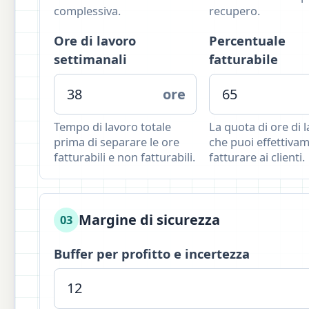
complessiva.
recupero.
Ore di lavoro
Percentuale
settimanali
fatturabile
ore
Tempo di lavoro totale
La quota di ore di 
prima di separare le ore
che puoi effettiva
fatturabili e non fatturabili.
fatturare ai clienti.
Margine di sicurezza
03
Buffer per profitto e incertezza