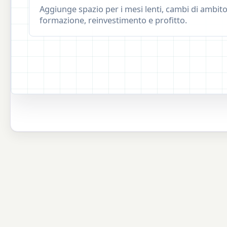
Aggiunge spazio per i mesi lenti, cambi di ambito
formazione, reinvestimento e profitto.