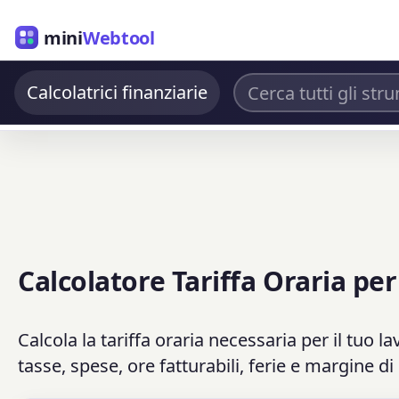
mini
Webtool
Calcolatrici finanziarie
Calcolatore Tariffa Oraria pe
Calcola la tariffa oraria necessaria per il tuo
tasse, spese, ore fatturabili, ferie e margine di 