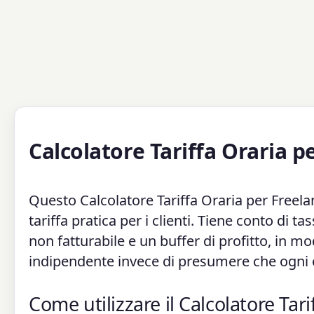
Calcolatore Tariffa Oraria p
Questo Calcolatore Tariffa Oraria per Freela
tariffa pratica per i clienti. Tiene conto di 
non fatturabile e un buffer di profitto, in modo
indipendente invece di presumere che ogni o
Come utilizzare il Calcolatore Tar