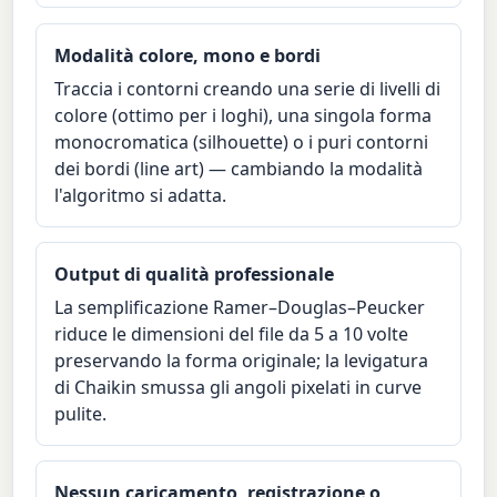
Modalità colore, mono e bordi
Traccia i contorni creando una serie di livelli di
colore (ottimo per i loghi), una singola forma
monocromatica (silhouette) o i puri contorni
dei bordi (line art) — cambiando la modalità
l'algoritmo si adatta.
Output di qualità professionale
La semplificazione Ramer–Douglas–Peucker
riduce le dimensioni del file da 5 a 10 volte
preservando la forma originale; la levigatura
di Chaikin smussa gli angoli pixelati in curve
pulite.
Nessun caricamento, registrazione o