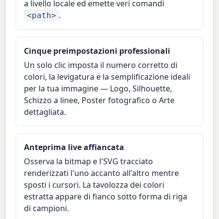
a livello locale ed emette veri comandi
.
<path>
Cinque preimpostazioni professionali
Un solo clic imposta il numero corretto di
colori, la levigatura e la semplificazione ideali
per la tua immagine — Logo, Silhouette,
Schizzo a linee, Poster fotografico o Arte
dettagliata.
Anteprima live affiancata
Osserva la bitmap e l'SVG tracciato
renderizzati l'uno accanto all'altro mentre
sposti i cursori. La tavolozza dei colori
estratta appare di fianco sotto forma di riga
di campioni.