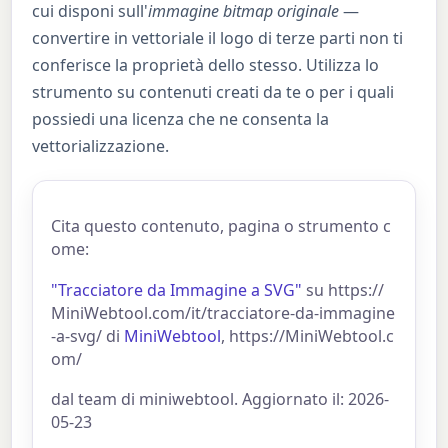
cui disponi sull'
immagine bitmap originale
—
convertire in vettoriale il logo di terze parti non ti
conferisce la proprietà dello stesso. Utilizza lo
strumento su contenuti creati da te o per i quali
possiedi una licenza che ne consenta la
vettorializzazione.
Cita questo contenuto, pagina o strumento c
ome:
"Tracciatore da Immagine a SVG"
su https://
MiniWebtool.com/it/tracciatore-da-immagine
-a-svg/ di
MiniWebtool
, https://MiniWebtool.c
om/
dal team di miniwebtool. Aggiornato il: 2026-
05-23