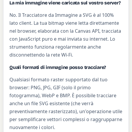
La mia immagine viene caricata sul vostro server?
No. Il Tracciatore da Immagine a SVG è al 100%
lato client. La tua bitmap viene letta direttamente
nel browser, elaborata con la Canvas API, tracciata
con JavaScript puro e mai inviata su internet. Lo
strumento funziona regolarmente anche
disconnettendo la rete Wi-Fi.
Quali formati di immagine posso tracciare?
Qualsiasi formato raster supportato dal tuo
browser: PNG, JPG, GIF (solo il primo
fotogramma), WebP e BMP. È possibile tracciare
anche un file SVG esistente (che verrà
preventivamente rasterizzato), un'operazione utile
per semplificare vettori complessi o raggrupparne
nuovamente i colori.