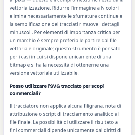
vettorializzazione. Ridurre l'immagine a N colori
elimina necessariamente le sfumature continue e
la semplificazione dei tracciati rimuove i dettagli
minuscoli. Per elementi di importanza critica per
un marchio è sempre preferibile partire dal file
vettoriale originale; questo strumento è pensato
per i casi in cui si dispone unicamente di una
bitmap e si ha la necessità di ottenerne una
versione vettoriale utilizzabile.
Posso utilizzare l'SVG tracciato per scopi
commerciali?
Il tracciatore non applica alcuna filigrana, nota di
attribuzione o script di tracciamento analitico al
file finale. La possibilità di utilizzare il risultato a
fini commerciali dipende unicamente dai diritti di