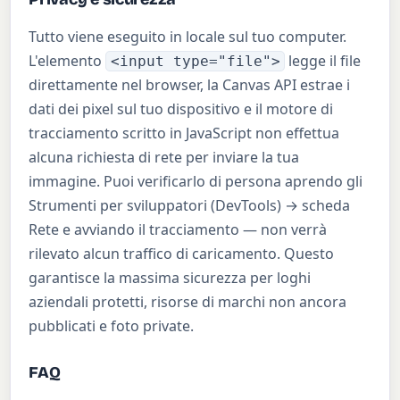
Tutto viene eseguito in locale sul tuo computer.
L'elemento
legge il file
<input type="file">
direttamente nel browser, la Canvas API estrae i
dati dei pixel sul tuo dispositivo e il motore di
tracciamento scritto in JavaScript non effettua
alcuna richiesta di rete per inviare la tua
immagine. Puoi verificarlo di persona aprendo gli
Strumenti per sviluppatori (DevTools) → scheda
Rete e avviando il tracciamento — non verrà
rilevato alcun traffico di caricamento. Questo
garantisce la massima sicurezza per loghi
aziendali protetti, risorse di marchi non ancora
pubblicati e foto private.
FAQ