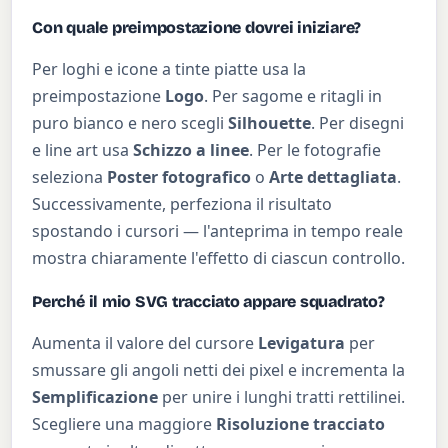
Con quale preimpostazione dovrei iniziare?
Per loghi e icone a tinte piatte usa la
preimpostazione
Logo
. Per sagome e ritagli in
puro bianco e nero scegli
Silhouette
. Per disegni
e line art usa
Schizzo a linee
. Per le fotografie
seleziona
Poster fotografico
o
Arte dettagliata
.
Successivamente, perfeziona il risultato
spostando i cursori — l'anteprima in tempo reale
mostra chiaramente l'effetto di ciascun controllo.
Perché il mio SVG tracciato appare squadrato?
Aumenta il valore del cursore
Levigatura
per
smussare gli angoli netti dei pixel e incrementa la
Semplificazione
per unire i lunghi tratti rettilinei.
Scegliere una maggiore
Risoluzione tracciato