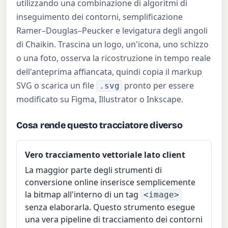
utilizzando una combinazione di algoritmi di
inseguimento dei contorni, semplificazione
Ramer–Douglas–Peucker e levigatura degli angoli
di Chaikin. Trascina un logo, un'icona, uno schizzo
o una foto, osserva la ricostruzione in tempo reale
dell'anteprima affiancata, quindi copia il markup
SVG o scarica un file
pronto per essere
.svg
modificato su Figma, Illustrator o Inkscape.
Cosa rende questo tracciatore diverso
Vero tracciamento vettoriale lato client
La maggior parte degli strumenti di
conversione online inserisce semplicemente
la bitmap all'interno di un tag
<image>
senza elaborarla. Questo strumento esegue
una vera pipeline di tracciamento dei contorni