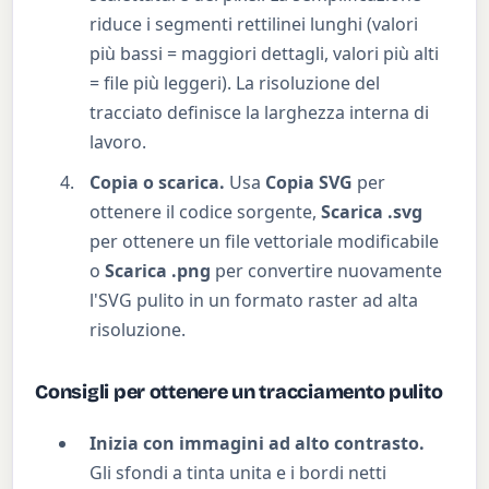
riduce i segmenti rettilinei lunghi (valori
più bassi = maggiori dettagli, valori più alti
= file più leggeri). La risoluzione del
tracciato definisce la larghezza interna di
lavoro.
Copia o scarica.
Usa
Copia SVG
per
ottenere il codice sorgente,
Scarica .svg
per ottenere un file vettoriale modificabile
o
Scarica .png
per convertire nuovamente
l'SVG pulito in un formato raster ad alta
risoluzione.
Consigli per ottenere un tracciamento pulito
Inizia con immagini ad alto contrasto.
Gli sfondi a tinta unita e i bordi netti