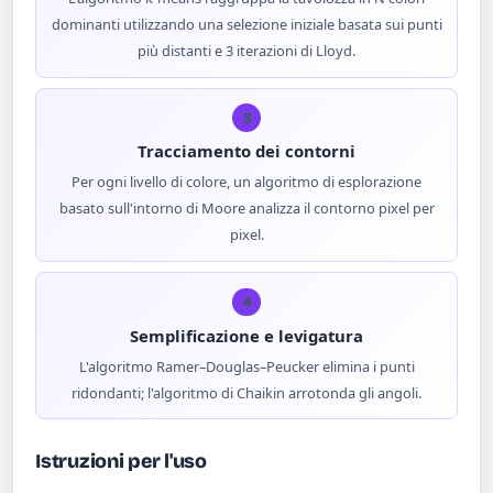
dominanti utilizzando una selezione iniziale basata sui punti
più distanti e 3 iterazioni di Lloyd.
3
Tracciamento dei contorni
Per ogni livello di colore, un algoritmo di esplorazione
basato sull'intorno di Moore analizza il contorno pixel per
pixel.
4
Semplificazione e levigatura
L'algoritmo Ramer–Douglas–Peucker elimina i punti
ridondanti; l'algoritmo di Chaikin arrotonda gli angoli.
Istruzioni per l'uso