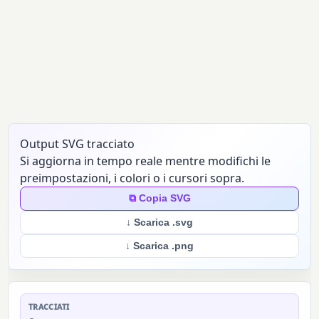
Output SVG tracciato
Si aggiorna in tempo reale mentre modifichi le
preimpostazioni, i colori o i cursori sopra.
⧉ Copia SVG
↓ Scarica .svg
↓ Scarica .png
TRACCIATI