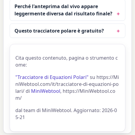
Perché l'anteprima dal vivo appare
leggermente diversa dal risultato finale?
Questo tracciatore polare è gratuito?
Cita questo contenuto, pagina o strumento c
ome:
"Tracciatore di Equazioni Polari"
su https://Mi
niWebtool.com/it/tracciatore-di-equazioni-po
lari/ di
MiniWebtool
, https://MiniWebtool.co
m/
dal team di MiniWebtool. Aggiornato: 2026-0
5-21