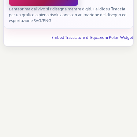
L'anteprima dal vivo si ridisegna mentre digiti. Fai clic su
Traccia
per un grafico a piena risoluzione con animazione del disegno ed
esportazione SVG/PNG.
Embed Tracciatore di Equazioni Polari Widget