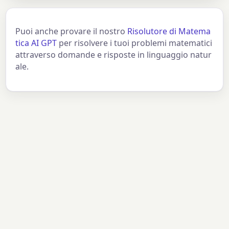
Puoi anche provare il nostro
Risolutore di Matema
tica AI GPT
per risolvere i tuoi problemi matematici
attraverso domande e risposte in linguaggio natur
ale.