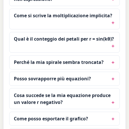
Come si scrive la moltiplicazione implicita?
Qual è il conteggio dei petali per r = sin(kθ)?
Perché la mia spirale sembra troncata?
Posso sovrapporre più equazioni?
Cosa succede se la mia equazione produce
un valore r negativo?
Come posso esportare il grafico?