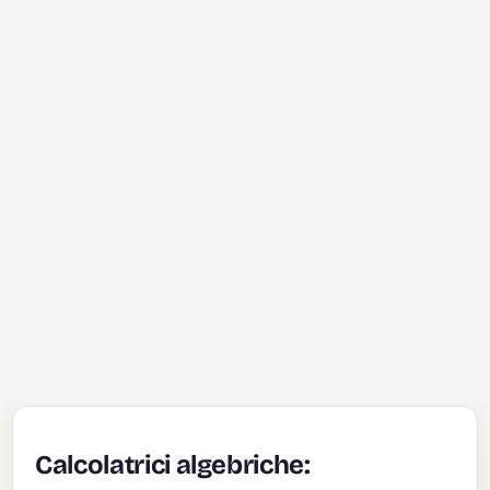
Calcolatrici algebriche: