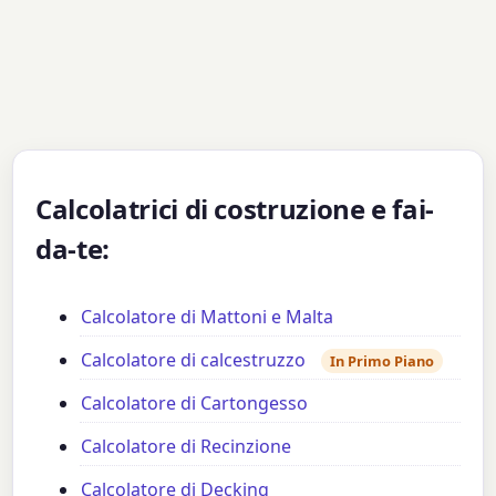
Calcolatrici di costruzione e fai-
da-te:
Calcolatore di Mattoni e Malta
Calcolatore di calcestruzzo
In Primo Piano
Calcolatore di Cartongesso
Calcolatore di Recinzione
Calcolatore di Decking