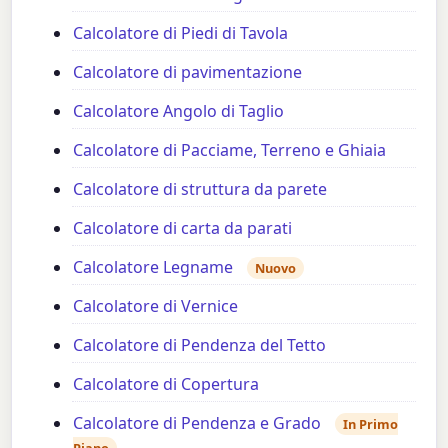
Calcolatore di Piedi di Tavola
Calcolatore di pavimentazione
Calcolatore Angolo di Taglio
Calcolatore di Pacciame, Terreno e Ghiaia
Calcolatore di struttura da parete
Calcolatore di carta da parati
Calcolatore Legname
Nuovo
Calcolatore di Vernice
Calcolatore di Pendenza del Tetto
Calcolatore di Copertura
Calcolatore di Pendenza e Grado
In Primo