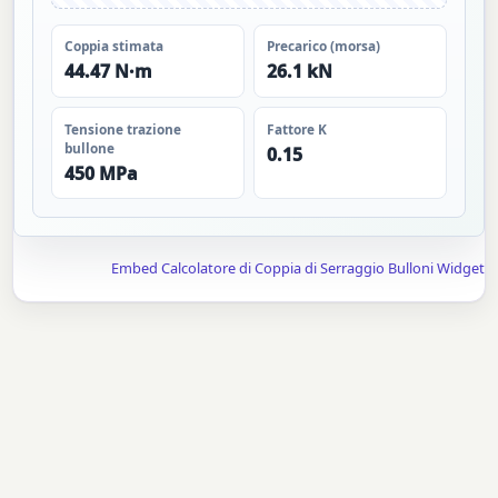
Coppia stimata
Precarico (morsa)
44.47 N·m
26.1 kN
Tensione trazione
Fattore K
bullone
0.15
450 MPa
Embed Calcolatore di Coppia di Serraggio Bulloni Widget