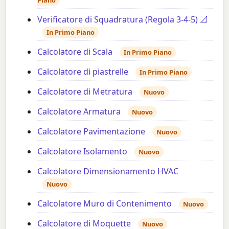
Piano
Verificatore di Squadratura (Regola 3-4-5) 📐
In Primo Piano
Calcolatore di Scala
In Primo Piano
Calcolatore di piastrelle
In Primo Piano
Calcolatore di Metratura
Nuovo
Calcolatore Armatura
Nuovo
Calcolatore Pavimentazione
Nuovo
Calcolatore Isolamento
Nuovo
Calcolatore Dimensionamento HVAC
Nuovo
Calcolatore Muro di Contenimento
Nuovo
Calcolatore di Moquette
Nuovo