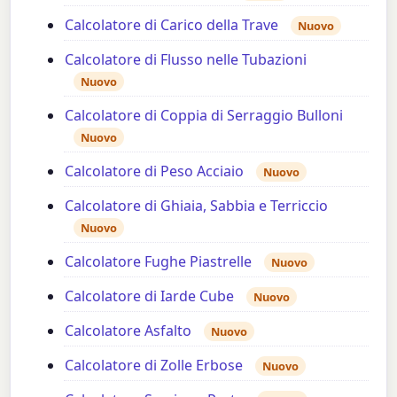
Calcolatore di Carico della Trave
Nuovo
Calcolatore di Flusso nelle Tubazioni
Nuovo
Calcolatore di Coppia di Serraggio Bulloni
Nuovo
Calcolatore di Peso Acciaio
Nuovo
Calcolatore di Ghiaia, Sabbia e Terriccio
Nuovo
Calcolatore Fughe Piastrelle
Nuovo
Calcolatore di Iarde Cube
Nuovo
Calcolatore Asfalto
Nuovo
Calcolatore di Zolle Erbose
Nuovo