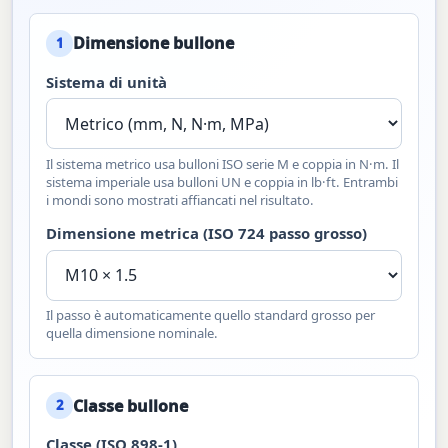
Dimensione bullone
1
Sistema di unità
Il sistema metrico usa bulloni ISO serie M e coppia in N·m. Il
sistema imperiale usa bulloni UN e coppia in lb·ft. Entrambi
i mondi sono mostrati affiancati nel risultato.
Dimensione metrica (ISO 724 passo grosso)
Il passo è automaticamente quello standard grosso per
quella dimensione nominale.
Classe bullone
2
Classe (ISO 898-1)