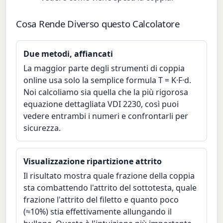
Cosa Rende Diverso questo Calcolatore
Due metodi, affiancati
La maggior parte degli strumenti di coppia
online usa solo la semplice formula T = K·F·d.
Noi calcoliamo sia quella che la più rigorosa
equazione dettagliata VDI 2230, così puoi
vedere entrambi i numeri e confrontarli per
sicurezza.
Visualizzazione ripartizione attrito
Il risultato mostra quale frazione della coppia
sta combattendo l'attrito del sottotesta, quale
frazione l'attrito del filetto e quanto poco
(≈10%) stia effettivamente allungando il