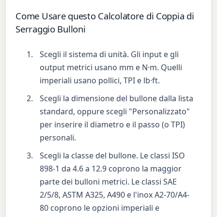
Come Usare questo Calcolatore di Coppia di
Serraggio Bulloni
Scegli il sistema di unità. Gli input e gli
output metrici usano mm e N·m. Quelli
imperiali usano pollici, TPI e lb·ft.
Scegli la dimensione del bullone dalla lista
standard, oppure scegli "Personalizzato"
per inserire il diametro e il passo (o TPI)
personali.
Scegli la classe del bullone. Le classi ISO
898-1 da 4.6 a 12.9 coprono la maggior
parte dei bulloni metrici. Le classi SAE
2/5/8, ASTM A325, A490 e l'inox A2-70/A4-
80 coprono le opzioni imperiali e