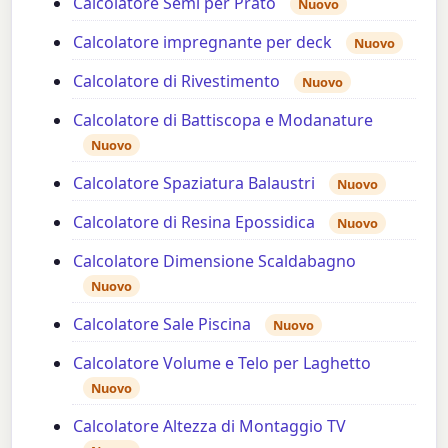
Calcolatore Semi per Prato
Nuovo
Calcolatore impregnante per deck
Nuovo
Calcolatore di Rivestimento
Nuovo
Calcolatore di Battiscopa e Modanature
Nuovo
Calcolatore Spaziatura Balaustri
Nuovo
Calcolatore di Resina Epossidica
Nuovo
Calcolatore Dimensione Scaldabagno
Nuovo
Calcolatore Sale Piscina
Nuovo
Calcolatore Volume e Telo per Laghetto
Nuovo
Calcolatore Altezza di Montaggio TV