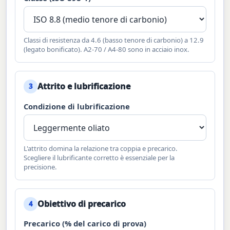
Classi di resistenza da 4.6 (basso tenore di carbonio) a 12.9
(legato bonificato). A2-70 / A4-80 sono in acciaio inox.
Attrito e lubrificazione
3
Condizione di lubrificazione
L'attrito domina la relazione tra coppia e precarico.
Scegliere il lubrificante corretto è essenziale per la
precisione.
Obiettivo di precarico
4
Precarico (% del carico di prova)