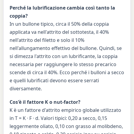
Perché la lubrificazione cambia così tanto la
coppia?
In un bullone tipico, circa il 50% della coppia
applicata va nell'attrito del sottotesta, il 40%
nell'attrito del filetto e solo il 10%
nell'allungamento effettivo del bullone. Quindi, se
si dimezza l'attrito con un lubrificante, la coppia
necessaria per raggiungere lo stesso precarico
scende di circa il 40%. Ecco perché i bulloni a secco
e quelli lubrificati devono essere serrati
diversamente.
Cos'è il fattore K o nut-factor?
K è un fattore d'attrito empirico globale utilizzato
in T = K · F · d. Valori tipici: 0,20 a secco, 0,15
leggermente oliato, 0,10 con grasso al molibdeno,