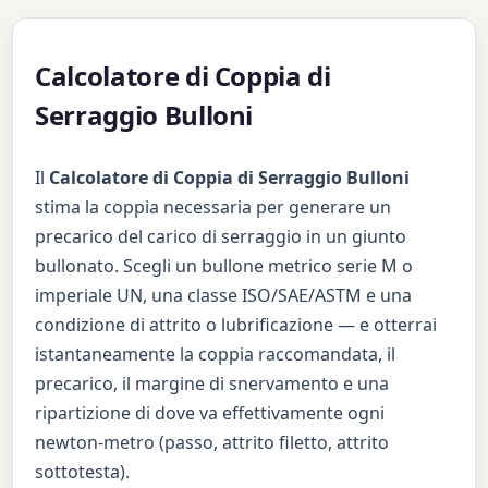
Calcolatore di Coppia di
Serraggio Bulloni
Il
Calcolatore di Coppia di Serraggio Bulloni
stima la coppia necessaria per generare un
precarico del carico di serraggio in un giunto
bullonato. Scegli un bullone metrico serie M o
imperiale UN, una classe ISO/SAE/ASTM e una
condizione di attrito o lubrificazione — e otterrai
istantaneamente la coppia raccomandata, il
precarico, il margine di snervamento e una
ripartizione di dove va effettivamente ogni
newton-metro (passo, attrito filetto, attrito
sottotesta).