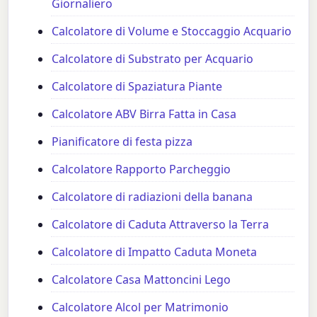
Giornaliero
Calcolatore di Volume e Stoccaggio Acquario
Calcolatore di Substrato per Acquario
Calcolatore di Spaziatura Piante
Calcolatore ABV Birra Fatta in Casa
Pianificatore di festa pizza
Calcolatore Rapporto Parcheggio
Calcolatore di radiazioni della banana
Calcolatore di Caduta Attraverso la Terra
Calcolatore di Impatto Caduta Moneta
Calcolatore Casa Mattoncini Lego
Calcolatore Alcol per Matrimonio