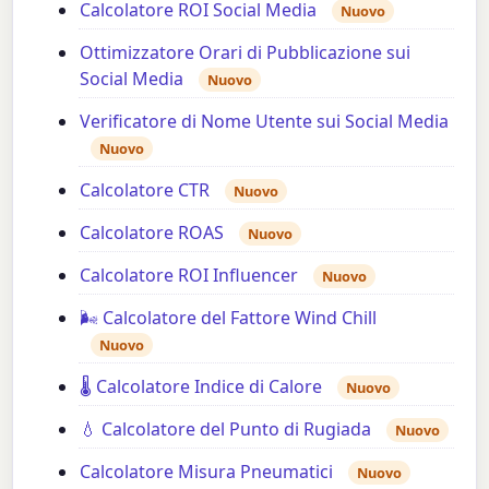
Calcolatore ROI Social Media
Nuovo
Ottimizzatore Orari di Pubblicazione sui
Social Media
Nuovo
Verificatore di Nome Utente sui Social Media
Nuovo
Calcolatore CTR
Nuovo
Calcolatore ROAS
Nuovo
Calcolatore ROI Influencer
Nuovo
🌬️ Calcolatore del Fattore Wind Chill
Nuovo
🌡️ Calcolatore Indice di Calore
Nuovo
💧 Calcolatore del Punto di Rugiada
Nuovo
Calcolatore Misura Pneumatici
Nuovo