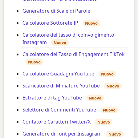
Generatore di Scale di Parole
Calcolatore Sottorete IP
Nuovo
Calcolatore del tasso di coinvolgimento
Instagram
Nuovo
Calcolatore del Tasso di Engagement TikTok
Nuovo
Calcolatore Guadagni YouTube
Nuovo
Scaricatore di Miniature YouTube
Nuovo
Estrattore di tag YouTube
Nuovo
Selettore di Commenti YouTube
Nuovo
Contatore Caratteri Twitter/X
Nuovo
Generatore di Font per Instagram
Nuovo