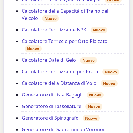
Calcolatore della Capacità di Traino del
Veicolo
Nuovo
Calcolatore Fertilizzante NPK
Nuovo
Calcolatore Terriccio per Orto Rialzato
Nuovo
Calcolatore Date di Gelo
Nuovo
Calcolatore Fertilizzante per Prato
Nuovo
Calcolatore della Distanza di Volo
Nuovo
Generatore di Lista Bagagli
Nuovo
Generatore di Tassellature
Nuovo
Generatore di Spirografo
Nuovo
Generatore di Diagrammi di Voronoi