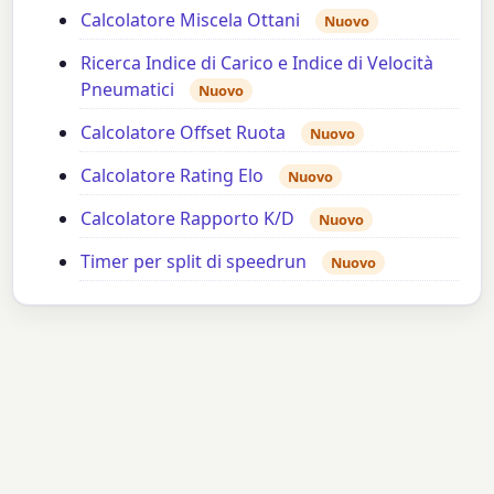
Calcolatore Miscela Ottani
Nuovo
Ricerca Indice di Carico e Indice di Velocità
Pneumatici
Nuovo
Calcolatore Offset Ruota
Nuovo
Calcolatore Rating Elo
Nuovo
Calcolatore Rapporto K/D
Nuovo
Timer per split di speedrun
Nuovo