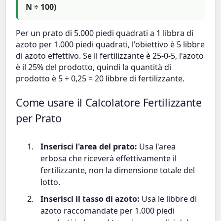
N ÷ 100)
Per un prato di 5.000 piedi quadrati a 1 libbra di
azoto per 1.000 piedi quadrati, l'obiettivo è 5 libbre
di azoto effettivo. Se il fertilizzante è 25-0-5, l'azoto
è il 25% del prodotto, quindi la quantità di
prodotto è 5 ÷ 0,25 = 20 libbre di fertilizzante.
Come usare il Calcolatore Fertilizzante
per Prato
Inserisci l'area del prato:
Usa l'area
erbosa che riceverà effettivamente il
fertilizzante, non la dimensione totale del
lotto.
Inserisci il tasso di azoto:
Usa le libbre di
azoto raccomandate per 1.000 piedi