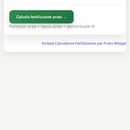
Calcola fertilizzante prato →
Formula: area × tasso azoto ÷ percentuale N
Embed Calcolatore Fertilizzante per Prato Widget