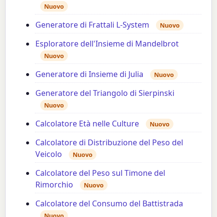
Nuovo
Generatore di Frattali L-System
Nuovo
Esploratore dell'Insieme di Mandelbrot
Nuovo
Generatore di Insieme di Julia
Nuovo
Generatore del Triangolo di Sierpinski
Nuovo
Calcolatore Età nelle Culture
Nuovo
Calcolatore di Distribuzione del Peso del
Veicolo
Nuovo
Calcolatore del Peso sul Timone del
Rimorchio
Nuovo
Calcolatore del Consumo del Battistrada
Nuovo