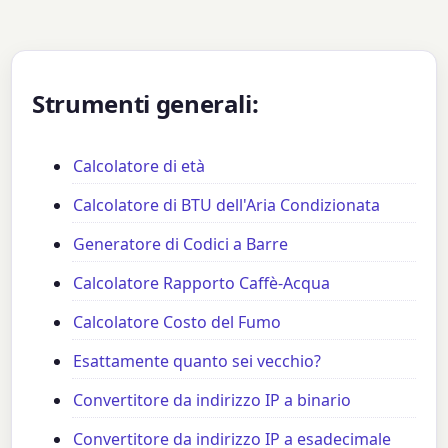
Strumenti generali:
Calcolatore di età
Calcolatore di BTU dell'Aria Condizionata
Generatore di Codici a Barre
Calcolatore Rapporto Caffè-Acqua
Calcolatore Costo del Fumo
Esattamente quanto sei vecchio?
Convertitore da indirizzo IP a binario
Convertitore da indirizzo IP a esadecimale