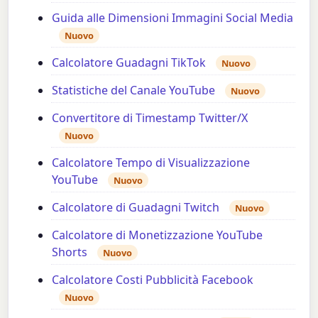
Guida alle Dimensioni Immagini Social Media
Nuovo
Calcolatore Guadagni TikTok
Nuovo
Statistiche del Canale YouTube
Nuovo
Convertitore di Timestamp Twitter/X
Nuovo
Calcolatore Tempo di Visualizzazione
YouTube
Nuovo
Calcolatore di Guadagni Twitch
Nuovo
Calcolatore di Monetizzazione YouTube
Shorts
Nuovo
Calcolatore Costi Pubblicità Facebook
Nuovo