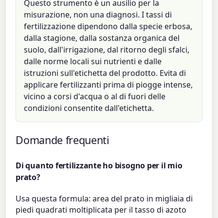
Questo strumento è un ausilio per la
misurazione, non una diagnosi. I tassi di
fertilizzazione dipendono dalla specie erbosa,
dalla stagione, dalla sostanza organica del
suolo, dall'irrigazione, dal ritorno degli sfalci,
dalle norme locali sui nutrienti e dalle
istruzioni sull'etichetta del prodotto. Evita di
applicare fertilizzanti prima di piogge intense,
vicino a corsi d'acqua o al di fuori delle
condizioni consentite dall'etichetta.
Domande frequenti
Di quanto fertilizzante ho bisogno per il mio
prato?
Usa questa formula: area del prato in migliaia di
piedi quadrati moltiplicata per il tasso di azoto