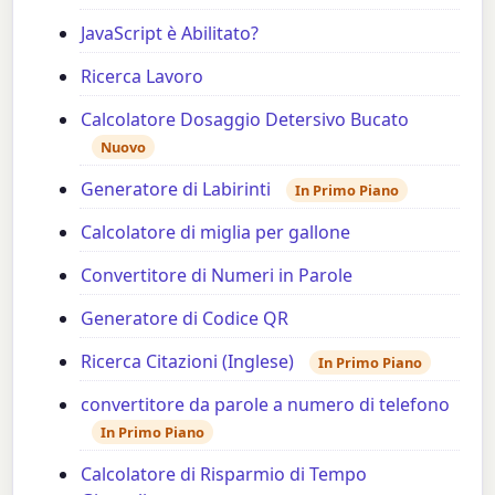
JavaScript è Abilitato?
Ricerca Lavoro
Calcolatore Dosaggio Detersivo Bucato
Nuovo
Generatore di Labirinti
In Primo Piano
Calcolatore di miglia per gallone
Convertitore di Numeri in Parole
Generatore di Codice QR
Ricerca Citazioni (Inglese)
In Primo Piano
convertitore da parole a numero di telefono
In Primo Piano
Calcolatore di Risparmio di Tempo