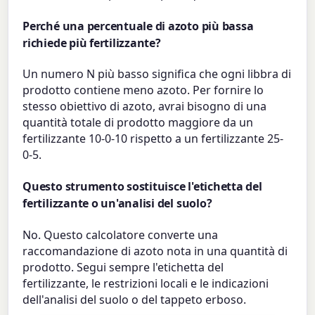
Perché una percentuale di azoto più bassa
richiede più fertilizzante?
Un numero N più basso significa che ogni libbra di
prodotto contiene meno azoto. Per fornire lo
stesso obiettivo di azoto, avrai bisogno di una
quantità totale di prodotto maggiore da un
fertilizzante 10-0-10 rispetto a un fertilizzante 25-
0-5.
Questo strumento sostituisce l'etichetta del
fertilizzante o un'analisi del suolo?
No. Questo calcolatore converte una
raccomandazione di azoto nota in una quantità di
prodotto. Segui sempre l'etichetta del
fertilizzante, le restrizioni locali e le indicazioni
dell'analisi del suolo o del tappeto erboso.