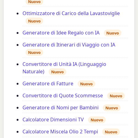
Nuovo
Ottimizzatore di Carico della Lavastoviglie
Nuovo
Generatore di Idee Regalo con IA
Nuovo
Generatore di Itinerari di Viaggio con IA
Nuovo
Convertitore di Unità IA (Linguaggio
Naturale)
Nuovo
Generatore di Fatture
Nuovo
Convertitore di Quote Scommesse
Nuovo
Generatore di Nomi per Bambini
Nuovo
Calcolatore Dimensioni TV
Nuovo
Calcolatore Miscela Olio 2 Tempi
Nuovo