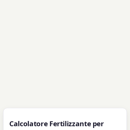
Calcolatore Fertilizzante per