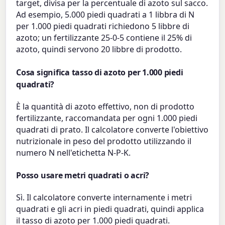
target, divisa per la percentuale di azoto sul sacco.
Ad esempio, 5.000 piedi quadrati a 1 libbra di N
per 1.000 piedi quadrati richiedono 5 libbre di
azoto; un fertilizzante 25-0-5 contiene il 25% di
azoto, quindi servono 20 libbre di prodotto.
Cosa significa tasso di azoto per 1.000 piedi
quadrati?
È la quantità di azoto effettivo, non di prodotto
fertilizzante, raccomandata per ogni 1.000 piedi
quadrati di prato. Il calcolatore converte l'obiettivo
nutrizionale in peso del prodotto utilizzando il
numero N nell'etichetta N-P-K.
Posso usare metri quadrati o acri?
Sì. Il calcolatore converte internamente i metri
quadrati e gli acri in piedi quadrati, quindi applica
il tasso di azoto per 1.000 piedi quadrati.