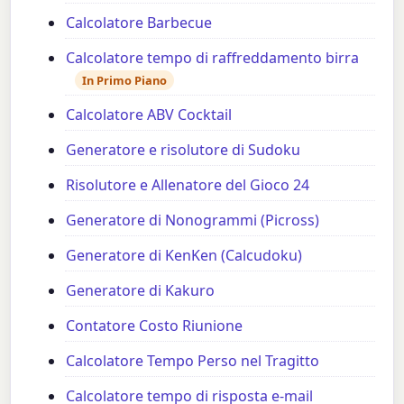
Calcolatore Barbecue
Calcolatore tempo di raffreddamento birra
In Primo Piano
Calcolatore ABV Cocktail
Generatore e risolutore di Sudoku
Risolutore e Allenatore del Gioco 24
Generatore di Nonogrammi (Picross)
Generatore di KenKen (Calcudoku)
Generatore di Kakuro
Contatore Costo Riunione
Calcolatore Tempo Perso nel Tragitto
Calcolatore tempo di risposta e-mail