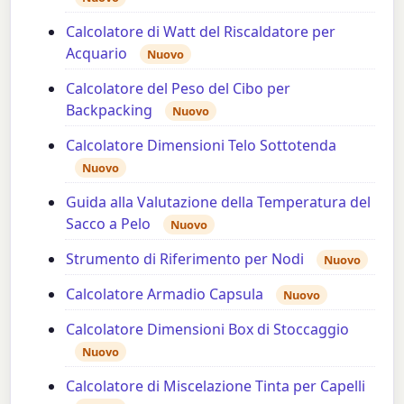
Calcolatore di Watt del Riscaldatore per
Acquario
Nuovo
Calcolatore del Peso del Cibo per
Backpacking
Nuovo
Calcolatore Dimensioni Telo Sottotenda
Nuovo
Guida alla Valutazione della Temperatura del
Sacco a Pelo
Nuovo
Strumento di Riferimento per Nodi
Nuovo
Calcolatore Armadio Capsula
Nuovo
Calcolatore Dimensioni Box di Stoccaggio
Nuovo
Calcolatore di Miscelazione Tinta per Capelli