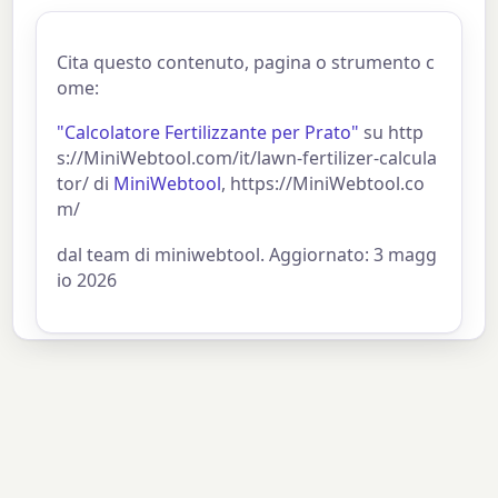
Cita questo contenuto, pagina o strumento c
ome:
"Calcolatore Fertilizzante per Prato"
su http
s://MiniWebtool.com/it/lawn-fertilizer-calcula
tor/ di
MiniWebtool
, https://MiniWebtool.co
m/
dal team di miniwebtool. Aggiornato: 3 magg
io 2026