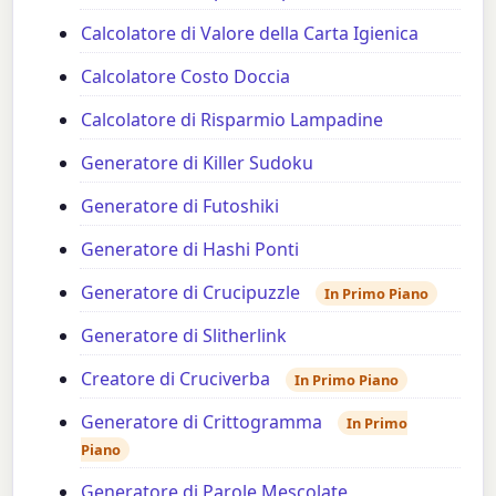
Calcolatore di Valore della Carta Igienica
Calcolatore Costo Doccia
Calcolatore di Risparmio Lampadine
Generatore di Killer Sudoku
Generatore di Futoshiki
Generatore di Hashi Ponti
Generatore di Crucipuzzle
In Primo Piano
Generatore di Slitherlink
Creatore di Cruciverba
In Primo Piano
Generatore di Crittogramma
In Primo
Piano
Generatore di Parole Mescolate