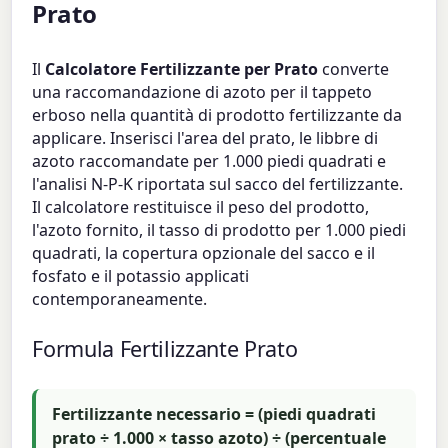
Prato
Il
Calcolatore Fertilizzante per Prato
converte
una raccomandazione di azoto per il tappeto
erboso nella quantità di prodotto fertilizzante da
applicare. Inserisci l'area del prato, le libbre di
azoto raccomandate per 1.000 piedi quadrati e
l'analisi N-P-K riportata sul sacco del fertilizzante.
Il calcolatore restituisce il peso del prodotto,
l'azoto fornito, il tasso di prodotto per 1.000 piedi
quadrati, la copertura opzionale del sacco e il
fosfato e il potassio applicati
contemporaneamente.
Formula Fertilizzante Prato
Fertilizzante necessario = (piedi quadrati
prato ÷ 1.000 × tasso azoto) ÷ (percentuale