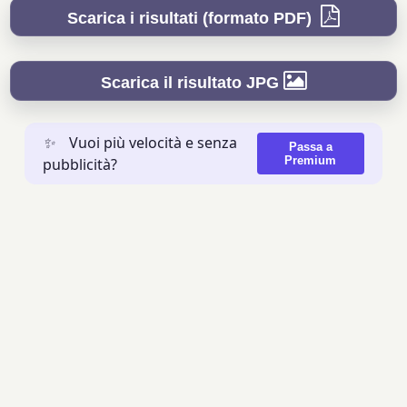
Scarica i risultati (formato PDF)
Scarica il risultato JPG
✨
Vuoi più velocità e senza
Passa a
Premium
pubblicità?