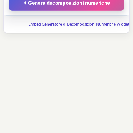
✦ Genera decomposizioni numeriche
Embed Generatore di Decomposizioni Numeriche Widget