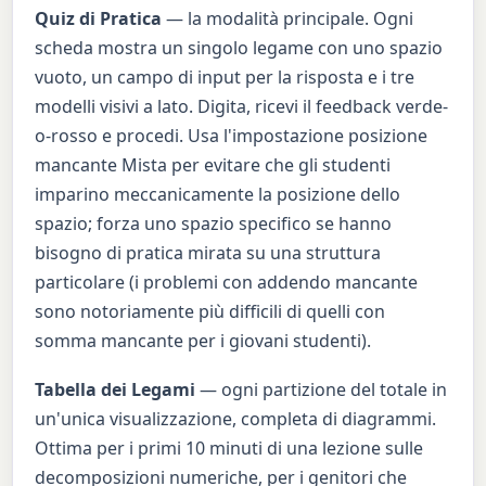
Quiz di Pratica
— la modalità principale. Ogni
scheda mostra un singolo legame con uno spazio
vuoto, un campo di input per la risposta e i tre
modelli visivi a lato. Digita, ricevi il feedback verde-
o-rosso e procedi. Usa l'impostazione posizione
mancante Mista per evitare che gli studenti
imparino meccanicamente la posizione dello
spazio; forza uno spazio specifico se hanno
bisogno di pratica mirata su una struttura
particolare (i problemi con addendo mancante
sono notoriamente più difficili di quelli con
somma mancante per i giovani studenti).
Tabella dei Legami
— ogni partizione del totale in
un'unica visualizzazione, completa di diagrammi.
Ottima per i primi 10 minuti di una lezione sulle
decomposizioni numeriche, per i genitori che