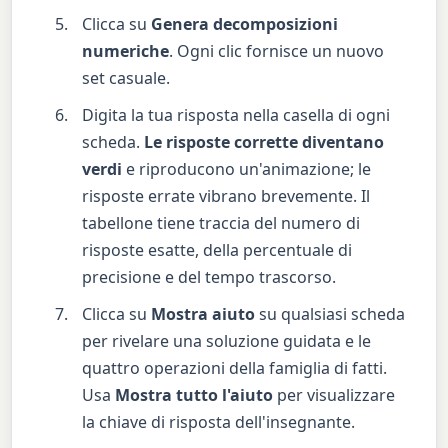
Clicca su
Genera decomposizioni
numeriche
. Ogni clic fornisce un nuovo
set casuale.
Digita la tua risposta nella casella di ogni
scheda.
Le risposte corrette diventano
verdi
e riproducono un'animazione; le
risposte errate vibrano brevemente. Il
tabellone tiene traccia del numero di
risposte esatte, della percentuale di
precisione e del tempo trascorso.
Clicca su
Mostra aiuto
su qualsiasi scheda
per rivelare una soluzione guidata e le
quattro operazioni della famiglia di fatti.
Usa
Mostra tutto l'aiuto
per visualizzare
la chiave di risposta dell'insegnante.