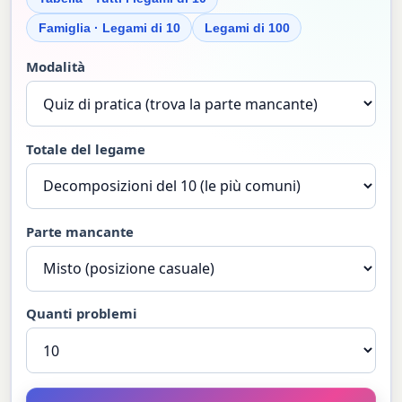
Famiglia · Legami di 10
Legami di 100
Modalità
Totale del legame
Parte mancante
Quanti problemi