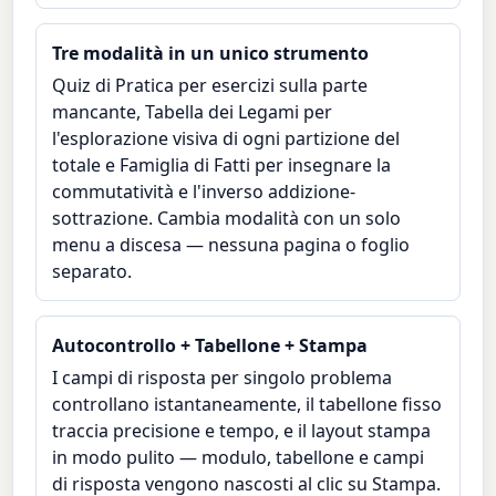
Tre modalità in un unico strumento
Quiz di Pratica per esercizi sulla parte
mancante, Tabella dei Legami per
l'esplorazione visiva di ogni partizione del
totale e Famiglia di Fatti per insegnare la
commutatività e l'inverso addizione-
sottrazione. Cambia modalità con un solo
menu a discesa — nessuna pagina o foglio
separato.
Autocontrollo + Tabellone + Stampa
I campi di risposta per singolo problema
controllano istantaneamente, il tabellone fisso
traccia precisione e tempo, e il layout stampa
in modo pulito — modulo, tabellone e campi
di risposta vengono nascosti al clic su Stampa.