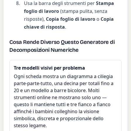
Usa la barra degli strumenti per
Stampa
foglio di lavoro
(stampa pulita, senza
risposte),
Copia foglio di lavoro
o
Copia
chiave di risposta
.
Cosa Rende Diverso Questo Generatore di
Decomposizioni Numeriche
Tre modelli visivi per problema
Ogni scheda mostra un diagramma a ciliegia
parte-parte-tutto, una decina per totali fino a
20 e un modello a barre bicolore. Molti
strumenti online ne mostrano solo uno —
questo li mantiene tutti e tre fianco a fianco
affinché i bambini colleghino la visione
simbolica, discreta e proporzionale dello
stesso legame.