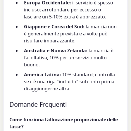
Europa Occidentale:
il servizio è spesso
incluso; arrotondare per eccesso o
lasciare un 5-10% extra è apprezzato.
Giappone e Corea del Sud:
la mancia non
è generalmente prevista e a volte può
risultare imbarazzante.
Australia e Nuova Zelanda:
la mancia è
facoltativa; 10% per un servizio molto
buono.
America Latina:
10% standard; controlla
se c'è una riga "incluido" sul conto prima
di aggiungerne altra.
Domande Frequenti
Come funziona l'allocazione proporzionale delle
tasse?