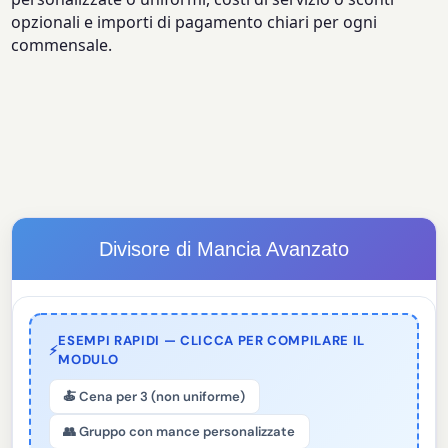
opzionali e importi di pagamento chiari per ogni
commensale.
Divisore di Mancia Avanzato
ESEMPI RAPIDI — CLICCA PER COMPILARE IL
⚡
MODULO
🍝 Cena per 3 (non uniforme)
👥 Gruppo con mance personalizzate