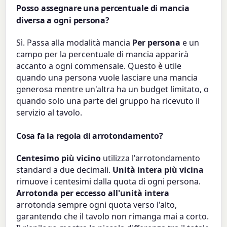
Posso assegnare una percentuale di mancia
diversa a ogni persona?
Sì. Passa alla modalità mancia
Per persona
e un
campo per la percentuale di mancia apparirà
accanto a ogni commensale. Questo è utile
quando una persona vuole lasciare una mancia
generosa mentre un'altra ha un budget limitato, o
quando solo una parte del gruppo ha ricevuto il
servizio al tavolo.
Cosa fa la regola di arrotondamento?
Centesimo più vicino
utilizza l'arrotondamento
standard a due decimali.
Unità intera più vicina
rimuove i centesimi dalla quota di ogni persona.
Arrotonda per eccesso all'unità intera
arrotonda sempre ogni quota verso l'alto,
garantendo che il tavolo non rimanga mai a corto.