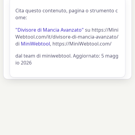
Cita questo contenuto, pagina o strumento c
ome:
"Divisore di Mancia Avanzato"
su https://Mini
Webtool.com/it/divisore-di-mancia-avanzato/
di
MiniWebtool
, https://MiniWebtool.com/
dal team di miniwebtool. Aggiornato: 5 magg
io 2026