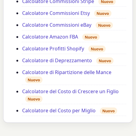
Calcolatore Commissioni Stripe
Nuovo
Calcolatore Commissioni Etsy
Nuovo
Calcolatore Commissioni eBay
Nuovo
Calcolatore Amazon FBA
Nuovo
Calcolatore Profitti Shopify
Nuovo
Calcolatore di Deprezzamento
Nuovo
Calcolatore di Ripartizione delle Mance
Nuovo
Calcolatore del Costo di Crescere un Figlio
Nuovo
Calcolatore del Costo per Miglio
Nuovo