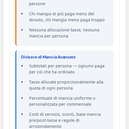
persone
Chi mangia di più paga meno del
dovuto, chi mangia meno paga troppo
Nessuna allocazione tasse, nessuna
mancia per persona
Divisore di Mancia Avanzato
Subtotali per persona — ognuno paga
per ciò che ha ordinato
Tasse allocate proporzionalmente alla
quota di ogni persona
Percentuale di mancia uniforme
o
personalizzata per commensale
Costi di servizio, sconti, base mancia
pre/post-tasse e regole di
arrotondamento