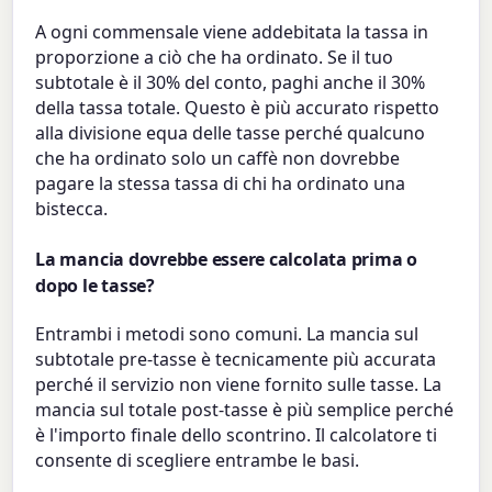
A ogni commensale viene addebitata la tassa in
proporzione a ciò che ha ordinato. Se il tuo
subtotale è il 30% del conto, paghi anche il 30%
della tassa totale. Questo è più accurato rispetto
alla divisione equa delle tasse perché qualcuno
che ha ordinato solo un caffè non dovrebbe
pagare la stessa tassa di chi ha ordinato una
bistecca.
La mancia dovrebbe essere calcolata prima o
dopo le tasse?
Entrambi i metodi sono comuni. La mancia sul
subtotale pre-tasse è tecnicamente più accurata
perché il servizio non viene fornito sulle tasse. La
mancia sul totale post-tasse è più semplice perché
è l'importo finale dello scontrino. Il calcolatore ti
consente di scegliere entrambe le basi.