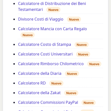
Calcolatore di Distribuzione dei Beni
Testamentari
Nuovo
Divisore Costi di Viaggio
Nuovo
Calcolatore Mancia con Carta Regalo
Nuovo
Calcolatore Costo di Stampa
Nuovo
Calcolatore Costi Universitari
Nuovo
Calcolatore Rimborso Chilometrico
Nuovo
Calcolatore della Diaria
Nuovo
Calcolatore RD
Nuovo
Calcolatore della Zakat
Nuovo
Calcolatore Commissioni PayPal
Nuovo