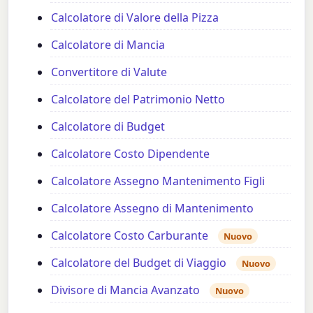
Calcolatore di Valore della Pizza
Calcolatore di Mancia
Convertitore di Valute
Calcolatore del Patrimonio Netto
Calcolatore di Budget
Calcolatore Costo Dipendente
Calcolatore Assegno Mantenimento Figli
Calcolatore Assegno di Mantenimento
Calcolatore Costo Carburante
Nuovo
Calcolatore del Budget di Viaggio
Nuovo
Divisore di Mancia Avanzato
Nuovo