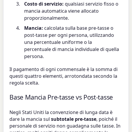
Costo di servizio:
qualsiasi servizio fisso o
mancia automatica viene allocato
proporzionalmente.
Mancia:
calcolata sulla base pre-tasse o
post-tasse per ogni persona, utilizzando
una percentuale uniforme o la
percentuale di mancia individuale di quella
persona.
Il pagamento di ogni commensale è la somma di
questi quattro elementi, arrotondata secondo la
regola scelta.
Base Mancia Pre-tasse vs Post-tasse
Negli Stati Uniti la convenzione di lunga data è
dare la mancia sul
subtotale pre-tasse
, poiché il
personale di servizio non guadagna sulle tasse. In