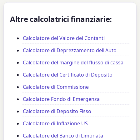
Altre calcolatrici finanziarie:
Calcolatore del Valore dei Contanti
Calcolatore di Deprezzamento dell'Auto
Calcolatore del margine del flusso di cassa
Calcolatore del Certificato di Deposito
Calcolatore di Commissione
Calcolatore Fondo di Emergenza
Calcolatore di Deposito Fisso
Calcolatore di Inflazione US
Calcolatore del Banco di Limonata