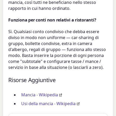
mancia, così tutti ne beneficiano nello stesso
rapporto in cui hanno ordinato.
Funziona per conti non relativi a ristoranti?
Sì. Qualsiasi conto condiviso che debba essere
diviso in modo non uniforme — car-sharing di
gruppo, bollette condivise, extra in camera
d'albergo, regali di gruppo — funziona allo stesso
modo. Basta inserire la porzione di ogni persona
come "subtotale" e configurare tasse / mance /
servizio in base alla situazione (o lasciarli a zero).
Risorse Aggiuntive
Mancia - Wikipedia
Usi della mancia - Wikipedia