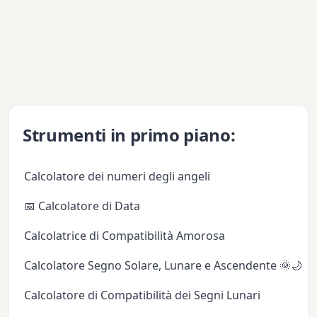
Strumenti in primo piano:
Calcolatore dei numeri degli angeli
📅 Calcolatore di Data
Calcolatrice di Compatibilità Amorosa
Calcolatore Segno Solare, Lunare e Ascendente 🌞🌙✨
Calcolatore di Compatibilità dei Segni Lunari