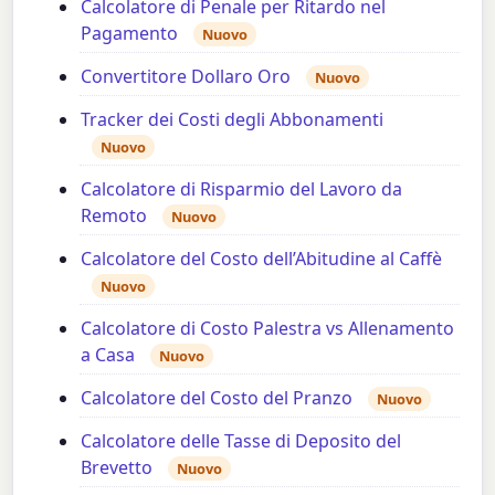
Calcolatore di Penale per Ritardo nel
Pagamento
Nuovo
Convertitore Dollaro Oro
Nuovo
Tracker dei Costi degli Abbonamenti
Nuovo
Calcolatore di Risparmio del Lavoro da
Remoto
Nuovo
Calcolatore del Costo dell’Abitudine al Caffè
Nuovo
Calcolatore di Costo Palestra vs Allenamento
a Casa
Nuovo
Calcolatore del Costo del Pranzo
Nuovo
Calcolatore delle Tasse di Deposito del
Brevetto
Nuovo