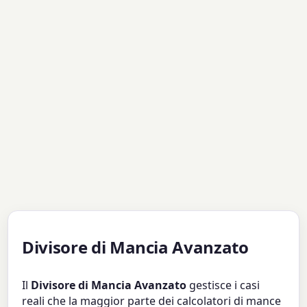
Divisore di Mancia Avanzato
Il
Divisore di Mancia Avanzato
gestisce i casi
reali che la maggior parte dei calcolatori di mance