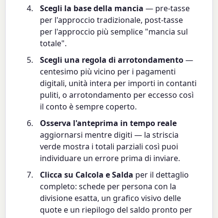
Scegli la base della mancia
— pre-tasse
per l'approccio tradizionale, post-tasse
per l'approccio più semplice "mancia sul
totale".
Scegli una regola di arrotondamento
—
centesimo più vicino per i pagamenti
digitali, unità intera per importi in contanti
puliti, o arrotondamento per eccesso così
il conto è sempre coperto.
Osserva l'anteprima in tempo reale
aggiornarsi mentre digiti — la striscia
verde mostra i totali parziali così puoi
individuare un errore prima di inviare.
Clicca su Calcola e Salda
per il dettaglio
completo: schede per persona con la
divisione esatta, un grafico visivo delle
quote e un riepilogo del saldo pronto per