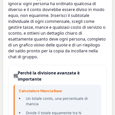
ignora: ogni persona ha ordinato qualcosa di
diverso e il conto dovrebbe essere diviso in modo
equo, non equanime. Inserisci il subtotale
individuale di ogni commensale, scegli come
gestire tasse, mance e qualsiasi costo di servizio o
sconto, e ottieni un dettaglio chiaro di
esattamente quanto deve ogni persona, completo
di un grafico visivo delle quote e di un riepilogo
del saldo pronto per la copia da incollare nella
chat di gruppo.
Perché la divisione avanzata è
🆚
importante
Calcolatore Mancia Base
Un totale conto, una percentuale di
mancia
Divide il totale equamente tra N