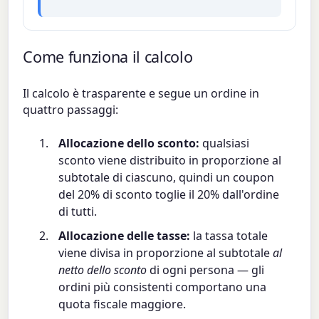
Come funziona il calcolo
Il calcolo è trasparente e segue un ordine in
quattro passaggi:
Allocazione dello sconto:
qualsiasi
sconto viene distribuito in proporzione al
subtotale di ciascuno, quindi un coupon
del 20% di sconto toglie il 20% dall'ordine
di tutti.
Allocazione delle tasse:
la tassa totale
viene divisa in proporzione al subtotale
al
netto dello sconto
di ogni persona — gli
ordini più consistenti comportano una
quota fiscale maggiore.