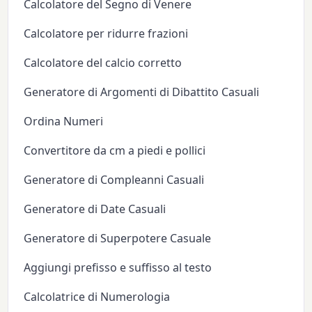
Calcolatore del Segno di Venere
Calcolatore per ridurre frazioni
Calcolatore del calcio corretto
Generatore di Argomenti di Dibattito Casuali
Ordina Numeri
Convertitore da cm a piedi e pollici
Generatore di Compleanni Casuali
Generatore di Date Casuali
Generatore di Superpotere Casuale
Aggiungi prefisso e suffisso al testo
Calcolatrice di Numerologia