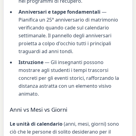
nei programmi di recupero.
Anniversari e tappe fondamentali
—
Pianifica un 25° anniversario di matrimonio
verificando quando cade sul calendario
settimanale. Il pannello degli anniversari
proietta a colpo d'occhio tutti i principali
traguardi ad anni tondi.
Istruzione
— Gli insegnanti possono
mostrare agli studenti i tempi trascorsi
concreti per gli eventi storici, rafforzando la
distanza astratta con un elemento visivo
animato.
Anni vs Mesi vs Giorni
Le unità di calendario
(anni, mesi, giorni) sono
ciò che le persone di solito desiderano per il