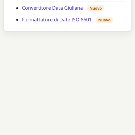
Convertitore Data Giuliana
Nuovo
Formattatore di Date ISO 8601
Nuovo