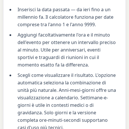
Inserisci la data passata — da ieri fino a un
millennio fa. Il calcolatore funziona per date
comprese tra l'anno 1 e l'anno 9999.
Aggiungi facoltativamente l'ora e il minuto
dell'evento per ottenere un intervallo preciso
al minuto. Utile per anniversari, eventi
sportivi e traguardi di riunioni in cui il
momento esatto fa la differenza.
Scegli come visualizzare il risultato. L'opzione
automatica seleziona la combinazione di
unità più naturale. Anni-mesi-giorni offre una
visualizzazione a calendario. Settimane-e-
giorni è utile in contesti medici o di
gravidanza. Solo giorni e la versione
completa ore-minuti-secondi supportano
casi d'uso più tecnici.