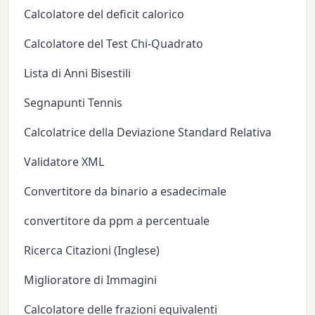
Calcolatore del deficit calorico
Calcolatore del Test Chi-Quadrato
Lista di Anni Bisestili
Segnapunti Tennis
Calcolatrice della Deviazione Standard Relativa
Validatore XML
Convertitore da binario a esadecimale
convertitore da ppm a percentuale
Ricerca Citazioni (Inglese)
Miglioratore di Immagini
Calcolatore delle frazioni equivalenti