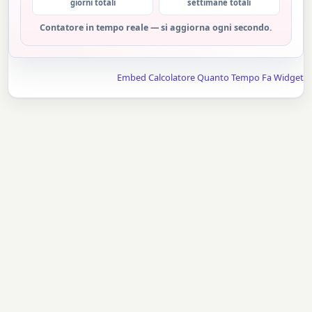
giorni totali
settimane totali
Contatore in tempo reale — si aggiorna ogni secondo.
Embed Calcolatore Quanto Tempo Fa Widget