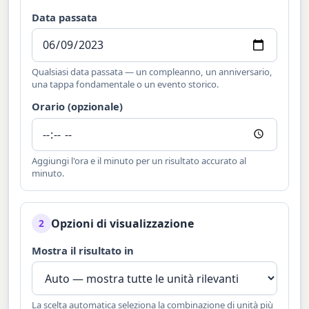
Data passata
Qualsiasi data passata — un compleanno, un anniversario,
una tappa fondamentale o un evento storico.
Orario (opzionale)
Aggiungi l'ora e il minuto per un risultato accurato al
minuto.
Opzioni di visualizzazione
2
Mostra il risultato in
La scelta automatica seleziona la combinazione di unità più