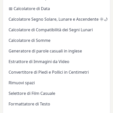
📅 Calcolatore di Data
Calcolatore Segno Solare, Lunare e Ascendente 🌞🌙✨
Calcolatore di Compatibilità dei Segni Lunari
Calcolatore di Somme
Generatore di parole casuali in inglese
Estrattore di Immagini da Video
Convertitore di Piedi e Pollici in Centimetri
Rimuovi spazi
Selettore di Film Casuale
Formattatore di Testo