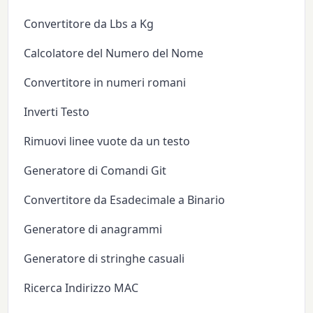
Convertitore da Lbs a Kg
Calcolatore del Numero del Nome
Convertitore in numeri romani
Inverti Testo
Rimuovi linee vuote da un testo
Generatore di Comandi Git
Convertitore da Esadecimale a Binario
Generatore di anagrammi
Generatore di stringhe casuali
Ricerca Indirizzo MAC