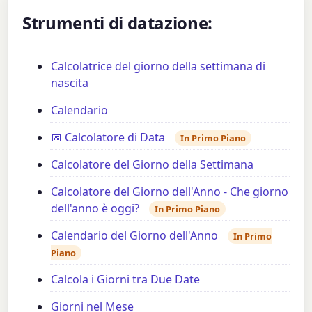
Strumenti di datazione:
Calcolatrice del giorno della settimana di
nascita
Calendario
📅 Calcolatore di Data
In Primo Piano
Calcolatore del Giorno della Settimana
Calcolatore del Giorno dell'Anno - Che giorno
dell'anno è oggi?
In Primo Piano
Calendario del Giorno dell'Anno
In Primo
Piano
Calcola i Giorni tra Due Date
Giorni nel Mese