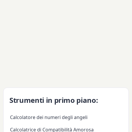
Strumenti in primo piano:
Calcolatore dei numeri degli angeli
Calcolatrice di Compatibilità Amorosa