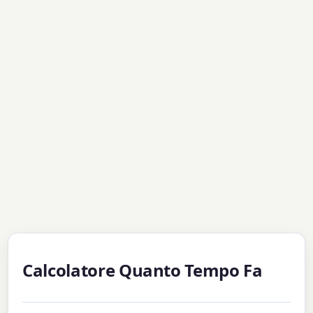
Calcolatore Quanto Tempo Fa