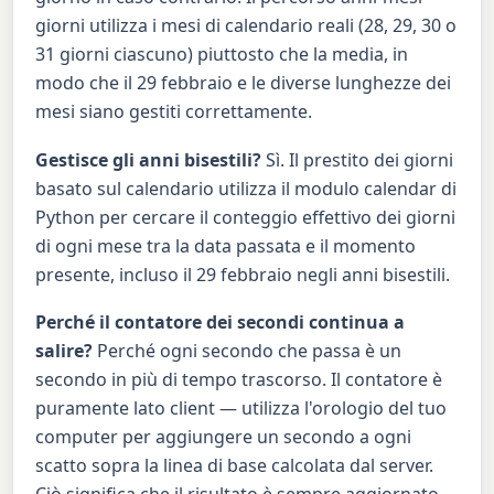
giorni utilizza i mesi di calendario reali (28, 29, 30 o
31 giorni ciascuno) piuttosto che la media, in
modo che il 29 febbraio e le diverse lunghezze dei
mesi siano gestiti correttamente.
Gestisce gli anni bisestili?
Sì. Il prestito dei giorni
basato sul calendario utilizza il modulo calendar di
Python per cercare il conteggio effettivo dei giorni
di ogni mese tra la data passata e il momento
presente, incluso il 29 febbraio negli anni bisestili.
Perché il contatore dei secondi continua a
salire?
Perché ogni secondo che passa è un
secondo in più di tempo trascorso. Il contatore è
puramente lato client — utilizza l'orologio del tuo
computer per aggiungere un secondo a ogni
scatto sopra la linea di base calcolata dal server.