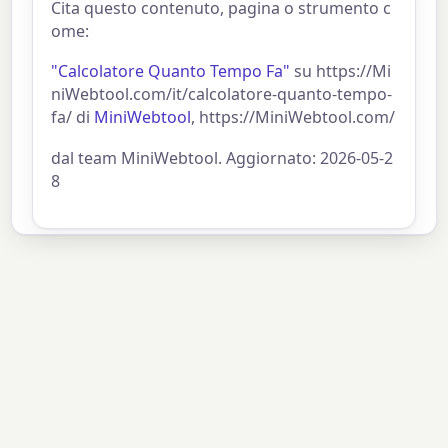
Cita questo contenuto, pagina o strumento c
ome:
"Calcolatore Quanto Tempo Fa"
su https://Mi
niWebtool.com/it/calcolatore-quanto-tempo-
fa/ di
MiniWebtool
, https://MiniWebtool.com/
dal team MiniWebtool. Aggiornato: 2026-05-2
8