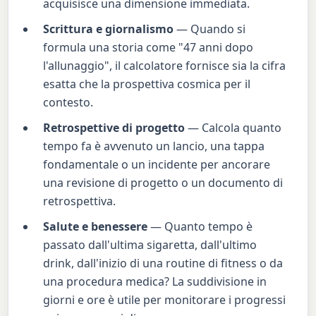
acquisisce una dimensione immediata.
Scrittura e giornalismo
— Quando si
formula una storia come "47 anni dopo
l'allunaggio", il calcolatore fornisce sia la cifra
esatta che la prospettiva cosmica per il
contesto.
Retrospettive di progetto
— Calcola quanto
tempo fa è avvenuto un lancio, una tappa
fondamentale o un incidente per ancorare
una revisione di progetto o un documento di
retrospettiva.
Salute e benessere
— Quanto tempo è
passato dall'ultima sigaretta, dall'ultimo
drink, dall'inizio di una routine di fitness o da
una procedura medica? La suddivisione in
giorni e ore è utile per monitorare i progressi