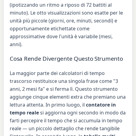
(ipotizzando un ritmo a riposo di 72 battiti al
minuto). Le otto visualizzazioni sono esatte per le
unità più piccole (giorni, ore, minuti, secondi) e
opportunamente etichettate come
approssimative dove l'unità è variabile (mesi,
anni).
Cosa Rende Divergente Questo Strumento
La maggior parte dei calcolatori di tempo
trascorso restituisce una singola frase come "3
anni, 2 mesi fa" e si ferma lì. Questo strumento
aggiunge cinque elementi extra che premiano una
lettura attenta. In primo luogo, il
contatore in
tempo reale
si aggiorna ogni secondo in modo da
farti percepire il tempo che si accumula in tempo
reale — un piccolo dettaglio che rende tangibile