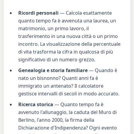
Ricordi personali
— Calcola esattamente
quanto tempo fa è avvenuta una laurea, un
matrimonio, un primo lavoro, il
trasferimento in una nuova città o un primo
incontro. La visualizzazione della percentuale
di vita trasforma la cifra in qualcosa di più
significativo di un numero grezzo.
Genealogia e storia familiare
— Quando è
nato un bisnonno? Quanti anni fa è
immigrato un antenato? Il calcolatore
gestisce intervalli di secoli in modo accurato.
Ricerca storica
— Quanto tempo fa è
avvenuto l'allunaggio, la caduta del Muro di
Berlino, l'anno 2000, la firma della
Dichiarazione d'Indipendenza? Ogni evento