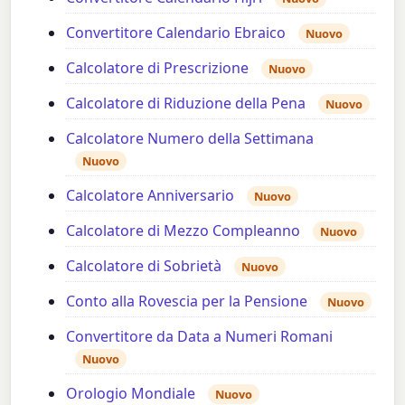
Convertitore Calendario Ebraico
Nuovo
Calcolatore di Prescrizione
Nuovo
Calcolatore di Riduzione della Pena
Nuovo
Calcolatore Numero della Settimana
Nuovo
Calcolatore Anniversario
Nuovo
Calcolatore di Mezzo Compleanno
Nuovo
Calcolatore di Sobrietà
Nuovo
Conto alla Rovescia per la Pensione
Nuovo
Convertitore da Data a Numeri Romani
Nuovo
Orologio Mondiale
Nuovo