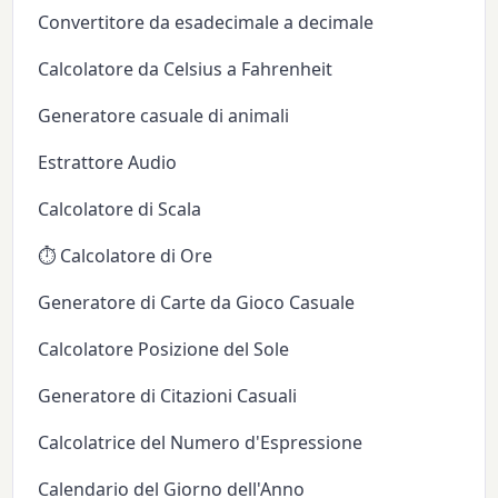
Convertitore da esadecimale a decimale
Calcolatore da Celsius a Fahrenheit
Generatore casuale di animali
Estrattore Audio
Calcolatore di Scala
⏱️ Calcolatore di Ore
Generatore di Carte da Gioco Casuale
Calcolatore Posizione del Sole
Generatore di Citazioni Casuali
Calcolatrice del Numero d'Espressione
Calendario del Giorno dell'Anno