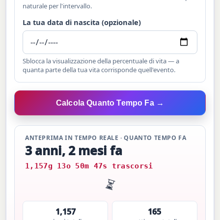
naturale per l'intervallo.
La tua data di nascita (opzionale)
Sblocca la visualizzazione della percentuale di vita — a
quanta parte della tua vita corrisponde quell'evento.
Calcola Quanto Tempo Fa →
ANTEPRIMA IN TEMPO REALE · QUANTO TEMPO FA
3 anni, 2 mesi fa
1,157g 13o 50m 48s trascorsi
⏳
1,157
165