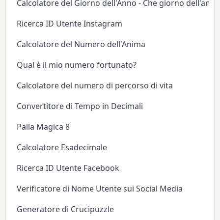
Calcolatore del Giorno dell'Anno - Che giorno dell'anno
Ricerca ID Utente Instagram
Calcolatore del Numero dell'Anima
Qual è il mio numero fortunato?
Calcolatore del numero di percorso di vita
Convertitore di Tempo in Decimali
Palla Magica 8
Calcolatore Esadecimale
Ricerca ID Utente Facebook
Verificatore di Nome Utente sui Social Media
Generatore di Crucipuzzle