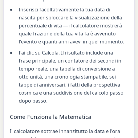
Inserisci facoltativamente la tua data di
nascita per sbloccare la visualizzazione della
percentuale di vita — il calcolatore mostrerà
quale frazione della tua vita fa è avvenuto
l'evento e quanti anni avevi in quel momento.
Fai clic su Calcola. Il risultato include una
frase principale, un contatore dei secondi in
tempo reale, una tabella di conversione a
otto unità, una cronologia stampabile, sei
tappe di anniversari, i fatti della prospettiva
cosmica e una suddivisione del calcolo passo
dopo passo.
Come Funziona la Matematica
Il calcolatore sottrae innanzitutto la data e l'ora