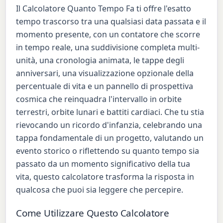
Il Calcolatore Quanto Tempo Fa ti offre l'esatto
tempo trascorso tra una qualsiasi data passata e il
momento presente, con un contatore che scorre
in tempo reale, una suddivisione completa multi-
unità, una cronologia animata, le tappe degli
anniversari, una visualizzazione opzionale della
percentuale di vita e un pannello di prospettiva
cosmica che reinquadra l'intervallo in orbite
terrestri, orbite lunari e battiti cardiaci. Che tu stia
rievocando un ricordo d'infanzia, celebrando una
tappa fondamentale di un progetto, valutando un
evento storico o riflettendo su quanto tempo sia
passato da un momento significativo della tua
vita, questo calcolatore trasforma la risposta in
qualcosa che puoi sia leggere che percepire.
Come Utilizzare Questo Calcolatore