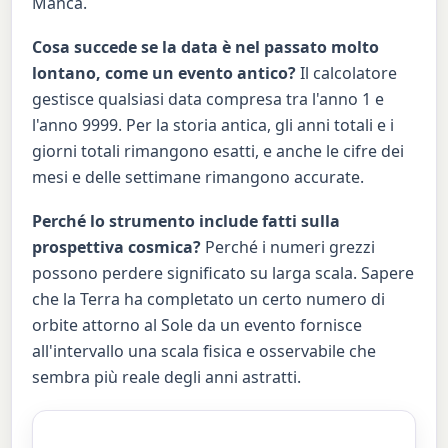
Manca.
Cosa succede se la data è nel passato molto
lontano, come un evento antico?
Il calcolatore
gestisce qualsiasi data compresa tra l'anno 1 e
l'anno 9999. Per la storia antica, gli anni totali e i
giorni totali rimangono esatti, e anche le cifre dei
mesi e delle settimane rimangono accurate.
Perché lo strumento include fatti sulla
prospettiva cosmica?
Perché i numeri grezzi
possono perdere significato su larga scala. Sapere
che la Terra ha completato un certo numero di
orbite attorno al Sole da un evento fornisce
all'intervallo una scala fisica e osservabile che
sembra più reale degli anni astratti.