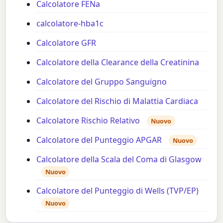
Calcolatore FENa
calcolatore-hba1c
Calcolatore GFR
Calcolatore della Clearance della Creatinina
Calcolatore del Gruppo Sanguigno
Calcolatore del Rischio di Malattia Cardiaca
Calcolatore Rischio Relativo
Nuovo
Calcolatore del Punteggio APGAR
Nuovo
Calcolatore della Scala del Coma di Glasgow
Nuovo
Calcolatore del Punteggio di Wells (TVP/EP)
Nuovo