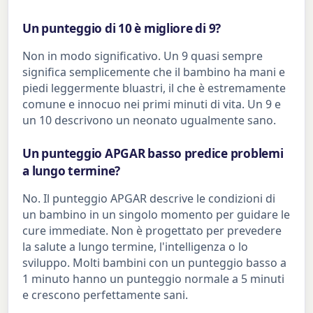
Un punteggio di 10 è migliore di 9?
Non in modo significativo. Un 9 quasi sempre
significa semplicemente che il bambino ha mani e
piedi leggermente bluastri, il che è estremamente
comune e innocuo nei primi minuti di vita. Un 9 e
un 10 descrivono un neonato ugualmente sano.
Un punteggio APGAR basso predice problemi
a lungo termine?
No. Il punteggio APGAR descrive le condizioni di
un bambino in un singolo momento per guidare le
cure immediate. Non è progettato per prevedere
la salute a lungo termine, l'intelligenza o lo
sviluppo. Molti bambini con un punteggio basso a
1 minuto hanno un punteggio normale a 5 minuti
e crescono perfettamente sani.