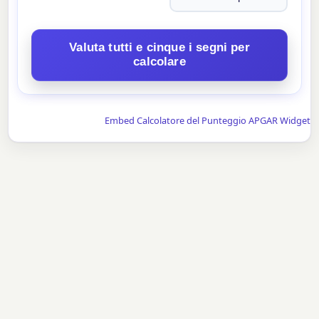
Valuta tutti e cinque i segni per
calcolare
Embed Calcolatore del Punteggio APGAR Widget