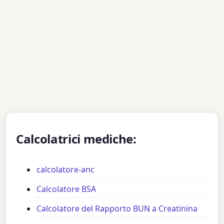
Calcolatrici mediche:
calcolatore-anc
Calcolatore BSA
Calcolatore del Rapporto BUN a Creatinina