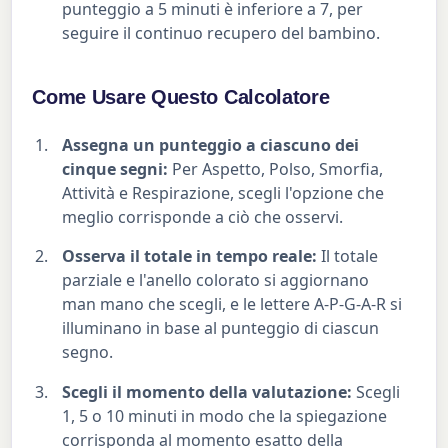
punteggio a 5 minuti è inferiore a 7, per
seguire il continuo recupero del bambino.
Come Usare Questo Calcolatore
Assegna un punteggio a ciascuno dei
cinque segni:
Per Aspetto, Polso, Smorfia,
Attività e Respirazione, scegli l'opzione che
meglio corrisponde a ciò che osservi.
Osserva il totale in tempo reale:
Il totale
parziale e l'anello colorato si aggiornano
man mano che scegli, e le lettere A-P-G-A-R si
illuminano in base al punteggio di ciascun
segno.
Scegli il momento della valutazione:
Scegli
1, 5 o 10 minuti in modo che la spiegazione
corrisponda al momento esatto della