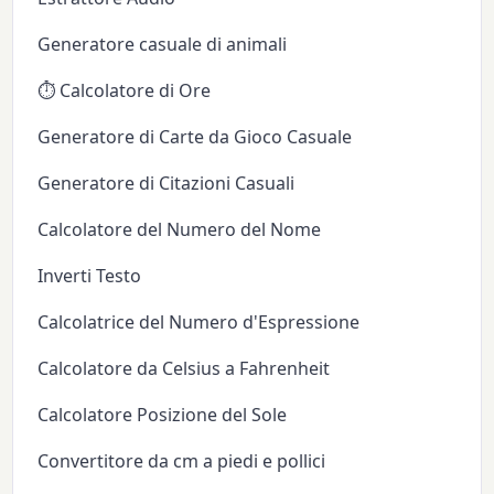
Generatore casuale di animali
⏱️ Calcolatore di Ore
Generatore di Carte da Gioco Casuale
Generatore di Citazioni Casuali
Calcolatore del Numero del Nome
Inverti Testo
Calcolatrice del Numero d'Espressione
Calcolatore da Celsius a Fahrenheit
Calcolatore Posizione del Sole
Convertitore da cm a piedi e pollici