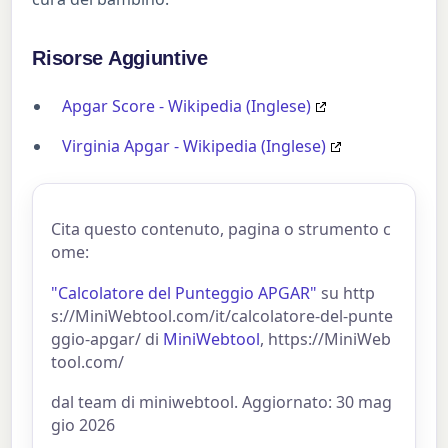
Risorse Aggiuntive
Apgar Score - Wikipedia (Inglese)
Virginia Apgar - Wikipedia (Inglese)
Cita questo contenuto, pagina o strumento c
ome:
"Calcolatore del Punteggio APGAR"
su http
s://MiniWebtool.com/it/calcolatore-del-punte
ggio-apgar/ di
MiniWebtool
, https://MiniWeb
tool.com/
dal team di miniwebtool. Aggiornato: 30 mag
gio 2026