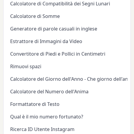
Calcolatore di Compatibilità dei Segni Lunari
Calcolatore di Somme
Generatore di parole casuali in inglese
Estrattore di Immagini da Video
Convertitore di Piedi e Pollici in Centimetri
Rimuovi spazi
Calcolatore del Giorno dell'Anno - Che giorno dell'anno
Calcolatore del Numero dell'Anima
Formattatore di Testo
Qual è il mio numero fortunato?
Ricerca ID Utente Instagram