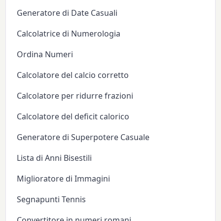
Generatore di Date Casuali
Calcolatrice di Numerologia
Ordina Numeri
Calcolatore del calcio corretto
Calcolatore per ridurre frazioni
Calcolatore del deficit calorico
Generatore di Superpotere Casuale
Lista di Anni Bisestili
Miglioratore di Immagini
Segnapunti Tennis
Convertitore in numeri romani