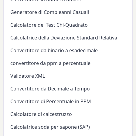
Generatore di Compleanni Casuali
Calcolatore del Test Chi-Quadrato
Calcolatrice della Deviazione Standard Relativa
Convertitore da binario a esadecimale
convertitore da ppm a percentuale
Validatore XML
Convertitore da Decimale a Tempo
Convertitore di Percentuale in PPM
Calcolatore di calcestruzzo
Calcolatrice soda per sapone (SAP)