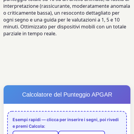
interpretazione (rassicurante, moderatamente anomala
o criticamente bassa), un resoconto dettagliato per
ogni segno e una guida per le valutazioni a 1, 5 e 10
minuti. Ottimizzato per dispositivi mobili con un totale
parziale in tempo reale.
Calcolatore del Punteggio APGAR
Esempi rapidi — clicca per inserire i segni, poi rivedi
e premi Calcola: