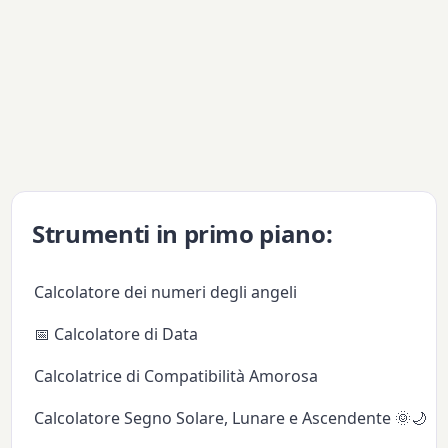
Strumenti in primo piano:
Calcolatore dei numeri degli angeli
📅 Calcolatore di Data
Calcolatrice di Compatibilità Amorosa
Calcolatore Segno Solare, Lunare e Ascendente 🌞🌙✨