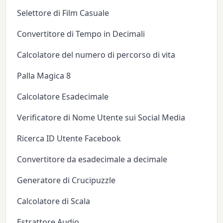
Selettore di Film Casuale
Convertitore di Tempo in Decimali
Calcolatore del numero di percorso di vita
Palla Magica 8
Calcolatore Esadecimale
Verificatore di Nome Utente sui Social Media
Ricerca ID Utente Facebook
Convertitore da esadecimale a decimale
Generatore di Crucipuzzle
Calcolatore di Scala
Estrattore Audio