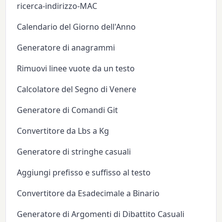
ricerca-indirizzo-MAC
Calendario del Giorno dell'Anno
Generatore di anagrammi
Rimuovi linee vuote da un testo
Calcolatore del Segno di Venere
Generatore di Comandi Git
Convertitore da Lbs a Kg
Generatore di stringhe casuali
Aggiungi prefisso e suffisso al testo
Convertitore da Esadecimale a Binario
Generatore di Argomenti di Dibattito Casuali