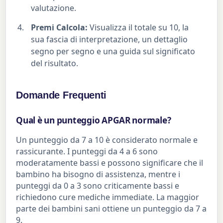
valutazione.
Premi Calcola:
Visualizza il totale su 10, la
sua fascia di interpretazione, un dettaglio
segno per segno e una guida sul significato
del risultato.
Domande Frequenti
Qual è un punteggio APGAR normale?
Un punteggio da 7 a 10 è considerato normale e
rassicurante. I punteggi da 4 a 6 sono
moderatamente bassi e possono significare che il
bambino ha bisogno di assistenza, mentre i
punteggi da 0 a 3 sono criticamente bassi e
richiedono cure mediche immediate. La maggior
parte dei bambini sani ottiene un punteggio da 7 a
9.