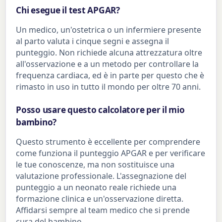
Chi esegue il test APGAR?
Un medico, un'ostetrica o un infermiere presente
al parto valuta i cinque segni e assegna il
punteggio. Non richiede alcuna attrezzatura oltre
all'osservazione e a un metodo per controllare la
frequenza cardiaca, ed è in parte per questo che è
rimasto in uso in tutto il mondo per oltre 70 anni.
Posso usare questo calcolatore per il mio
bambino?
Questo strumento è eccellente per comprendere
come funziona il punteggio APGAR e per verificare
le tue conoscenze, ma non sostituisce una
valutazione professionale. L'assegnazione del
punteggio a un neonato reale richiede una
formazione clinica e un'osservazione diretta.
Affidarsi sempre al team medico che si prende
cura del bambino.