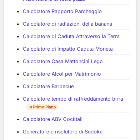
Calcolatore Rapporto Parcheggio
Calcolatore di radiazioni della banana
Calcolatore di Caduta Attraverso la Terra
Calcolatore di Impatto Caduta Moneta
Calcolatore Casa Mattoncini Lego
Calcolatore Alcol per Matrimonio
Calcolatore Barbecue
Calcolatore tempo di raffreddamento birra
In Primo Piano
Calcolatore ABV Cocktail
Generatore e risolutore di Sudoku