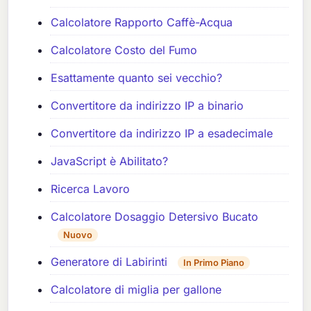
Calcolatore Rapporto Caffè-Acqua
Calcolatore Costo del Fumo
Esattamente quanto sei vecchio?
Convertitore da indirizzo IP a binario
Convertitore da indirizzo IP a esadecimale
JavaScript è Abilitato?
Ricerca Lavoro
Calcolatore Dosaggio Detersivo Bucato
Nuovo
Generatore di Labirinti
In Primo Piano
Calcolatore di miglia per gallone