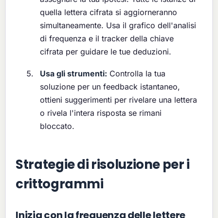
quella lettera cifrata si aggiorneranno
simultaneamente. Usa il grafico dell'analisi
di frequenza e il tracker della chiave
cifrata per guidare le tue deduzioni.
Usa gli strumenti:
Controlla la tua
soluzione per un feedback istantaneo,
ottieni suggerimenti per rivelare una lettera
o rivela l'intera risposta se rimani
bloccato.
Strategie di risoluzione per i
crittogrammi
Inizia con la frequenza delle lettere