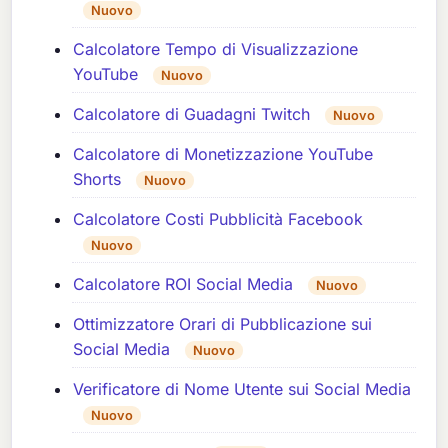
Nuovo
Calcolatore Tempo di Visualizzazione
YouTube
Nuovo
Calcolatore di Guadagni Twitch
Nuovo
Calcolatore di Monetizzazione YouTube
Shorts
Nuovo
Calcolatore Costi Pubblicità Facebook
Nuovo
Calcolatore ROI Social Media
Nuovo
Ottimizzatore Orari di Pubblicazione sui
Social Media
Nuovo
Verificatore di Nome Utente sui Social Media
Nuovo