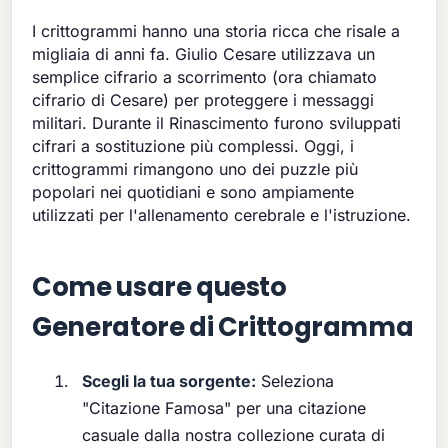
I crittogrammi hanno una storia ricca che risale a
migliaia di anni fa. Giulio Cesare utilizzava un
semplice cifrario a scorrimento (ora chiamato
cifrario di Cesare) per proteggere i messaggi
militari. Durante il Rinascimento furono sviluppati
cifrari a sostituzione più complessi. Oggi, i
crittogrammi rimangono uno dei puzzle più
popolari nei quotidiani e sono ampiamente
utilizzati per l'allenamento cerebrale e l'istruzione.
Come usare questo
Generatore di Crittogramma
Scegli la tua sorgente:
Seleziona
"Citazione Famosa" per una citazione
casuale dalla nostra collezione curata di