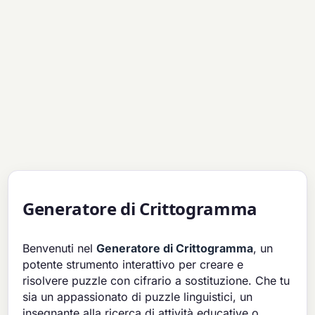
Generatore di Crittogramma
Benvenuti nel
Generatore di Crittogramma
, un
potente strumento interattivo per creare e
risolvere puzzle con cifrario a sostituzione. Che tu
sia un appassionato di puzzle linguistici, un
insegnante alla ricerca di attività educative o