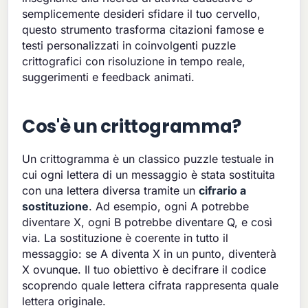
semplicemente desideri sfidare il tuo cervello,
questo strumento trasforma citazioni famose e
testi personalizzati in coinvolgenti puzzle
crittografici con risoluzione in tempo reale,
suggerimenti e feedback animati.
Cos'è un crittogramma?
Un crittogramma è un classico puzzle testuale in
cui ogni lettera di un messaggio è stata sostituita
con una lettera diversa tramite un
cifrario a
sostituzione
. Ad esempio, ogni A potrebbe
diventare X, ogni B potrebbe diventare Q, e così
via. La sostituzione è coerente in tutto il
messaggio: se A diventa X in un punto, diventerà
X ovunque. Il tuo obiettivo è decifrare il codice
scoprendo quale lettera cifrata rappresenta quale
lettera originale.