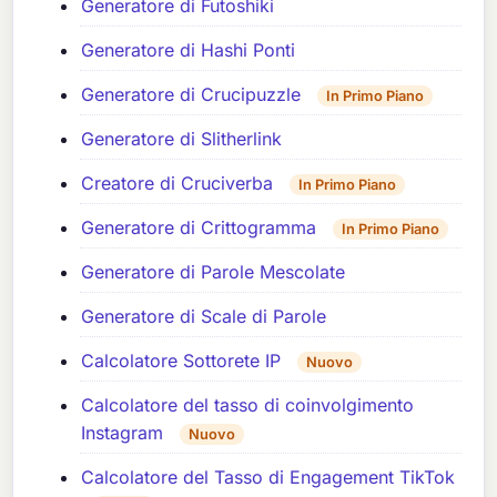
Generatore di Futoshiki
Generatore di Hashi Ponti
Generatore di Crucipuzzle
In Primo Piano
Generatore di Slitherlink
Creatore di Cruciverba
In Primo Piano
Generatore di Crittogramma
In Primo Piano
Generatore di Parole Mescolate
Generatore di Scale di Parole
Calcolatore Sottorete IP
Nuovo
Calcolatore del tasso di coinvolgimento
Instagram
Nuovo
Calcolatore del Tasso di Engagement TikTok