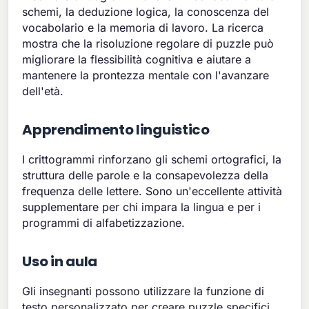
schemi, la deduzione logica, la conoscenza del
vocabolario e la memoria di lavoro. La ricerca
mostra che la risoluzione regolare di puzzle può
migliorare la flessibilità cognitiva e aiutare a
mantenere la prontezza mentale con l'avanzare
dell'età.
Apprendimento linguistico
I crittogrammi rinforzano gli schemi ortografici, la
struttura delle parole e la consapevolezza della
frequenza delle lettere. Sono un'eccellente attività
supplementare per chi impara la lingua e per i
programmi di alfabetizzazione.
Uso in aula
Gli insegnanti possono utilizzare la funzione di
testo personalizzato per creare puzzle specifici