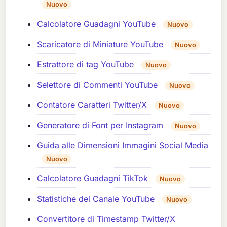
Nuovo
Calcolatore Guadagni YouTube
Nuovo
Scaricatore di Miniature YouTube
Nuovo
Estrattore di tag YouTube
Nuovo
Selettore di Commenti YouTube
Nuovo
Contatore Caratteri Twitter/X
Nuovo
Generatore di Font per Instagram
Nuovo
Guida alle Dimensioni Immagini Social Media
Nuovo
Calcolatore Guadagni TikTok
Nuovo
Statistiche del Canale YouTube
Nuovo
Convertitore di Timestamp Twitter/X