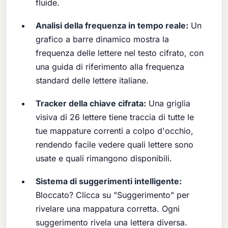
fluide.
Analisi della frequenza in tempo reale:
Un
grafico a barre dinamico mostra la
frequenza delle lettere nel testo cifrato, con
una guida di riferimento alla frequenza
standard delle lettere italiane.
Tracker della chiave cifrata:
Una griglia
visiva di 26 lettere tiene traccia di tutte le
tue mappature correnti a colpo d'occhio,
rendendo facile vedere quali lettere sono
usate e quali rimangono disponibili.
Sistema di suggerimenti intelligente:
Bloccato? Clicca su "Suggerimento" per
rivelare una mappatura corretta. Ogni
suggerimento rivela una lettera diversa.