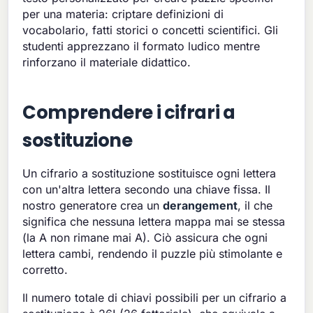
per una materia: criptare definizioni di
vocabolario, fatti storici o concetti scientifici. Gli
studenti apprezzano il formato ludico mentre
rinforzano il materiale didattico.
Comprendere i cifrari a
sostituzione
Un cifrario a sostituzione sostituisce ogni lettera
con un'altra lettera secondo una chiave fissa. Il
nostro generatore crea un
derangement
, il che
significa che nessuna lettera mappa mai se stessa
(la A non rimane mai A). Ciò assicura che ogni
lettera cambi, rendendo il puzzle più stimolante e
corretto.
Il numero totale di chiavi possibili per un cifrario a