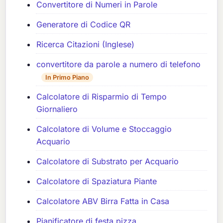
Convertitore di Numeri in Parole
Generatore di Codice QR
Ricerca Citazioni (Inglese)
convertitore da parole a numero di telefono
In Primo Piano
Calcolatore di Risparmio di Tempo
Giornaliero
Calcolatore di Volume e Stoccaggio
Acquario
Calcolatore di Substrato per Acquario
Calcolatore di Spaziatura Piante
Calcolatore ABV Birra Fatta in Casa
Pianificatore di festa pizza