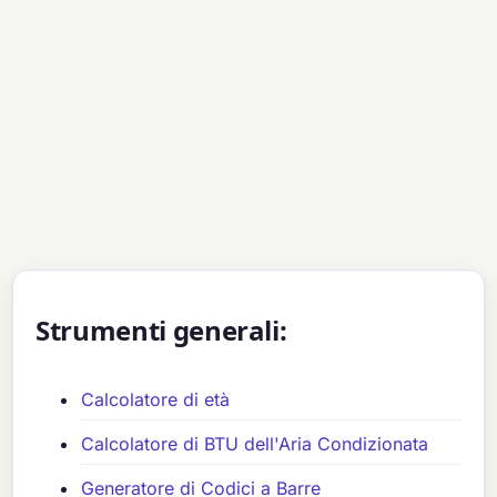
Strumenti generali:
Calcolatore di età
Calcolatore di BTU dell'Aria Condizionata
Generatore di Codici a Barre