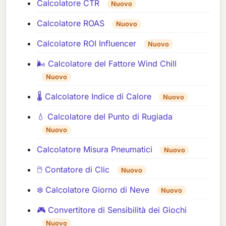
Calcolatore CTR
Nuovo
Calcolatore ROAS
Nuovo
Calcolatore ROI Influencer
Nuovo
🌬️ Calcolatore del Fattore Wind Chill
Nuovo
🌡️ Calcolatore Indice di Calore
Nuovo
💧 Calcolatore del Punto di Rugiada
Nuovo
Calcolatore Misura Pneumatici
Nuovo
🖱️ Contatore di Clic
Nuovo
❄️ Calcolatore Giorno di Neve
Nuovo
🎮 Convertitore di Sensibilità dei Giochi
Nuovo