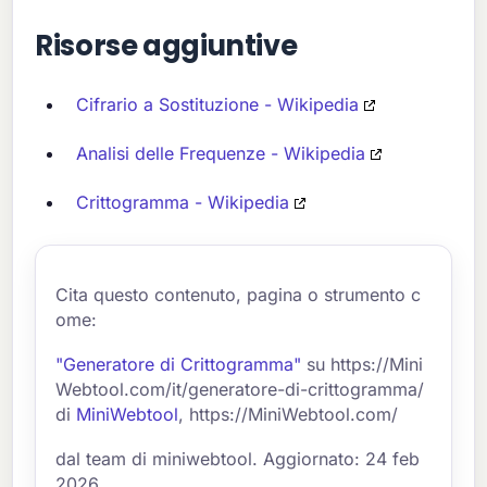
Risorse aggiuntive
Cifrario a Sostituzione - Wikipedia
Analisi delle Frequenze - Wikipedia
Crittogramma - Wikipedia
Cita questo contenuto, pagina o strumento c
ome:
"Generatore di Crittogramma"
su https://Mini
Webtool.com/it/generatore-di-crittogramma/
di
MiniWebtool
, https://MiniWebtool.com/
dal team di miniwebtool. Aggiornato: 24 feb
2026