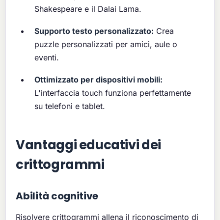
Shakespeare e il Dalai Lama.
Supporto testo personalizzato:
Crea
puzzle personalizzati per amici, aule o
eventi.
Ottimizzato per dispositivi mobili:
L'interfaccia touch funziona perfettamente
su telefoni e tablet.
Vantaggi educativi dei
crittogrammi
Abilità cognitive
Risolvere crittogrammi allena il riconoscimento di