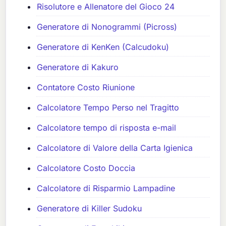
Risolutore e Allenatore del Gioco 24
Generatore di Nonogrammi (Picross)
Generatore di KenKen (Calcudoku)
Generatore di Kakuro
Contatore Costo Riunione
Calcolatore Tempo Perso nel Tragitto
Calcolatore tempo di risposta e-mail
Calcolatore di Valore della Carta Igienica
Calcolatore Costo Doccia
Calcolatore di Risparmio Lampadine
Generatore di Killer Sudoku