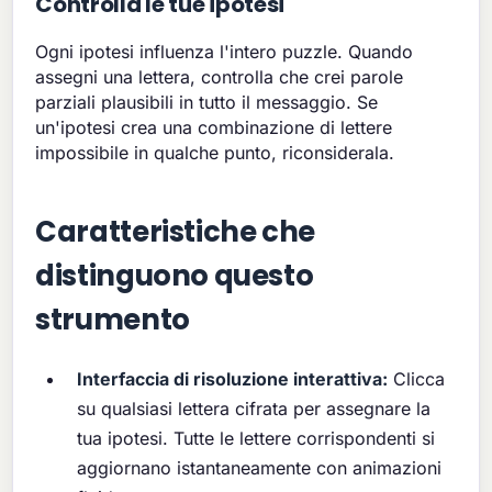
Controlla le tue ipotesi
Ogni ipotesi influenza l'intero puzzle. Quando
assegni una lettera, controlla che crei parole
parziali plausibili in tutto il messaggio. Se
un'ipotesi crea una combinazione di lettere
impossibile in qualche punto, riconsiderala.
Caratteristiche che
distinguono questo
strumento
Interfaccia di risoluzione interattiva:
Clicca
su qualsiasi lettera cifrata per assegnare la
tua ipotesi. Tutte le lettere corrispondenti si
aggiornano istantaneamente con animazioni