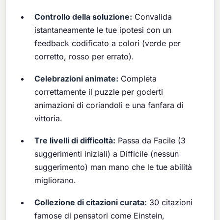
Controllo della soluzione:
Convalida
istantaneamente le tue ipotesi con un
feedback codificato a colori (verde per
corretto, rosso per errato).
Celebrazioni animate:
Completa
correttamente il puzzle per goderti
animazioni di coriandoli e una fanfara di
vittoria.
Tre livelli di difficoltà:
Passa da Facile (3
suggerimenti iniziali) a Difficile (nessun
suggerimento) man mano che le tue abilità
migliorano.
Collezione di citazioni curata:
30 citazioni
famose di pensatori come Einstein,