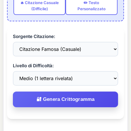
🔥 Citazione Casuale
✏️ Testo
(Difficile)
Personalizzato
Sorgente Citazione:
Livello di Difficoltà:
🔐 Genera Crittogramma