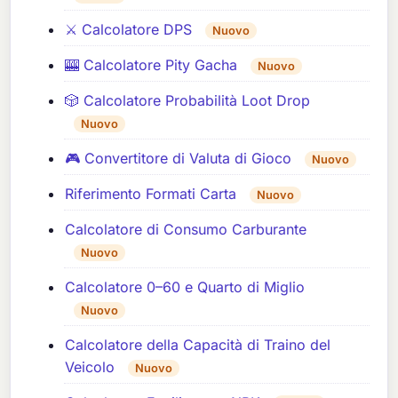
⚔️ Calcolatore DPS
Nuovo
🎰 Calcolatore Pity Gacha
Nuovo
🎲 Calcolatore Probabilità Loot Drop
Nuovo
🎮 Convertitore di Valuta di Gioco
Nuovo
Riferimento Formati Carta
Nuovo
Calcolatore di Consumo Carburante
Nuovo
Calcolatore 0–60 e Quarto di Miglio
Nuovo
Calcolatore della Capacità di Traino del
Veicolo
Nuovo