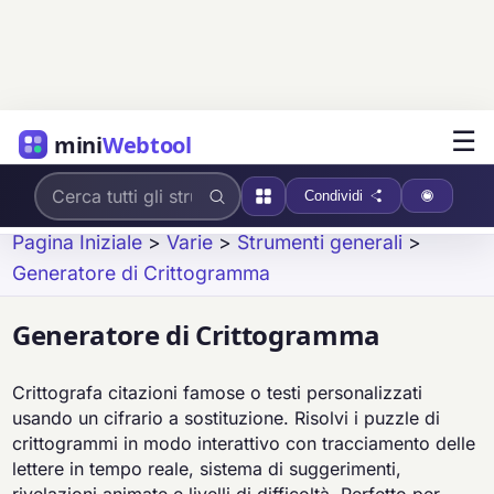
☰
mini
Webtool
Condividi
Pagina Iniziale
>
Varie
>
Strumenti generali
>
Generatore di Crittogramma
Generatore di Crittogramma
Crittografa citazioni famose o testi personalizzati
usando un cifrario a sostituzione. Risolvi i puzzle di
crittogrammi in modo interattivo con tracciamento delle
lettere in tempo reale, sistema di suggerimenti,