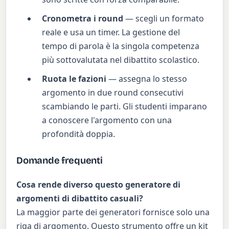
Cronometra i round
— scegli un formato
reale e usa un timer. La gestione del
tempo di parola è la singola competenza
più sottovalutata nel dibattito scolastico.
Ruota le fazioni
— assegna lo stesso
argomento in due round consecutivi
scambiando le parti. Gli studenti imparano
a conoscere l'argomento con una
profondità doppia.
Domande frequenti
Cosa rende diverso questo generatore di
argomenti di dibattito casuali?
La maggior parte dei generatori fornisce solo una
riga di argomento. Questo strumento offre un kit