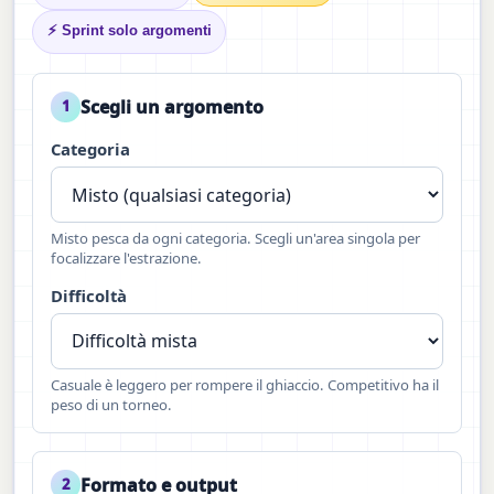
⚡ Sprint solo argomenti
Scegli un argomento
1
Categoria
Misto pesca da ogni categoria. Scegli un'area singola per
focalizzare l'estrazione.
Difficoltà
Casuale è leggero per rompere il ghiaccio. Competitivo ha il
peso di un torneo.
Formato e output
2