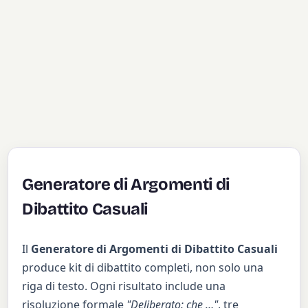
Generatore di Argomenti di
Dibattito Casuali
Il
Generatore di Argomenti di Dibattito Casuali
produce kit di dibattito completi, non solo una
riga di testo. Ogni risultato include una
risoluzione formale
"Deliberato: che …"
, tre