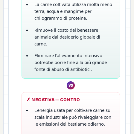
La carne coltivata utilizza molta meno
terra, acqua e mangime per
chilogrammo di proteine.
Rimuove il costo del benessere
animale dal desiderio globale di
carne.
Eliminare l'allevamento intensivo
potrebbe porre fine alla più grande
fonte di abuso di antibiotici.
VS
✗ NEGATIVA — CONTRO
L'energia usata per coltivare carne su
scala industriale può rivaleggiare con
le emissioni del bestiame odierno.