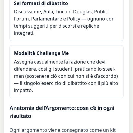
Sei formati di dibattito
Discussione, Aula, Lincoln-Douglas, Public
Forum, Parlamentare e Policy — ognuno con
tempi suggeriti per discorsi e repliche
integrati.
Modalità Challenge Me
Assegna casualmente la fazione che devi
difendere, così gli studenti praticano lo steel-
man (sostenere ciò con cui non si è d'accordo)
— il singolo esercizio di dibattito con il più alto
impatto.
Anatomia dell'Argomento: cosa c'è in ogni
risultato
Ogni argomento viene consegnato come un kit