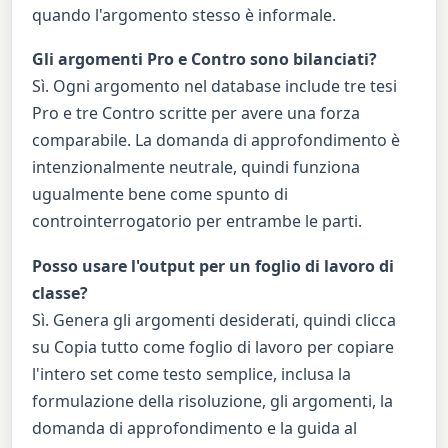
quando l'argomento stesso è informale.
Gli argomenti Pro e Contro sono bilanciati?
Sì. Ogni argomento nel database include tre tesi
Pro e tre Contro scritte per avere una forza
comparabile. La domanda di approfondimento è
intenzionalmente neutrale, quindi funziona
ugualmente bene come spunto di
controinterrogatorio per entrambe le parti.
Posso usare l'output per un foglio di lavoro di
classe?
Sì. Genera gli argomenti desiderati, quindi clicca
su Copia tutto come foglio di lavoro per copiare
l'intero set come testo semplice, inclusa la
formulazione della risoluzione, gli argomenti, la
domanda di approfondimento e la guida al