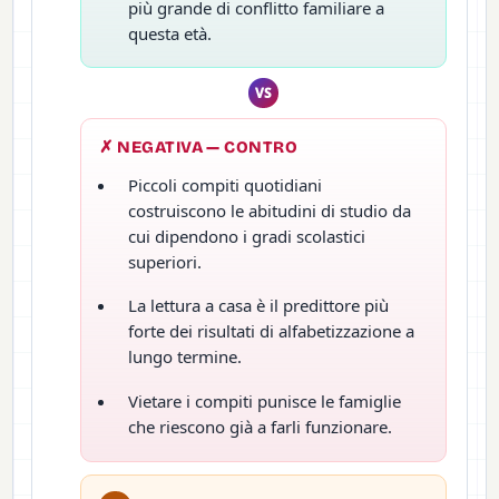
più grande di conflitto familiare a
questa età.
VS
✗ NEGATIVA — CONTRO
Piccoli compiti quotidiani
costruiscono le abitudini di studio da
cui dipendono i gradi scolastici
superiori.
La lettura a casa è il predittore più
forte dei risultati di alfabetizzazione a
lungo termine.
Vietare i compiti punisce le famiglie
che riescono già a farli funzionare.