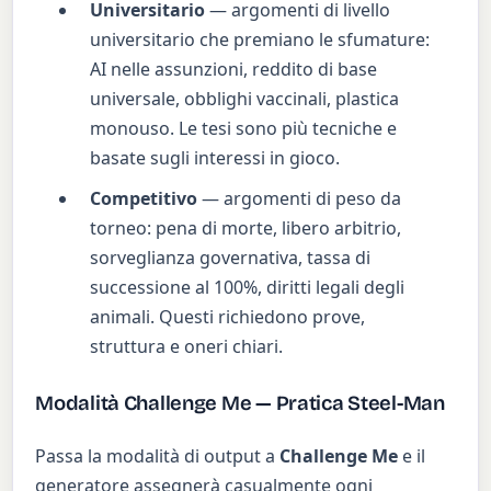
Universitario
— argomenti di livello
universitario che premiano le sfumature:
AI nelle assunzioni, reddito di base
universale, obblighi vaccinali, plastica
monouso. Le tesi sono più tecniche e
basate sugli interessi in gioco.
Competitivo
— argomenti di peso da
torneo: pena di morte, libero arbitrio,
sorveglianza governativa, tassa di
successione al 100%, diritti legali degli
animali. Questi richiedono prove,
struttura e oneri chiari.
Modalità Challenge Me — Pratica Steel-Man
Passa la modalità di output a
Challenge Me
e il
generatore assegnerà casualmente ogni