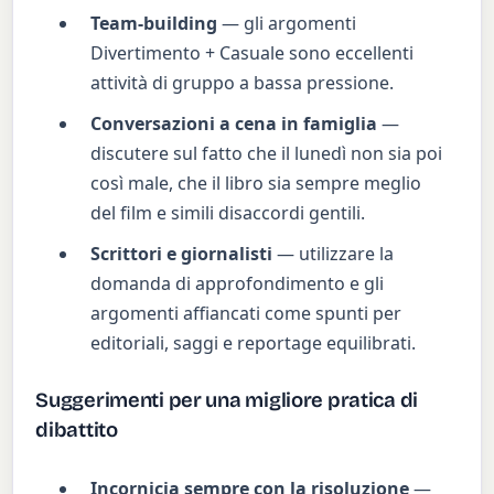
Team-building
— gli argomenti
Divertimento + Casuale sono eccellenti
attività di gruppo a bassa pressione.
Conversazioni a cena in famiglia
—
discutere sul fatto che il lunedì non sia poi
così male, che il libro sia sempre meglio
del film e simili disaccordi gentili.
Scrittori e giornalisti
— utilizzare la
domanda di approfondimento e gli
argomenti affiancati come spunti per
editoriali, saggi e reportage equilibrati.
Suggerimenti per una migliore pratica di
dibattito
Incornicia sempre con la risoluzione
—