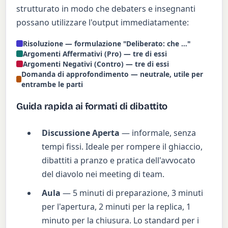
strutturato in modo che debaters e insegnanti
possano utilizzare l'output immediatamente:
Risoluzione — formulazione "Deliberato: che …"
Argomenti Affermativi (Pro) — tre di essi
Argomenti Negativi (Contro) — tre di essi
Domanda di approfondimento — neutrale, utile per
entrambe le parti
Guida rapida ai formati di dibattito
Discussione Aperta
— informale, senza
tempi fissi. Ideale per rompere il ghiaccio,
dibattiti a pranzo e pratica dell'avvocato
del diavolo nei meeting di team.
Aula
— 5 minuti di preparazione, 3 minuti
per l'apertura, 2 minuti per la replica, 1
minuto per la chiusura. Lo standard per i