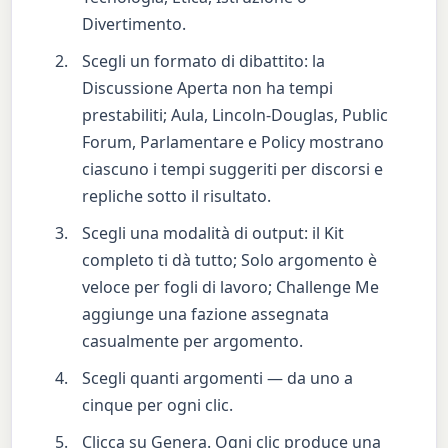
Divertimento.
Scegli un formato di dibattito: la
Discussione Aperta non ha tempi
prestabiliti; Aula, Lincoln-Douglas, Public
Forum, Parlamentare e Policy mostrano
ciascuno i tempi suggeriti per discorsi e
repliche sotto il risultato.
Scegli una modalità di output: il Kit
completo ti dà tutto; Solo argomento è
veloce per fogli di lavoro; Challenge Me
aggiunge una fazione assegnata
casualmente per argomento.
Scegli quanti argomenti — da uno a
cinque per ogni clic.
Clicca su Genera. Ogni clic produce una