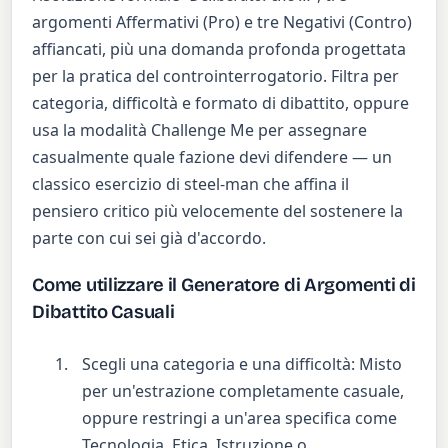
argomenti Affermativi (Pro) e tre Negativi (Contro)
affiancati, più una domanda profonda progettata
per la pratica del controinterrogatorio. Filtra per
categoria, difficoltà e formato di dibattito, oppure
usa la modalità Challenge Me per assegnare
casualmente quale fazione devi difendere — un
classico esercizio di steel-man che affina il
pensiero critico più velocemente del sostenere la
parte con cui sei già d'accordo.
Come utilizzare il Generatore di Argomenti di
Dibattito Casuali
Scegli una categoria e una difficoltà: Misto
per un'estrazione completamente casuale,
oppure restringi a un'area specifica come
Tecnologia, Etica, Istruzione o