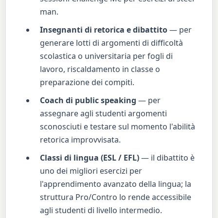
man.
Insegnanti di retorica e dibattito
— per
generare lotti di argomenti di difficoltà
scolastica o universitaria per fogli di
lavoro, riscaldamento in classe o
preparazione dei compiti.
Coach di public speaking
— per
assegnare agli studenti argomenti
sconosciuti e testare sul momento l'abilità
retorica improvvisata.
Classi di lingua (ESL / EFL)
— il dibattito è
uno dei migliori esercizi per
l'apprendimento avanzato della lingua; la
struttura Pro/Contro lo rende accessibile
agli studenti di livello intermedio.