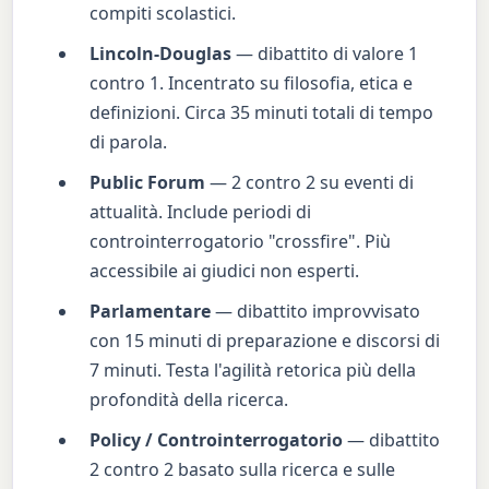
compiti scolastici.
Lincoln-Douglas
— dibattito di valore 1
contro 1. Incentrato su filosofia, etica e
definizioni. Circa 35 minuti totali di tempo
di parola.
Public Forum
— 2 contro 2 su eventi di
attualità. Include periodi di
controinterrogatorio "crossfire". Più
accessibile ai giudici non esperti.
Parlamentare
— dibattito improvvisato
con 15 minuti di preparazione e discorsi di
7 minuti. Testa l'agilità retorica più della
profondità della ricerca.
Policy / Controinterrogatorio
— dibattito
2 contro 2 basato sulla ricerca e sulle