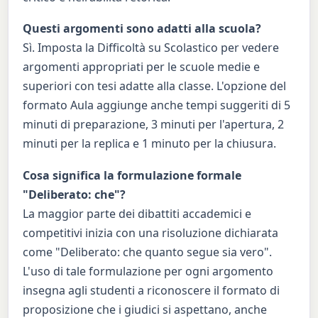
Questi argomenti sono adatti alla scuola?
Sì. Imposta la Difficoltà su Scolastico per vedere
argomenti appropriati per le scuole medie e
superiori con tesi adatte alla classe. L'opzione del
formato Aula aggiunge anche tempi suggeriti di 5
minuti di preparazione, 3 minuti per l'apertura, 2
minuti per la replica e 1 minuto per la chiusura.
Cosa significa la formulazione formale
"Deliberato: che"?
La maggior parte dei dibattiti accademici e
competitivi inizia con una risoluzione dichiarata
come "Deliberato: che quanto segue sia vero".
L'uso di tale formulazione per ogni argomento
insegna agli studenti a riconoscere il formato di
proposizione che i giudici si aspettano, anche