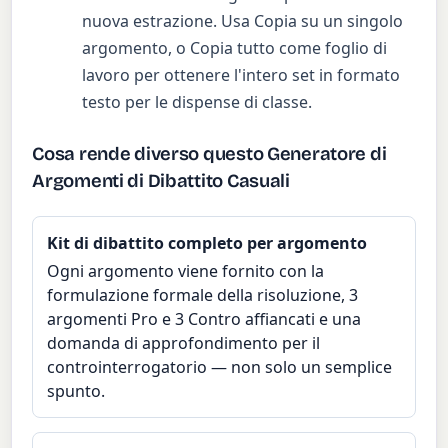
nuova estrazione. Usa Copia su un singolo
argomento, o Copia tutto come foglio di
lavoro per ottenere l'intero set in formato
testo per le dispense di classe.
Cosa rende diverso questo Generatore di
Argomenti di Dibattito Casuali
Kit di dibattito completo per argomento
Ogni argomento viene fornito con la
formulazione formale della risoluzione, 3
argomenti Pro e 3 Contro affiancati e una
domanda di approfondimento per il
controinterrogatorio — non solo un semplice
spunto.