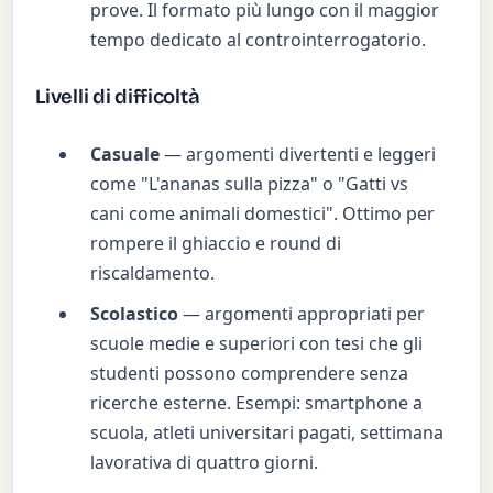
prove. Il formato più lungo con il maggior
tempo dedicato al controinterrogatorio.
Livelli di difficoltà
Casuale
— argomenti divertenti e leggeri
come "L'ananas sulla pizza" o "Gatti vs
cani come animali domestici". Ottimo per
rompere il ghiaccio e round di
riscaldamento.
Scolastico
— argomenti appropriati per
scuole medie e superiori con tesi che gli
studenti possono comprendere senza
ricerche esterne. Esempi: smartphone a
scuola, atleti universitari pagati, settimana
lavorativa di quattro giorni.