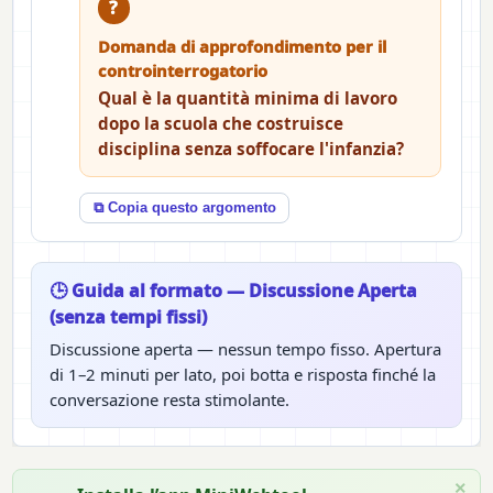
?
Domanda di approfondimento per il
controinterrogatorio
Qual è la quantità minima di lavoro
dopo la scuola che costruisce
disciplina senza soffocare l'infanzia?
⧉ Copia questo argomento
🕒 Guida al formato — Discussione Aperta
(senza tempi fissi)
Discussione aperta — nessun tempo fisso. Apertura
di 1–2 minuti per lato, poi botta e risposta finché la
conversazione resta stimolante.
×