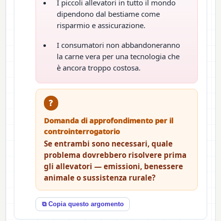
I piccoli allevatori in tutto il mondo
dipendono dal bestiame come
risparmio e assicurazione.
I consumatori non abbandoneranno
la carne vera per una tecnologia che
è ancora troppo costosa.
?
Domanda di approfondimento per il
controinterrogatorio
Se entrambi sono necessari, quale
problema dovrebbero risolvere prima
gli allevatori — emissioni, benessere
animale o sussistenza rurale?
⧉ Copia questo argomento