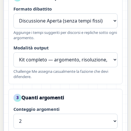
Formato dibattito
Aggiunge i tempi suggeriti per discorsi e repliche sotto ogni
argomento.
Modalità output
Challenge Me assegna casualmente la fazione che devi
difendere.
Quanti argomenti
3
Conteggio argomenti