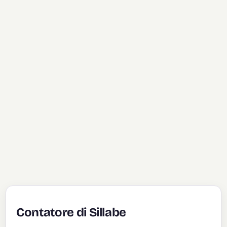
Contatore di Sillabe