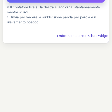
※ Il contatore live sulla destra si aggiorna istantaneamente
mentre scrivi.
☾ Invia per vedere la suddivisione parola per parola e il
rilevamento poetico.
Embed Contatore di Sillabe Widget