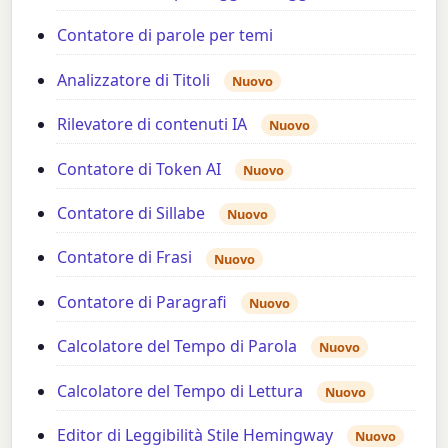
Contatore di parole per temi
Analizzatore di Titoli
Nuovo
Rilevatore di contenuti IA
Nuovo
Contatore di Token AI
Nuovo
Contatore di Sillabe
Nuovo
Contatore di Frasi
Nuovo
Contatore di Paragrafi
Nuovo
Calcolatore del Tempo di Parola
Nuovo
Calcolatore del Tempo di Lettura
Nuovo
Editor di Leggibilità Stile Hemingway
Nuovo