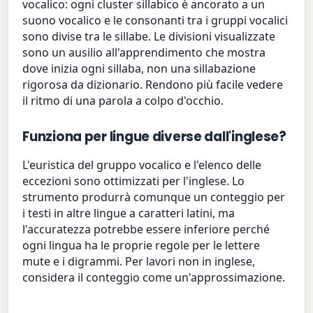
vocalico: ogni cluster sillabico è ancorato a un
suono vocalico e le consonanti tra i gruppi vocalici
sono divise tra le sillabe. Le divisioni visualizzate
sono un ausilio all'apprendimento che mostra
dove inizia ogni sillaba, non una sillabazione
rigorosa da dizionario. Rendono più facile vedere
il ritmo di una parola a colpo d'occhio.
Funziona per lingue diverse dall'inglese?
L'euristica del gruppo vocalico e l'elenco delle
eccezioni sono ottimizzati per l'inglese. Lo
strumento produrrà comunque un conteggio per
i testi in altre lingue a caratteri latini, ma
l'accuratezza potrebbe essere inferiore perché
ogni lingua ha le proprie regole per le lettere
mute e i digrammi. Per lavori non in inglese,
considera il conteggio come un'approssimazione.