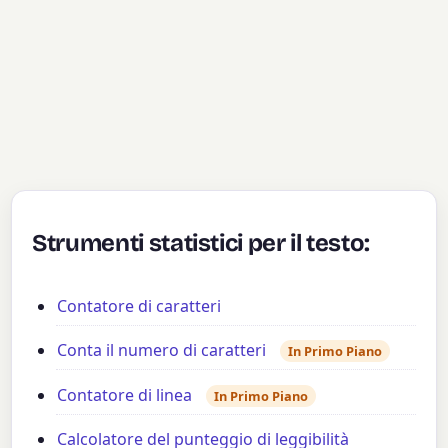
Strumenti statistici per il testo:
Contatore di caratteri
Conta il numero di caratteri
In Primo Piano
Contatore di linea
In Primo Piano
Calcolatore del punteggio di leggibilità