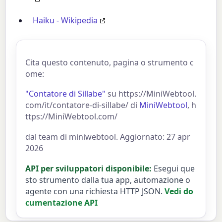
Haiku - Wikipedia
Cita questo contenuto, pagina o strumento c
ome:
"Contatore di Sillabe"
su https://MiniWebtool.
com/it/contatore-di-sillabe/ di
MiniWebtool
, h
ttps://MiniWebtool.com/
dal team di miniwebtool. Aggiornato: 27 apr
2026
API per sviluppatori disponibile:
Esegui que
sto strumento dalla tua app, automazione o
agente con una richiesta HTTP JSON.
Vedi do
cumentazione API