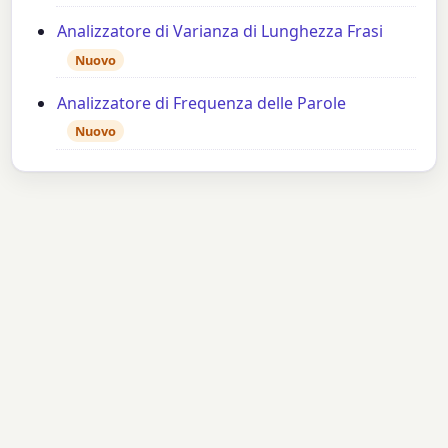
Analizzatore di Varianza di Lunghezza Frasi
Nuovo
Analizzatore di Frequenza delle Parole
Nuovo