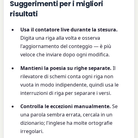
Suggerimenti per i migliori
risultati
Usa il contatore live durante la stesura.
Digita una riga alla volta e osserva
l'aggiornamento del conteggio — è più
veloce che inviare dopo ogni modifica.
Mantieni la poesia su righe separate.
Il
rilevatore di schemi conta ogni riga non
vuota in modo indipendente, quindi usa le
interruzioni di riga per separare i versi.
Controlla le eccezioni manualmente.
Se
una parola sembra errata, cercala in un
dizionario; l'inglese ha molte ortografie
irregolari.