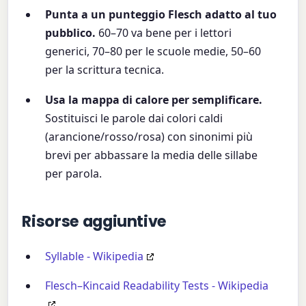
Punta a un punteggio Flesch adatto al tuo
pubblico.
60–70 va bene per i lettori
generici, 70–80 per le scuole medie, 50–60
per la scrittura tecnica.
Usa la mappa di calore per semplificare.
Sostituisci le parole dai colori caldi
(arancione/rosso/rosa) con sinonimi più
brevi per abbassare la media delle sillabe
per parola.
Risorse aggiuntive
Syllable - Wikipedia
Flesch–Kincaid Readability Tests - Wikipedia