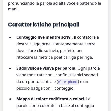
pronunciando la parola ad alta voce e battendo le
mani.
Caratteristiche principali
Conteggio live mentre scrivi.
Il contatore a
destra si aggiorna istantaneamente senza
dover fare clic su invia, perfetto per
ritoccare la metrica poetica riga per riga.
Suddivisione visiva per parola.
Ogni parola
viene mostrata con i confini sillabici segnati
da un punto centrale (
) e un
el·e·phant
piccolo badge con il conteggio.
Mappa di calore codificata a colori.
Le
parole sono colorate in base al conteggio