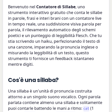
Benvenuto nel
Contatore di Sillabe
, uno
strumento interattivo gratuito che conta le sillabe
in parole, frasi e interi brani con un contatore live
in tempo reale, una suddivisione visiva parola per
parola, il rilevamento automatico degli schemi
poetici e un punteggio di leggibilità Flesch. Che tu
stia scrivendo un haiku, perfezionando il testo di
una canzone, imparando la pronuncia inglese o
misurando la leggibilità di un testo, questo
strumento ti fornisce un feedback istantaneo
mentre digiti.
Cos'è una sillaba?
Una sillaba è un'unità di pronuncia costruita
attorno a un singolo suono vocalico. Ogni parola
parlata contiene almeno una sillaba e solitamente
puoi contarle battendo le mani a ritmo:
(1
cat