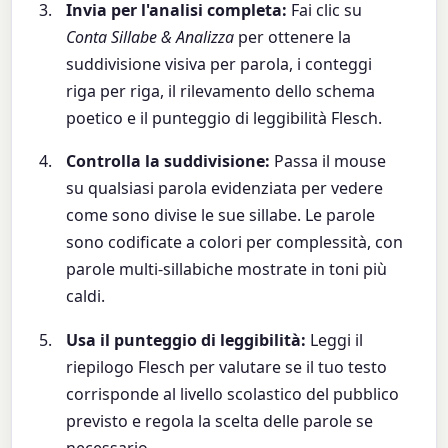
Invia per l'analisi completa:
Fai clic su
Conta Sillabe & Analizza
per ottenere la
suddivisione visiva per parola, i conteggi
riga per riga, il rilevamento dello schema
poetico e il punteggio di leggibilità Flesch.
Controlla la suddivisione:
Passa il mouse
su qualsiasi parola evidenziata per vedere
come sono divise le sue sillabe. Le parole
sono codificate a colori per complessità, con
parole multi-sillabiche mostrate in toni più
caldi.
Usa il punteggio di leggibilità:
Leggi il
riepilogo Flesch per valutare se il tuo testo
corrisponde al livello scolastico del pubblico
previsto e regola la scelta delle parole se
necessario.