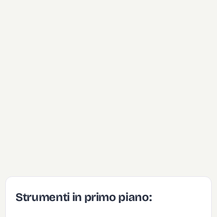
Strumenti in primo piano: