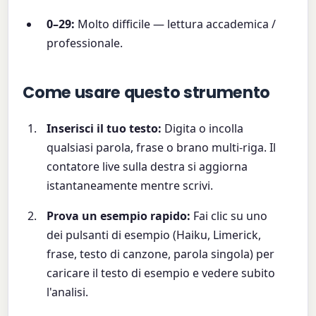
0–29:
Molto difficile — lettura accademica /
professionale.
Come usare questo strumento
Inserisci il tuo testo:
Digita o incolla
qualsiasi parola, frase o brano multi-riga. Il
contatore live sulla destra si aggiorna
istantaneamente mentre scrivi.
Prova un esempio rapido:
Fai clic su uno
dei pulsanti di esempio (Haiku, Limerick,
frase, testo di canzone, parola singola) per
caricare il testo di esempio e vedere subito
l'analisi.