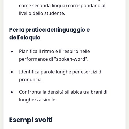
come seconda lingua) corrispondano al
livello dello studente.
Per la pratica del linguaggio e
dell'eloquio
Pianifica il ritmo e il respiro nelle
performance di "spoken-word".
Identifica parole lunghe per esercizi di
pronuncia.
Confronta la densità sillabica tra brani di
lunghezza simile.
Esempi svolti