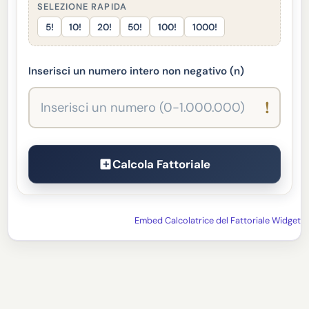
SELEZIONE RAPIDA
5!
10!
20!
50!
100!
1000!
Inserisci un numero intero non negativo (n)
!
Calcola Fattoriale
Embed Calcolatrice del Fattoriale Widget