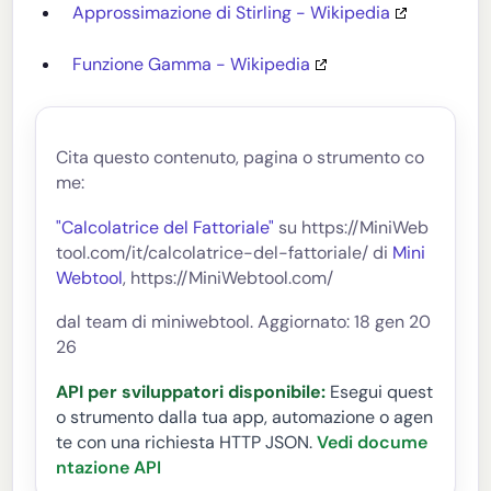
Approssimazione di Stirling - Wikipedia
Funzione Gamma - Wikipedia
Cita questo contenuto, pagina o strumento co
me:
"Calcolatrice del Fattoriale"
su https://MiniWeb
tool.com/it/calcolatrice-del-fattoriale/ di
Mini
Webtool
, https://MiniWebtool.com/
dal team di miniwebtool. Aggiornato: 18 gen 20
26
API per sviluppatori disponibile:
Esegui quest
o strumento dalla tua app, automazione o agen
te con una richiesta HTTP JSON.
Vedi docume
ntazione API