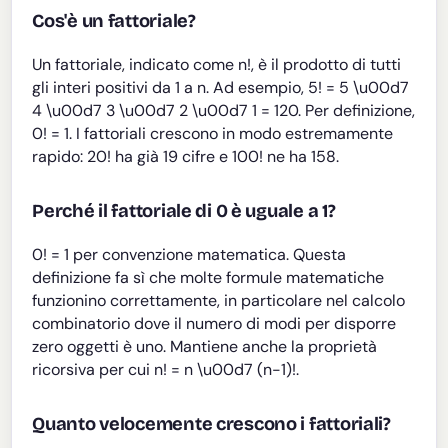
Cos'è un fattoriale?
Un fattoriale, indicato come n!, è il prodotto di tutti
gli interi positivi da 1 a n. Ad esempio, 5! = 5 \u00d7
4 \u00d7 3 \u00d7 2 \u00d7 1 = 120. Per definizione,
0! = 1. I fattoriali crescono in modo estremamente
rapido: 20! ha già 19 cifre e 100! ne ha 158.
Perché il fattoriale di 0 è uguale a 1?
0! = 1 per convenzione matematica. Questa
definizione fa sì che molte formule matematiche
funzionino correttamente, in particolare nel calcolo
combinatorio dove il numero di modi per disporre
zero oggetti è uno. Mantiene anche la proprietà
ricorsiva per cui n! = n \u00d7 (n-1)!.
Quanto velocemente crescono i fattoriali?