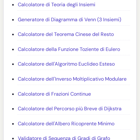
Calcolatore di Teoria degli Insiemi
Generatore di Diagramma di Venn (3 Insiemi)
Calcolatore del Teorema Cinese del Resto
Calcolatore della Funzione Toziente di Eulero
Calcolatore dell'Algoritmo Euclideo Esteso
Calcolatore dell'Inverso Moltiplicativo Modulare
Calcolatore di Frazioni Continue
Calcolatore del Percorso più Breve di Dijkstra
Calcolatore dell'Albero Ricoprente Minimo
Validatore di Sequenza di Gradi di Grafo