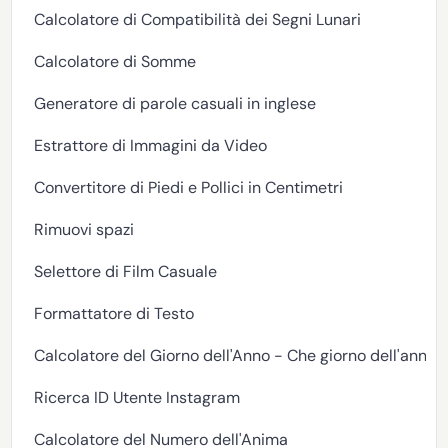
Calcolatore di Compatibilità dei Segni Lunari
Calcolatore di Somme
Generatore di parole casuali in inglese
Estrattore di Immagini da Video
Convertitore di Piedi e Pollici in Centimetri
Rimuovi spazi
Selettore di Film Casuale
Formattatore di Testo
Calcolatore del Giorno dell'Anno - Che giorno dell'anno 
Ricerca ID Utente Instagram
Calcolatore del Numero dell'Anima