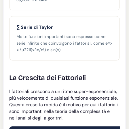
∑ Serie di Taylor
Molte funzioni importanti sono espresse come
serie infinite che coinvolgono i fattoriali, come e^x
= \u2211(x^n/n!) e sin(x).
La Crescita dei Fattoriali
I fattoriali crescono a un ritmo super-esponenziale,
più velocemente di qualsiasi funzione esponenziale.
Questa crescita rapida è il motivo per cui i fattoriali
sono importanti nella teoria della complessità e
nell'analisi degli algoritmi.