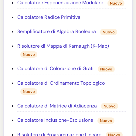
Calcolatore Esponenziazione Modulare
Nuovo
Calcolatore Radice Primitiva
Semplificatore di Algebra Booleana
Nuovo
Risolutore di Mappa di Karnaugh (K-Map)
Nuovo
Calcolatore di Colorazione di Grafi
Nuovo
Calcolatore di Ordinamento Topologico
Nuovo
Calcolatore di Matrice di Adiacenza
Nuovo
Calcolatore Inclusione-Esclusione
Nuovo
Risolutore di Programmazione Lineare
Nuovo