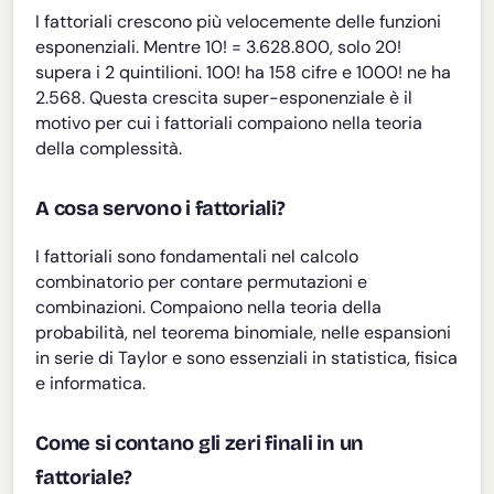
I fattoriali crescono più velocemente delle funzioni
esponenziali. Mentre 10! = 3.628.800, solo 20!
supera i 2 quintilioni. 100! ha 158 cifre e 1000! ne ha
2.568. Questa crescita super-esponenziale è il
motivo per cui i fattoriali compaiono nella teoria
della complessità.
A cosa servono i fattoriali?
I fattoriali sono fondamentali nel calcolo
combinatorio per contare permutazioni e
combinazioni. Compaiono nella teoria della
probabilità, nel teorema binomiale, nelle espansioni
in serie di Taylor e sono essenziali in statistica, fisica
e informatica.
Come si contano gli zeri finali in un
fattoriale?