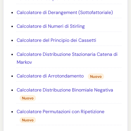
Calcolatore di Derangement (Sottofattoriale)
Calcolatore di Numeri di Stirling
Calcolatore del Principio dei Cassetti
Calcolatore Distribuzione Stazionaria Catena di
Markov
Calcolatore di Arrotondamento
Nuovo
Calcolatore Distribuzione Binomiale Negativa
Nuovo
Calcolatore Permutazioni con Ripetizione
Nuovo