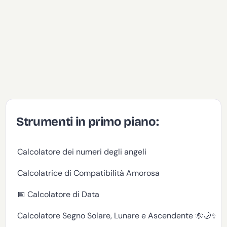
Strumenti in primo piano:
Calcolatore dei numeri degli angeli
Calcolatrice di Compatibilità Amorosa
📅 Calcolatore di Data
Calcolatore Segno Solare, Lunare e Ascendente 🌞🌙✨