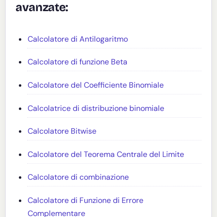
avanzate:
Calcolatore di Antilogaritmo
Calcolatore di funzione Beta
Calcolatore del Coefficiente Binomiale
Calcolatrice di distribuzione binomiale
Calcolatore Bitwise
Calcolatore del Teorema Centrale del Limite
Calcolatore di combinazione
Calcolatore di Funzione di Errore
Complementare