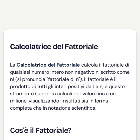
Calcolatrice del Fattoriale
La
Calcolatrice del Fattoriale
calcola il fattoriale di
qualsiasi numero intero non negativo n, scritto come
n! (si pronuncia "fattoriale di n"). Il fattoriale è il
prodotto di tutti gli interi positivi da 1 a n, e questo
strumento supporta calcoli per valori fino a un
milione, visualizzando i risultati sia in forma
completa che in notazione scientifica.
Cos'è il Fattoriale?