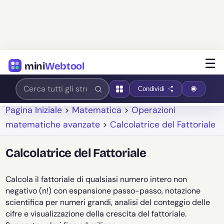
☰
mini
Webtool
Condividi
Pagina Iniziale
>
Matematica
>
Operazioni
matematiche avanzate
>
Calcolatrice del Fattoriale
Calcolatrice del Fattoriale
Calcola il fattoriale di qualsiasi numero intero non
negativo (n!) con espansione passo-passo, notazione
scientifica per numeri grandi, analisi del conteggio delle
cifre e visualizzazione della crescita del fattoriale.