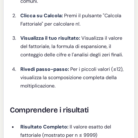
comuni.
Clicca su Calcola:
Premi il pulsante "Calcola
Fattoriale" per calcolare n!.
Visualizza il tuo risultato:
Visualizza il valore
del fattoriale, la formula di espansione, il
conteggio delle cifre e l'analisi degli zeri finali.
Rivedi passo-passo:
Per i piccoli valori (≤12),
visualizza la scomposizione completa della
moltiplicazione.
Comprendere i risultati
Risultato Completo:
Il valore esatto del
fattoriale (mostrato per n ≤ 9999)