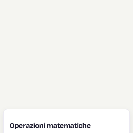
Operazioni matematiche