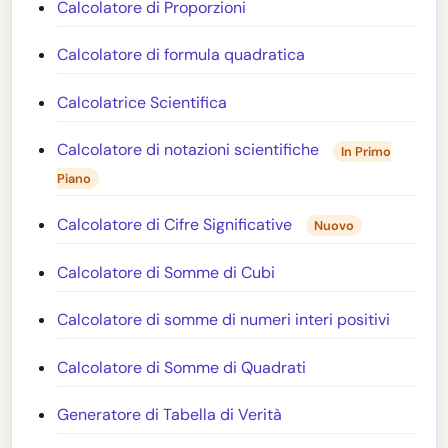
Calcolatore di Proporzioni
Calcolatore di formula quadratica
Calcolatrice Scientifica
Calcolatore di notazioni scientifiche
In Primo
Piano
Calcolatore di Cifre Significative
Nuovo
Calcolatore di Somme di Cubi
Calcolatore di somme di numeri interi positivi
Calcolatore di Somme di Quadrati
Generatore di Tabella di Verità