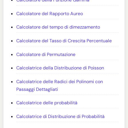
Calcolatore del Rapporto Aureo
Calcolatore del tempo di dimezzamento
Calcolatore del Tasso di Crescita Percentuale
Calcolatore di Permutazione
Calcolatrice della Distribuzione di Poisson
Calcolatrice delle Radici dei Polinomi con
Passaggi Dettagliati
Calcolatrice delle probabilità
Calcolatrice di Distribuzione di Probabilità