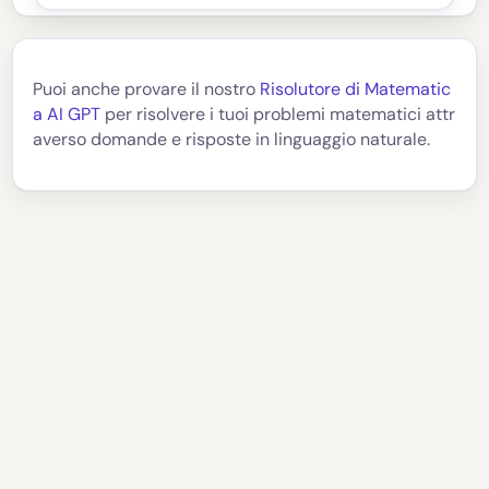
Puoi anche provare il nostro
Risolutore di Matematic
a AI GPT
per risolvere i tuoi problemi matematici attr
averso domande e risposte in linguaggio naturale.