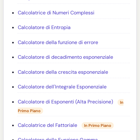
Calcolatrice di Numeri Complessi
Calcolatore di Entropia
Calcolatore della funzione di errore
Calcolatore di decadimento esponenziale
Calcolatore della crescita esponenziale
Calcolatore dell'Integrale Esponenziale
Calcolatore di Esponenti (Alta Precisione)
In
Primo Piano
Calcolatrice del Fattoriale
In Primo Piano
Calcolatore della Funzione Gamma