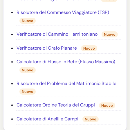
Risolutore del Commesso Viaggiatore (TSP)
Nuovo
Verificatore di Cammino Hamiltoniano
Nuovo
Verificatore di Grafo Planare
Nuovo
Calcolatore di Flusso in Rete (Flusso Massimo)
Nuovo
Risolutore del Problema del Matrimonio Stabile
Nuovo
Calcolatore Ordine Teoria dei Gruppi
Nuovo
Calcolatore di Anelli e Campi
Nuovo