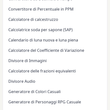
Convertitore di Percentuale in PPM
Calcolatore di calcestruzzo
Calcolatrice soda per sapone (SAP)
Calendario di luna nuova e luna piena
Calcolatore del Coefficiente di Variazione
Divisore di Immagini
Calcolatore delle frazioni equivalenti
Divisore Audio
Generatore di Colori Casuali
Generatore di Personaggi RPG Casuale