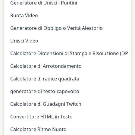
Generatore di Unisci i Puntini
Ruota Video
Generatore di Obbligo o Verità Aleatorio
Unisci Video
Calcolatore Dimensioni di Stampa e Risoluzione (DPI/P
Calcolatore di Arrotondamento
Calcolatore di radice quadrata
generatore-di-testo-capovolto
Calcolatore di Guadagni Twitch
Convertitore HTML in Testo
Calcolatore Ritmo Nuoto