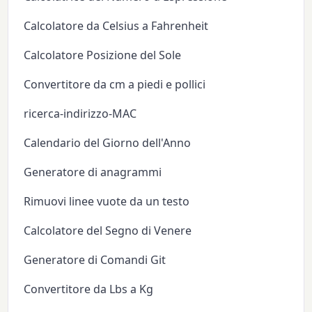
Calcolatore da Celsius a Fahrenheit
Calcolatore Posizione del Sole
Convertitore da cm a piedi e pollici
ricerca-indirizzo-MAC
Calendario del Giorno dell'Anno
Generatore di anagrammi
Rimuovi linee vuote da un testo
Calcolatore del Segno di Venere
Generatore di Comandi Git
Convertitore da Lbs a Kg