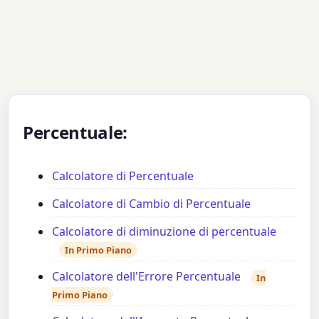
Percentuale:
Calcolatore di Percentuale
Calcolatore di Cambio di Percentuale
Calcolatore di diminuzione di percentuale
In Primo Piano
Calcolatore dell'Errore Percentuale
In
Primo Piano