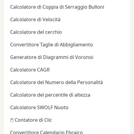
Calcolatore di Coppia di Serraggio Bulloni
Calcolatore di Velocità
Calcolatore del cerchio
Convertitore Taglie di Abbigliamento
Generatore di Diagrammi di Voronoi
Calcolatore CAGR
Calcolatore del Numero della Personalità
Calcolatore del percentile di altezza
Calcolatore SWOLF Nuoto
🖱️ Contatore di Clic
Convertitore Calendario Ebraico