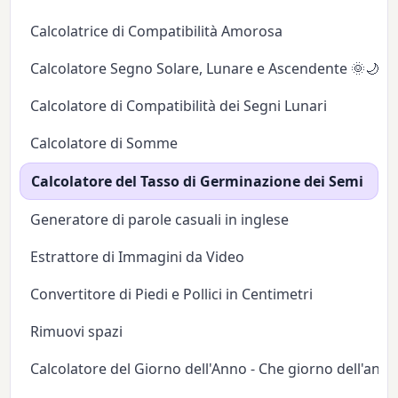
Calcolatrice di Compatibilità Amorosa
Calcolatore Segno Solare, Lunare e Ascendente 🌞🌙✨
Calcolatore di Compatibilità dei Segni Lunari
Calcolatore di Somme
Calcolatore del Tasso di Germinazione dei Semi
Generatore di parole casuali in inglese
Estrattore di Immagini da Video
Convertitore di Piedi e Pollici in Centimetri
Rimuovi spazi
Calcolatore del Giorno dell'Anno - Che giorno dell'anno