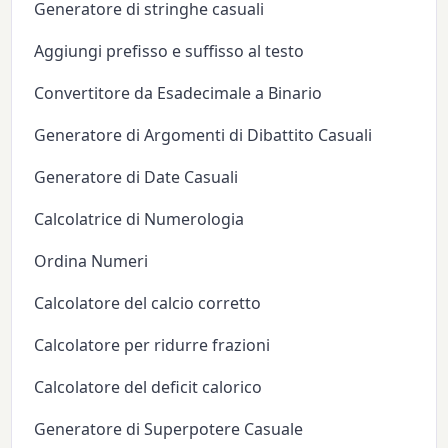
Generatore di stringhe casuali
Aggiungi prefisso e suffisso al testo
Convertitore da Esadecimale a Binario
Generatore di Argomenti di Dibattito Casuali
Generatore di Date Casuali
Calcolatrice di Numerologia
Ordina Numeri
Calcolatore del calcio corretto
Calcolatore per ridurre frazioni
Calcolatore del deficit calorico
Generatore di Superpotere Casuale