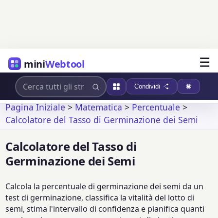
☰
mini
Webtool
Condividi
Pagina Iniziale
>
Matematica
>
Percentuale
>
Calcolatore del Tasso di Germinazione dei Semi
Calcolatore del Tasso di
Germinazione dei Semi
Calcola la percentuale di germinazione dei semi da un
test di germinazione, classifica la vitalità del lotto di
semi, stima l'intervallo di confidenza e pianifica quanti