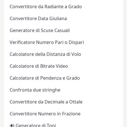
Convertitore da Radiante a Grado
Convertitore Data Giuliana
Generatore di Scuse Casuali
Verificatore Numero Pari o Dispari
Calcolatore della Distanza di Volo
Calcolatore di Bitrate Video
Calcolatore di Pendenza e Grado
Confronta due stringhe
Convertitore da Decimale a Ottale
Convertitore Numero in Frazione
🔊 Generatore di Toni