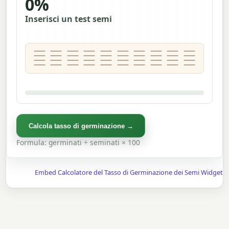
0%
Inserisci un test semi
Calcola tasso di germinazione →
Formula: germinati ÷ seminati × 100
Embed Calcolatore del Tasso di Germinazione dei Semi Widget