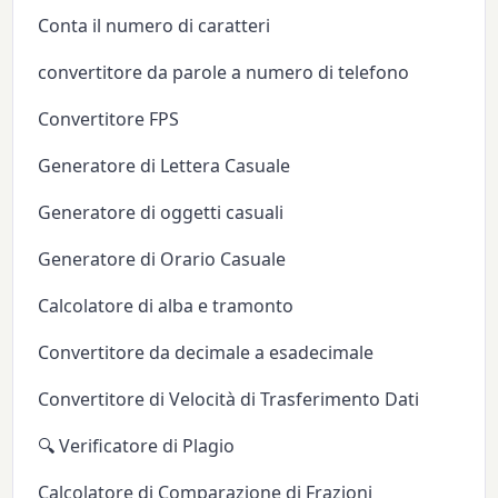
Conta il numero di caratteri
convertitore da parole a numero di telefono
Convertitore FPS
Generatore di Lettera Casuale
Generatore di oggetti casuali
Generatore di Orario Casuale
Calcolatore di alba e tramonto
Convertitore da decimale a esadecimale
Convertitore di Velocità di Trasferimento Dati
🔍 Verificatore di Plagio
Calcolatore di Comparazione di Frazioni