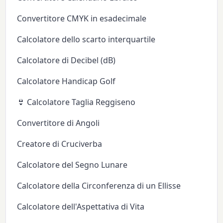
Convertitore CMYK in esadecimale
Calcolatore dello scarto interquartile
Calcolatore di Decibel (dB)
Calcolatore Handicap Golf
👙 Calcolatore Taglia Reggiseno
Convertitore di Angoli
Creatore di Cruciverba
Calcolatore del Segno Lunare
Calcolatore della Circonferenza di un Ellisse
Calcolatore dell'Aspettativa di Vita