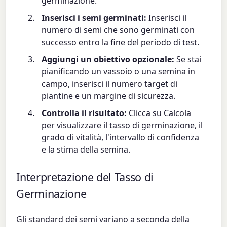
germinazione.
Inserisci i semi germinati:
Inserisci il
numero di semi che sono germinati con
successo entro la fine del periodo di test.
Aggiungi un obiettivo opzionale:
Se stai
pianificando un vassoio o una semina in
campo, inserisci il numero target di
piantine e un margine di sicurezza.
Controlla il risultato:
Clicca su Calcola
per visualizzare il tasso di germinazione, il
grado di vitalità, l'intervallo di confidenza
e la stima della semina.
Interpretazione del Tasso di
Germinazione
Gli standard dei semi variano a seconda della