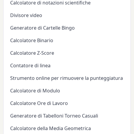
Calcolatore di notazioni scientifiche
Divisore video
Generatore di Cartelle Bingo
Calcolatore Binario
Calcolatore Z-Score
Contatore di linea
Strumento online per rimuovere la punteggiatura
Calcolatore di Modulo
Calcolatore Ore di Lavoro
Generatore di Tabelloni Torneo Casuali
Calcolatore della Media Geometrica