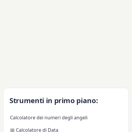
Strumenti in primo piano:
Calcolatore dei numeri degli angeli
📅 Calcolatore di Data