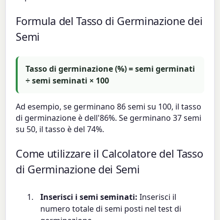
Formula del Tasso di Germinazione dei
Semi
Tasso di germinazione (%) = semi germinati
÷ semi seminati × 100
Ad esempio, se germinano 86 semi su 100, il tasso
di germinazione è dell'86%. Se germinano 37 semi
su 50, il tasso è del 74%.
Come utilizzare il Calcolatore del Tasso
di Germinazione dei Semi
Inserisci i semi seminati:
Inserisci il
numero totale di semi posti nel test di