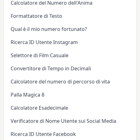
Calcolatore del Numero dell'Anima
Formattatore di Testo
Qual è il mio numero fortunato?
Ricerca ID Utente Instagram
Selettore di Film Casuale
Convertitore di Tempo in Decimali
Calcolatore del numero di percorso di vita
Palla Magica 8
Calcolatore Esadecimale
Verificatore di Nome Utente sui Social Media
Ricerca ID Utente Facebook