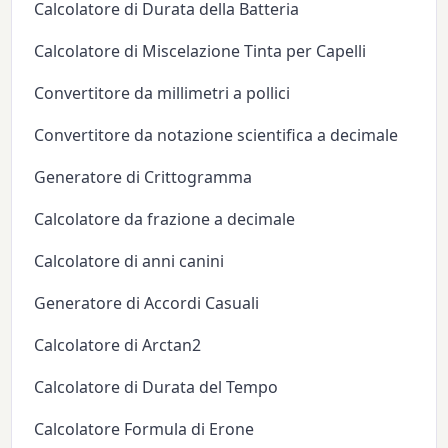
Calcolatore di Durata della Batteria
Calcolatore di Miscelazione Tinta per Capelli
Convertitore da millimetri a pollici
Convertitore da notazione scientifica a decimale
Generatore di Crittogramma
Calcolatore da frazione a decimale
Calcolatore di anni canini
Generatore di Accordi Casuali
Calcolatore di Arctan2
Calcolatore di Durata del Tempo
Calcolatore Formula di Erone