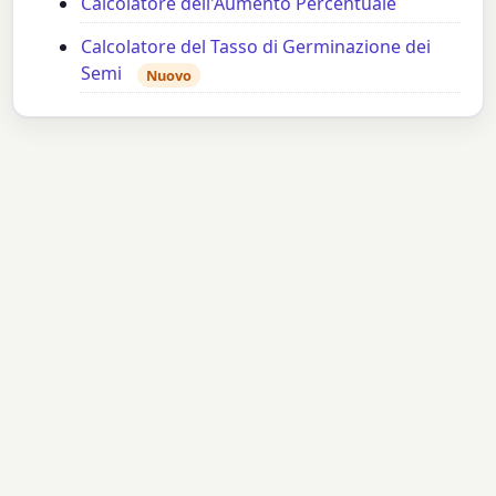
Calcolatore dell'Aumento Percentuale
Calcolatore del Tasso di Germinazione dei
Semi
Nuovo