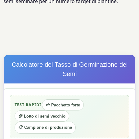
semi seminare per un numero target di piantine.
Calcolatore del Tasso di Germinazione dei
Semi
TEST RAPIDI
🌱 Pacchetto forte
🌾 Lotto di semi vecchio
📋 Campione di produzione