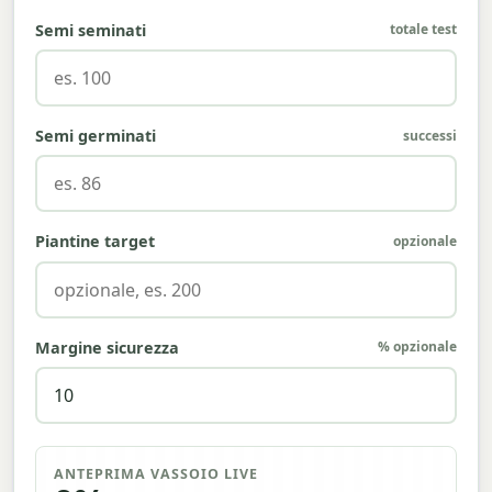
Semi seminati
totale test
Semi germinati
successi
Piantine target
opzionale
Margine sicurezza
% opzionale
ANTEPRIMA VASSOIO LIVE