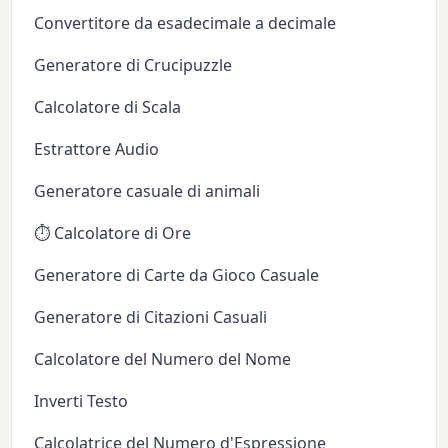
Convertitore da esadecimale a decimale
Generatore di Crucipuzzle
Calcolatore di Scala
Estrattore Audio
Generatore casuale di animali
⏱️ Calcolatore di Ore
Generatore di Carte da Gioco Casuale
Generatore di Citazioni Casuali
Calcolatore del Numero del Nome
Inverti Testo
Calcolatrice del Numero d'Espressione