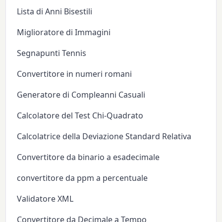
Lista di Anni Bisestili
Miglioratore di Immagini
Segnapunti Tennis
Convertitore in numeri romani
Generatore di Compleanni Casuali
Calcolatore del Test Chi-Quadrato
Calcolatrice della Deviazione Standard Relativa
Convertitore da binario a esadecimale
convertitore da ppm a percentuale
Validatore XML
Convertitore da Decimale a Tempo