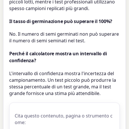
piccoli lotti, mentre i test professionali utilizzano
spesso campioni replicati più grandi.
Il tasso di germinazione può superare il 100%?
No. Il numero di semi germinati non può superare
il numero di semi seminati nel test.
Perché il calcolatore mostra un intervallo di
confidenza?
L'intervallo di confidenza mostra l'incertezza del
campionamento. Un test piccolo può produrre la
stessa percentuale di un test grande, ma il test
grande fornisce una stima più attendibile.
Cita questo contenuto, pagina o strumento c
ome: