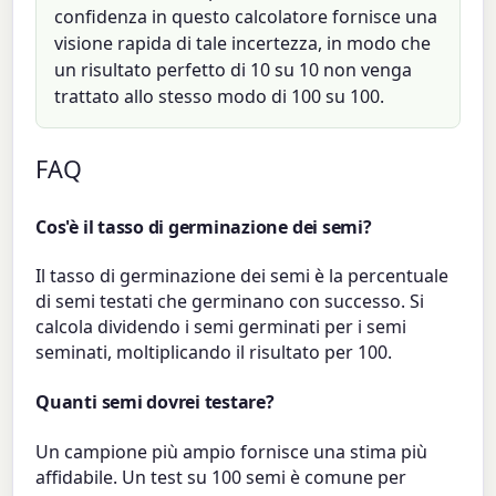
confidenza in questo calcolatore fornisce una
visione rapida di tale incertezza, in modo che
un risultato perfetto di 10 su 10 non venga
trattato allo stesso modo di 100 su 100.
FAQ
Cos'è il tasso di germinazione dei semi?
Il tasso di germinazione dei semi è la percentuale
di semi testati che germinano con successo. Si
calcola dividendo i semi germinati per i semi
seminati, moltiplicando il risultato per 100.
Quanti semi dovrei testare?
Un campione più ampio fornisce una stima più
affidabile. Un test su 100 semi è comune per