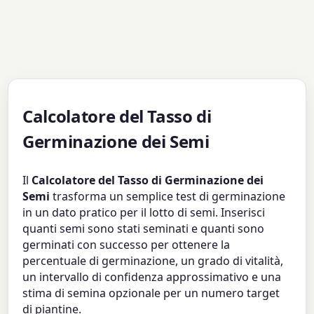
Calcolatore del Tasso di
Germinazione dei Semi
Il
Calcolatore del Tasso di Germinazione dei
Semi
trasforma un semplice test di germinazione
in un dato pratico per il lotto di semi. Inserisci
quanti semi sono stati seminati e quanti sono
germinati con successo per ottenere la
percentuale di germinazione, un grado di vitalità,
un intervallo di confidenza approssimativo e una
stima di semina opzionale per un numero target
di piantine.