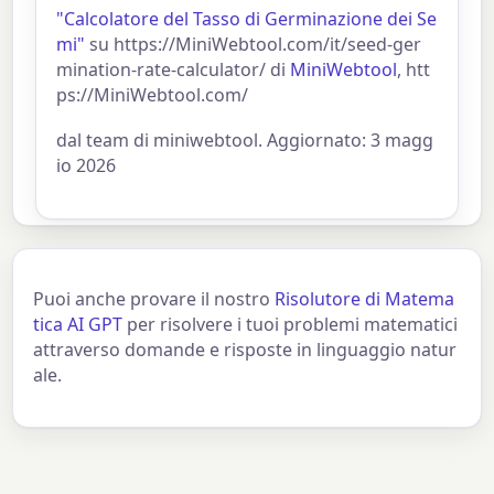
"Calcolatore del Tasso di Germinazione dei Se
mi"
su https://MiniWebtool.com/it/seed-ger
mination-rate-calculator/ di
MiniWebtool
, htt
ps://MiniWebtool.com/
dal team di miniwebtool. Aggiornato: 3 magg
io 2026
Puoi anche provare il nostro
Risolutore di Matema
tica AI GPT
per risolvere i tuoi problemi matematici
attraverso domande e risposte in linguaggio natur
ale.