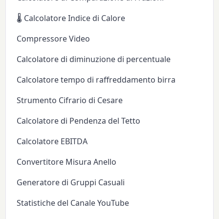
🌡️ Calcolatore Indice di Calore
Compressore Video
Calcolatore di diminuzione di percentuale
Calcolatore tempo di raffreddamento birra
Strumento Cifrario di Cesare
Calcolatore di Pendenza del Tetto
Calcolatore EBITDA
Convertitore Misura Anello
Generatore di Gruppi Casuali
Statistiche del Canale YouTube