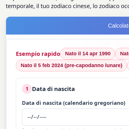
temporale, il tuo zodiaco cinese, lo zodiaco o
Calcolat
Esempio rapido
Nato il 14 apr 1990
Nat
Nato il 5 feb 2024 (pre-capodanno lunare)
Data di nascita
1
Data di nascita (calendario gregoriano)