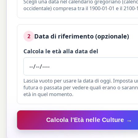
Scegli una data nel calendario gregoriano (calen
occidentale) compresa tra il 1900-01-01 e il 2100-
Data di riferimento (opzionale)
2
Calcola le età alla data del
Lascia vuoto per usare la data di oggi. Imposta 
futura o passata per vedere quali erano o saranno
età in quel momento.
Calcola l'Età nelle Culture →