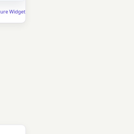
ture Widget