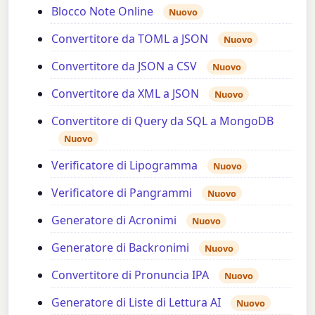
Blocco Note Online
Nuovo
Convertitore da TOML a JSON
Nuovo
Convertitore da JSON a CSV
Nuovo
Convertitore da XML a JSON
Nuovo
Convertitore di Query da SQL a MongoDB
Nuovo
Verificatore di Lipogramma
Nuovo
Verificatore di Pangrammi
Nuovo
Generatore di Acronimi
Nuovo
Generatore di Backronimi
Nuovo
Convertitore di Pronuncia IPA
Nuovo
Generatore di Liste di Lettura AI
Nuovo