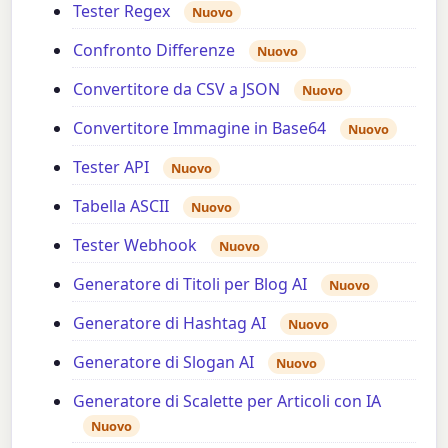
Tester Regex
Nuovo
Confronto Differenze
Nuovo
Convertitore da CSV a JSON
Nuovo
Convertitore Immagine in Base64
Nuovo
Tester API
Nuovo
Tabella ASCII
Nuovo
Tester Webhook
Nuovo
Generatore di Titoli per Blog AI
Nuovo
Generatore di Hashtag AI
Nuovo
Generatore di Slogan AI
Nuovo
Generatore di Scalette per Articoli con IA
Nuovo