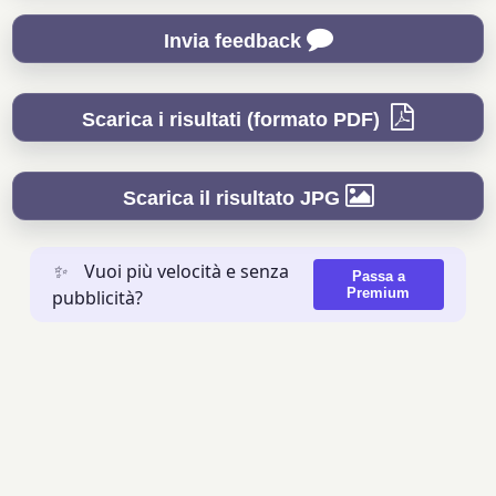
Invia feedback
Scarica i risultati (formato PDF)
Scarica il risultato JPG
✨
Vuoi più velocità e senza
Passa a
Premium
pubblicità?