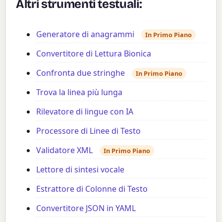
Altri strumenti testuali:
Generatore di anagrammi
In Primo Piano
Convertitore di Lettura Bionica
Confronta due stringhe
In Primo Piano
Trova la linea più lunga
Rilevatore di lingue con IA
Processore di Linee di Testo
Validatore XML
In Primo Piano
Lettore di sintesi vocale
Estrattore di Colonne di Testo
Convertitore JSON in YAML