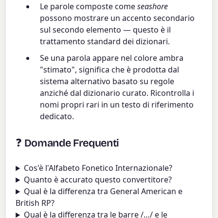
Le parole composte come
seashore
possono mostrare un accento secondario
sul secondo elemento — questo è il
trattamento standard dei dizionari.
Se una parola appare nel colore ambra
"stimato", significa che è prodotta dal
sistema alternativo basato su regole
anziché dal dizionario curato. Ricontrolla i
nomi propri rari in un testo di riferimento
dedicato.
❓ Domande Frequenti
Cos'è l'Alfabeto Fonetico Internazionale?
Quanto è accurato questo convertitore?
Qual è la differenza tra General American e
British RP?
Qual è la differenza tra le barre /…/ e le