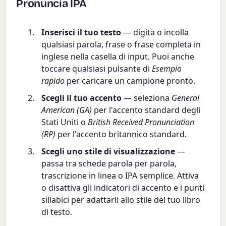
Pronuncia IPA
Inserisci il tuo testo
— digita o incolla
qualsiasi parola, frase o frase completa in
inglese nella casella di input. Puoi anche
toccare qualsiasi pulsante di
Esempio
rapido
per caricare un campione pronto.
Scegli il tuo accento
— seleziona
General
American (GA)
per l'accento standard degli
Stati Uniti o
British Received Pronunciation
(RP)
per l'accento britannico standard.
Scegli uno stile di visualizzazione
—
passa tra schede parola per parola,
trascrizione in linea o IPA semplice. Attiva
o disattiva gli indicatori di accento e i punti
sillabici per adattarli allo stile del tuo libro
di testo.