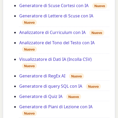
Generatore di Scuse Cortesi con IA
Nuovo
Generatore di Lettere di Scuse con IA
Nuovo
Analizzatore di Curriculum con IA
Nuovo
Analizzatore del Tono del Testo con IA
Nuovo
Visualizzatore di Dati IA (Incolla CSV)
Nuovo
Generatore di RegEx AI
Nuovo
Generatore di query SQL con IA
Nuovo
Generatore di Quiz IA
Nuovo
Generatore di Piani di Lezione con IA
Nuovo