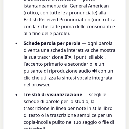
istantaneamente dal General American
(rotico, con tutte le
r
pronunciate) alla
British Received Pronunciation (non rotica,
con la
r
che cade prima delle consonanti e
alla fine delle parole).
Schede parola per parola
— ogni parola
diventa una scheda interattiva che mostra
la sua trascrizione IPA, i punti sillabici,
l'accento primario e secondario, e un
pulsante di riproduzione audio 🔊 con un
clic che utilizza la sintesi vocale integrata
nel browser.
Tre stili di visualizzazione
— scegli le
schede di parole per lo studio, la
trascrizione in linea per note in stile libro
di testo o la trascrizione semplice per un
copia-incolla pulito nel tuo saggio o file di