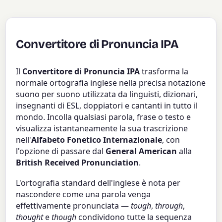
Convertitore di Pronuncia IPA
Il
Convertitore di Pronuncia IPA
trasforma la
normale ortografia inglese nella precisa notazione
suono per suono utilizzata da linguisti, dizionari,
insegnanti di ESL, doppiatori e cantanti in tutto il
mondo. Incolla qualsiasi parola, frase o testo e
visualizza istantaneamente la sua trascrizione
nell'
Alfabeto Fonetico Internazionale
, con
l'opzione di passare dal
General American
alla
British Received Pronunciation
.
L'ortografia standard dell'inglese è nota per
nascondere come una parola venga
effettivamente pronunciata —
tough
,
through
,
thought
e
though
condividono tutte la sequenza