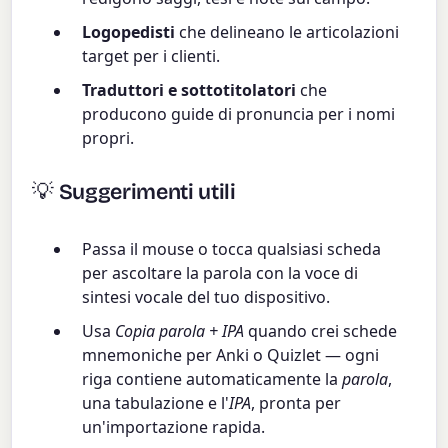
Logopedisti
che delineano le articolazioni
target per i clienti.
Traduttori e sottotitolatori
che
producono guide di pronuncia per i nomi
propri.
💡 Suggerimenti utili
Passa il mouse o tocca qualsiasi scheda
per ascoltare la parola con la voce di
sintesi vocale del tuo dispositivo.
Usa
Copia parola + IPA
quando crei schede
mnemoniche per Anki o Quizlet — ogni
riga contiene automaticamente la
parola
,
una tabulazione e l'
IPA
, pronta per
un'importazione rapida.