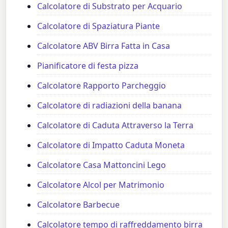
Calcolatore di Substrato per Acquario
Calcolatore di Spaziatura Piante
Calcolatore ABV Birra Fatta in Casa
Pianificatore di festa pizza
Calcolatore Rapporto Parcheggio
Calcolatore di radiazioni della banana
Calcolatore di Caduta Attraverso la Terra
Calcolatore di Impatto Caduta Moneta
Calcolatore Casa Mattoncini Lego
Calcolatore Alcol per Matrimonio
Calcolatore Barbecue
Calcolatore tempo di raffreddamento birra