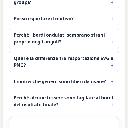
group)?
Posso esportare il motivo?
Perché i bordi ondulati sembrano strani
proprio negli angoli?
Qual è la differenza tra l'esportazione SVG e
PNG?
I motivi che genero sono liberi da usare?
Perché alcune tessere sono tagliate ai bordi
del risultato finale?