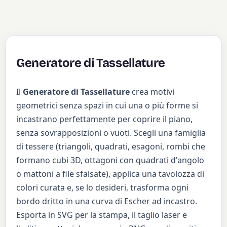
Generatore di Tassellature
Il
Generatore di Tassellature
crea motivi
geometrici senza spazi in cui una o più forme si
incastrano perfettamente per coprire il piano,
senza sovrapposizioni o vuoti. Scegli una famiglia
di tessere (triangoli, quadrati, esagoni, rombi che
formano cubi 3D, ottagoni con quadrati d'angolo
o mattoni a file sfalsate), applica una tavolozza di
colori curata e, se lo desideri, trasforma ogni
bordo dritto in una curva di Escher ad incastro.
Esporta in SVG per la stampa, il taglio laser e