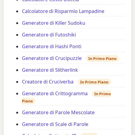
Calcolatore di Risparmio Lampadine
Generatore di Killer Sudoku
Generatore di Futoshiki
Generatore di Hashi Ponti
Generatore di Crucipuzzle
In Primo Piano
Generatore di Slitherlink
Creatore di Cruciverba
In Primo Piano
Generatore di Crittogramma
In Primo
Piano
Generatore di Parole Mescolate
Generatore di Scale di Parole