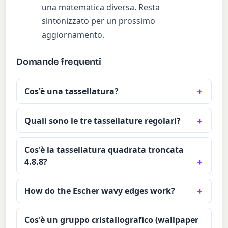
una matematica diversa. Resta
sintonizzato per un prossimo
aggiornamento.
Domande frequenti
Cos'è una tassellatura?
Quali sono le tre tassellature regolari?
Cos'è la tassellatura quadrata troncata
4.8.8?
How do the Escher wavy edges work?
Cos'è un gruppo cristallografico (wallpaper