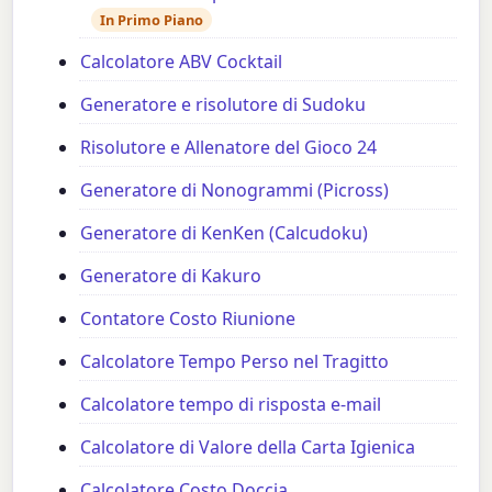
In Primo Piano
Calcolatore ABV Cocktail
Generatore e risolutore di Sudoku
Risolutore e Allenatore del Gioco 24
Generatore di Nonogrammi (Picross)
Generatore di KenKen (Calcudoku)
Generatore di Kakuro
Contatore Costo Riunione
Calcolatore Tempo Perso nel Tragitto
Calcolatore tempo di risposta e-mail
Calcolatore di Valore della Carta Igienica
Calcolatore Costo Doccia