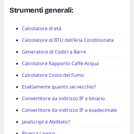
Strumenti generali:
Calcolatore di età
Calcolatore di BTU dell'Aria Condizionata
Generatore di Codici a Barre
Calcolatore Rapporto Caffè-Acqua
Calcolatore Costo del Fumo
Esattamente quanto sei vecchio?
Convertitore da indirizzo IP a binario
Convertitore da indirizzo IP a esadecimale
JavaScript è Abilitato?
Ricerca Lavoro