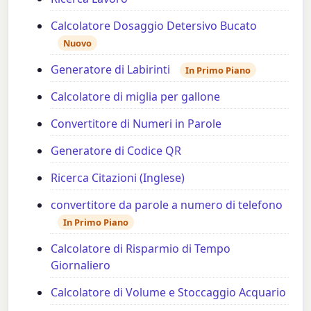
Calcolatore Dosaggio Detersivo Bucato
Nuovo
Generatore di Labirinti
In Primo Piano
Calcolatore di miglia per gallone
Convertitore di Numeri in Parole
Generatore di Codice QR
Ricerca Citazioni (Inglese)
convertitore da parole a numero di telefono
In Primo Piano
Calcolatore di Risparmio di Tempo
Giornaliero
Calcolatore di Volume e Stoccaggio Acquario