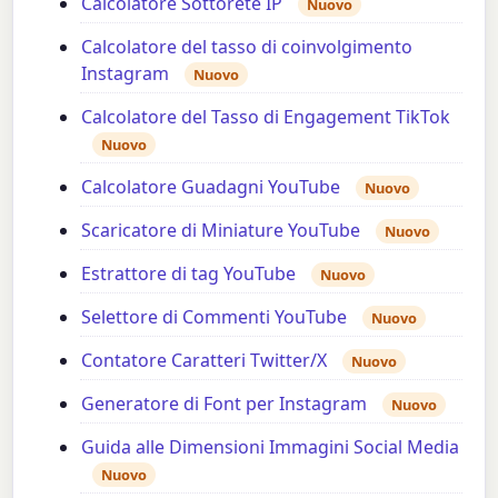
Calcolatore Sottorete IP
Nuovo
Calcolatore del tasso di coinvolgimento
Instagram
Nuovo
Calcolatore del Tasso di Engagement TikTok
Nuovo
Calcolatore Guadagni YouTube
Nuovo
Scaricatore di Miniature YouTube
Nuovo
Estrattore di tag YouTube
Nuovo
Selettore di Commenti YouTube
Nuovo
Contatore Caratteri Twitter/X
Nuovo
Generatore di Font per Instagram
Nuovo
Guida alle Dimensioni Immagini Social Media
Nuovo