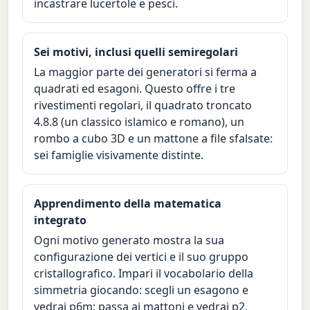
incastrare lucertole e pesci.
Sei motivi, inclusi quelli semiregolari
La maggior parte dei generatori si ferma a
quadrati ed esagoni. Questo offre i tre
rivestimenti regolari, il quadrato troncato
4.8.8 (un classico islamico e romano), un
rombo a cubo 3D e un mattone a file sfalsate:
sei famiglie visivamente distinte.
Apprendimento della matematica
integrato
Ogni motivo generato mostra la sua
configurazione dei vertici e il suo gruppo
cristallografico. Impari il vocabolario della
simmetria giocando: scegli un esagono e
vedrai p6m; passa ai mattoni e vedrai p2.