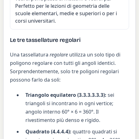
Perfetto per le lezioni di geometria delle
scuole elementari, medie e superiori o per i
corsi universitari.
Le tre tassellature regolari
Una tassellatura
regolare
utilizza un solo tipo di
poligono regolare con tutti gli angoli identici.
Sorprendentemente, solo tre poligoni regolari
possono farlo da soli:
Triangolo equilatero (3.3.3.3.3.3):
sei
triangoli si incontrano in ogni vertice;
angolo interno 60° × 6 = 360°. Il
rivestimento più denso e rigido.
Quadrato (4.4.4.4):
quattro quadrati si