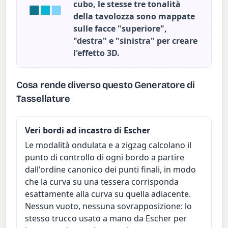
cubo, le stesse tre tonalità
della tavolozza sono mappate
sulle facce "superiore",
"destra" e "sinistra" per creare
l'effetto 3D.
Cosa rende diverso questo Generatore di
Tassellature
Veri bordi ad incastro di Escher
Le modalità ondulata e a zigzag calcolano il
punto di controllo di ogni bordo a partire
dall'ordine canonico dei punti finali, in modo
che la curva su una tessera corrisponda
esattamente alla curva su quella adiacente.
Nessun vuoto, nessuna sovrapposizione: lo
stesso trucco usato a mano da Escher per