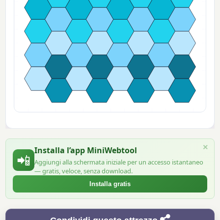
×
Installa l’app MiniWebtool
📲
Aggiungi alla schermata iniziale per un accesso istantaneo
— gratis, veloce, senza download.
Installa gratis