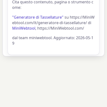
Cita questo contenuto, pagina o strumento c
ome:
"Generatore di Tassellature"
su https://MiniW
ebtool.com/it/generatore-di-tassellature/ di
MiniWebtool
, https://MiniWebtool.com/
dal team miniwebtool. Aggiornato: 2026-05-1
9