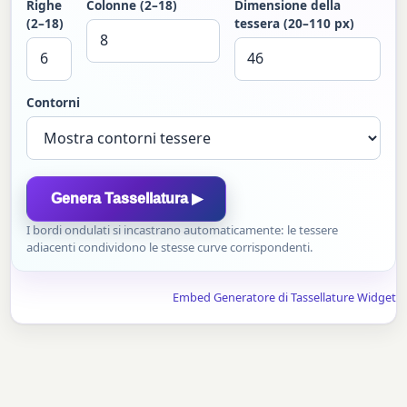
Righe
Colonne (2–18)
Dimensione della
(2–18)
tessera (20–110 px)
Contorni
Genera Tassellatura ▶
I bordi ondulati si incastrano automaticamente: le tessere
adiacenti condividono le stesse curve corrispondenti.
Embed Generatore di Tassellature Widget