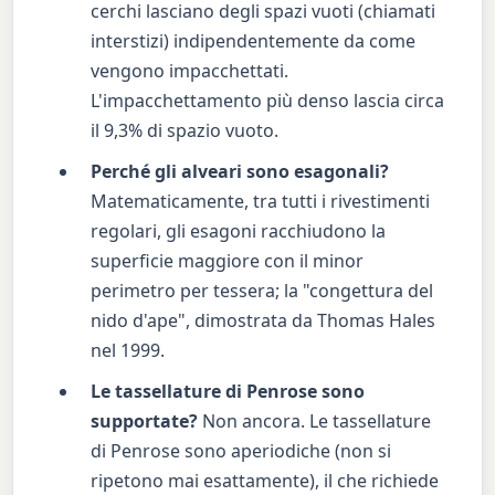
cerchi lasciano degli spazi vuoti (chiamati
interstizi) indipendentemente da come
vengono impacchettati.
L'impacchettamento più denso lascia circa
il 9,3% di spazio vuoto.
Perché gli alveari sono esagonali?
Matematicamente, tra tutti i rivestimenti
regolari, gli esagoni racchiudono la
superficie maggiore con il minor
perimetro per tessera; la "congettura del
nido d'ape", dimostrata da Thomas Hales
nel 1999.
Le tassellature di Penrose sono
supportate?
Non ancora. Le tassellature
di Penrose sono aperiodiche (non si
ripetono mai esattamente), il che richiede