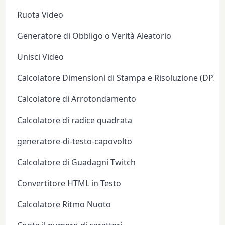
Ruota Video
Generatore di Obbligo o Verità Aleatorio
Unisci Video
Calcolatore Dimensioni di Stampa e Risoluzione (DPI/P
Calcolatore di Arrotondamento
Calcolatore di radice quadrata
generatore-di-testo-capovolto
Calcolatore di Guadagni Twitch
Convertitore HTML in Testo
Calcolatore Ritmo Nuoto