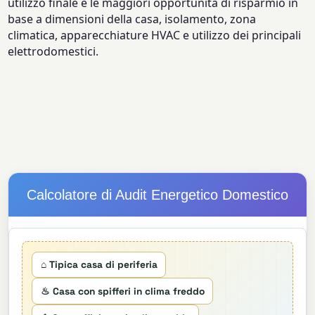
utilizzo finale e le maggiori opportunità di risparmio in
base a dimensioni della casa, isolamento, zona
climatica, apparecchiature HVAC e utilizzo dei principali
elettrodomestici.
Calcolatore di Audit Energetico Domestico
⌂ Tipica casa di periferia
♨ Casa con spifferi in clima freddo