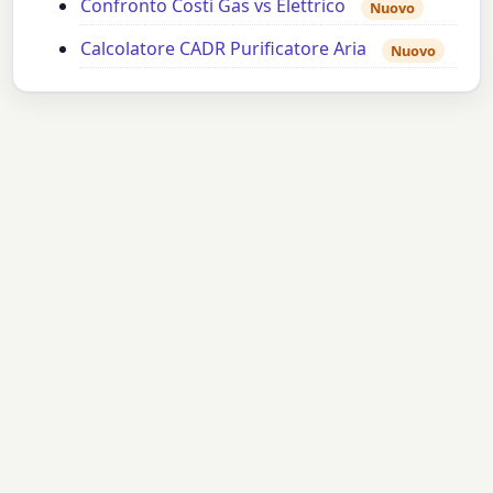
Confronto Costi Gas vs Elettrico
Nuovo
Calcolatore CADR Purificatore Aria
Nuovo