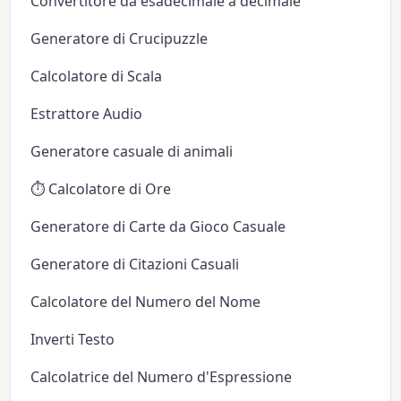
Convertitore da esadecimale a decimale
Generatore di Crucipuzzle
Calcolatore di Scala
Estrattore Audio
Generatore casuale di animali
⏱️ Calcolatore di Ore
Generatore di Carte da Gioco Casuale
Generatore di Citazioni Casuali
Calcolatore del Numero del Nome
Inverti Testo
Calcolatrice del Numero d'Espressione