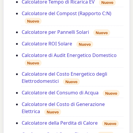
Calcolatore Tempo di Ricarica EV
Nuovo
Calcolatore del Compost (Rapporto C:N)
Nuovo
Calcolatore per Pannelli Solari
Nuovo
Calcolatore ROI Solare
Nuovo
Calcolatore di Audit Energetico Domestico
Nuovo
Calcolatore del Costo Energetico degli
Elettrodomestici
Nuovo
Calcolatore del Consumo di Acqua
Nuovo
Calcolatore del Costo di Generazione
Elettrica
Nuovo
Calcolatore della Perdita di Calore
Nuovo