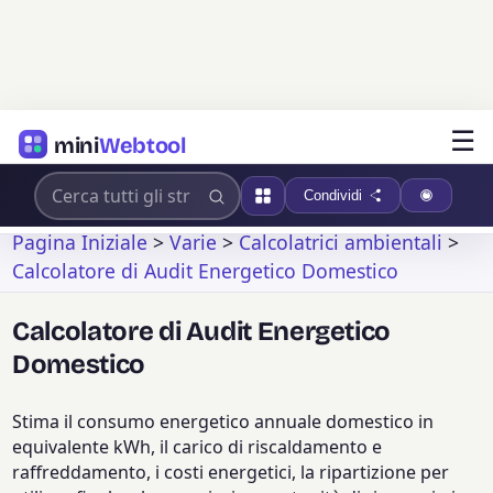
☰
mini
Webtool
Condividi
Pagina Iniziale
>
Varie
>
Calcolatrici ambientali
>
Calcolatore di Audit Energetico Domestico
Calcolatore di Audit Energetico
Domestico
Stima il consumo energetico annuale domestico in
equivalente kWh, il carico di riscaldamento e
raffreddamento, i costi energetici, la ripartizione per