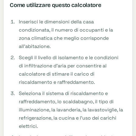
Come utilizzare questo calcolatore
Inserisci le dimensioni della casa
condizionata, il numero di occupanti e la
zona climatica che meglio corrisponde
all'abitazione.
Scegli il livello di isolamento e le condizioni
di infiltrazione d'aria per consentire al
calcolatore di stimare il carico di
riscaldamento e raffreddamento.
Seleziona il sistema di riscaldamento e
raffreddamento, lo scaldabagno, il tipo di
illuminazione, la lavanderia, la lavastoviglie, la
refrigerazione, la cucina e l'uso dei carichi
elettrici.