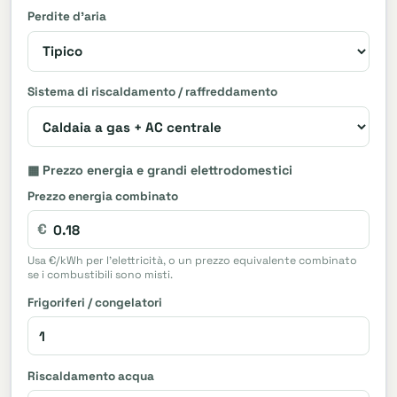
Perdite d'aria
Sistema di riscaldamento / raffreddamento
▦ Prezzo energia e grandi elettrodomestici
Prezzo energia combinato
€
Usa €/kWh per l'elettricità, o un prezzo equivalente combinato
se i combustibili sono misti.
Frigoriferi / congelatori
Riscaldamento acqua