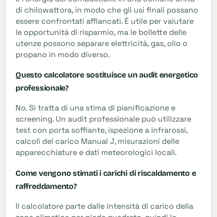
di chilowattora, in modo che gli usi finali possano
essere confrontati affiancati. È utile per valutare
le opportunità di risparmio, ma le bollette delle
utenze possono separare elettricità, gas, olio o
propano in modo diverso.
Questo calcolatore sostituisce un audit energetico
professionale?
No. Si tratta di una stima di pianificazione e
screening. Un audit professionale può utilizzare
test con porta soffiante, ispezione a infrarossi,
calcoli del carico Manual J, misurazioni delle
apparecchiature e dati meteorologici locali.
Come vengono stimati i carichi di riscaldamento e
raffreddamento?
Il calcolatore parte dalle intensità di carico della