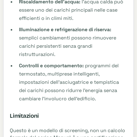
Riscaldamento dell'acqua:
l'acqua calda può
essere uno dei carichi principali nelle case
efficienti o in climi miti.
Illuminazione e refrigerazione di riserva:
semplici cambiamenti possono rimuovere
carichi persistenti senza grandi
ristrutturazioni.
Controlli e comportamento:
programmi del
termostato, multiprese intelligenti,
impostazioni dell'asciugatrice e tempistica
dei carichi possono ridurre l'energia senza
cambiare l'involucro dell'edificio.
Limitazioni
Questo è un modello di screening, non un calcolo