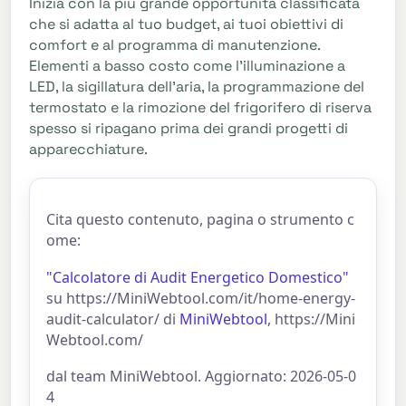
Inizia con la più grande opportunità classificata
che si adatta al tuo budget, ai tuoi obiettivi di
comfort e al programma di manutenzione.
Elementi a basso costo come l'illuminazione a
LED, la sigillatura dell'aria, la programmazione del
termostato e la rimozione del frigorifero di riserva
spesso si ripagano prima dei grandi progetti di
apparecchiature.
Cita questo contenuto, pagina o strumento c
ome:
"Calcolatore di Audit Energetico Domestico"
su https://MiniWebtool.com/it/home-energy-
audit-calculator/ di
MiniWebtool
, https://Mini
Webtool.com/
dal team MiniWebtool. Aggiornato: 2026-05-0
4