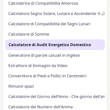
Calcolatrice di Compatibilità Amorosa
Calcolatore Segno Solare, Lunare e Ascendente 🌞🌙✨
Calcolatore di Compatibilità dei Segni Lunari
Calcolatore di Somme
Calcolatore di Audit Energetico Domestico
Generatore di parole casuali in inglese
Estrattore di Immagini da Video
Convertitore di Piedi e Pollici in Centimetri
Rimuovi spazi
Calcolatore del Giorno dell'Anno - Che giorno dell'anno
Calcolatore del Numero dell'Anima