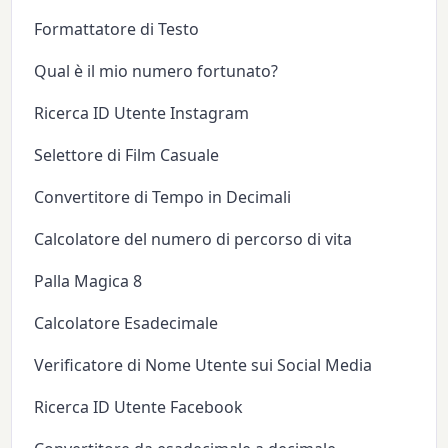
Formattatore di Testo
Qual è il mio numero fortunato?
Ricerca ID Utente Instagram
Selettore di Film Casuale
Convertitore di Tempo in Decimali
Calcolatore del numero di percorso di vita
Palla Magica 8
Calcolatore Esadecimale
Verificatore di Nome Utente sui Social Media
Ricerca ID Utente Facebook