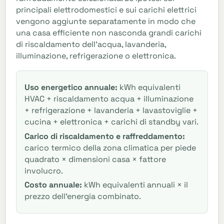
principali elettrodomestici e sui carichi elettrici
vengono aggiunte separatamente in modo che
una casa efficiente non nasconda grandi carichi
di riscaldamento dell'acqua, lavanderia,
illuminazione, refrigerazione o elettronica.
Uso energetico annuale:
kWh equivalenti
HVAC + riscaldamento acqua + illuminazione
+ refrigerazione + lavanderia + lavastoviglie +
cucina + elettronica + carichi di standby vari.
Carico di riscaldamento e raffreddamento:
carico termico della zona climatica per piede
quadrato × dimensioni casa × fattore
involucro.
Costo annuale:
kWh equivalenti annuali × il
prezzo dell'energia combinato.