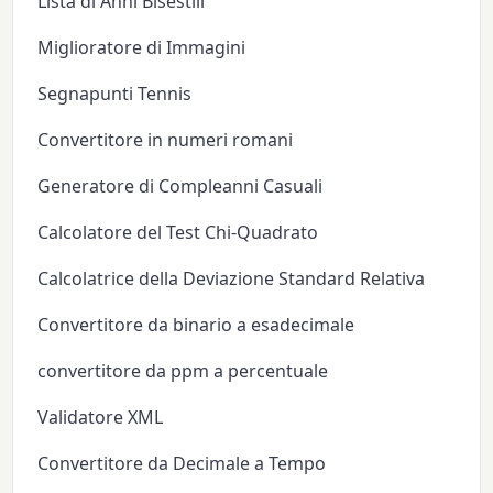
Lista di Anni Bisestili
Miglioratore di Immagini
Segnapunti Tennis
Convertitore in numeri romani
Generatore di Compleanni Casuali
Calcolatore del Test Chi-Quadrato
Calcolatrice della Deviazione Standard Relativa
Convertitore da binario a esadecimale
convertitore da ppm a percentuale
Validatore XML
Convertitore da Decimale a Tempo