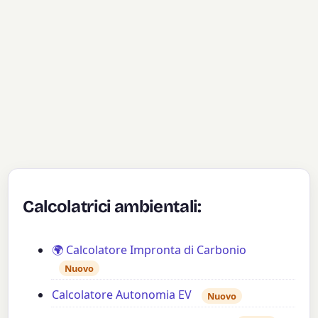
Calcolatrici ambientali:
🌍 Calcolatore Impronta di Carbonio
Nuovo
Calcolatore Autonomia EV
Nuovo