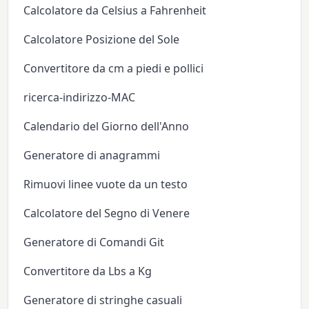
Calcolatore da Celsius a Fahrenheit
Calcolatore Posizione del Sole
Convertitore da cm a piedi e pollici
ricerca-indirizzo-MAC
Calendario del Giorno dell'Anno
Generatore di anagrammi
Rimuovi linee vuote da un testo
Calcolatore del Segno di Venere
Generatore di Comandi Git
Convertitore da Lbs a Kg
Generatore di stringhe casuali