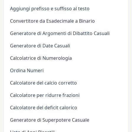
Aggiungi prefisso e suffisso al testo
Convertitore da Esadecimale a Binario
Generatore di Argomenti di Dibattito Casuali
Generatore di Date Casuali
Calcolatrice di Numerologia
Ordina Numeri
Calcolatore del calcio corretto
Calcolatore per ridurre frazioni
Calcolatore del deficit calorico
Generatore di Superpotere Casuale