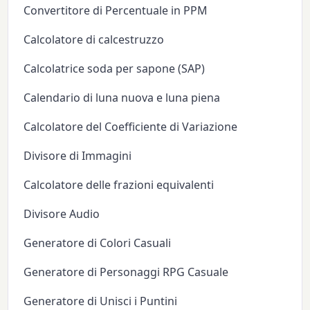
Convertitore di Percentuale in PPM
Calcolatore di calcestruzzo
Calcolatrice soda per sapone (SAP)
Calendario di luna nuova e luna piena
Calcolatore del Coefficiente di Variazione
Divisore di Immagini
Calcolatore delle frazioni equivalenti
Divisore Audio
Generatore di Colori Casuali
Generatore di Personaggi RPG Casuale
Generatore di Unisci i Puntini