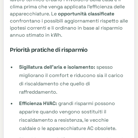
clima prima che venga applicata l'efficienza delle
apparecchiature. Le
opportunità classificate
confrontano i possibili aggiornamenti rispetto alle
ipotesi correnti e li ordinano in base al risparmio
annuo stimato in kWh.
Priorità pratiche di risparmio
Sigillatura dell'aria e isolamento:
spesso
migliorano il comfort e riducono sia il carico
di riscaldamento che quello di
raffreddamento.
Efficienza HVAC:
grandi risparmi possono
apparire quando vengono sostituiti il
riscaldamento a resistenza, le vecchie
caldaie o le apparecchiature AC obsolete.