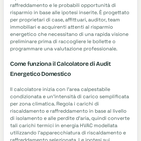
raffreddamento e le probabili opportunità di
risparmio in base alle ipotesi inserite. È progettato
per proprietari di case, affittuari, auditor, team
immobiliari e acquirenti attenti al risparmio
energetico che necessitano di una rapida visione
preliminare prima di raccogliere le bollette o
programmare una valutazione professionale.
Come funziona il Calcolatore di Audit
Energetico Domestico
Il calcolatore inizia con l'area calpestabile
condizionata e un'intensità di carico semplificata
per zona climatica. Regola i carichi di
riscaldamento e raffreddamento in base al livello
di isolamento e alle perdite d'aria, quindi converte
tali carichi termici in energia HVAC modellata
utilizzando l'apparecchiatura di riscaldamento e
raffreddamento selezionata. Le ipotesi sui