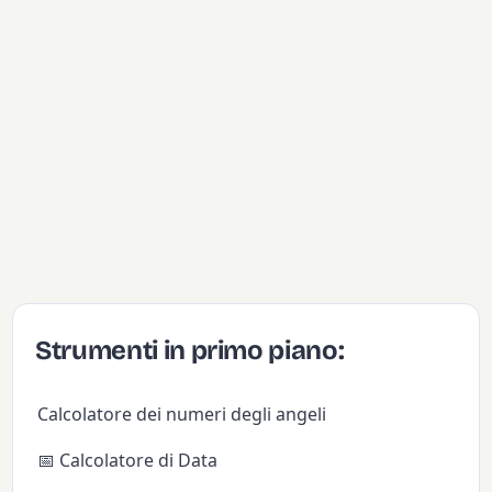
Strumenti in primo piano:
Calcolatore dei numeri degli angeli
📅 Calcolatore di Data