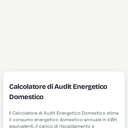
Calcolatore di Audit Energetico
Domestico
Il Calcolatore di Audit Energetico Domestico stima
il consumo energetico domestico annuale in kWh
equivalenti, il carico di riscaldamento e