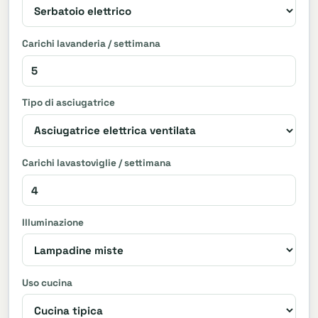
Carichi lavanderia / settimana
Tipo di asciugatrice
Carichi lavastoviglie / settimana
Illuminazione
Uso cucina