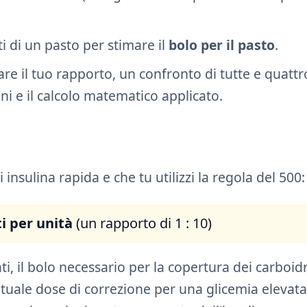
i di un pasto per stimare il
bolo per il pasto
.
are il tuo rapporto, un confronto di tutte e quattr
uni e il calcolo matematico applicato.
 insulina rapida e che tu utilizzi la regola del 500:
i per unità
(un rapporto di 1 : 10)
, il bolo necessario per la copertura dei carboidr
ntuale dose di correzione per una glicemia elevata