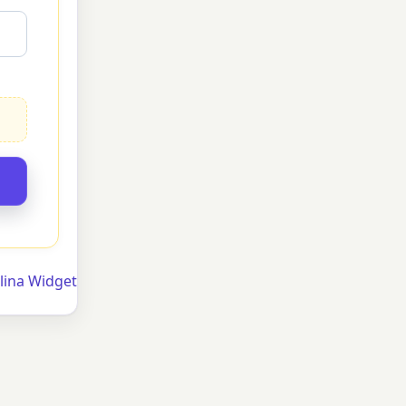
lina Widget