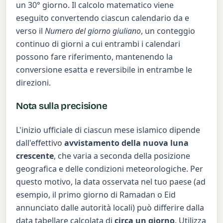
un 30° giorno. Il calcolo matematico viene
eseguito convertendo ciascun calendario da e
verso il
Numero del giorno giuliano
, un conteggio
continuo di giorni a cui entrambi i calendari
possono fare riferimento, mantenendo la
conversione esatta e reversibile in entrambe le
direzioni.
Nota sulla precisione
L'inizio ufficiale di ciascun mese islamico dipende
dall'effettivo
avvistamento della nuova luna
crescente
, che varia a seconda della posizione
geografica e delle condizioni meteorologiche. Per
questo motivo, la data osservata nel tuo paese (ad
esempio, il primo giorno di Ramadan o Eid
annunciato dalle autorità locali) può differire dalla
data tabellare calcolata di
circa un giorno
. Utilizza