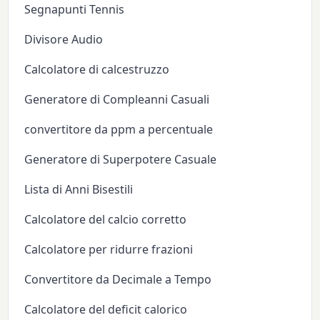
Segnapunti Tennis
Divisore Audio
Calcolatore di calcestruzzo
Generatore di Compleanni Casuali
convertitore da ppm a percentuale
Generatore di Superpotere Casuale
Lista di Anni Bisestili
Calcolatore del calcio corretto
Calcolatore per ridurre frazioni
Convertitore da Decimale a Tempo
Calcolatore del deficit calorico