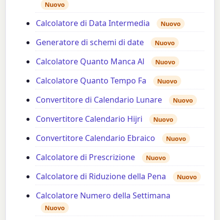
Nuovo
Calcolatore di Data Intermedia
Nuovo
Generatore di schemi di date
Nuovo
Calcolatore Quanto Manca Al
Nuovo
Calcolatore Quanto Tempo Fa
Nuovo
Convertitore di Calendario Lunare
Nuovo
Convertitore Calendario Hijri
Nuovo
Convertitore Calendario Ebraico
Nuovo
Calcolatore di Prescrizione
Nuovo
Calcolatore di Riduzione della Pena
Nuovo
Calcolatore Numero della Settimana
Nuovo