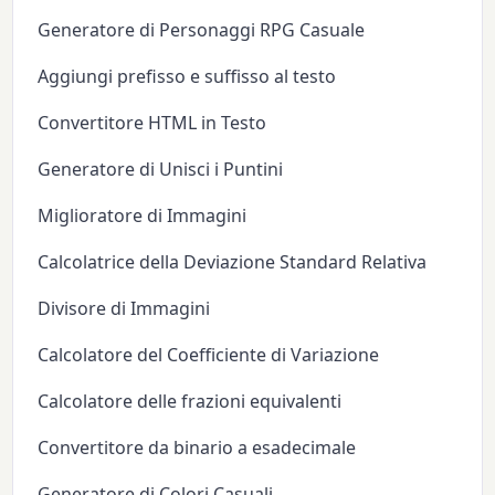
Generatore di Personaggi RPG Casuale
Aggiungi prefisso e suffisso al testo
Convertitore HTML in Testo
Generatore di Unisci i Puntini
Miglioratore di Immagini
Calcolatrice della Deviazione Standard Relativa
Divisore di Immagini
Calcolatore del Coefficiente di Variazione
Calcolatore delle frazioni equivalenti
Convertitore da binario a esadecimale
Generatore di Colori Casuali