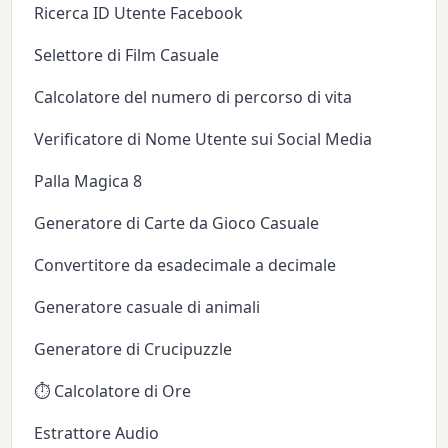
Ricerca ID Utente Facebook
Selettore di Film Casuale
Calcolatore del numero di percorso di vita
Verificatore di Nome Utente sui Social Media
Palla Magica 8
Generatore di Carte da Gioco Casuale
Convertitore da esadecimale a decimale
Generatore casuale di animali
Generatore di Crucipuzzle
⏱️ Calcolatore di Ore
Estrattore Audio