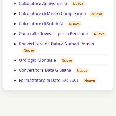
Calcolatore Anniversario
Nuovo
Calcolatore di Mezzo Compleanno
Nuovo
Calcolatore di Sobrietà
Nuovo
Conto alla Rovescia per la Pensione
Nuovo
Convertitore da Data a Numeri Romani
Nuovo
Orologio Mondiale
Nuovo
Convertitore Data Giuliana
Nuovo
Formattatore di Date ISO 8601
Nuovo