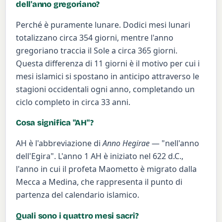
dell'anno gregoriano?
Perché è puramente lunare. Dodici mesi lunari
totalizzano circa 354 giorni, mentre l'anno
gregoriano traccia il Sole a circa 365 giorni.
Questa differenza di 11 giorni è il motivo per cui i
mesi islamici si spostano in anticipo attraverso le
stagioni occidentali ogni anno, completando un
ciclo completo in circa 33 anni.
Cosa significa "AH"?
AH è l'abbreviazione di
Anno Hegirae
— "nell'anno
dell'Egira". L'anno 1 AH è iniziato nel 622 d.C.,
l'anno in cui il profeta Maometto è migrato dalla
Mecca a Medina, che rappresenta il punto di
partenza del calendario islamico.
Quali sono i quattro mesi sacri?