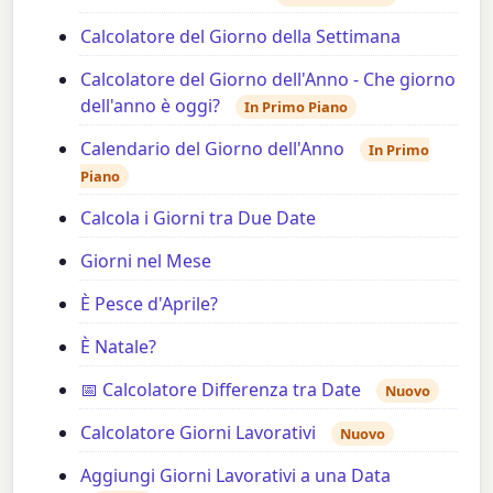
Calcolatore del Giorno della Settimana
Calcolatore del Giorno dell'Anno - Che giorno
dell'anno è oggi?
In Primo Piano
Calendario del Giorno dell'Anno
In Primo
Piano
Calcola i Giorni tra Due Date
Giorni nel Mese
È Pesce d'Aprile?
È Natale?
📅 Calcolatore Differenza tra Date
Nuovo
Calcolatore Giorni Lavorativi
Nuovo
Aggiungi Giorni Lavorativi a una Data