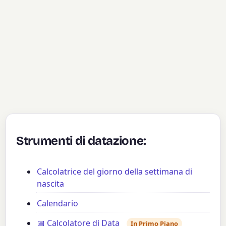
Strumenti di datazione:
Calcolatrice del giorno della settimana di
nascita
Calendario
📅 Calcolatore di Data
In Primo Piano