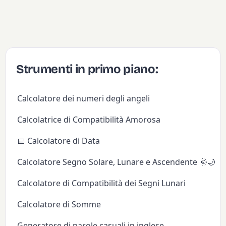
Strumenti in primo piano:
Calcolatore dei numeri degli angeli
Calcolatrice di Compatibilità Amorosa
📅 Calcolatore di Data
Calcolatore Segno Solare, Lunare e Ascendente 🌞🌙✨
Calcolatore di Compatibilità dei Segni Lunari
Calcolatore di Somme
Generatore di parole casuali in inglese