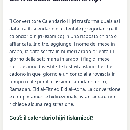
Il Convertitore Calendario Hijri trasforma qualsiasi
data tra il calendario occidentale (gregoriano) e il
calendario hijri (islamico) in una risposta chiara e
affiancata. Inoltre, aggiunge il nome del mese in
arabo, la data scritta in numeri arabo-orientali, il
giorno della settimana in arabo, i flag di mese
sacro e anno bisestile, le festività islamiche che
cadono in quel giorno e un conto alla rovescia in
tempo reale per il prossimo capodanno hijri,
Ramadan, Eid al-Fitr ed Eid al-Adha. La conversione
è completamente bidirezionale, istantanea e non
richiede alcuna registrazione.
Cos'è il calendario hijri (islamico)?