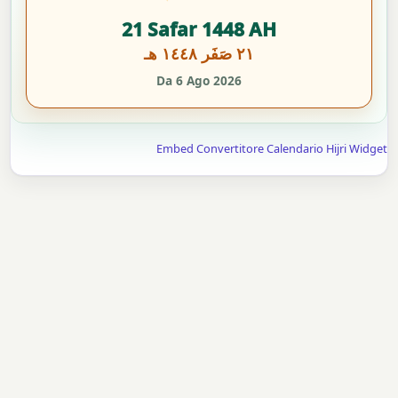
21 Safar 1448 AH
٢١ صَفَر ١٤٤٨ هـ
Da 6 Ago 2026
Embed Convertitore Calendario Hijri Widget