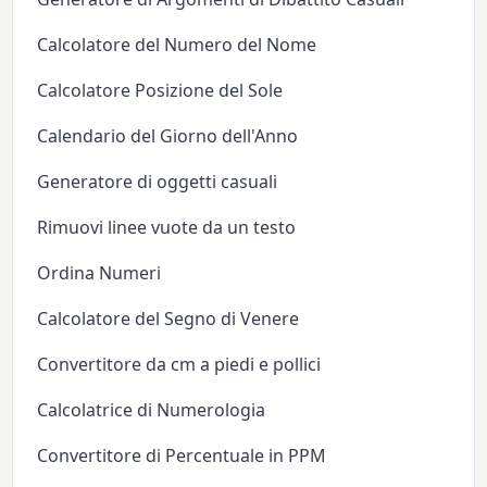
Calcolatore del Numero del Nome
Calcolatore Posizione del Sole
Calendario del Giorno dell'Anno
Generatore di oggetti casuali
Rimuovi linee vuote da un testo
Ordina Numeri
Calcolatore del Segno di Venere
Convertitore da cm a piedi e pollici
Calcolatrice di Numerologia
Convertitore di Percentuale in PPM