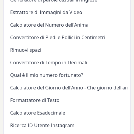
Estrattore di Immagini da Video
Calcolatore del Numero dell'Anima
Convertitore di Piedi e Pollici in Centimetri
Rimuovi spazi
Convertitore di Tempo in Decimali
Qual è il mio numero fortunato?
Calcolatore del Giorno dell'Anno - Che giorno dell'anno
Formattatore di Testo
Calcolatore Esadecimale
Ricerca ID Utente Instagram