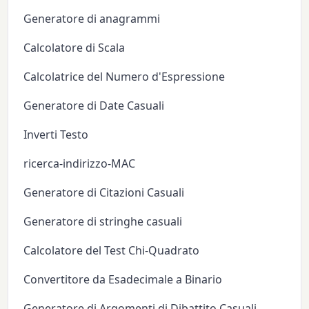
Generatore di anagrammi
Calcolatore di Scala
Calcolatrice del Numero d'Espressione
Generatore di Date Casuali
Inverti Testo
ricerca-indirizzo-MAC
Generatore di Citazioni Casuali
Generatore di stringhe casuali
Calcolatore del Test Chi-Quadrato
Convertitore da Esadecimale a Binario
Generatore di Argomenti di Dibattito Casuali