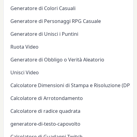
Generatore di Colori Casuali
Generatore di Personaggi RPG Casuale
Generatore di Unisci i Puntini
Ruota Video
Generatore di Obbligo o Verità Aleatorio
Unisci Video
Calcolatore Dimensioni di Stampa e Risoluzione (DPI/P
Calcolatore di Arrotondamento
Calcolatore di radice quadrata
generatore-di-testo-capovolto
Calcolatore di Guadagni Twitch