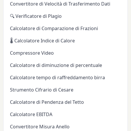
Convertitore di Velocità di Trasferimento Dati
🔍 Verificatore di Plagio
Calcolatore di Comparazione di Frazioni
🌡️ Calcolatore Indice di Calore
Compressore Video
Calcolatore di diminuzione di percentuale
Calcolatore tempo di raffreddamento birra
Strumento Cifrario di Cesare
Calcolatore di Pendenza del Tetto
Calcolatore EBITDA
Convertitore Misura Anello