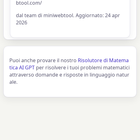
btool.com/
dal team di miniwebtool. Aggiornato: 24 apr
2026
Puoi anche provare il nostro
Risolutore di Matema
tica AI GPT
per risolvere i tuoi problemi matematici
attraverso domande e risposte in linguaggio natur
ale.