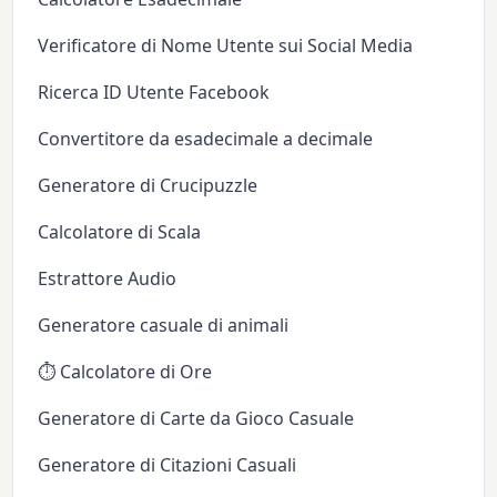
Verificatore di Nome Utente sui Social Media
Ricerca ID Utente Facebook
Convertitore da esadecimale a decimale
Generatore di Crucipuzzle
Calcolatore di Scala
Estrattore Audio
Generatore casuale di animali
⏱️ Calcolatore di Ore
Generatore di Carte da Gioco Casuale
Generatore di Citazioni Casuali