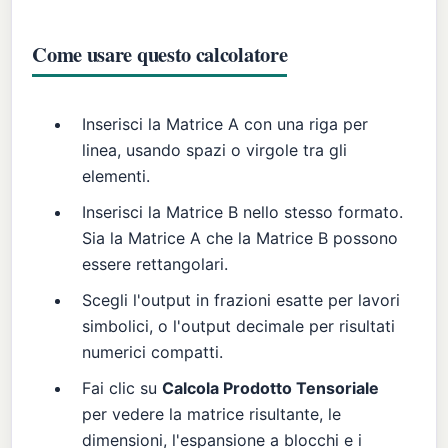
Come usare questo calcolatore
Inserisci la Matrice A con una riga per
linea, usando spazi o virgole tra gli
elementi.
Inserisci la Matrice B nello stesso formato.
Sia la Matrice A che la Matrice B possono
essere rettangolari.
Scegli l'output in frazioni esatte per lavori
simbolici, o l'output decimale per risultati
numerici compatti.
Fai clic su
Calcola Prodotto Tensoriale
per vedere la matrice risultante, le
dimensioni, l'espansione a blocchi e i