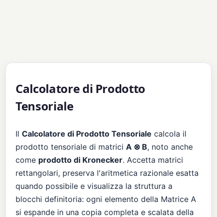
Calcolatore di Prodotto
Tensoriale
Il
Calcolatore di Prodotto Tensoriale
calcola il
prodotto tensoriale di matrici
A ⊗ B
, noto anche
come
prodotto di Kronecker
. Accetta matrici
rettangolari, preserva l'aritmetica razionale esatta
quando possibile e visualizza la struttura a
blocchi definitoria: ogni elemento della Matrice A
si espande in una copia completa e scalata della