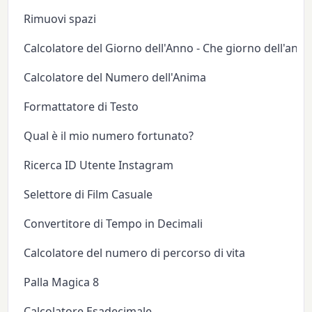
Rimuovi spazi
Calcolatore del Giorno dell'Anno - Che giorno dell'anno
Calcolatore del Numero dell'Anima
Formattatore di Testo
Qual è il mio numero fortunato?
Ricerca ID Utente Instagram
Selettore di Film Casuale
Convertitore di Tempo in Decimali
Calcolatore del numero di percorso di vita
Palla Magica 8
Calcolatore Esadecimale