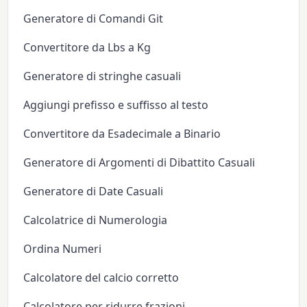
Generatore di Comandi Git
Convertitore da Lbs a Kg
Generatore di stringhe casuali
Aggiungi prefisso e suffisso al testo
Convertitore da Esadecimale a Binario
Generatore di Argomenti di Dibattito Casuali
Generatore di Date Casuali
Calcolatrice di Numerologia
Ordina Numeri
Calcolatore del calcio corretto
Calcolatore per ridurre frazioni