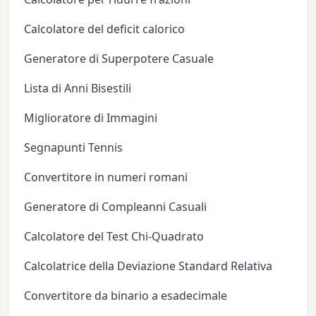
Calcolatore del deficit calorico
Generatore di Superpotere Casuale
Lista di Anni Bisestili
Miglioratore di Immagini
Segnapunti Tennis
Convertitore in numeri romani
Generatore di Compleanni Casuali
Calcolatore del Test Chi-Quadrato
Calcolatrice della Deviazione Standard Relativa
Convertitore da binario a esadecimale