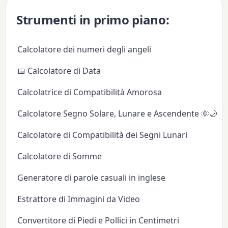
Strumenti in primo piano:
Calcolatore dei numeri degli angeli
📅 Calcolatore di Data
Calcolatrice di Compatibilità Amorosa
Calcolatore Segno Solare, Lunare e Ascendente 🌞🌙✨
Calcolatore di Compatibilità dei Segni Lunari
Calcolatore di Somme
Generatore di parole casuali in inglese
Estrattore di Immagini da Video
Convertitore di Piedi e Pollici in Centimetri