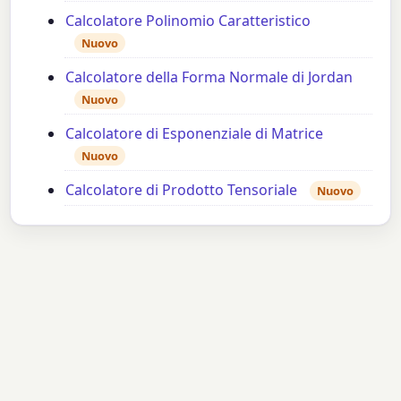
Calcolatore Polinomio Caratteristico
Nuovo
Calcolatore della Forma Normale di Jordan
Nuovo
Calcolatore di Esponenziale di Matrice
Nuovo
Calcolatore di Prodotto Tensoriale
Nuovo