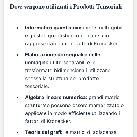
Dove vengono utilizzati i Prodotti Tensoriali
Informatica quantistica:
i gate multi-qubit
e gli stati quantistici combinati sono
rappresentati con prodotti di Kronecker.
Elaborazione dei segnali e delle
immagini:
i filtri separabili e le
trasformate bidimensionali utilizzano
spesso la struttura del prodotto
tensoriale.
Algebra lineare numerica:
grandi matrici
strutturate possono essere memorizzate o
applicate in modo efficiente utilizzando i
fattori di Kronecker.
Teoria dei grafi:
le matrici di adiacenza