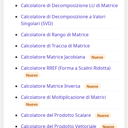
Calcolatore di Decomposizione LU di Matrice
Calcolatore di Decomposizione a Valori
Singolari (SVD)
Calcolatore di Rango di Matrice
Calcolatore di Traccia di Matrice
Calcolatore Matrice Jacobiana
Nuovo
Calcolatore RREF (Forma a Scalini Ridotta)
Nuovo
Calcolatore Matrice Inversa
Nuovo
Calcolatore di Moltiplicazione di Matrici
Nuovo
Calcolatore del Prodotto Scalare
Nuovo
Calcolatore del Prodotto Vettoriale
Nuovo