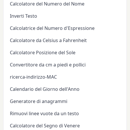
Calcolatore del Numero del Nome
Inverti Testo
Calcolatrice del Numero d'Espressione
Calcolatore da Celsius a Fahrenheit
Calcolatore Posizione del Sole
Convertitore da cm a piedi e pollici
ricerca-indirizzo-MAC
Calendario del Giorno dell'Anno
Generatore di anagrammi
Rimuovi linee vuote da un testo
Calcolatore del Segno di Venere