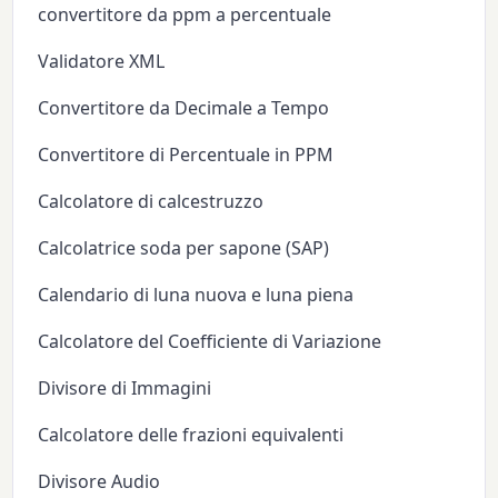
convertitore da ppm a percentuale
Validatore XML
Convertitore da Decimale a Tempo
Convertitore di Percentuale in PPM
Calcolatore di calcestruzzo
Calcolatrice soda per sapone (SAP)
Calendario di luna nuova e luna piena
Calcolatore del Coefficiente di Variazione
Divisore di Immagini
Calcolatore delle frazioni equivalenti
Divisore Audio