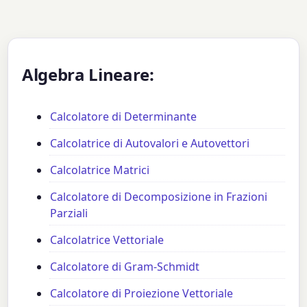
Algebra Lineare:
Calcolatore di Determinante
Calcolatrice di Autovalori e Autovettori
Calcolatrice Matrici
Calcolatore di Decomposizione in Frazioni
Parziali
Calcolatrice Vettoriale
Calcolatore di Gram-Schmidt
Calcolatore di Proiezione Vettoriale