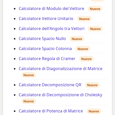
Calcolatore di Modulo del Vettore
Nuovo
Calcolatore Vettore Unitario
Nuovo
Calcolatore dell'Angolo tra Vettori
Nuovo
Calcolatore Spazio Nullo
Nuovo
Calcolatore Spazio Colonna
Nuovo
Calcolatore Regola di Cramer
Nuovo
Calcolatore di Diagonalizzazione di Matrice
Nuovo
Calcolatore Decomposizione QR
Nuovo
Calcolatore di Decomposizione di Cholesky
Nuovo
Calcolatore di Potenza di Matrice
Nuovo