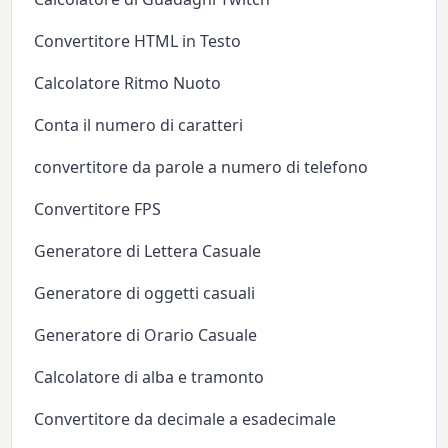
Convertitore HTML in Testo
Calcolatore Ritmo Nuoto
Conta il numero di caratteri
convertitore da parole a numero di telefono
Convertitore FPS
Generatore di Lettera Casuale
Generatore di oggetti casuali
Generatore di Orario Casuale
Calcolatore di alba e tramonto
Convertitore da decimale a esadecimale