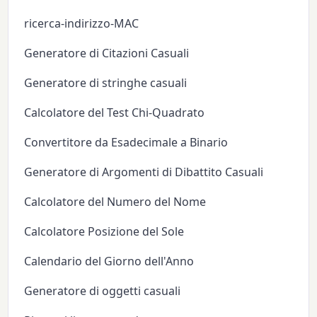
ricerca-indirizzo-MAC
Generatore di Citazioni Casuali
Generatore di stringhe casuali
Calcolatore del Test Chi-Quadrato
Convertitore da Esadecimale a Binario
Generatore di Argomenti di Dibattito Casuali
Calcolatore del Numero del Nome
Calcolatore Posizione del Sole
Calendario del Giorno dell'Anno
Generatore di oggetti casuali