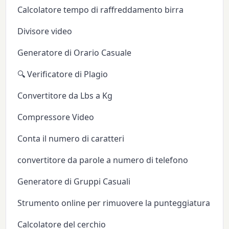
Calcolatore tempo di raffreddamento birra
Divisore video
Generatore di Orario Casuale
🔍 Verificatore di Plagio
Convertitore da Lbs a Kg
Compressore Video
Conta il numero di caratteri
convertitore da parole a numero di telefono
Generatore di Gruppi Casuali
Strumento online per rimuovere la punteggiatura
Calcolatore del cerchio