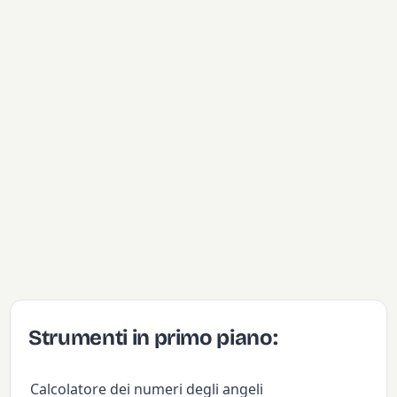
Strumenti in primo piano:
Calcolatore dei numeri degli angeli