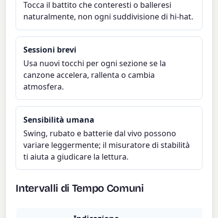
Tocca il battito che conteresti o balleresi
naturalmente, non ogni suddivisione di hi-hat.
Sessioni brevi
Usa nuovi tocchi per ogni sezione se la
canzone accelera, rallenta o cambia
atmosfera.
Sensibilità umana
Swing, rubato e batterie dal vivo possono
variare leggermente; il misuratore di stabilità
ti aiuta a giudicare la lettura.
Intervalli di Tempo Comuni