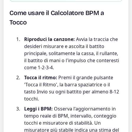
Come usare il Calcolatore BPM a
Tocco
Riproduci la canzone:
Avvia la traccia che
desideri misurare e ascolta il battito
principale, solitamente la cassa, il rullante,
il battito di mani o l'impulso che conteresti
come 1-2-3-4.
Tocca il ritmo:
Premi il grande pulsante
'Tocca il Ritmo', la barra spaziatrice o il
tasto Invio su ogni battito per almeno 8-12
tocchi.
Leggi i BPM:
Osserva l'aggiornamento in
tempo reale di BPM, intervallo, conteggio
tocchi e misuratore di stabilità. Un
misuratore più stabile indica una stima del