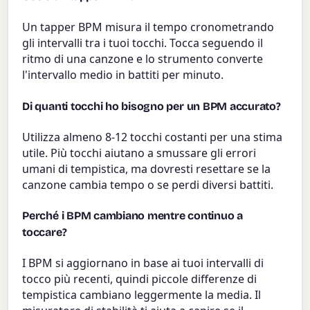
Un tapper BPM misura il tempo cronometrando
gli intervalli tra i tuoi tocchi. Tocca seguendo il
ritmo di una canzone e lo strumento converte
l'intervallo medio in battiti per minuto.
Di quanti tocchi ho bisogno per un BPM accurato?
Utilizza almeno 8-12 tocchi costanti per una stima
utile. Più tocchi aiutano a smussare gli errori
umani di tempistica, ma dovresti resettare se la
canzone cambia tempo o se perdi diversi battiti.
Perché i BPM cambiano mentre continuo a
toccare?
I BPM si aggiornano in base ai tuoi intervalli di
tocco più recenti, quindi piccole differenze di
tempistica cambiano leggermente la media. Il