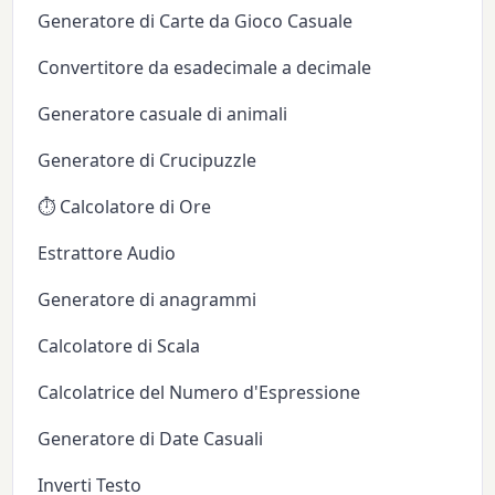
Generatore di Carte da Gioco Casuale
Convertitore da esadecimale a decimale
Generatore casuale di animali
Generatore di Crucipuzzle
⏱️ Calcolatore di Ore
Estrattore Audio
Generatore di anagrammi
Calcolatore di Scala
Calcolatrice del Numero d'Espressione
Generatore di Date Casuali
Inverti Testo