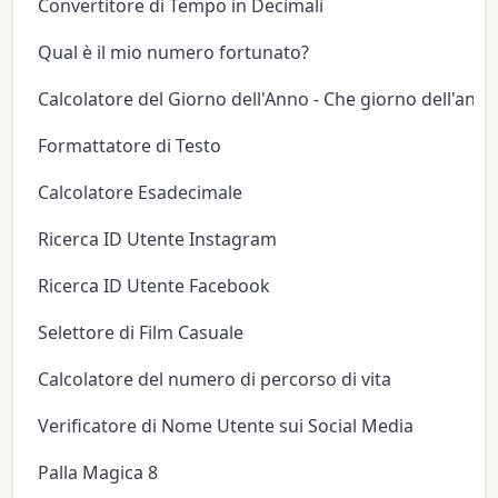
Convertitore di Tempo in Decimali
Qual è il mio numero fortunato?
Calcolatore del Giorno dell'Anno - Che giorno dell'anno
Formattatore di Testo
Calcolatore Esadecimale
Ricerca ID Utente Instagram
Ricerca ID Utente Facebook
Selettore di Film Casuale
Calcolatore del numero di percorso di vita
Verificatore di Nome Utente sui Social Media
Palla Magica 8