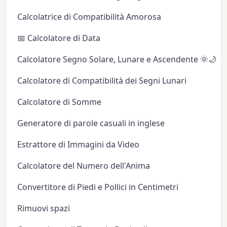
Calcolatrice di Compatibilità Amorosa
📅 Calcolatore di Data
Calcolatore Segno Solare, Lunare e Ascendente 🌞🌙✨
Calcolatore di Compatibilità dei Segni Lunari
Calcolatore di Somme
Generatore di parole casuali in inglese
Estrattore di Immagini da Video
Calcolatore del Numero dell'Anima
Convertitore di Piedi e Pollici in Centimetri
Rimuovi spazi