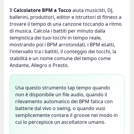
Il
Calcolatore BPM a Tocco
aiuta musicisti, DJ,
ballerini, produttori, editor e istruttori di fitness a
trovare il tempo di una canzone toccando a ritmo
di musica. Calcola i battiti per minuto dalla
tempistica dei tuoi tocchi in tempo reale,
mostrando poi i BPM arrotondati, i BPM esatti,
l'intervallo tra i battiti, il conteggio dei tocchi, la
stabilità e un nome comune del tempo come
Andante, Allegro o Presto.
Usa questo strumento tap tempo quando
non è disponibile un file audio, quando il
rilevamento automatico dei BPM fatica con
batterie dal vivo o swing, o quando vuoi
semplicemente contare il groove nel modo in
cui lo percepisce un ascoltatore umano.