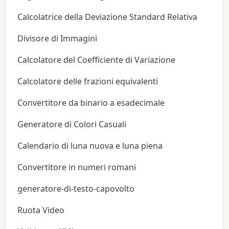
Calcolatrice della Deviazione Standard Relativa
Divisore di Immagini
Calcolatore del Coefficiente di Variazione
Calcolatore delle frazioni equivalenti
Convertitore da binario a esadecimale
Generatore di Colori Casuali
Calendario di luna nuova e luna piena
Convertitore in numeri romani
generatore-di-testo-capovolto
Ruota Video