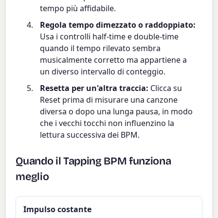
tempo più affidabile.
Regola tempo dimezzato o raddoppiato:
Usa i controlli half-time e double-time
quando il tempo rilevato sembra
musicalmente corretto ma appartiene a
un diverso intervallo di conteggio.
Resetta per un'altra traccia:
Clicca su
Reset prima di misurare una canzone
diversa o dopo una lunga pausa, in modo
che i vecchi tocchi non influenzino la
lettura successiva dei BPM.
Quando il Tapping BPM funziona
meglio
Impulso costante