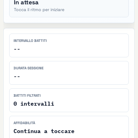
In attesa
Tocca il ritmo per iniziare
INTERVALLO BATTITI
--
DURATA SESSIONE
--
BATTITI FILTRATI
0
intervalli
AFFIDABILITÀ
Continua a toccare