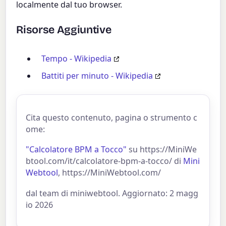
localmente dal tuo browser.
Risorse Aggiuntive
Tempo - Wikipedia
Battiti per minuto - Wikipedia
Cita questo contenuto, pagina o strumento c
ome:
"Calcolatore BPM a Tocco"
su https://MiniWe
btool.com/it/calcolatore-bpm-a-tocco/ di
Mini
Webtool
, https://MiniWebtool.com/
dal team di miniwebtool. Aggiornato: 2 magg
io 2026