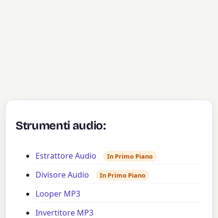
Strumenti audio:
Estrattore Audio
In Primo Piano
Divisore Audio
In Primo Piano
Looper MP3
Invertitore MP3