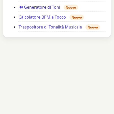
🔊 Generatore di Toni
Nuovo
Calcolatore BPM a Tocco
Nuovo
Traspositore di Tonalità Musicale
Nuovo