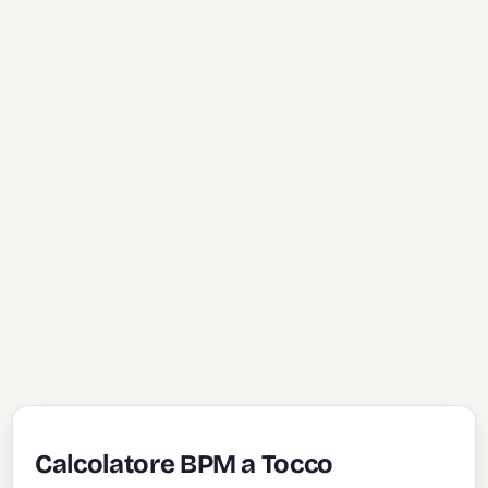
Calcolatore BPM a Tocco