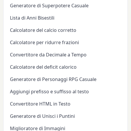
Generatore di Superpotere Casuale
Lista di Anni Bisestili
Calcolatore del calcio corretto
Calcolatore per ridurre frazioni
Convertitore da Decimale a Tempo
Calcolatore del deficit calorico
Generatore di Personaggi RPG Casuale
Aggiungi prefisso e suffisso al testo
Convertitore HTML in Testo
Generatore di Unisci i Puntini
Miglioratore di Immagini