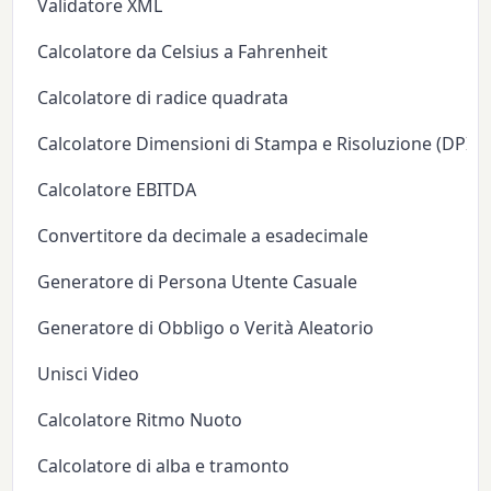
Validatore XML
Calcolatore da Celsius a Fahrenheit
Calcolatore di radice quadrata
Calcolatore Dimensioni di Stampa e Risoluzione (DPI/P
Calcolatore EBITDA
Convertitore da decimale a esadecimale
Generatore di Persona Utente Casuale
Generatore di Obbligo o Verità Aleatorio
Unisci Video
Calcolatore Ritmo Nuoto
Calcolatore di alba e tramonto