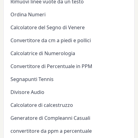
Rimuovi linee vuote da un testo
Ordina Numeri
Calcolatore del Segno di Venere
Convertitore da cm a piedi e pollici
Calcolatrice di Numerologia
Convertitore di Percentuale in PPM
Segnapunti Tennis
Divisore Audio
Calcolatore di calcestruzzo
Generatore di Compleanni Casuali
convertitore da ppm a percentuale