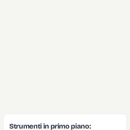
Strumenti in primo piano: