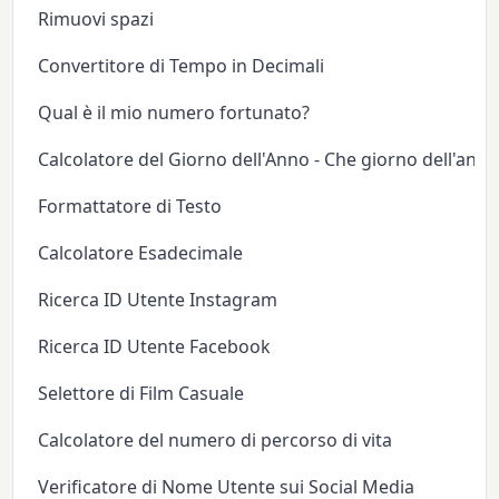
Rimuovi spazi
Convertitore di Tempo in Decimali
Qual è il mio numero fortunato?
Calcolatore del Giorno dell'Anno - Che giorno dell'anno
Formattatore di Testo
Calcolatore Esadecimale
Ricerca ID Utente Instagram
Ricerca ID Utente Facebook
Selettore di Film Casuale
Calcolatore del numero di percorso di vita
Verificatore di Nome Utente sui Social Media