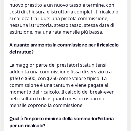
nuovo prestito a un nuovo tasso e termine, con
costi di chiusura e istruttoria completi. Il ricalcolo
si colloca tra i due: una piccola commissione,
nessuna istruttoria, stesso tasso, stessa data di
estinzione, ma una rata mensile più bassa.
A quanto ammonta la commissione per il ricalcolo
del mutuo?
La maggior parte dei prestatori statunitensi
addebita una commissione fissa di servizio tra
$150 e $500, con $250 come valore tipico. La
commissione è una tantum e viene pagata al
momento del ricalcolo. Il calcolo del break-even
nel risultato ti dice quanti mesi di risparmio
mensile coprono la commissione.
Qual è l'importo minimo della somma forfettaria
per un ricalcolo?