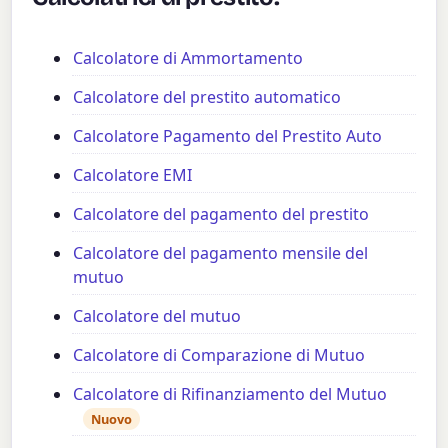
Calcolatore di Ammortamento
Calcolatore del prestito automatico
Calcolatore Pagamento del Prestito Auto
Calcolatore EMI
Calcolatore del pagamento del prestito
Calcolatore del pagamento mensile del
mutuo
Calcolatore del mutuo
Calcolatore di Comparazione di Mutuo
Calcolatore di Rifinanziamento del Mutuo
Nuovo