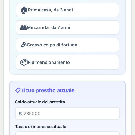
🏠
Prima casa, da 3 anni
👥
Mezza età, da 7 anni
🎉
Grosso colpo di fortuna
📦
Ridimensionamento
📋 Il tuo prestito attuale
Saldo attuale del prestito
$
Tasso di interesse attuale