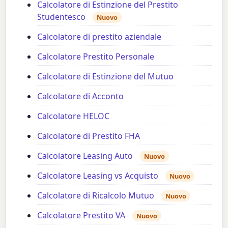
Calcolatore di Estinzione del Prestito
Studentesco
Nuovo
Calcolatore di prestito aziendale
Calcolatore Prestito Personale
Calcolatore di Estinzione del Mutuo
Calcolatore di Acconto
Calcolatore HELOC
Calcolatore di Prestito FHA
Calcolatore Leasing Auto
Nuovo
Calcolatore Leasing vs Acquisto
Nuovo
Calcolatore di Ricalcolo Mutuo
Nuovo
Calcolatore Prestito VA
Nuovo