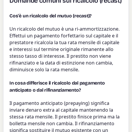
Domande comuni sul ricalcolo (recast)
Cos'è un ricalcolo del mutuo (recast)?
Un ricalcolo del mutuo è una ri-ammortizzazione.
Effettui un pagamento forfettario sul capitale e il
prestatore ricalcola la tua rata mensile di capitale
e interessi sul termine originale rimanente allo
stesso tasso di interesse. Il prestito non viene
rifinanziato e la data di estinzione non cambia,
diminuisce solo la rata mensile.
In cosa differisce il ricalcolo dal pagamento
anticipato o dal rifinanziamento?
Il pagamento anticipato (prepaying) significa
inviare denaro extra al capitale mantenendo la
stessa rata mensile. Il prestito finisce prima ma la
bolletta mensile non cambia. Il rifinanziamento
significa sostituire il mutuo esistente con un