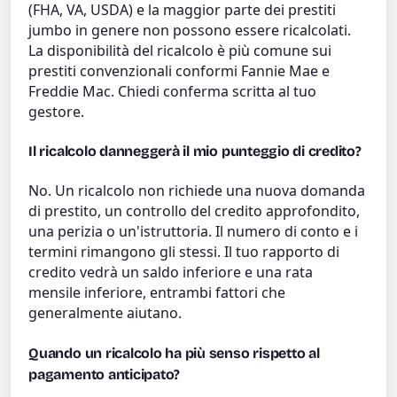
(FHA, VA, USDA) e la maggior parte dei prestiti
jumbo in genere non possono essere ricalcolati.
La disponibilità del ricalcolo è più comune sui
prestiti convenzionali conformi Fannie Mae e
Freddie Mac. Chiedi conferma scritta al tuo
gestore.
Il ricalcolo danneggerà il mio punteggio di credito?
No. Un ricalcolo non richiede una nuova domanda
di prestito, un controllo del credito approfondito,
una perizia o un'istruttoria. Il numero di conto e i
termini rimangono gli stessi. Il tuo rapporto di
credito vedrà un saldo inferiore e una rata
mensile inferiore, entrambi fattori che
generalmente aiutano.
Quando un ricalcolo ha più senso rispetto al
pagamento anticipato?