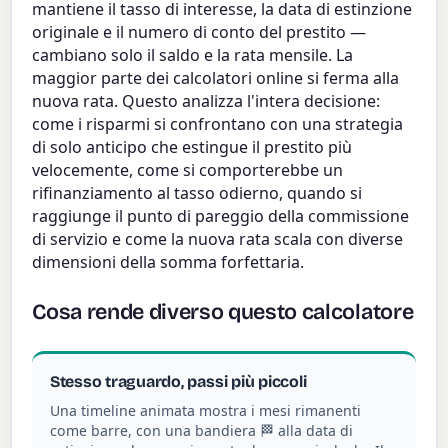
mantiene il tasso di interesse, la data di estinzione
originale e il numero di conto del prestito —
cambiano solo il saldo e la rata mensile. La
maggior parte dei calcolatori online si ferma alla
nuova rata. Questo analizza l'intera decisione:
come i risparmi si confrontano con una strategia
di solo anticipo che estingue il prestito più
velocemente, come si comporterebbe un
rifinanziamento al tasso odierno, quando si
raggiunge il punto di pareggio della commissione
di servizio e come la nuova rata scala con diverse
dimensioni della somma forfettaria.
Cosa rende diverso questo calcolatore
Stesso traguardo, passi più piccoli
Una timeline animata mostra i mesi rimanenti
come barre, con una bandiera 🏁 alla data di