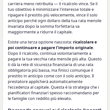
carriera meno retribuita — il ricalcolo vince. Se il
tuo obiettivo è minimizzare l'interesse totale e
ripagare il prestito più velocemente, vince il solo
anticipo perché ogni dollaro della tua rata mensile
invariata dopo la somma forfettaria va
maggiormente a ridurre il capitale.
Esiste una terza opzione nascosta:
ricalcolare e
poi continuare a pagare l'importo originale
.
Dopo il ricalcolo, continua volontariamente a
pagare la tua vecchia rata mensile più alta. Questo
ti dà la rete di sicurezza finanziaria di una rata
obbligatoria più bassa, ma finisci comunque il
prestito in anticipo come con il solo anticipo. Il
prestatore applicherà automaticamente
l'eccedenza al capitale. Questa è la strategia che i
pianificatori finanziari spesso raccomandano per
le famiglie con reddito più elevato.