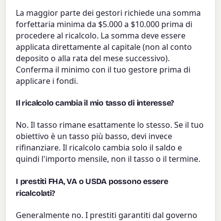
La maggior parte dei gestori richiede una somma
forfettaria minima da $5.000 a $10.000 prima di
procedere al ricalcolo. La somma deve essere
applicata direttamente al capitale (non al conto
deposito o alla rata del mese successivo).
Conferma il minimo con il tuo gestore prima di
applicare i fondi.
Il ricalcolo cambia il mio tasso di interesse?
No. Il tasso rimane esattamente lo stesso. Se il tuo
obiettivo è un tasso più basso, devi invece
rifinanziare. Il ricalcolo cambia solo il saldo e
quindi l'importo mensile, non il tasso o il termine.
I prestiti FHA, VA o USDA possono essere
ricalcolati?
Generalmente no. I prestiti garantiti dal governo