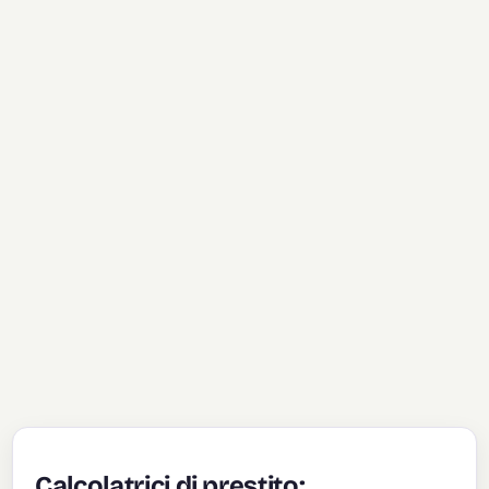
Calcolatrici di prestito: