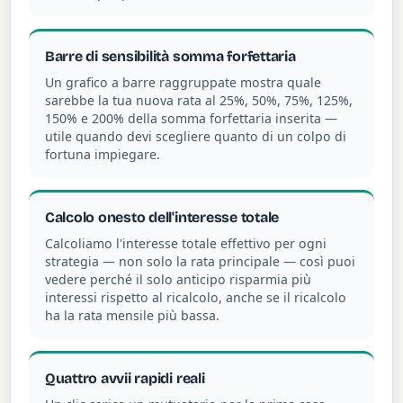
Barre di sensibilità somma forfettaria
Un grafico a barre raggruppate mostra quale
sarebbe la tua nuova rata al 25%, 50%, 75%, 125%,
150% e 200% della somma forfettaria inserita —
utile quando devi scegliere quanto di un colpo di
fortuna impiegare.
Calcolo onesto dell'interesse totale
Calcoliamo l'interesse totale effettivo per ogni
strategia — non solo la rata principale — così puoi
vedere perché il solo anticipo risparmia più
interessi rispetto al ricalcolo, anche se il ricalcolo
ha la rata mensile più bassa.
Quattro avvii rapidi reali