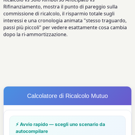
Rifinanziamento, mostra il punto di pareggio sulla
commissione di ricalcolo, il risparmio totale sugli
interessi e una cronologia animata "stesso traguardo,
passi più piccoli" per vedere esattamente cosa cambia
dopo la ri-ammortizzazione.
Calcolatore di Ricalcolo Mutuo
⚡ Avvio rapido — scegli uno scenario da
autocompilare