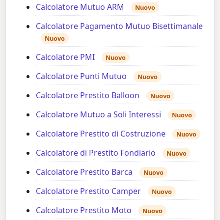
Calcolatore Mutuo ARM
Nuovo
Calcolatore Pagamento Mutuo Bisettimanale
Nuovo
Calcolatore PMI
Nuovo
Calcolatore Punti Mutuo
Nuovo
Calcolatore Prestito Balloon
Nuovo
Calcolatore Mutuo a Soli Interessi
Nuovo
Calcolatore Prestito di Costruzione
Nuovo
Calcolatore di Prestito Fondiario
Nuovo
Calcolatore Prestito Barca
Nuovo
Calcolatore Prestito Camper
Nuovo
Calcolatore Prestito Moto
Nuovo