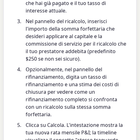
che hai già pagato e il tuo tasso di
interesse attuale.
Nel pannello del ricalcolo, inserisci
l'importo della somma forfettaria che
desideri applicare al capitale e la
commissione di servizio per il ricalcolo che
il tuo prestatore addebita (predefinito
$250 se non sei sicuro).
Opzionalmente, nel pannello del
rifinanziamento, digita un tasso di
rifinanziamento e una stima dei costi di
chiusura per vedere come un
rifinanziamento completo si confronta
con un ricalcolo sulla stessa somma
forfettaria.
Clicca su Calcola. L'intestazione mostra la
tua nuova rata mensile P&I; la timeline