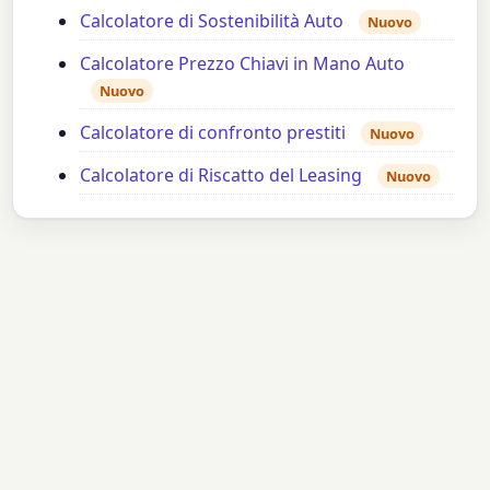
Calcolatore di Sostenibilità Auto
Nuovo
Calcolatore Prezzo Chiavi in Mano Auto
Nuovo
Calcolatore di confronto prestiti
Nuovo
Calcolatore di Riscatto del Leasing
Nuovo