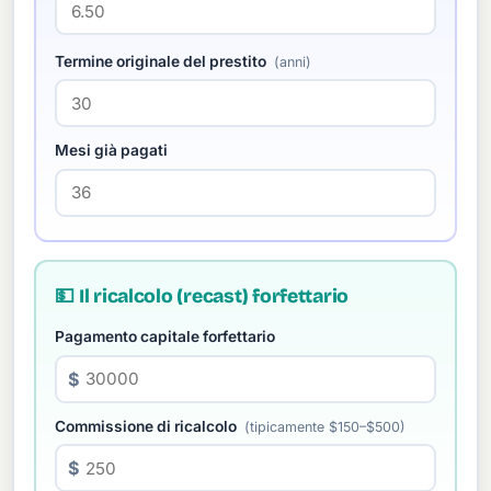
Termine originale del prestito
(anni)
Mesi già pagati
💵 Il ricalcolo (recast) forfettario
Pagamento capitale forfettario
$
Commissione di ricalcolo
(tipicamente $150–$500)
$