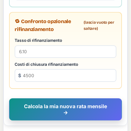
🔁 Confronto opzionale
(lascia vuoto per
saltare)
rifinanziamento
Tasso di rifinanziamento
Costi di chiusura rifinanziamento
$
Calcola la mia nuova rata mensile
→