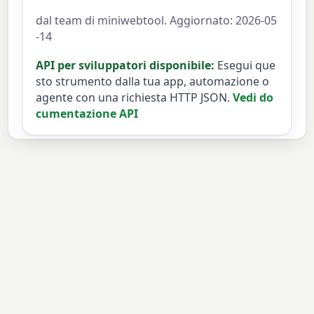
dal team di miniwebtool. Aggiornato: 2026-05
-14
API per sviluppatori disponibile:
Esegui que
sto strumento dalla tua app, automazione o
agente con una richiesta HTTP JSON.
Vedi do
cumentazione API