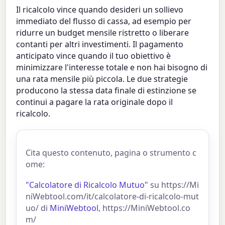
Il ricalcolo vince quando desideri un sollievo
immediato del flusso di cassa, ad esempio per
ridurre un budget mensile ristretto o liberare
contanti per altri investimenti. Il pagamento
anticipato vince quando il tuo obiettivo è
minimizzare l'interesse totale e non hai bisogno di
una rata mensile più piccola. Le due strategie
producono la stessa data finale di estinzione se
continui a pagare la rata originale dopo il
ricalcolo.
Cita questo contenuto, pagina o strumento c
ome:
"Calcolatore di Ricalcolo Mutuo"
su https://Mi
niWebtool.com/it/calcolatore-di-ricalcolo-mut
uo/ di
MiniWebtool
, https://MiniWebtool.co
m/