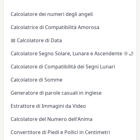
Calcolatore dei numeri degli angeli
Calcolatrice di Compatibilità Amorosa
📅 Calcolatore di Data
Calcolatore Segno Solare, Lunare e Ascendente 🌞🌙✨
Calcolatore di Compatibilità dei Segni Lunari
Calcolatore di Somme
Generatore di parole casuali in inglese
Estrattore di Immagini da Video
Calcolatore del Numero dell'Anima
Convertitore di Piedi e Pollici in Centimetri