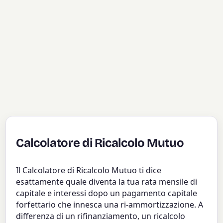
Calcolatore di Ricalcolo Mutuo
Il Calcolatore di Ricalcolo Mutuo ti dice
esattamente quale diventa la tua rata mensile di
capitale e interessi dopo un pagamento capitale
forfettario che innesca una ri-ammortizzazione. A
differenza di un rifinanziamento, un ricalcolo